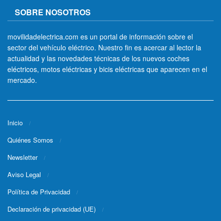
SOBRE NOSOTROS
movilidadelectrica.com es un portal de información sobre el
sector del vehículo eléctrico. Nuestro fin es acercar al lector la
actualidad y las novedades técnicas de los nuevos coches
eléctricos, motos eléctricas y bicis eléctricas que aparecen en el
mercado.
Inicio
Quiénes Somos
Newsletter
Aviso Legal
Política de Privacidad
Declaración de privacidad (UE)