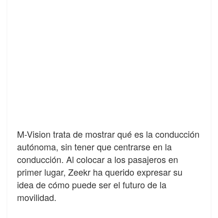
M-Vision trata de mostrar qué es la conducción
autónoma, sin tener que centrarse en la
conducción. Al colocar a los pasajeros en
primer lugar, Zeekr ha querido expresar su
idea de cómo puede ser el futuro de la
movilidad.