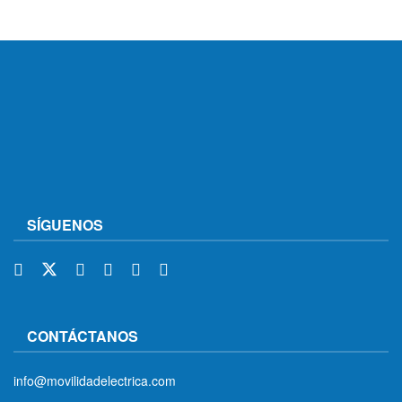
SÍGUENOS
CONTÁCTANOS
info@movilidadelectrica.com