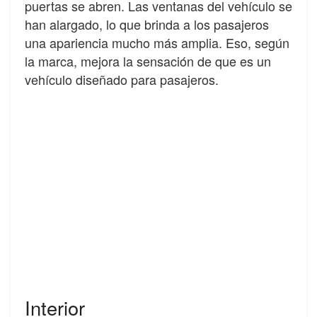
puertas se abren. Las ventanas del vehículo se
han alargado, lo que brinda a los pasajeros
una apariencia mucho más amplia. Eso, según
la marca, mejora la sensación de que es un
vehículo diseñado para pasajeros.
Interior