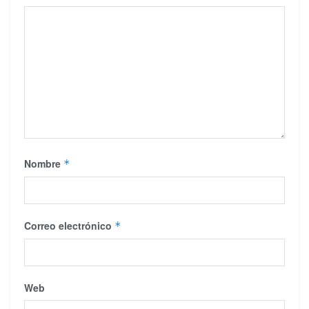
Nombre
*
Correo electrónico
*
Web