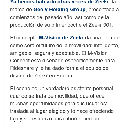
, la
Ya hemos hablado otras veces de Zeekr
marca de
, presentada a
Geely Holding Group
comienzos del pasado año, así como de la
producción de su primer coche el Zeekr 001.
El concepto
da una idea de
M-Vision de Zeekr
cómo será el futuro de la movilidad: inteligente,
amigable, segura y adaptable. El M-Vision
Concept está diseñado específicamente para
Rideshare y le ha dado forma el equipo de
diseño de Zeekr en Suecia.
El coche es un verdadero asistente personal
cuando se trata de movilidad, que ofrece
muchas oportunidades para sus usuarios:
traslada al lugar elegido y lo hace ofreciendo
lujo y sin esfuerzo para ahorrar tiempo.