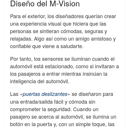
Diseño del M-Vision
Para el exterior, los diseñadores querían crear
una experiencia visual que hiciera que las
personas se sintieran cómodas, seguras y
relajadas. Algo así como un amigo amistoso y
confiable que viene a saludarte.
Por tanto, los sensores se iluminan cuando el
automóvil está estacionado, como si invitaran a
los pasajeros a entrar mientras insinúan la
inteligencia del automóvil.
Las «
» se diseñaron para
puertas deslizantes
una entrada/salida fácil y cómoda sin
comprometer la seguridad. Cuando un
pasajero se acerca al automóvil, se ilumina un
botón en la puerta y, con un simple toque, las