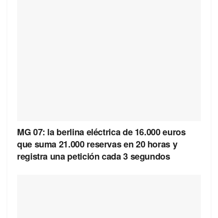
MG 07: la berlina eléctrica de 16.000 euros
que suma 21.000 reservas en 20 horas y
registra una petición cada 3 segundos