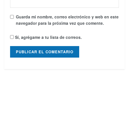
Guarda mi nombre, correo electrónico y web en este
navegador para la próxima vez que comente.
Sí, agrégame a tu lista de correos.