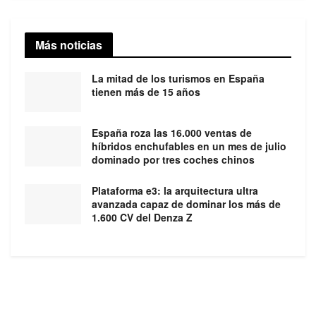
Más noticias
La mitad de los turismos en España
tienen más de 15 años
España roza las 16.000 ventas de
híbridos enchufables en un mes de julio
dominado por tres coches chinos
Plataforma e3: la arquitectura ultra
avanzada capaz de dominar los más de
1.600 CV del Denza Z