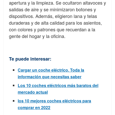
apertura y la limpieza. Se ocultaron altavoces y
salidas de aire y se minimizaron botones y
dispositivos. Además, eligieron lana y telas
duraderas y de alta calidad para los asientos,
con colores y patrones que recuerdan a la
gente del hogar y la oficina.
Te puede interesar:
Cargar un coche eléctrico. Toda la
información que necesitas saber
Los 10 coches eléctricos más baratos del
mercado actual
los 10 mejores coches eléctricos para
comprar en 2022