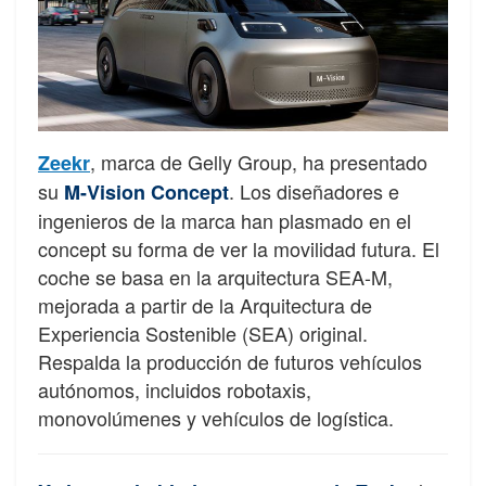
, marca de Gelly Group, ha presentado
Zeekr
su
. Los diseñadores e
M-Vision Concept
ingenieros de la marca han plasmado en el
concept su forma de ver la movilidad futura. El
coche se basa en la arquitectura SEA-M,
mejorada a partir de la Arquitectura de
Experiencia Sostenible (SEA) original.
Respalda la producción de futuros vehículos
autónomos, incluidos robotaxis,
monovolúmenes y vehículos de logística.