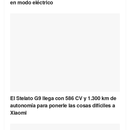
en modo eléctrico
El Stelato G9 llega con 586 CV y 1.300 km de
autonomía para ponerle las cosas difíciles a
Xiaomi