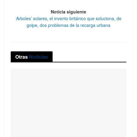
Noticia siguiente
‘Arboles’ solares, el invento británico que soluciona, de
golpe, dos problemas de la recarga urbana
Otras
Noticias