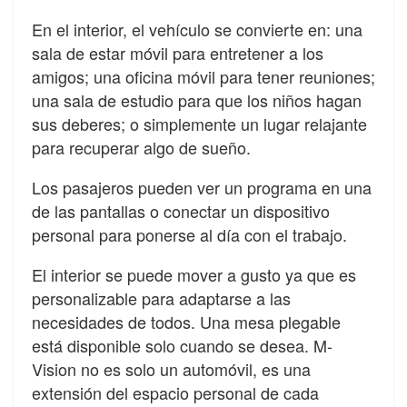
En el interior, el vehículo se convierte en: una
sala de estar móvil para entretener a los
amigos; una oficina móvil para tener reuniones;
una sala de estudio para que los niños hagan
sus deberes; o simplemente un lugar relajante
para recuperar algo de sueño.
Los pasajeros pueden ver un programa en una
de las pantallas o conectar un dispositivo
personal para ponerse al día con el trabajo.
El interior se puede mover a gusto ya que es
personalizable para adaptarse a las
necesidades de todos. Una mesa plegable
está disponible solo cuando se desea. M-
Vision no es solo un automóvil, es una
extensión del espacio personal de cada