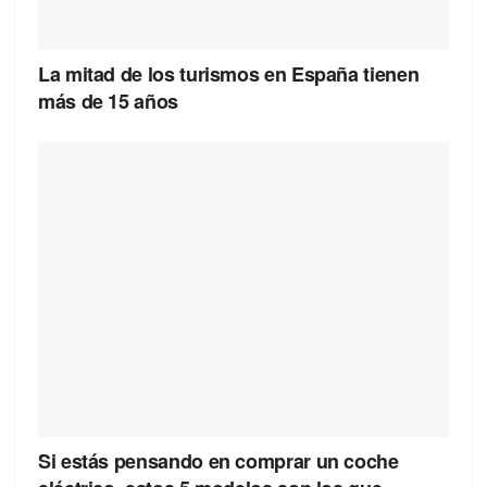
La mitad de los turismos en España tienen
más de 15 años
Si estás pensando en comprar un coche