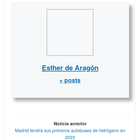
Esther de Aragón
+ posts
Noticia anterior
Madrid tendrá sus primeros autobuses de hidrógeno en
2023