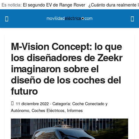
Es noticia:
El segundo EV de Range Rover
¿Cuánto dura realmente l
M-Vision Concept: lo que
los diseñadores de Zeekr
imaginaron sobre el
diseño de los coches del
futuro
11 diciembre 2022
- Categoría: Coche Conectado y
Autónomo
,
Coches Eléctricos
,
Informes