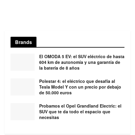
Brands
El OMODA 5 EV: el SUV eléctrico de hasta
604 km de autonomía y una garantía de
la batería de 8 años
Polestar 4: el eléctrico que desafía al
Tesla Model Y con un precio por debajo
de 50.000 euros
Probamos el Opel Grandland Electric: el
SUV que te da todo el espacio que
necesitas