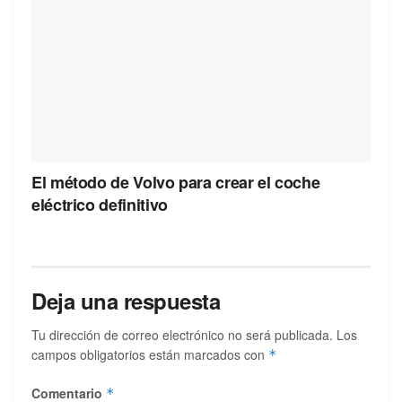
El método de Volvo para crear el coche
eléctrico definitivo
Deja una respuesta
Tu dirección de correo electrónico no será publicada.
Los
campos obligatorios están marcados con
*
Comentario
*