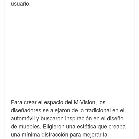
usuario.
Para crear el espacio del M-Vision, los
diseñadores se alejaron de lo tradicional en el
automóvil y buscaron inspiración en el diseño
de muebles. Eligieron una estética que creaba
una mínima distracción para mejorar la