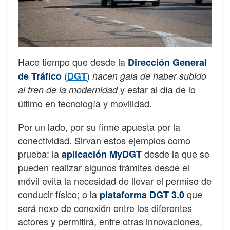
Hace tiempo que desde la
Dirección General
(
)
de Tráfico
DGT
hacen gala de haber subido
y estar al día de lo
al tren de la modernidad
último en tecnología y movilidad.
Por un lado, por su firme apuesta por la
conectividad. Sirvan estos ejemplos como
prueba: la
desde la que se
aplicación MyDGT
pueden realizar algunos trámites desde el
móvil evita la necesidad de llevar el permiso de
conducir físico; o la
que
plataforma DGT 3.0
será nexo de conexión entre los diferentes
actores y permitirá, entre otras innovaciones,