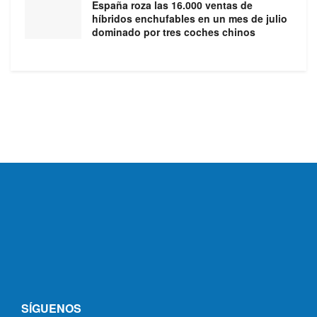
España roza las 16.000 ventas de
híbridos enchufables en un mes de julio
dominado por tres coches chinos
SÍGUENOS