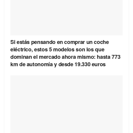
Si estás pensando en comprar un coche
eléctrico, estos 5 modelos son los que
dominan el mercado ahora mismo: hasta 773
km de autonomía y desde 19.330 euros