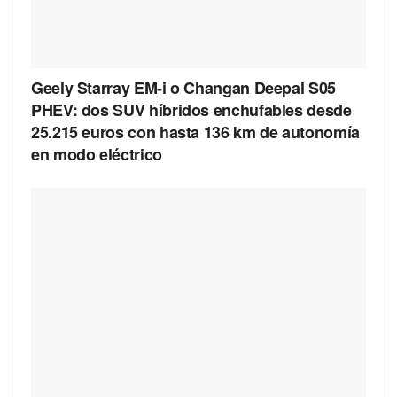
Geely Starray EM-i o Changan Deepal S05
PHEV: dos SUV híbridos enchufables desde
25.215 euros con hasta 136 km de autonomía
en modo eléctrico