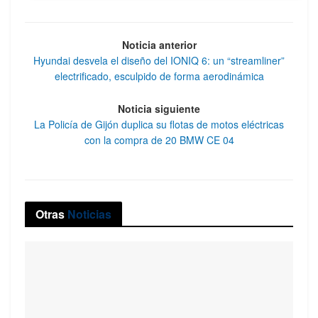
Noticia anterior
Hyundai desvela el diseño del IONIQ 6: un “streamliner”
electrificado, esculpido de forma aerodinámica
Noticia siguiente
La Policía de Gijón duplica su flotas de motos eléctricas
con la compra de 20 BMW CE 04
Otras
Noticias