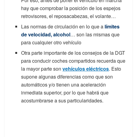
Por eso, antes de poner el vehículo en marcha
hay que comprobar la posición de los espejos
retrovisores, el reposacabezas, el volante…
Las normas de circulación en lo que a
límites
de velocidad, alcohol
… son las mismas que
para cualquier otro vehículo
Otra parte importante de los consejos de la DGT
para conducir coches compartidos recuerda que
la mayor parte son
vehículos eléctricos
. Esto
supone algunas diferencias como que son
automáticos y/o tienen una aceleración
inmediata superior, por lo que habrá que
acostumbrarse a sus particularidades.