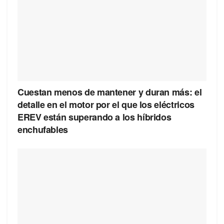
Cuestan menos de mantener y duran más: el
detalle en el motor por el que los eléctricos
EREV están superando a los híbridos
enchufables