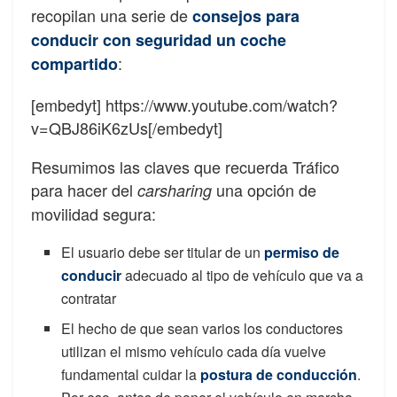
recopilan una serie de
consejos para
conducir con seguridad un coche
:
compartido
[embedyt] https://www.youtube.com/watch?
v=QBJ86iK6zUs[/embedyt]
Resumimos las claves que recuerda Tráfico
para hacer del
una opción de
carsharing
movilidad segura:
El usuario debe ser titular de un
permiso de
conducir
adecuado al tipo de vehículo que va a
contratar
El hecho de que sean varios los conductores
utilizan el mismo vehículo cada día vuelve
fundamental cuidar la
postura de conducción
.