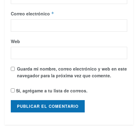
Correo electrónico
*
Web
Guarda mi nombre, correo electrónico y web en este
navegador para la próxima vez que comente.
Sí, agrégame a tu lista de correos.