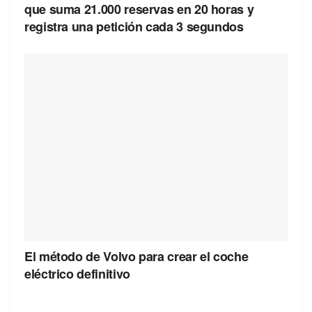
que suma 21.000 reservas en 20 horas y
registra una petición cada 3 segundos
El método de Volvo para crear el coche
eléctrico definitivo