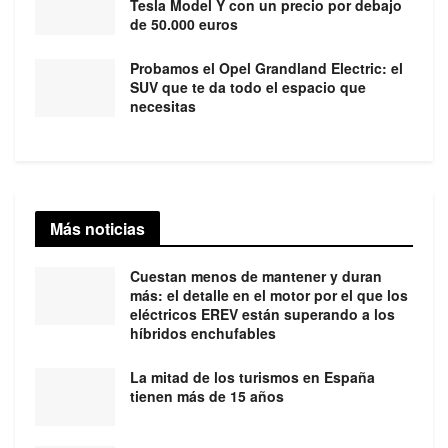
Tesla Model Y con un precio por debajo
de 50.000 euros
Probamos el Opel Grandland Electric: el
SUV que te da todo el espacio que
necesitas
Más noticias
Cuestan menos de mantener y duran
más: el detalle en el motor por el que los
eléctricos EREV están superando a los
híbridos enchufables
La mitad de los turismos en España
tienen más de 15 años