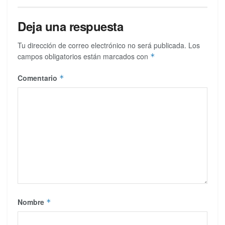
Deja una respuesta
Tu dirección de correo electrónico no será publicada.
Los
campos obligatorios están marcados con
*
Comentario
*
Nombre
*