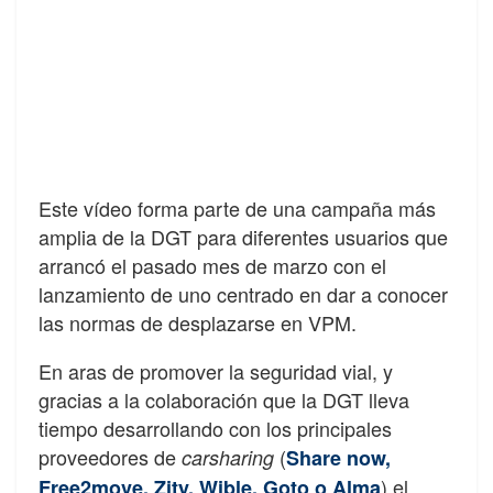
Este vídeo forma parte de una campaña más
amplia de la DGT para diferentes usuarios que
arrancó el pasado mes de marzo con el
lanzamiento de uno centrado en dar a conocer
las normas de desplazarse en VPM.
En aras de promover la seguridad vial, y
gracias a la colaboración que la DGT lleva
tiempo desarrollando con los principales
proveedores de
(
carsharing
Share now,
) el
Free2move, Zity, Wible, Goto o Alma