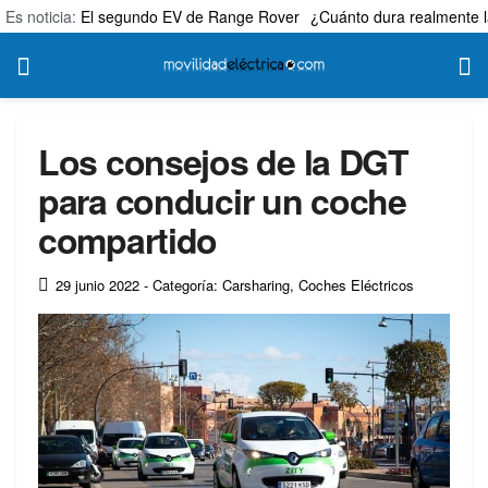
Es noticia:
El segundo EV de Range Rover
¿Cuánto dura realmente l
Los consejos de la DGT
para conducir un coche
compartido
29 junio 2022
- Categoría: Carsharing
,
Coches Eléctricos