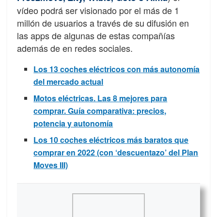
vídeo podrá ser visionado por el más de 1
millón de usuarios a través de su difusión en
las apps de algunas de estas compañías
además de en redes sociales.
Los 13 coches eléctricos con más autonomía
del mercado actual
Motos eléctricas. Las 8 mejores para
comprar. Guía comparativa: precios,
potencia y autonomía
Los 10 coches eléctricos más baratos que
comprar en 2022 (con ‘descuentazo’ del Plan
Moves III)