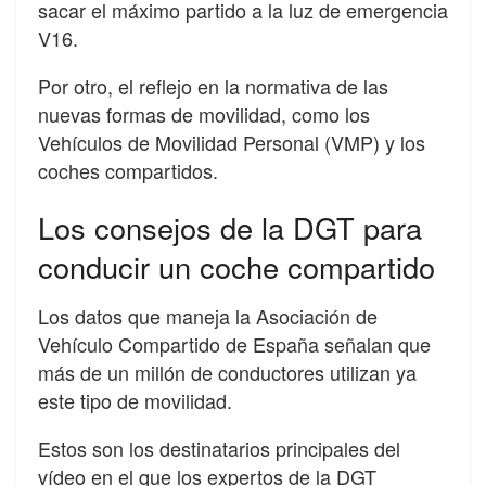
sacar el máximo partido a la luz de emergencia
V16.
Por otro, el reflejo en la normativa de las
nuevas formas de movilidad, como los
Vehículos de Movilidad Personal (VMP) y los
coches compartidos.
Los consejos de la DGT para
conducir un coche compartido
Los datos que maneja la Asociación de
Vehículo Compartido de España señalan que
más de un millón de conductores utilizan ya
este tipo de movilidad.
Estos son los destinatarios principales del
vídeo en el que los expertos de la DGT