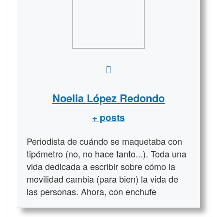
Noelia López Redondo
+ posts
Periodista de cuándo se maquetaba con
tipómetro (no, no hace tanto...). Toda una
vida dedicada a escribir sobre cómo la
movilidad cambia (para bien) la vida de
las personas. Ahora, con enchufe