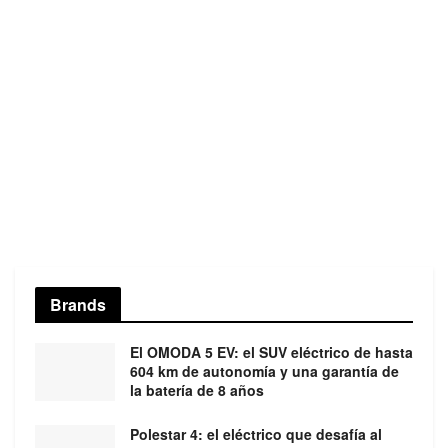
Brands
El OMODA 5 EV: el SUV eléctrico de hasta
604 km de autonomía y una garantía de
la batería de 8 años
Polestar 4: el eléctrico que desafía al