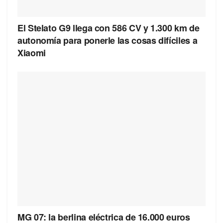
El Stelato G9 llega con 586 CV y 1.300 km de
autonomía para ponerle las cosas difíciles a
Xiaomi
MG 07: la berlina eléctrica de 16.000 euros