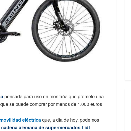
ca
pensada para uso en montaña que promete una
o que se puede comprar por menos de 1.000 euros
movilidad eléctrica
que, a día de hoy, podemos
cadena alemana de supermercados Lidl
.