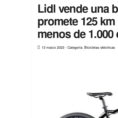
Lidl vende una bi
promete 125 km 
menos de 1.000 
13 marzo 2023
- Categoría: Bicicletas eléctricas