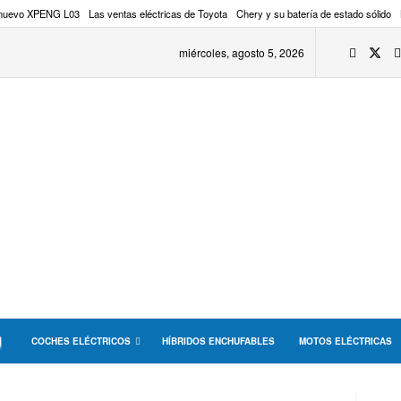
 nuevo XPENG L03
Las ventas eléctricas de Toyota
Chery y su batería de estado sólido
miércoles, agosto 5, 2026
COCHES ELÉCTRICOS
HÍBRIDOS ENCHUFABLES
MOTOS ELÉCTRICAS