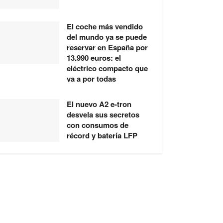
El coche más vendido
del mundo ya se puede
reservar en España por
13.990 euros: el
eléctrico compacto que
va a por todas
El nuevo A2 e-tron
desvela sus secretos
con consumos de
récord y batería LFP