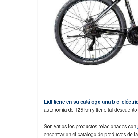
Lidl tiene en su catálogo una bici eléctri
autonomía de 125 km y tiene tal descuent
Son vatios los productos relacionados con
encontrar en el catálogo de productos de la