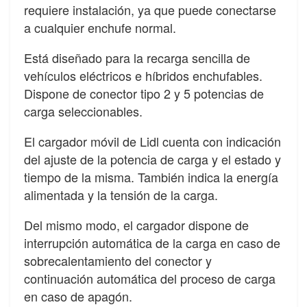
requiere instalación, ya que puede conectarse
a cualquier enchufe normal.
Está diseñado para la recarga sencilla de
vehículos eléctricos e híbridos enchufables.
Dispone de conector tipo 2 y 5 potencias de
carga seleccionables.
El cargador móvil de Lidl cuenta con indicación
del ajuste de la potencia de carga y el estado y
tiempo de la misma. También indica la energía
alimentada y la tensión de la carga.
Del mismo modo, el cargador dispone de
interrupción automática de la carga en caso de
sobrecalentamiento del conector y
continuación automática del proceso de carga
en caso de apagón.