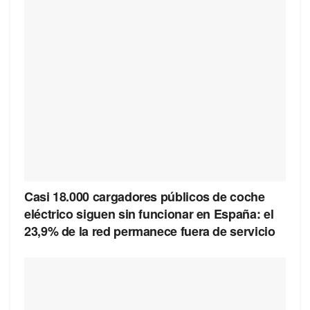
Casi 18.000 cargadores públicos de coche
eléctrico siguen sin funcionar en España: el
23,9% de la red permanece fuera de servicio