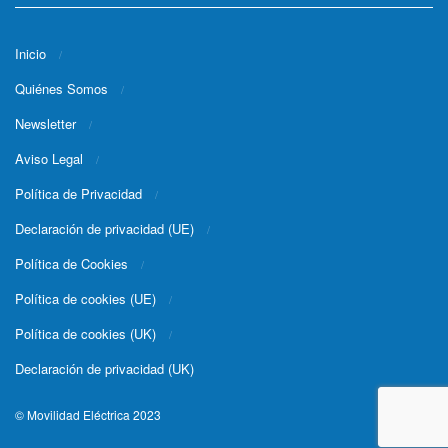
Inicio
Quiénes Somos
Newsletter
Aviso Legal
Política de Privacidad
Declaración de privacidad (UE)
Política de Cookies
Política de cookies (UE)
Política de cookies (UK)
Declaración de privacidad (UK)
© Movilidad Eléctrica 2023