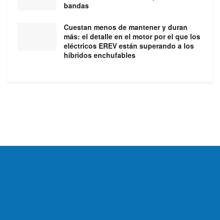
bandas
Cuestan menos de mantener y duran
más: el detalle en el motor por el que los
eléctricos EREV están superando a los
híbridos enchufables