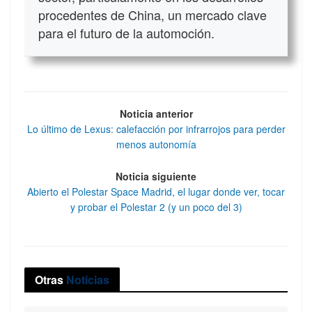
procedentes de China, un mercado clave
para el futuro de la automoción.
Noticia anterior
Lo último de Lexus: calefacción por infrarrojos para perder
menos autonomía
Noticia siguiente
Abierto el Polestar Space Madrid, el lugar donde ver, tocar
y probar el Polestar 2 (y un poco del 3)
Otras
Noticias