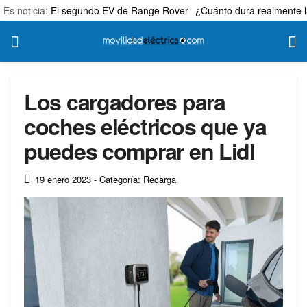
Es noticia:
El segundo EV de Range Rover
¿Cuánto dura realmente l
Los cargadores para
coches eléctricos que ya
puedes comprar en Lidl
19 enero 2023
- Categoría: Recarga