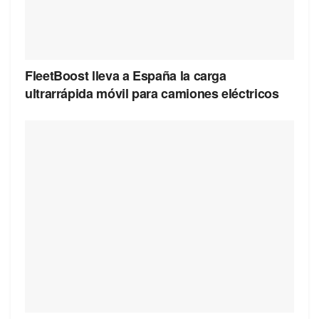
FleetBoost lleva a España la carga
ultrarrápida móvil para camiones eléctricos