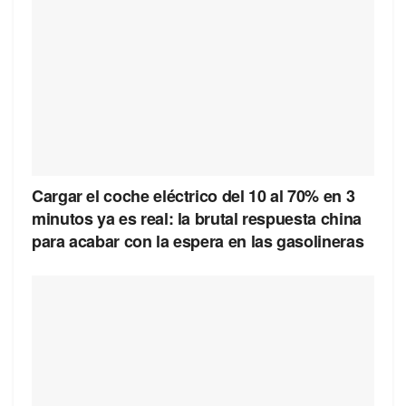
Cargar el coche eléctrico del 10 al 70% en 3
minutos ya es real: la brutal respuesta china
para acabar con la espera en las gasolineras