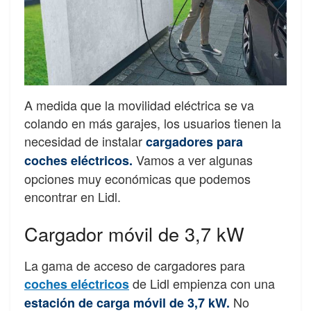
A medida que la movilidad eléctrica se va
colando en más garajes, los usuarios tienen la
necesidad de instalar
cargadores para
Vamos a ver algunas
coches eléctricos.
opciones muy económicas que podemos
encontrar en Lidl.
Cargador móvil de 3,7 kW
La gama de acceso de cargadores para
de Lidl empienza con una
coches eléctricos
No
estación de carga móvil de 3,7 kW.