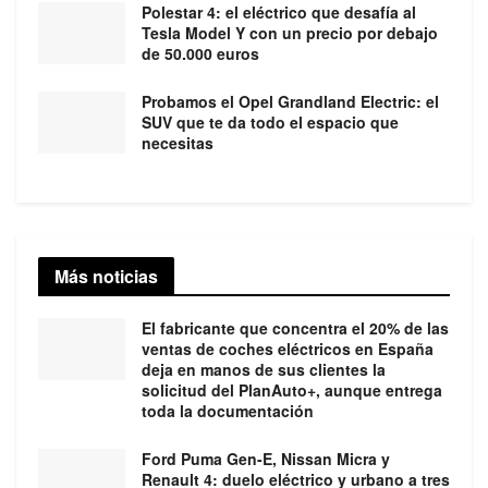
Polestar 4: el eléctrico que desafía al
Tesla Model Y con un precio por debajo
de 50.000 euros
Probamos el Opel Grandland Electric: el
SUV que te da todo el espacio que
necesitas
Más noticias
El fabricante que concentra el 20% de las
ventas de coches eléctricos en España
deja en manos de sus clientes la
solicitud del PlanAuto+, aunque entrega
toda la documentación
Ford Puma Gen-E, Nissan Micra y
Renault 4: duelo eléctrico y urbano a tres