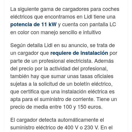
La siguiente gama de cargadores para coches
eléctricos que encontramos en Lidl tiene una
y cuenta con pantalla LC
potencia de 11 kW
en color con manejo sencillo e intuitivo
Según detalla Lidl en su anuncio, se trata de
un cargador que
por
requiere de instalación
parte de un profesional electricista. Además
del precio por la actividad del profesional,
también hay que sumar unas tasas oficiales
sujetas a la solicitud de un boletín eléctrico,
que certifica que una instalación eléctrica es
apta para el suministro de corriente. Tiene un
precio de media entre 100 y 150 euros.
El cargador detecta automáticamente el
suministro eléctrico de 400 V o 230 V. En el