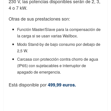
230 V, las potencias disponibles serán de 2, 3,
4 o 7 kW.
Otras de sus prestaciones son:
Función Master/Slave para la compensación de
la carga si se usan varias Wallbox.
Modo Stand-by de bajo consumo por debajo de
2,5 W.
Carcasa con protección contra chorro de agua
(IP65) con sujetacables e interruptor de
apagado de emergencia.
Está disponible por
499,99 euros.