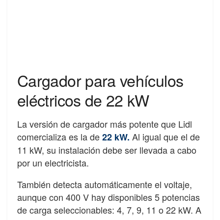
Cargador para vehículos
eléctricos de 22 kW
La versión de cargador más potente que Lidl
comercializa es la de
Al igual que el de
22 kW.
11 kW, su instalación debe ser llevada a cabo
por un electricista.
También detecta automáticamente el voltaje,
aunque con 400 V hay disponibles 5 potencias
de carga seleccionables: 4, 7, 9, 11 o 22 kW. A