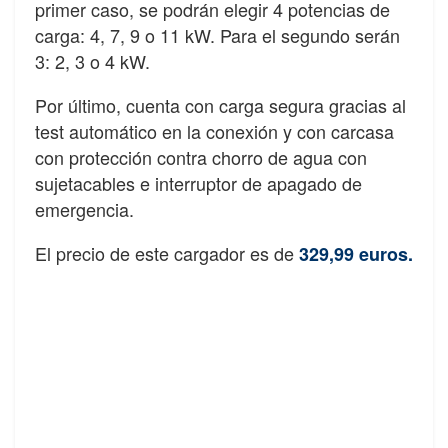
primer caso, se podrán elegir 4 potencias de
carga: 4, 7, 9 o 11 kW. Para el segundo serán
3: 2, 3 o 4 kW.
Por último, cuenta con carga segura gracias al
test automático en la conexión y con carcasa
con protección contra chorro de agua con
sujetacables e interruptor de apagado de
emergencia.
El precio de este cargador es de
329,99 euros.