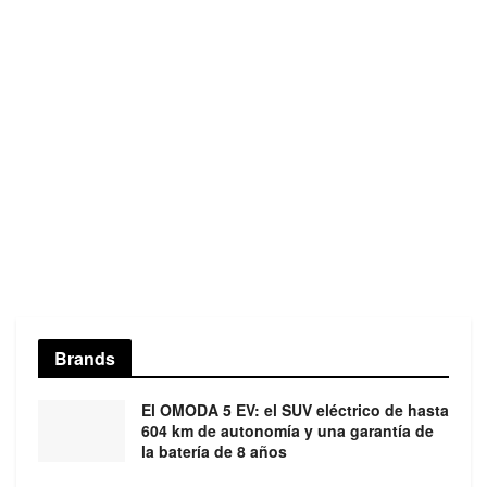
Brands
El OMODA 5 EV: el SUV eléctrico de hasta
604 km de autonomía y una garantía de
la batería de 8 años