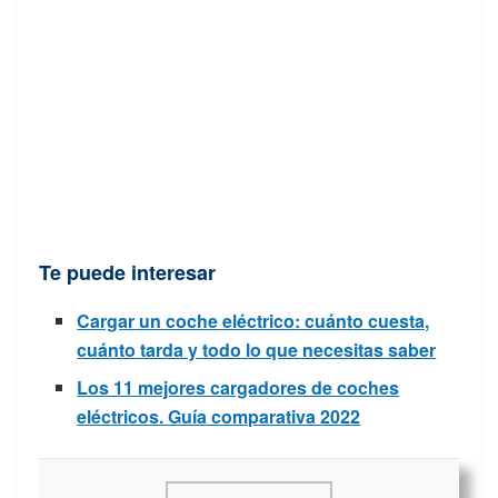
Te puede interesar
Cargar un coche eléctrico: cuánto cuesta,
cuánto tarda y todo lo que necesitas saber
Los 11 mejores cargadores de coches
eléctricos. Guía comparativa 2022