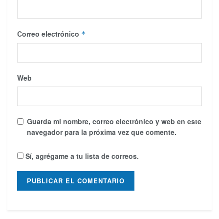
Correo electrónico
*
Web
Guarda mi nombre, correo electrónico y web en este
navegador para la próxima vez que comente.
Sí, agrégame a tu lista de correos.