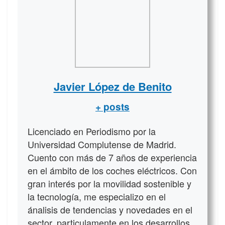
Javier López de Benito
+ posts
Licenciado en Periodismo por la
Universidad Complutense de Madrid.
Cuento con más de 7 años de experiencia
en el ámbito de los coches eléctricos. Con
gran interés por la movilidad sostenible y
la tecnología, me especializo en el
ánalisis de tendencias y novedades en el
sector, particulamente en los desarrollos