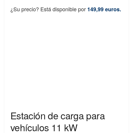
¿Su precio? Está disponible por
149,99 euros.
Estación de carga para
vehículos 11 kW