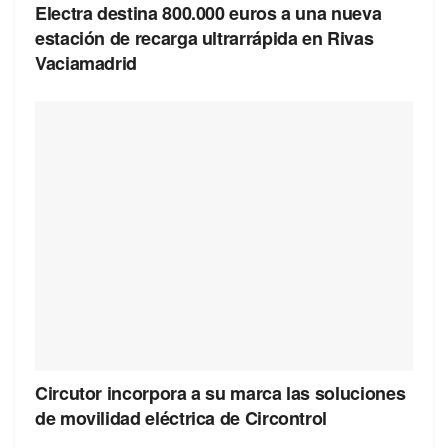
Electra destina 800.000 euros a una nueva
estación de recarga ultrarrápida en Rivas
Vaciamadrid
Circutor incorpora a su marca las soluciones
de movilidad eléctrica de Circontrol