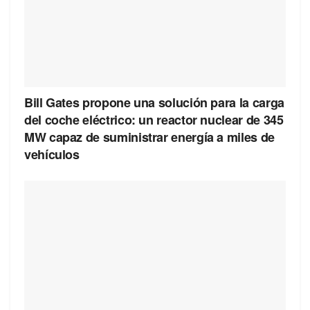
Bill Gates propone una solución para la carga
del coche eléctrico: un reactor nuclear de 345
MW capaz de suministrar energía a miles de
vehículos