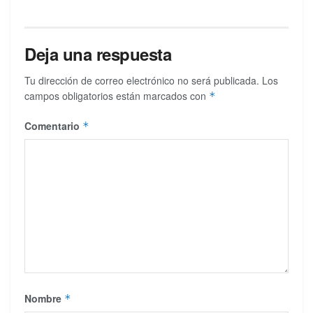
Deja una respuesta
Tu dirección de correo electrónico no será publicada.
Los
campos obligatorios están marcados con
*
Comentario
*
Nombre
*