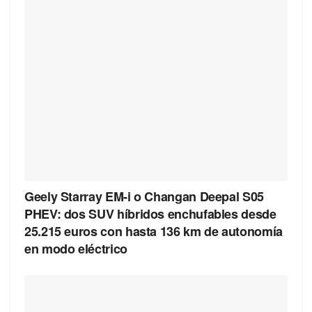
Geely Starray EM-i o Changan Deepal S05
PHEV: dos SUV híbridos enchufables desde
25.215 euros con hasta 136 km de autonomía
en modo eléctrico