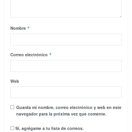
Nombre
*
Correo electrónico
*
Web
Guarda mi nombre, correo electrónico y web en este
navegador para la próxima vez que comente.
Sí, agrégame a tu lista de correos.