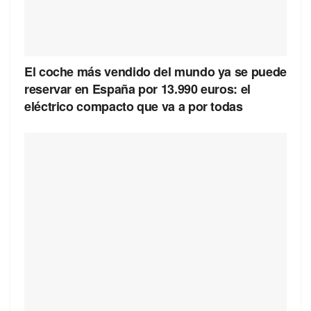
El coche más vendido del mundo ya se puede
reservar en España por 13.990 euros: el
eléctrico compacto que va a por todas