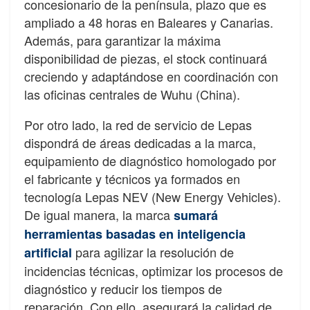
concesionario de la península, plazo que es
ampliado a 48 horas en Baleares y Canarias.
Además, para garantizar la máxima
disponibilidad de piezas, el stock continuará
creciendo y adaptándose en coordinación con
las oficinas centrales de Wuhu (China).
Por otro lado, la red de servicio de Lepas
dispondrá de áreas dedicadas a la marca,
equipamiento de diagnóstico homologado por
el fabricante y técnicos ya formados en
tecnología Lepas NEV (New Energy Vehicles).
De igual manera, la marca
sumará
herramientas basadas en inteligencia
para agilizar la resolución de
artificial
incidencias técnicas, optimizar los procesos de
diagnóstico y reducir los tiempos de
reparación. Con ello, asegurará la calidad de