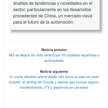
ánalisis de tendencias y novedades en el
sector, particulamente en los desarrollos
procedentes de China, un mercado clave
para el futuro de la automoción.
Noticia anterior
MG se dejará ver este verano por 33 ciudades españolas y
portuguesas
Noticia siguiente
Tu coche eléctrico ahora desde 349 euros al mes con todo
incluido: el renting de Omoda y Jaecoo que incluye seguro,
mantenimiento, ITV y asistencia en carretera