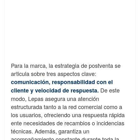
Para la marca, la estrategia de postventa se
articula sobre tres aspectos clave:
comunicación, responsabilidad con el
De este
cliente y velocidad de respuesta.
modo, Lepas asegura una atención
estructurada tanto a la red comercial como a
los usuarios, ofreciendo una respuesta rápida
ente necesidades de recambios o incidencias
técnicas. Además, garantiza un
acompañamiento constante durante toda la