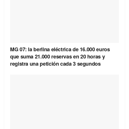
MG 07: la berlina eléctrica de 16.000 euros
que suma 21.000 reservas en 20 horas y
registra una petición cada 3 segundos