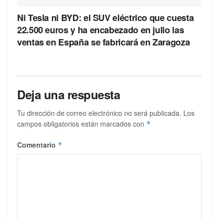
Ni Tesla ni BYD: el SUV eléctrico que cuesta
22.500 euros y ha encabezado en julio las
ventas en España se fabricará en Zaragoza
Deja una respuesta
Tu dirección de correo electrónico no será publicada.
Los
campos obligatorios están marcados con
*
Comentario
*