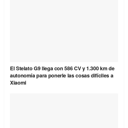
El Stelato G9 llega con 586 CV y 1.300 km de
autonomía para ponerle las cosas difíciles a
Xiaomi