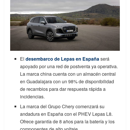
El
desembarco de Lepas en España
será
apoyado por una red de postventa ya operativa.
La marca china cuenta con un almacén central
en Guadalajara con un 98% de disponibilidad
de recambios para dar respuesta rápida a
incidencias.
La marca del Grupo Chery comenzará su
andadura en España con el PHEV Lepas L8.
Ofrece garantía de 8 años para la batería y los
componentes de alto voltaje.