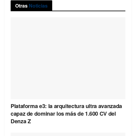
Otras
Noticias
Plataforma e3: la arquitectura ultra avanzada
capaz de dominar los más de 1.600 CV del
Denza Z