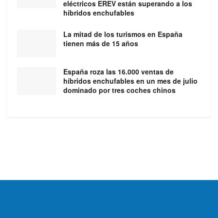
eléctricos EREV están superando a los
híbridos enchufables
La mitad de los turismos en España
tienen más de 15 años
España roza las 16.000 ventas de
híbridos enchufables en un mes de julio
dominado por tres coches chinos