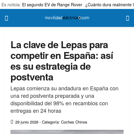
Es noticia:
El segundo EV de Range Rover
¿Cuánto dura realmente l
La clave de Lepas para
competir en España: así
es su estrategia de
postventa
Lepas comienza su andadura en España con
una red postventa preparada y una
disponibilidad del 98% en recambios con
entregas en 24 horas
29 junio 2026
- Categoría: Coches Chinos