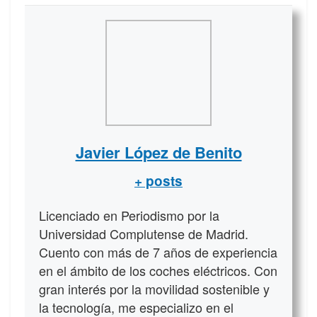
Javier López de Benito
+ posts
Licenciado en Periodismo por la
Universidad Complutense de Madrid.
Cuento con más de 7 años de experiencia
en el ámbito de los coches eléctricos. Con
gran interés por la movilidad sostenible y
la tecnología, me especializo en el