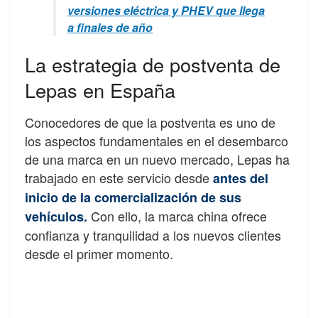
versiones eléctrica y PHEV que llega
a finales de año
La estrategia de postventa de
Lepas en España
Conocedores de que la postventa es uno de
los aspectos fundamentales en el desembarco
de una marca en un nuevo mercado, Lepas ha
trabajado en este servicio desde
antes del
inicio de la comercialización de sus
Con ello, la marca china ofrece
vehículos.
confianza y tranquilidad a los nuevos clientes
desde el primer momento.