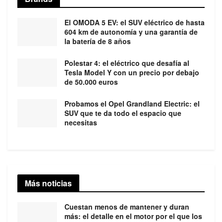
El OMODA 5 EV: el SUV eléctrico de hasta
604 km de autonomía y una garantía de
la batería de 8 años
Polestar 4: el eléctrico que desafía al
Tesla Model Y con un precio por debajo
de 50.000 euros
Probamos el Opel Grandland Electric: el
SUV que te da todo el espacio que
necesitas
Más noticias
Cuestan menos de mantener y duran
más: el detalle en el motor por el que los