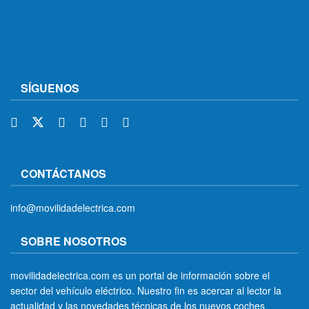
SÍGUENOS
CONTÁCTANOS
info@movilidadelectrica.com
SOBRE NOSOTROS
movilidadelectrica.com es un portal de información sobre el
sector del vehículo eléctrico. Nuestro fin es acercar al lector la
actualidad y las novedades técnicas de los nuevos coches