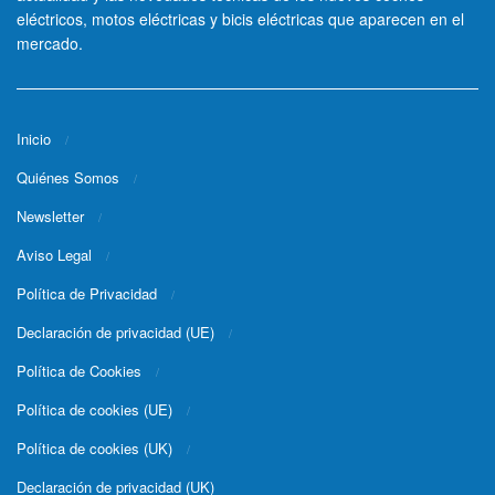
eléctricos, motos eléctricas y bicis eléctricas que aparecen en el
mercado.
Inicio
Quiénes Somos
Newsletter
Aviso Legal
Política de Privacidad
Declaración de privacidad (UE)
Política de Cookies
Política de cookies (UE)
Política de cookies (UK)
Declaración de privacidad (UK)