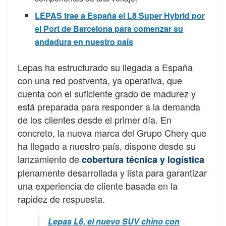
LEPAS trae a España el L8 Super Hybrid por
el Port de Barcelona para comenzar su
andadura en nuestro país
Lepas ha estructurado su llegada a España
con una red postventa, ya operativa, que
cuenta con el suficiente grado de madurez y
está preparada para responder a la demanda
de los clientes desde el primer día. En
concreto, la nueva marca del Grupo Chery que
ha llegado a nuestro país, dispone desde su
lanzamiento de
cobertura técnica y logística
plenamente desarrollada y lista para garantizar
una experiencia de cliente basada en la
rapidez de respuesta.
Lepas L6, el nuevo SUV chino con