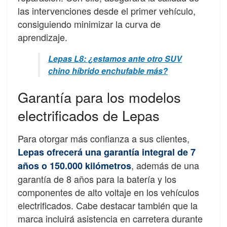
las intervenciones desde el primer vehículo,
consiguiendo minimizar la curva de
aprendizaje.
Lepas L8: ¿estamos ante otro SUV
chino híbrido enchufable más?
Garantía para los modelos
electrificados de Lepas
Para otorgar más confianza a sus clientes,
Lepas ofrecerá una garantía integral de 7
, además de una
años o 150.000 kilómetros
garantía de 8 años para la batería y los
componentes de alto voltaje en los vehículos
electrificados. Cabe destacar también que la
marca incluirá asistencia en carretera durante