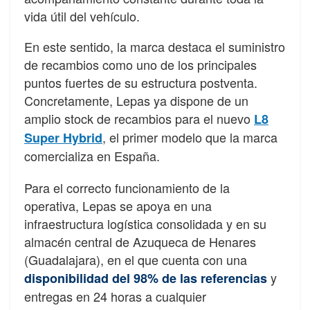
vida útil del vehículo.
En este sentido, la marca destaca el suministro
de recambios como uno de los principales
puntos fuertes de su estructura postventa.
Concretamente, Lepas ya dispone de un
amplio stock de recambios para el nuevo
L8
, el primer modelo que la marca
Super Hybrid
comercializa en España.
Para el correcto funcionamiento de la
operativa, Lepas se apoya en una
infraestructura logística consolidada y en su
almacén central de Azuqueca de Henares
(Guadalajara), en el que cuenta con una
y
disponibilidad del 98% de las referencias
entregas en 24 horas a cualquier