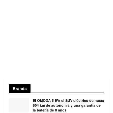
Brands
El OMODA 5 EV: el SUV eléctrico de hasta
604 km de autonomía y una garantía de
la batería de 8 años