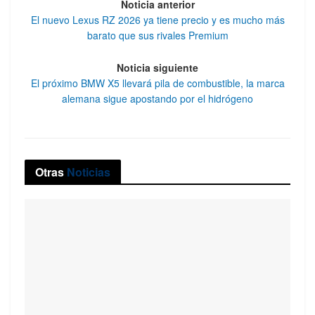
Noticia anterior
El nuevo Lexus RZ 2026 ya tiene precio y es mucho más
barato que sus rivales Premium
Noticia siguiente
El próximo BMW X5 llevará pila de combustible, la marca
alemana sigue apostando por el hidrógeno
Otras
Noticias