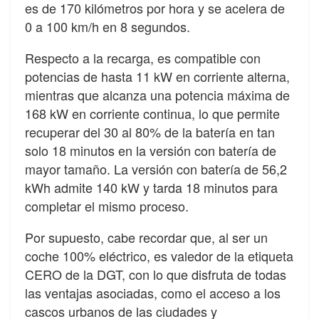
es de 170 kilómetros por hora y se acelera de
0 a 100 km/h en 8 segundos.
Respecto a la recarga, es compatible con
potencias de hasta 11 kW en corriente alterna,
mientras que alcanza una potencia máxima de
168 kW en corriente continua, lo que permite
recuperar del 30 al 80% de la batería en tan
solo 18 minutos en la versión con batería de
mayor tamaño. La versión con batería de 56,2
kWh admite 140 kW y tarda 18 minutos para
completar el mismo proceso.
Por supuesto, cabe recordar que, al ser un
coche 100% eléctrico, es valedor de la etiqueta
CERO de la DGT, con lo que disfruta de todas
las ventajas asociadas, como el acceso a los
cascos urbanos de las ciudades y