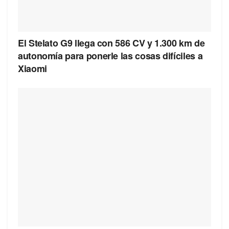
El Stelato G9 llega con 586 CV y 1.300 km de
autonomía para ponerle las cosas difíciles a
Xiaomi