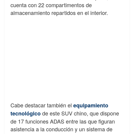
cuenta con 22 compartimentos de
almacenamiento repartidos en el interior.
Cabe destacar también el
equipamiento
de este SUV chino, que dispone
tecnológico
de 17 funciones ADAS entre las que figuran
asistencia a la conducción y un sistema de