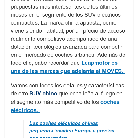
propuestas más interesantes de los últimos
meses en el segmento de los SUV eléctricos
compactos. La marca china apuesta, como
viene siendo habitual, por un precio de acceso
realmente competitivo acompañado de una
dotación tecnológica avanzada para competir
en el mercado de coches urbanos. Además de
todo ello, cabe recordar que
Leapmotor es
una de las marcas que adelanta el MOVES.
Vamos con todos los detalles y características
de otro
que echa leña al fuego en
SUV chino
el segmento más competitivo de los
coches
eléctricos.
Los coches eléctricos chinos
pequeños invaden Europa a precios
que sorprenden