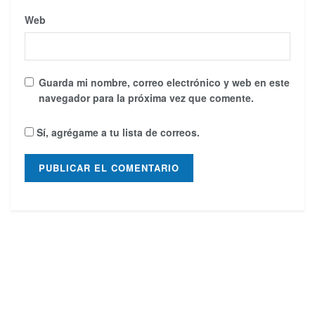
Web
Guarda mi nombre, correo electrónico y web en este
navegador para la próxima vez que comente.
Sí, agrégame a tu lista de correos.