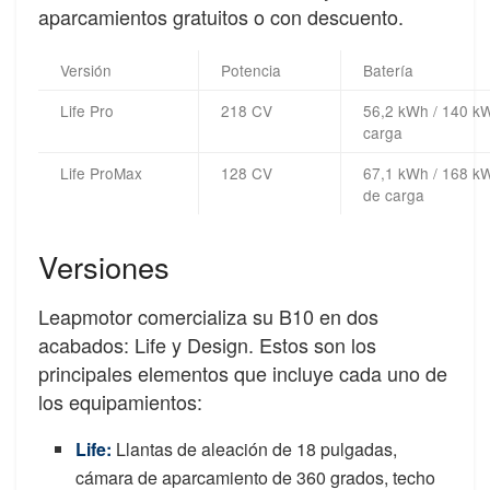
aparcamientos gratuitos o con descuento.
Versión
Potencia
Batería
Life Pro
218 CV
56,2 kWh / 140 k
carga
Life ProMax
128 CV
67,1 kWh / 168 k
de carga
Versiones
Leapmotor comercializa su B10 en dos
acabados: Life y Design. Estos son los
principales elementos que incluye cada uno de
los equipamientos:
Life:
Llantas de aleación de 18 pulgadas,
cámara de aparcamiento de 360 grados, techo