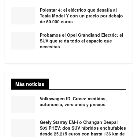
Polestar 4: el eléctrico que desafía al
Tesla Model Y con un precio por debajo
de 50.000 euros
Probamos el Opel Grandland Electric: el
SUV que te da todo el espacio que
necesitas
Más noticias
Volkswagen ID. Cross: medidas,
autonomía, versiones y precios
Geely Starray EM-i o Changan Deepal
S05 PHEV: dos SUV híbridos enchufables
desde 25.215 euros con hasta 136 km de