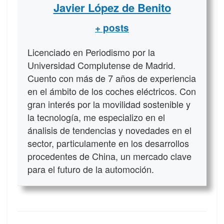
Javier López de Benito
+ posts
Licenciado en Periodismo por la
Universidad Complutense de Madrid.
Cuento con más de 7 años de experiencia
en el ámbito de los coches eléctricos. Con
gran interés por la movilidad sostenible y
la tecnología, me especializo en el
ánalisis de tendencias y novedades en el
sector, particulamente en los desarrollos
procedentes de China, un mercado clave
para el futuro de la automoción.