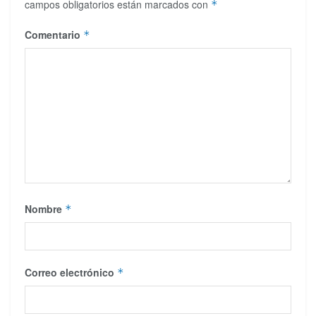
campos obligatorios están marcados con
*
Comentario
*
Nombre
*
Correo electrónico
*