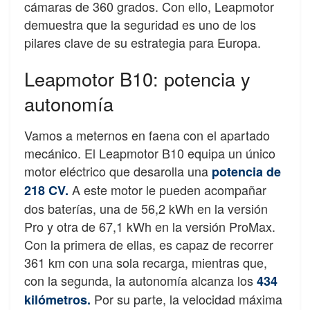
cámaras de 360 grados. Con ello, Leapmotor
demuestra que la seguridad es uno de los
pilares clave de su estrategia para Europa.
Leapmotor B10: potencia y
autonomía
Vamos a meternos en faena con el apartado
mecánico. El Leapmotor B10 equipa un único
motor eléctrico que desarolla una
potencia de
A este motor le pueden acompañar
218 CV.
dos baterías, una de 56,2 kWh en la versión
Pro y otra de 67,1 kWh en la versión ProMax.
Con la primera de ellas, es capaz de recorrer
361 km con una sola recarga, mientras que,
con la segunda, la autonomía alcanza los
434
Por su parte, la velocidad máxima
kilómetros.