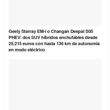
Geely Starray EM-i o Changan Deepal S05
PHEV: dos SUV híbridos enchufables desde
25.215 euros con hasta 136 km de autonomía
en modo eléctrico