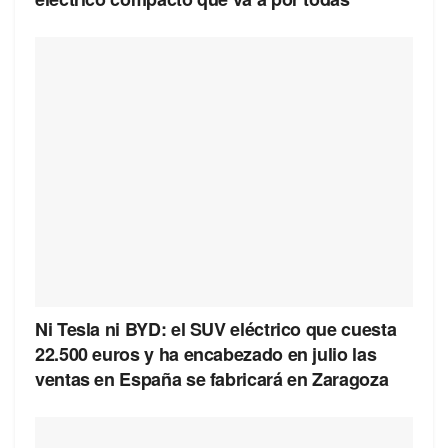
Ni Tesla ni BYD: el SUV eléctrico que cuesta
22.500 euros y ha encabezado en julio las
ventas en España se fabricará en Zaragoza