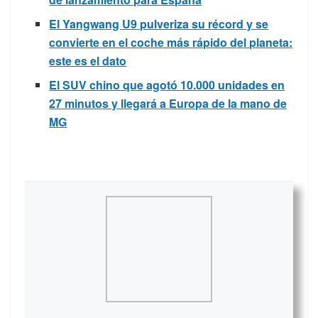
El Yangwang U9 pulveriza su récord y se
convierte en el coche más rápido del planeta:
este es el dato
El SUV chino que agotó 10.000 unidades en
27 minutos y llegará a Europa de la mano de
MG