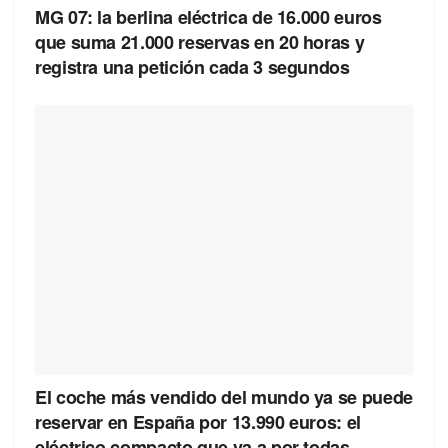
MG 07: la berlina eléctrica de 16.000 euros
que suma 21.000 reservas en 20 horas y
registra una petición cada 3 segundos
El coche más vendido del mundo ya se puede
reservar en España por 13.990 euros: el
eléctrico compacto que va a por todas