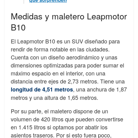
Medidas y maletero Leapmotor
B10
El Leapmotor B10 es un SUV diseñado para
rendir de forma notable en las ciudades.
Cuenta con un diseño aerodinámico y unas
dimensiones optimizadas para poder sumar el
máximo espacio en el interior, con una
distancia entre ejes de 2,73 metros. Tiene una
, una anchura de 1,87
longitud de 4,51 metros
metros y una altura de 1,65 metros.
Por su parte, el maletero dispone de un
volumen de 420 litros que pueden convertirse
en 1.415 litros si optamos por abatir los
asientos traseros. Por si esto fuera poco,