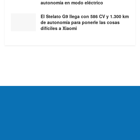
autonomía en modo eléctrico
El Stelato G9 llega con 586 CV y 1.300 km
de autonomía para ponerle las cosas
difíciles a Xiaomi