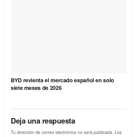
BYD revienta el mercado español en solo
siete meses de 2026
Deja una respuesta
Tu dirección de correo electrónico no será publicada.
Los