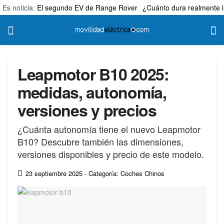
Es noticia:
El segundo EV de Range Rover
¿Cuánto dura realmente l
Leapmotor B10 2025:
medidas, autonomía,
versiones y precios
¿Cuánta autonomía tiene el nuevo Leapmotor
B10? Descubre también las dimensiones,
versiones disponibles y precio de este modelo.
23 septiembre 2025
- Categoría: Coches Chinos