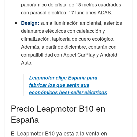
panorámico de cristal de 18 metros cuadrados
con parasol eléctrico, 17 funciones ADAS.
Design:
suma iluminación ambiental, asientos
delanteros eléctricos con calefacción y
climatización, tapicería de cuero ecológico.
Además, a partir de diciembre, contarán con
compatibilidad con Appel CarPlay y Android
Auto.
Leapmotor elige España para
fabricar los que serán sus
económicos best-seller eléctricos
Precio Leapmotor B10 en
España
El Leapmotor B10 ya está a la venta en