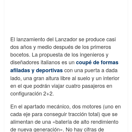
El lanzamiento del Lanzador se produce casi
dos años y medio después de los primeros
bocetos. La propuesta de los ingenieros y
diseñadores italianos es un
coupé de formas
con una puerta a dada
afiladas y deportivas
lado, una gran altura libre al suelo y un interior
en el que podrán viajar cuatro pasajeros en
configuración 2+2.
En el apartado mecánico, dos motores (uno en
cada eje para conseguir tracción total) que se
alimentan de una «batería de alto rendimiento
de nueva generación». No hay cifras de