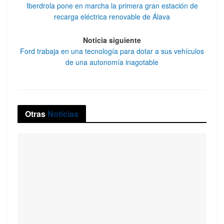
Iberdrola pone en marcha la primera gran estación de
recarga eléctrica renovable de Álava
Noticia siguiente
Ford trabaja en una tecnología para dotar a sus vehículos
de una autonomía inagotable
Otras
Noticias