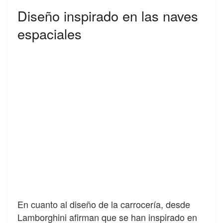
Diseño inspirado en las naves
espaciales
En cuanto al diseño de la carrocería, desde
Lamborghini afirman que se han inspirado en