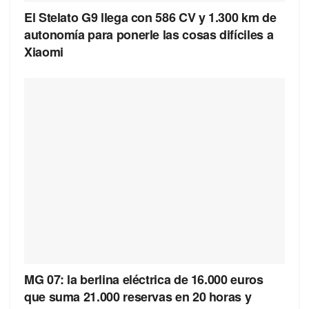
El Stelato G9 llega con 586 CV y 1.300 km de
autonomía para ponerle las cosas difíciles a
Xiaomi
MG 07: la berlina eléctrica de 16.000 euros
que suma 21.000 reservas en 20 horas y