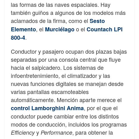
las formas de las naves espaciales. Hay
también guiños a algunos de los modelos más
aclamados de la firma, como el
Sesto
, el
o el
Elemento
Murciélago
Countach LPI
.
800-4
Conductor y pasajero ocupan dos plazas bajas
separadas por una consola central que fluye
hacia el salpicadero. Los sistemas de
infoentretenimiento, el climatizador y las
nuevas funciones digitales se manejan desde
varias pantallas escamoteables
automáticamente. Mención aparte merece el
, por el que el
control Lamborghini Anima
conductor puede cambiar entre los distintos
modos de conducción, incluidos los programas
y
, para obtener la
Efficiency
Performance