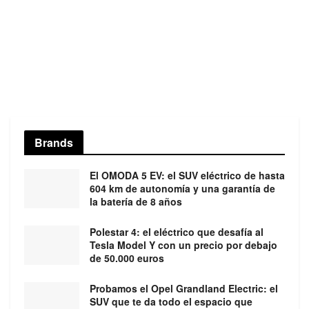
Brands
El OMODA 5 EV: el SUV eléctrico de hasta
604 km de autonomía y una garantía de
la batería de 8 años
Polestar 4: el eléctrico que desafía al
Tesla Model Y con un precio por debajo
de 50.000 euros
Probamos el Opel Grandland Electric: el
SUV que te da todo el espacio que