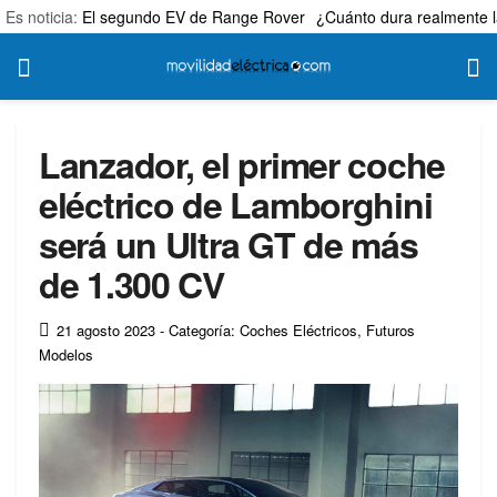
Es noticia:
El segundo EV de Range Rover
¿Cuánto dura realmente l
Lanzador, el primer coche
eléctrico de Lamborghini
será un Ultra GT de más
de 1.300 CV
21 agosto 2023
- Categoría: Coches Eléctricos
,
Futuros
Modelos