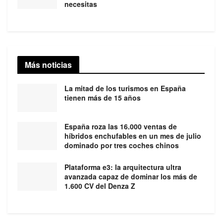
necesitas
Más noticias
La mitad de los turismos en España
tienen más de 15 años
España roza las 16.000 ventas de
híbridos enchufables en un mes de julio
dominado por tres coches chinos
Plataforma e3: la arquitectura ultra
avanzada capaz de dominar los más de
1.600 CV del Denza Z