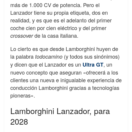
más de 1.000 CV de potencia. Pero el
Lanzador tiene su propia etiqueta, dos en
realidad, y es que es el adelanto del primer
coche cien por cien eléctrico y del primer
de la casa italiana.
crossover
Lo cierto es que desde Lamborghini huyen de
la palabra
(y todos sus sinónimos)
todocamino
y dicen que el Lanzador es un
, un
Ultra GT
nuevo concepto que aseguran «ofrecerá a los
clientes una nueva e inigualable experiencia de
conducción Lamborghini gracias a tecnologías
pioneras».
Lamborghini Lanzador, para
2028