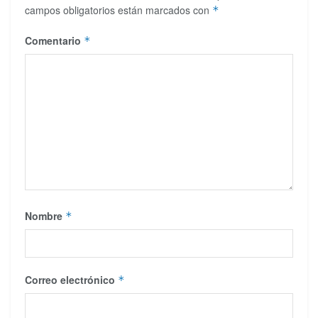
campos obligatorios están marcados con
*
Comentario
*
Nombre
*
Correo electrónico
*