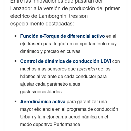
Entre las innovaciones que pasarán del
Lanzador a la versión de producción del primer
eléctrico de Lamborghini tres son
especialmente destacadas:
Función e-Torque de diferencial activo
en el
eje trasero para lograr un comportamiento muy
dinámico y preciso en curvas
Control de dinámica de conducción LDVI
con
muchos más sensores que
aprenden
de los
hábitos al volante de cada conductor para
ajustar cada parámetro a sus
gustos/necesidades
Aerodinámica activa
para garantizar una
mayor eficiencia en el programa de conducción
Urban y la mejor carga aerodinámica en el
modo deportivo Performance