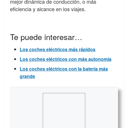
mejor dinámica de conducción, o más
eficiencia y alcance en los viajes.
Te puede interesar…
Los coches eléctricos más rápidos
Los coches eléctricos con más autonomía
Los coches eléctricos con la batería más
grande