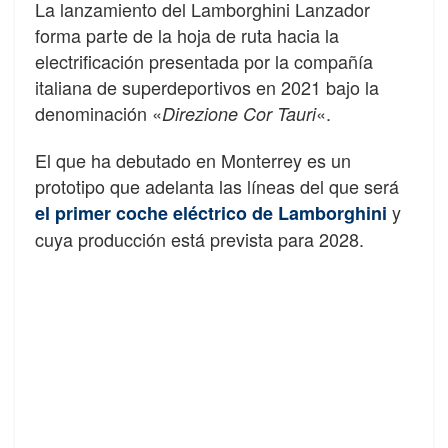
La lanzamiento del Lamborghini Lanzador
forma parte de la hoja de ruta hacia la
electrificación presentada por la compañía
italiana de superdeportivos en 2021 bajo la
denominación «
«.
Direzione Cor Tauri
El que ha debutado en Monterrey es un
prototipo que adelanta las líneas del que será
y
el primer coche eléctrico de Lamborghini
cuya producción está prevista para 2028.