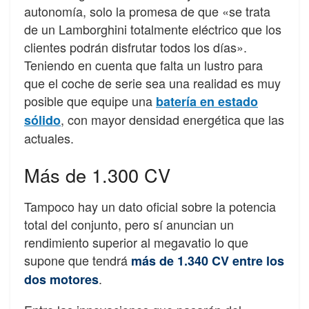
autonomía, solo la promesa de que «se trata
de un Lamborghini totalmente eléctrico que los
clientes podrán disfrutar todos los días».
Teniendo en cuenta que falta un lustro para
que el coche de serie sea una realidad es muy
posible que equipe una
batería en estado
, con mayor densidad energética que las
sólido
actuales.
Más de 1.300 CV
Tampoco hay un dato oficial sobre la potencia
total del conjunto, pero sí anuncian un
rendimiento superior al megavatio lo que
supone que tendrá
más de 1.340 CV entre los
.
dos motores