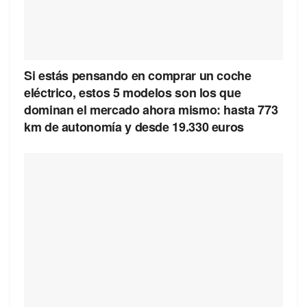
Si estás pensando en comprar un coche
eléctrico, estos 5 modelos son los que
dominan el mercado ahora mismo: hasta 773
km de autonomía y desde 19.330 euros