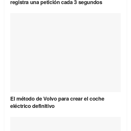
registra una petición cada 3 segundos
El método de Volvo para crear el coche
eléctrico definitivo