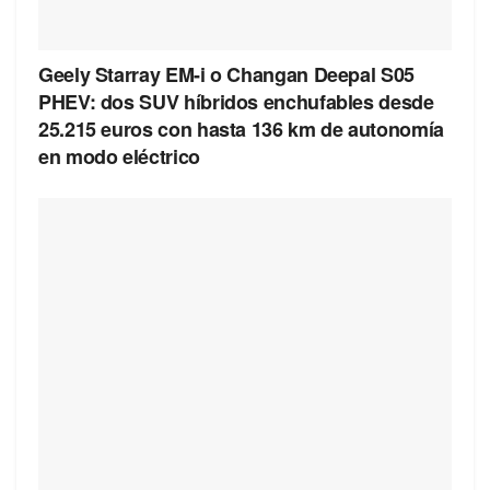
Geely Starray EM-i o Changan Deepal S05
PHEV: dos SUV híbridos enchufables desde
25.215 euros con hasta 136 km de autonomía
en modo eléctrico