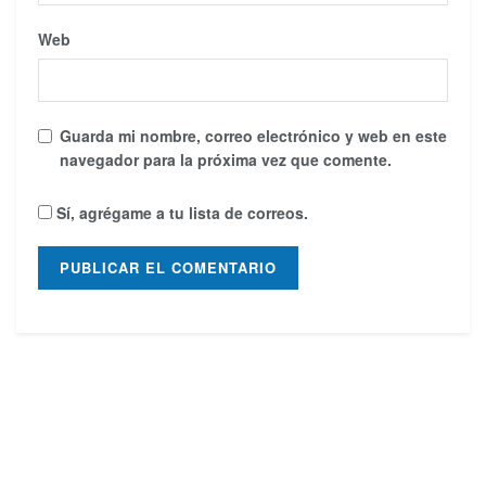
Web
Guarda mi nombre, correo electrónico y web en este
navegador para la próxima vez que comente.
Sí, agrégame a tu lista de correos.