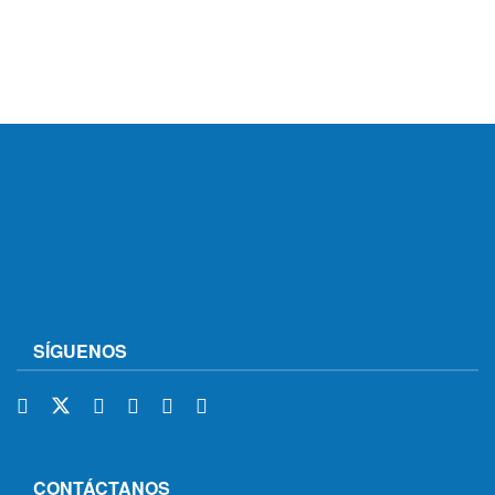
SÍGUENOS
CONTÁCTANOS