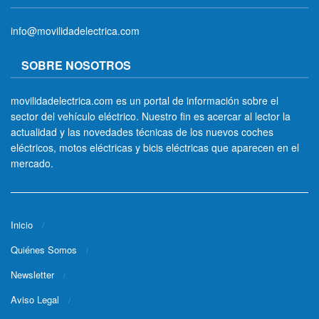
info@movilidadelectrica.com
SOBRE NOSOTROS
movilidadelectrica.com es un portal de información sobre el
sector del vehículo eléctrico. Nuestro fin es acercar al lector la
actualidad y las novedades técnicas de los nuevos coches
eléctricos, motos eléctricas y bicis eléctricas que aparecen en el
mercado.
Inicio
Quiénes Somos
Newsletter
Aviso Legal