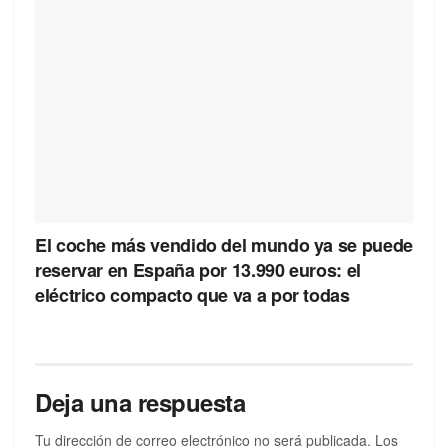
El coche más vendido del mundo ya se puede
reservar en España por 13.990 euros: el
eléctrico compacto que va a por todas
Deja una respuesta
Tu dirección de correo electrónico no será publicada.
Los