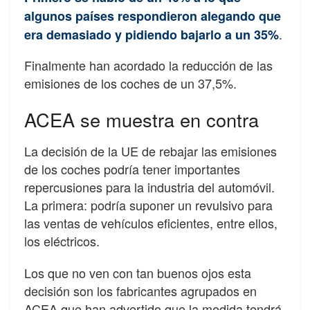
algunos países respondieron alegando que
.
era demasiado y pidiendo bajarlo a un 35%
Finalmente han acordado la reducción de las
emisiones de los coches de un 37,5%.
ACEA se muestra en contra
La decisión de la UE de rebajar las emisiones
de los coches podría tener importantes
repercusiones para la industria del automóvil.
La primera: podría suponer un revulsivo para
las ventas de vehículos eficientes, entre ellos,
los eléctricos.
Los que no ven con tan buenos ojos esta
decisión son los fabricantes agrupados en
ACEA que han advertido que la medida tendrá