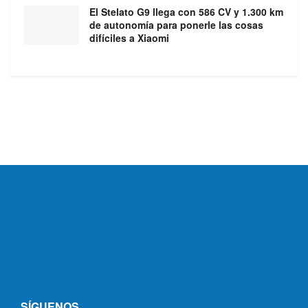
El Stelato G9 llega con 586 CV y 1.300 km
de autonomía para ponerle las cosas
difíciles a Xiaomi
SÍGUENOS