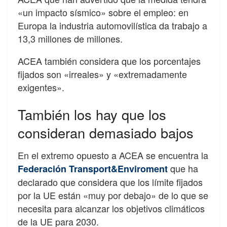
«un impacto sísmico» sobre el empleo: en
Europa la industria automovilística da trabajo a
13,3 millones de millones.
ACEA también considera que los porcentajes
fijados son «irreales» y «extremadamente
exigentes».
También los hay que los
consideran demasiado bajos
En el extremo opuesto a ACEA se encuentra la
que ha
Federación Transport&Enviroment
declarado que considera que los límite fijados
por la UE están «muy por debajo» de lo que se
necesita para alcanzar los objetivos climáticos
de la UE para 2030.