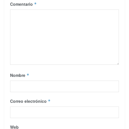
Comentario
*
Nombre
*
Correo electrónico
*
Web