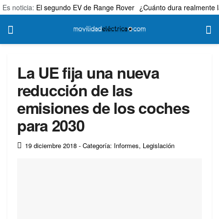
Es noticia:
El segundo EV de Range Rover
¿Cuánto dura realmente l
La UE fija una nueva
reducción de las
emisiones de los coches
para 2030
19 diciembre 2018
- Categoría: Informes
,
Legislación