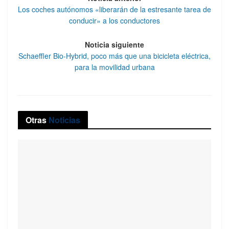
Los coches autónomos «liberarán de la estresante tarea de
conducir» a los conductores
Noticia siguiente
Schaeffler Bio-Hybrid, poco más que una bicicleta eléctrica,
para la movilidad urbana
Otras
Noticias