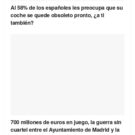
Al 58% de los españoles les preocupa que su
coche se quede obsoleto pronto, ¿a ti
también?
700 millones de euros en juego, la guerra sin
cuartel entre el Ayuntamiento de Madrid y la