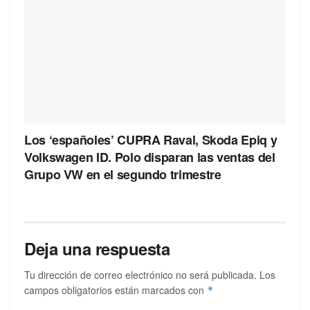
Los ‘españoles’ CUPRA Raval, Skoda Epiq y
Volkswagen ID. Polo disparan las ventas del
Grupo VW en el segundo trimestre
Deja una respuesta
Tu dirección de correo electrónico no será publicada.
Los
campos obligatorios están marcados con
*