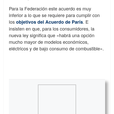
Para la Federación este acuerdo es muy
inferior a lo que se requiere para cumplir con
los
. E
objetivos del Acuerdo de París
insisten en que, para los consumidores, la
nueva ley significa que «habrá una opción
mucho mayor de modelos económicos,
eléctricos y de bajo consumo de combustible».