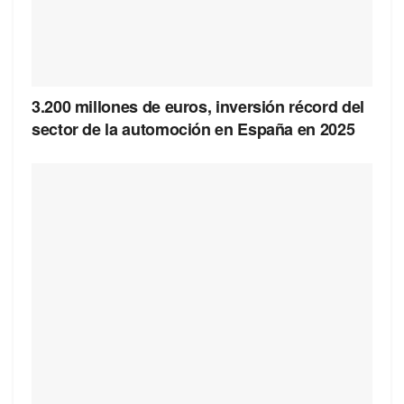
3.200 millones de euros, inversión récord del
sector de la automoción en España en 2025