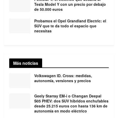
Tesla Model Y con un precio por debajo
de 50.000 euros
Probamos el Opel Grandland Electric: el
SUV que te da todo el espacio que
necesitas
Más noticias
Volkswagen ID. Cross: medidas,
autonomía, versiones y precios
Geely Starray EM-i o Changan Deepal
S05 PHEV: dos SUV híbridos enchufables
desde 25.215 euros con hasta 136 km de
autonomía en modo eléctrico