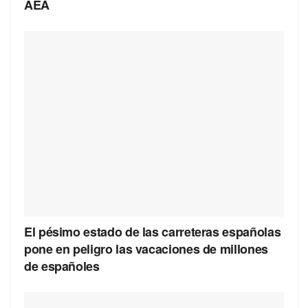
AEA
El pésimo estado de las carreteras españolas
pone en peligro las vacaciones de millones
de españoles