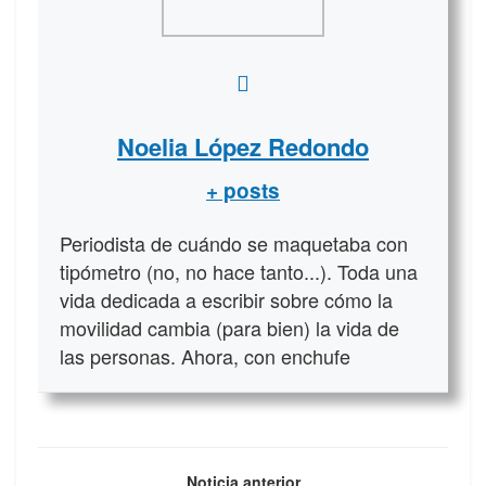
Noelia López Redondo
+ posts
Periodista de cuándo se maquetaba con
tipómetro (no, no hace tanto...). Toda una
vida dedicada a escribir sobre cómo la
movilidad cambia (para bien) la vida de
las personas. Ahora, con enchufe
Noticia anterior