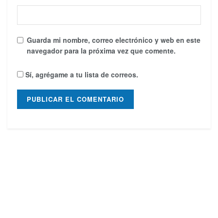
Guarda mi nombre, correo electrónico y web en este
navegador para la próxima vez que comente.
Sí, agrégame a tu lista de correos.