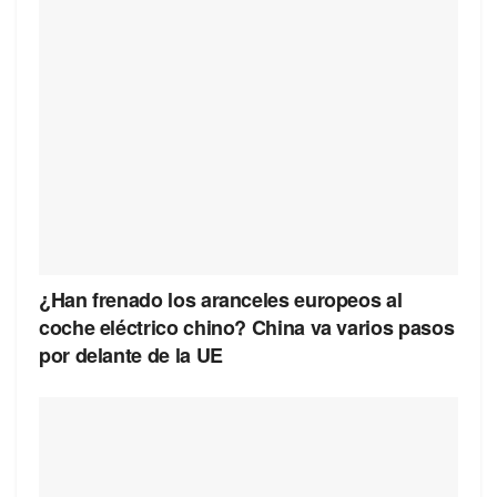
¿Han frenado los aranceles europeos al
coche eléctrico chino? China va varios pasos
por delante de la UE