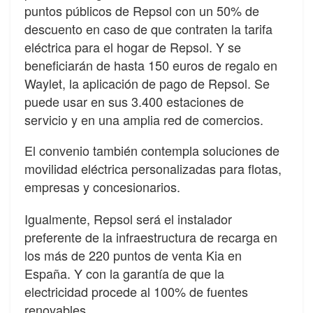
puntos públicos de Repsol con un 50% de
descuento en caso de que contraten la tarifa
eléctrica para el hogar de Repsol. Y se
beneficiarán de hasta 150 euros de regalo en
Waylet, la aplicación de pago de Repsol. Se
puede usar en sus 3.400 estaciones de
servicio y en una amplia red de comercios.
El convenio también contempla soluciones de
movilidad eléctrica personalizadas para flotas,
empresas y concesionarios.
Igualmente, Repsol será el instalador
preferente de la infraestructura de recarga en
los más de 220 puntos de venta Kia en
España. Y con la garantía de que la
electricidad procede al 100% de fuentes
renovables.