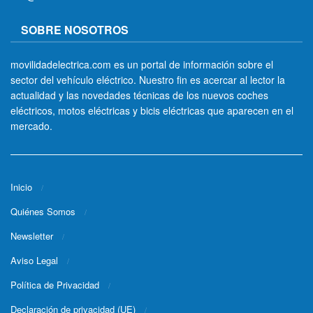
SOBRE NOSOTROS
movilidadelectrica.com es un portal de información sobre el
sector del vehículo eléctrico. Nuestro fin es acercar al lector la
actualidad y las novedades técnicas de los nuevos coches
eléctricos, motos eléctricas y bicis eléctricas que aparecen en el
mercado.
Inicio
Quiénes Somos
Newsletter
Aviso Legal
Política de Privacidad
Declaración de privacidad (UE)