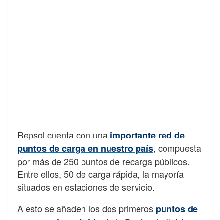
Repsol cuenta con una
importante red de
, compuesta
puntos de carga en nuestro país
por más de 250 puntos de recarga públicos.
Entre ellos, 50 de carga rápida, la mayoría
situados en estaciones de servicio.
A esto se añaden los dos primeros
puntos de