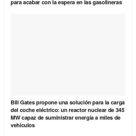
para acabar con la espera en las gasolineras
Bill Gates propone una solución para la carga
del coche eléctrico: un reactor nuclear de 345
MW capaz de suministrar energía a miles de
vehículos