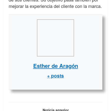
mejorar la experiencia del cliente con la marca.
Esther de Aragón
+ posts
Noticia anterior