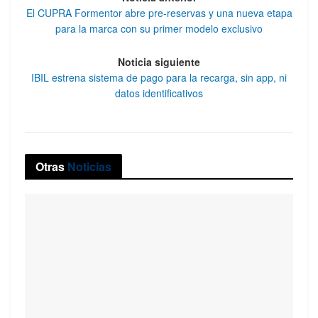
El CUPRA Formentor abre pre-reservas y una nueva etapa
para la marca con su primer modelo exclusivo
Noticia siguiente
IBIL estrena sistema de pago para la recarga, sin app, ni
datos identificativos
Otras
Noticias