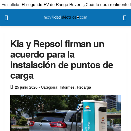
Es noticia:
El segundo EV de Range Rover
¿Cuánto dura realmente l
Kia y Repsol firman un
acuerdo para la
instalación de puntos de
carga
25 junio 2020
- Categoría: Informes
,
Recarga