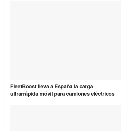
FleetBoost lleva a España la carga
ultrarrápida móvil para camiones eléctricos