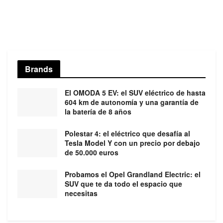
Brands
El OMODA 5 EV: el SUV eléctrico de hasta
604 km de autonomía y una garantía de
la batería de 8 años
Polestar 4: el eléctrico que desafía al
Tesla Model Y con un precio por debajo
de 50.000 euros
Probamos el Opel Grandland Electric: el
SUV que te da todo el espacio que
necesitas