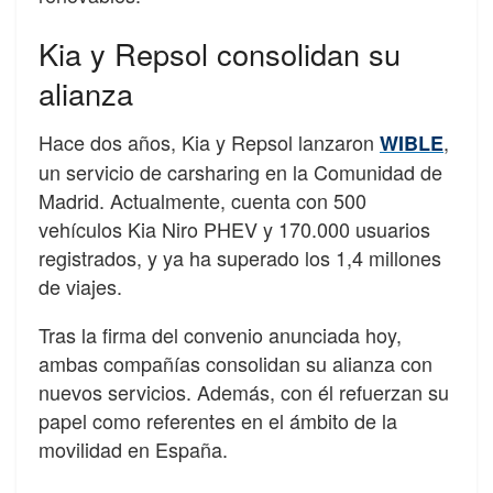
Kia y Repsol consolidan su
alianza
Hace dos años, Kia y Repsol lanzaron
,
WIBLE
un servicio de carsharing en la Comunidad de
Madrid. Actualmente, cuenta con 500
vehículos Kia Niro PHEV y 170.000 usuarios
registrados, y ya ha superado los 1,4 millones
de viajes.
Tras la firma del convenio anunciada hoy,
ambas compañías consolidan su alianza con
nuevos servicios. Además, con él refuerzan su
papel como referentes en el ámbito de la
movilidad en España.