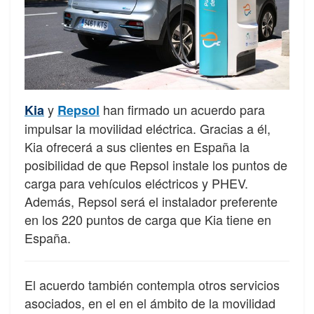
y
han firmado un acuerdo para
Kia
Repsol
impulsar la movilidad eléctrica. Gracias a él,
Kia ofrecerá a sus clientes en España la
posibilidad de que Repsol instale los puntos de
carga para vehículos eléctricos y PHEV.
Además, Repsol será el instalador preferente
en los 220 puntos de carga que Kia tiene en
España.
El acuerdo también contempla otros servicios
asociados, en el en el ámbito de la movilidad