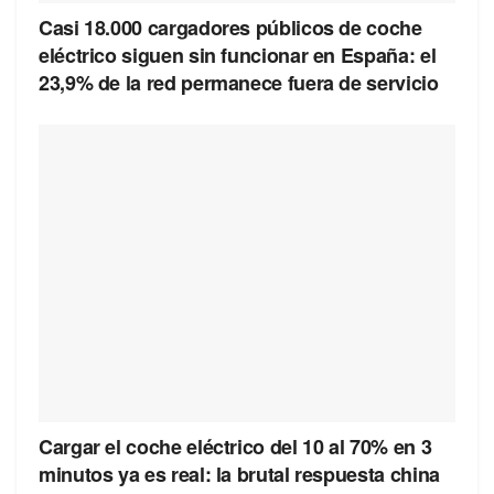
Casi 18.000 cargadores públicos de coche
eléctrico siguen sin funcionar en España: el
23,9% de la red permanece fuera de servicio
Cargar el coche eléctrico del 10 al 70% en 3
minutos ya es real: la brutal respuesta china