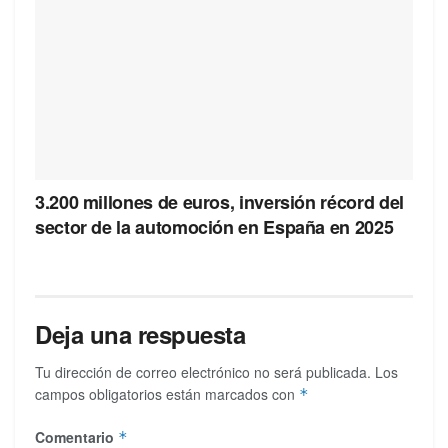
3.200 millones de euros, inversión récord del
sector de la automoción en España en 2025
Deja una respuesta
Tu dirección de correo electrónico no será publicada.
Los
campos obligatorios están marcados con
*
Comentario
*