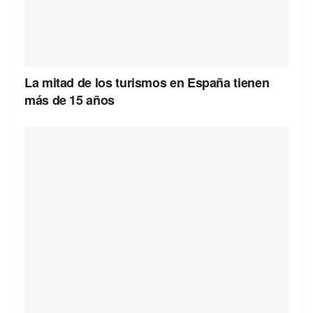
La mitad de los turismos en España tienen
más de 15 años