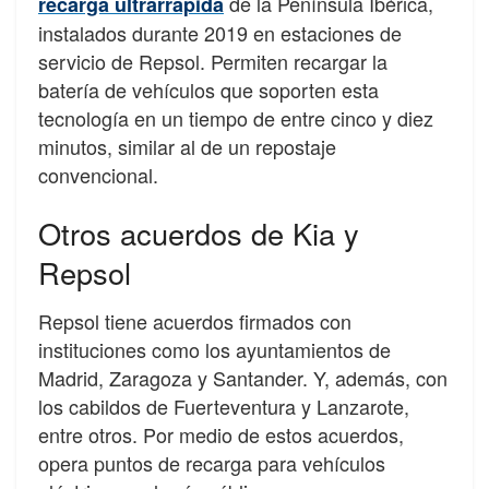
de la Península Ibérica,
recarga ultrarrápida
instalados durante 2019 en estaciones de
servicio de Repsol. Permiten recargar la
batería de vehículos que soporten esta
tecnología en un tiempo de entre cinco y diez
minutos, similar al de un repostaje
convencional.
Otros acuerdos de Kia y
Repsol
Repsol tiene acuerdos firmados con
instituciones como los ayuntamientos de
Madrid, Zaragoza y Santander. Y, además, con
los cabildos de Fuerteventura y Lanzarote,
entre otros. Por medio de estos acuerdos,
opera puntos de recarga para vehículos