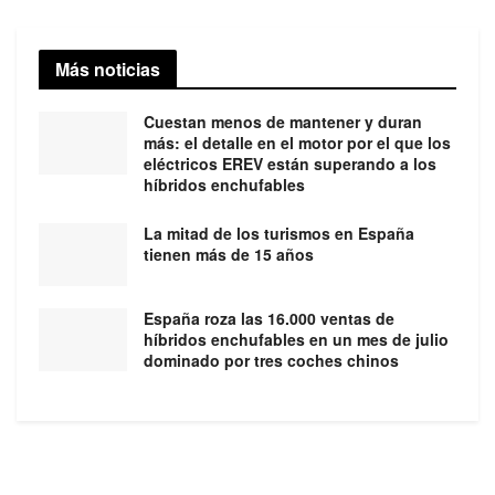
Más noticias
Cuestan menos de mantener y duran
más: el detalle en el motor por el que los
eléctricos EREV están superando a los
híbridos enchufables
La mitad de los turismos en España
tienen más de 15 años
España roza las 16.000 ventas de
híbridos enchufables en un mes de julio
dominado por tres coches chinos