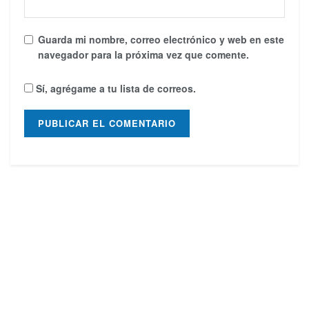
Guarda mi nombre, correo electrónico y web en este
navegador para la próxima vez que comente.
Sí, agrégame a tu lista de correos.