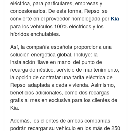
eléctrica, para particulares, empresas y
concesionarios. De esta forma, Repsol se
convierte en el proveedor homologado por
Kia
para los vehículos 100% eléctricos y los
híbridos enchufables.
Así, la compañía española proporciona una
solución energética global. Incluye: la
instalación ‘llave en mano’ del punto de
recarga doméstico; servicio de mantenimiento;
la opción de contratar una tarifa eléctrica de
Repsol adaptada a cada vivienda. Asimismo,
beneficios adicionales, como dos recargas
gratis al mes en exclusiva para los clientes de
Kia.
Además, los clientes de ambas compañías
podrán recargar su vehículo en los más de 250