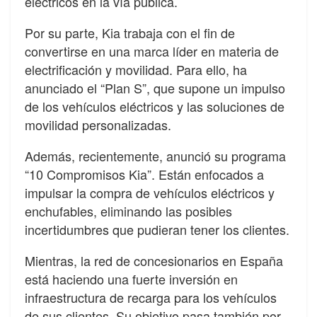
eléctricos en la vía pública.
Por su parte, Kia trabaja con el fin de
convertirse en una marca líder en materia de
electrificación y movilidad. Para ello, ha
anunciado el “Plan S”, que supone un impulso
de los vehículos eléctricos y las soluciones de
movilidad personalizadas.
Además, recientemente, anunció su programa
“10 Compromisos Kia”. Están enfocados a
impulsar la compra de vehículos eléctricos y
enchufables, eliminando las posibles
incertidumbres que pudieran tener los clientes.
Mientras, la red de concesionarios en España
está haciendo una fuerte inversión en
infraestructura de recarga para los vehículos
de sus clientes. Su objetivo pasa también por