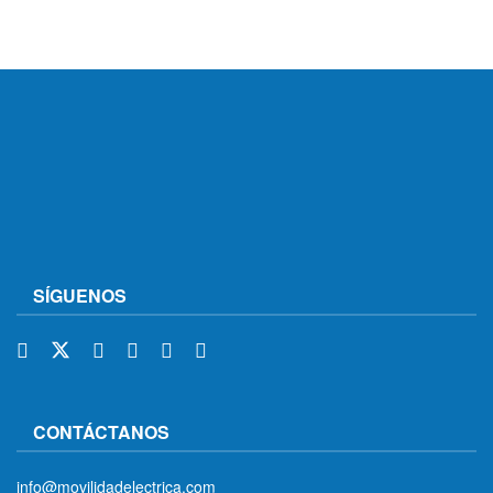
SÍGUENOS
CONTÁCTANOS
info@movilidadelectrica.com