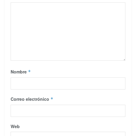
Nombre
*
Correo electrónico
*
Web