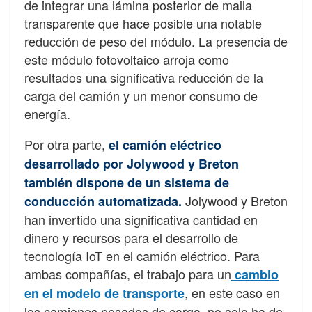
de integrar una lámina posterior de malla
transparente que hace posible una notable
reducción de peso del módulo. La presencia de
este módulo fotovoltaico arroja como
resultados una significativa reducción de la
carga del camión y un menor consumo de
energía.
Por otra parte,
el camión eléctrico
desarrollado por Jolywood y Breton
también dispone de un sistema de
Jolywood y Breton
conducción automatizada.
han invertido una significativa cantidad en
dinero y recursos para el desarrollo de
tecnología IoT en el camión eléctrico. Para
ambas compañías, el trabajo para un
cambio
, en este caso en
en el modelo de transporte
los camiones pesados de carga, no solo ha de