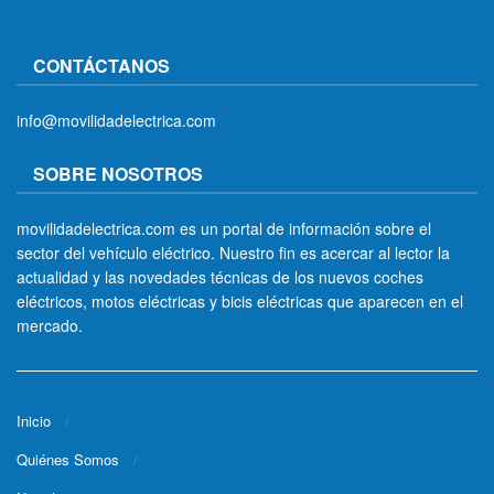
CONTÁCTANOS
info@movilidadelectrica.com
SOBRE NOSOTROS
movilidadelectrica.com es un portal de información sobre el
sector del vehículo eléctrico. Nuestro fin es acercar al lector la
actualidad y las novedades técnicas de los nuevos coches
eléctricos, motos eléctricas y bicis eléctricas que aparecen en el
mercado.
Inicio
Quiénes Somos