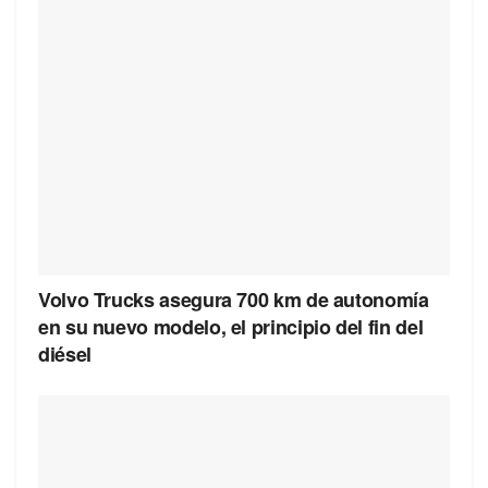
Volvo Trucks asegura 700 km de autonomía
en su nuevo modelo, el principio del fin del
diésel