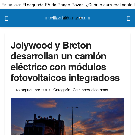
Es noticia:
El segundo EV de Range Rover
¿Cuánto dura realmente l
Jolywood y Breton
desarrollan un camión
eléctrico con módulos
fotovoltaicos integradoss
13 septiembre 2019
- Categoría: Camiones eléctricos