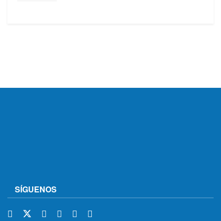
SÍGUENOS