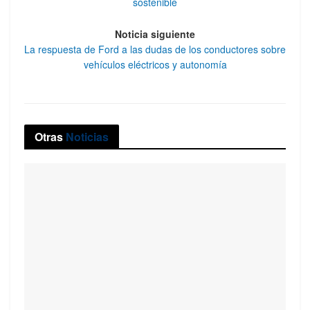
sostenible
Noticia siguiente
La respuesta de Ford a las dudas de los conductores sobre
vehículos eléctricos y autonomía
Otras
Noticias