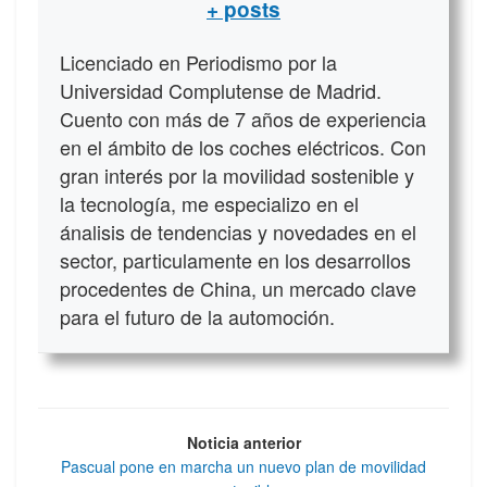
+ posts
Licenciado en Periodismo por la
Universidad Complutense de Madrid.
Cuento con más de 7 años de experiencia
en el ámbito de los coches eléctricos. Con
gran interés por la movilidad sostenible y
la tecnología, me especializo en el
ánalisis de tendencias y novedades en el
sector, particulamente en los desarrollos
procedentes de China, un mercado clave
para el futuro de la automoción.
Noticia anterior
Pascual pone en marcha un nuevo plan de movilidad