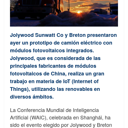
Jolywood Sunwatt Co y Breton presentaron
ayer un prototipo de camión eléctrico con
módulos fotovoltaicos integrados.
Jolywood, que es considerada de las
principales fabricantes de módulos
fotovoltaicos de China, realiza un gran
trabajo en materia de IoT (Internet of
Things), utilizando las renovables en
diversos ámbitos.
La Conferencia Mundial de Inteligencia
Artificial (WAIC), celebrada en Shanghái, ha
sido el evento elegido por Jolywood y Breton