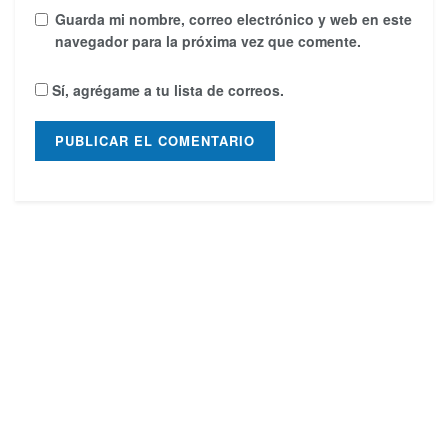
Guarda mi nombre, correo electrónico y web en este
navegador para la próxima vez que comente.
Sí, agrégame a tu lista de correos.