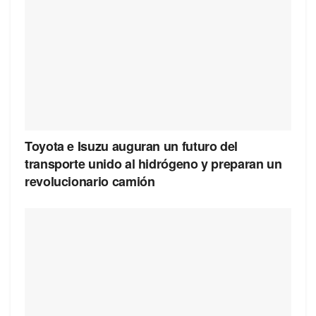
Toyota e Isuzu auguran un futuro del
transporte unido al hidrógeno y preparan un
revolucionario camión