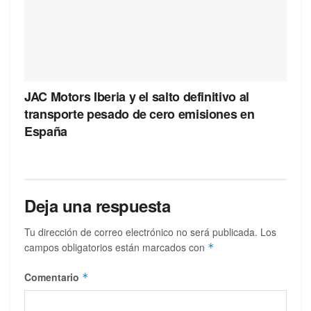
JAC Motors Iberia y el salto definitivo al
transporte pesado de cero emisiones en
España
Deja una respuesta
Tu dirección de correo electrónico no será publicada.
Los
campos obligatorios están marcados con
*
Comentario
*