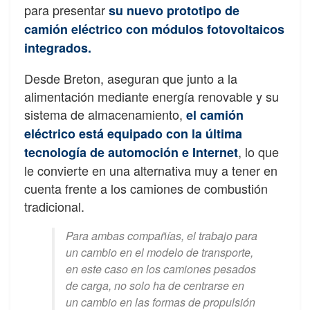
para presentar
su nuevo prototipo de
camión eléctrico con módulos fotovoltaicos
integrados.
Desde Breton, aseguran que junto a la
alimentación mediante energía renovable y su
sistema de almacenamiento,
el camión
eléctrico está equipado con la última
, lo que
tecnología de automoción e Internet
le convierte en una alternativa muy a tener en
cuenta frente a los camiones de combustión
tradicional.
Para ambas compañías, el trabajo para
un cambio en el modelo de transporte,
en este caso en los camiones pesados
de carga, no solo ha de centrarse en
un cambio en las formas de propulsión