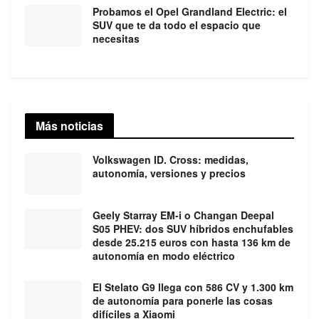
Probamos el Opel Grandland Electric: el
SUV que te da todo el espacio que
necesitas
Más noticias
Volkswagen ID. Cross: medidas,
autonomía, versiones y precios
Geely Starray EM-i o Changan Deepal
S05 PHEV: dos SUV híbridos enchufables
desde 25.215 euros con hasta 136 km de
autonomía en modo eléctrico
El Stelato G9 llega con 586 CV y 1.300 km
de autonomía para ponerle las cosas
difíciles a Xiaomi