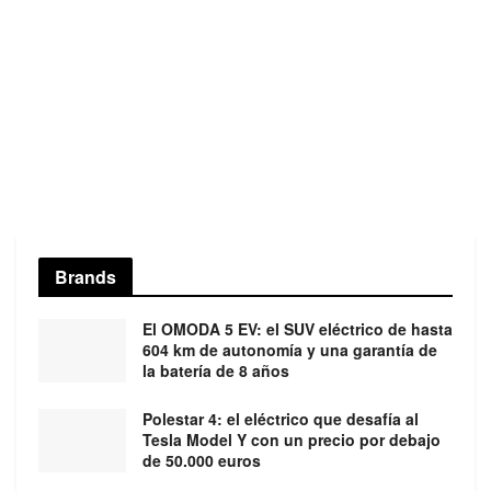
Brands
El OMODA 5 EV: el SUV eléctrico de hasta
604 km de autonomía y una garantía de
la batería de 8 años
Polestar 4: el eléctrico que desafía al
Tesla Model Y con un precio por debajo
de 50.000 euros