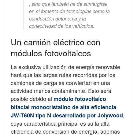
, sino que también ha de sumergirse
en el fomento de tecnologías como la
conducción autónoma y la
conectividad de los vehículos.
Un camión eléctrico con
módulos fotovoltaicos
La exclusiva utilización de energía renovable
hará que las largas rutas recorridas por los
camiones de carga se conviertan en una
actividad menos contaminante. Esto será
posible debido al
módulo fotovoltaico
bifacial monocristalino de alta eficiencia
,
JW-T60N tipo N desarrollado por Jolywood
cuya característica principal es su la alta
eficiencia de conversión de energía, además