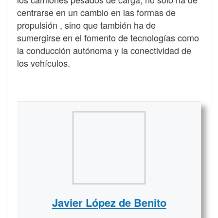
centrarse en un cambio en las formas de
propulsión , sino que también ha de
sumergirse en el fomento de tecnologías como
la conducción autónoma y la conectividad de
los vehículos.
Javier López de Benito