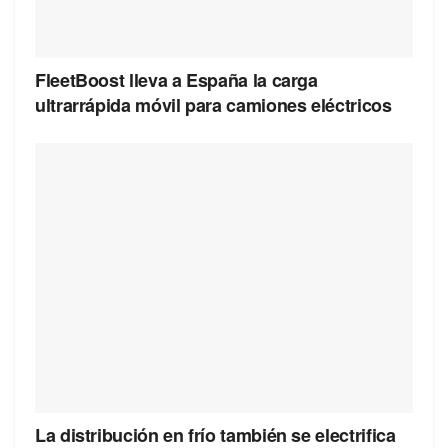
FleetBoost lleva a España la carga
ultrarrápida móvil para camiones eléctricos
La distribución en frío también se electrifica