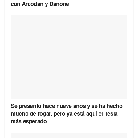
con Arcodan y Danone
Se presentó hace nueve años y se ha hecho
mucho de rogar, pero ya está aquí el Tesla
más esperado