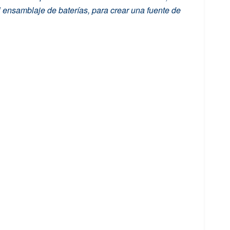
 ensamblaje de baterías, para crear una fuente de