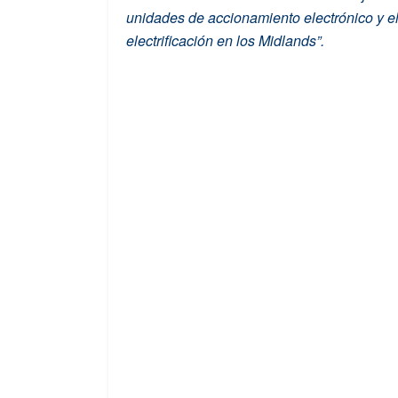
unidades de accionamiento electrónico y el
electrificación en los Midlands”.