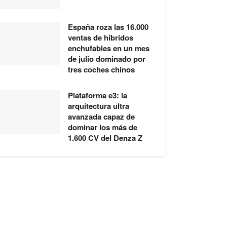
España roza las 16.000
ventas de híbridos
enchufables en un mes
de julio dominado por
tres coches chinos
Plataforma e3: la
arquitectura ultra
avanzada capaz de
dominar los más de
1.600 CV del Denza Z