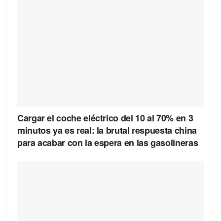
Cargar el coche eléctrico del 10 al 70% en 3
minutos ya es real: la brutal respuesta china
para acabar con la espera en las gasolineras