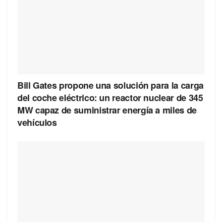
Bill Gates propone una solución para la carga
del coche eléctrico: un reactor nuclear de 345
MW capaz de suministrar energía a miles de
vehículos