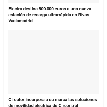
Electra destina 800.000 euros a una nueva
estación de recarga ultrarrápida en Rivas
Vaciamadrid
Circutor incorpora a su marca las soluciones
de movilidad eléctrica de Circontrol