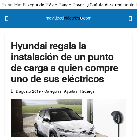
Es noticia:
El segundo EV de Range Rover
¿Cuánto dura realmente l
Hyundai regala la
instalación de un punto
de carga a quien compre
uno de sus eléctricos
2 agosto 2019
- Categoría: Ayudas
,
Recarga