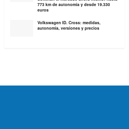
773 km de autonomía y desde 19.330
euros
Volkswagen ID. Cross: medidas,
autonomía, versiones y precios