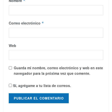
Nombre
*
Correo electrónico
*
Web
Guarda mi nombre, correo electrónico y web en este
navegador para la próxima vez que comente.
Sí, agrégame a tu lista de correos.