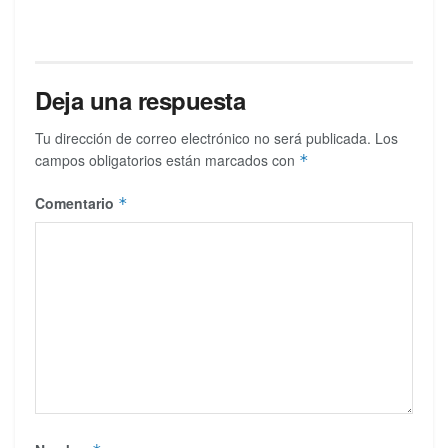
Deja una respuesta
Tu dirección de correo electrónico no será publicada.
Los
campos obligatorios están marcados con
*
Comentario
*