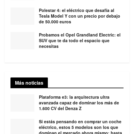
Polestar 4: el eléctrico que desafía al
Tesla Model Y con un precio por debajo
de 50.000 euros
Probamos el Opel Grandland Electric: el
SUV que te da todo el espacio que
necesitas
Más noticias
Plataforma e3: la arquitectura ultra
avanzada capaz de dominar los más de
1.600 CV del Denza Z
Si estás pensando en comprar un coche
eléctrico, estos 5 modelos son los que
dominan el mercado ahora mismo: hasta