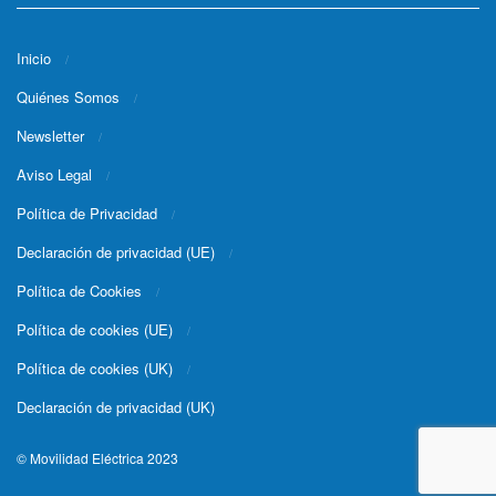
Inicio
Quiénes Somos
Newsletter
Aviso Legal
Política de Privacidad
Declaración de privacidad (UE)
Política de Cookies
Política de cookies (UE)
Política de cookies (UK)
Declaración de privacidad (UK)
© Movilidad Eléctrica 2023