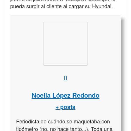
pueda surgir al cliente al cargar su Hyundai.
Noelia López Redondo
+ posts
Periodista de cuándo se maquetaba con
tipómetro (no, no hace tanto...). Toda una