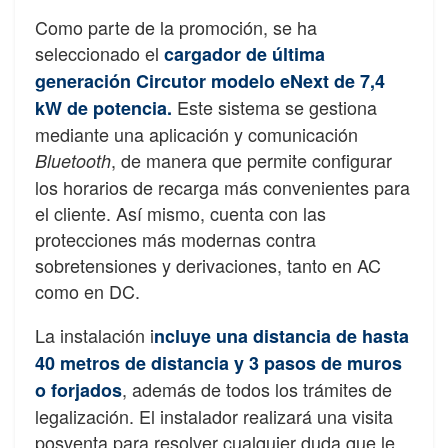
Como parte de la promoción, se ha
seleccionado el
cargador de última
generación Circutor modelo eNext de 7,4
Este sistema se gestiona
kW de potencia.
mediante una aplicación y comunicación
, de manera que permite configurar
Bluetooth
los horarios de recarga más convenientes para
el cliente. Así mismo, cuenta con las
protecciones más modernas contra
sobretensiones y derivaciones, tanto en AC
como en DC.
La instalación i
ncluye una distancia de hasta
40 metros de distancia y 3 pasos de muros
, además de todos los trámites de
o forjados
legalización. El instalador realizará una visita
posventa para resolver cualquier duda que le