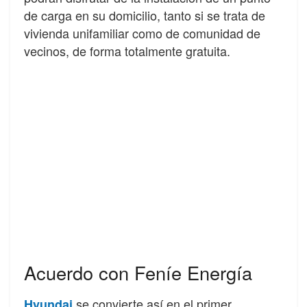
de carga en su domicilio, tanto si se trata de
vivienda unifamiliar como de comunidad de
vecinos, de forma totalmente gratuita.
Acuerdo con Feníe Energía
se convierte así en el primer
Hyundai