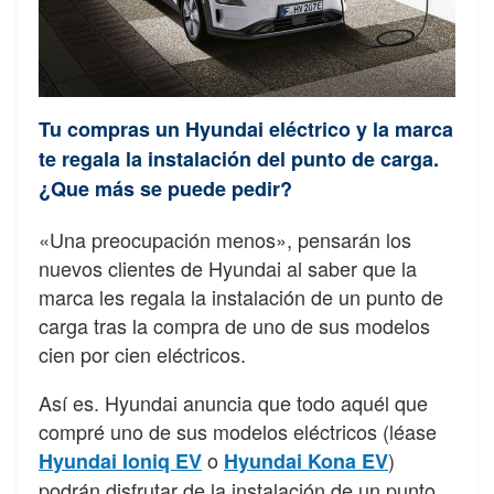
Tu compras un Hyundai eléctrico y la marca
te regala la instalación del punto de carga.
¿Que más se puede pedir?
«Una preocupación menos», pensarán los
nuevos clientes de Hyundai al saber que la
marca les regala la instalación de un punto de
carga tras la compra de uno de sus modelos
cien por cien eléctricos.
Así es. Hyundai anuncia que todo aquél que
compré uno de sus modelos eléctricos (léase
o
)
Hyundai Ioniq EV
Hyundai Kona EV
podrán disfrutar de la instalación de un punto