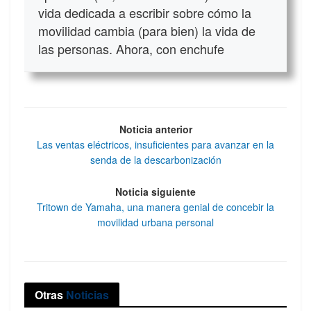
vida dedicada a escribir sobre cómo la
movilidad cambia (para bien) la vida de
las personas. Ahora, con enchufe
Noticia anterior
Las ventas eléctricos, insuficientes para avanzar en la
senda de la descarbonización
Noticia siguiente
Tritown de Yamaha, una manera genial de concebir la
movilidad urbana personal
Otras
Noticias