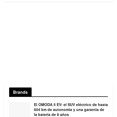
Brands
El OMODA 5 EV: el SUV eléctrico de hasta
604 km de autonomía y una garantía de
la batería de 8 años