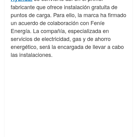
fabricante que ofrece instalación gratuita de
puntos de carga. Para ello, la marca ha firmado
un acuerdo de colaboración con Feníe
Energía. La compañía, especializada en
servicios de electricidad, gas y de ahorro
energético, será la encargada de llevar a cabo
las instalaciones.