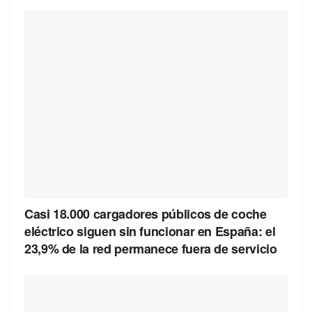
Casi 18.000 cargadores públicos de coche
eléctrico siguen sin funcionar en España: el
23,9% de la red permanece fuera de servicio