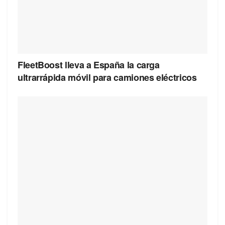
FleetBoost lleva a España la carga
ultrarrápida móvil para camiones eléctricos