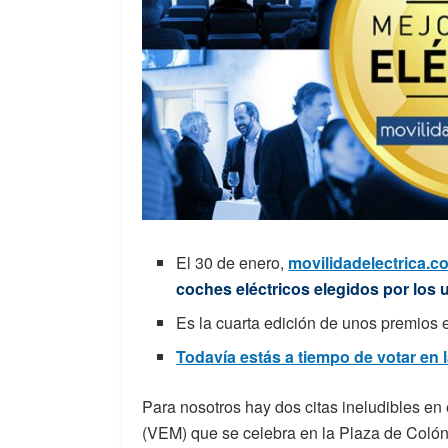
El 30 de enero,
movilidadelectrica.c
coches eléctricos elegidos por los
Es la cuarta edición de unos premios e
Todavía estás a tiempo de votar en 
Para nosotros hay dos citas ineludibles en 
(VEM) que se celebra en la Plaza de Colón