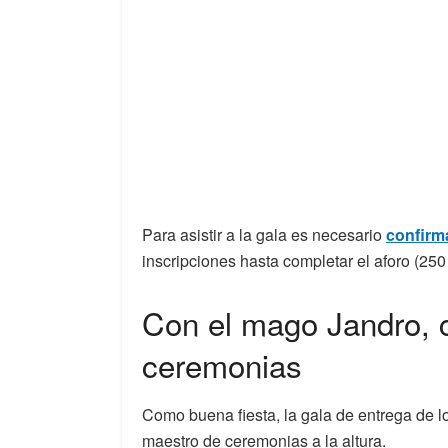
Para asistir a la gala es necesario
confirma
inscripciones hasta completar el aforo (250
Con el mago Jandro,
ceremonias
Como buena fiesta, la gala de entrega de 
maestro de ceremonias a la altura.