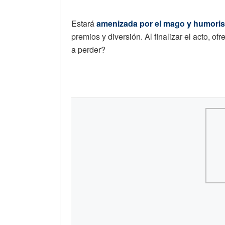
Estará
amenizada por el mago y humoris
premios y diversión. Al finalizar el acto, of
a perder?