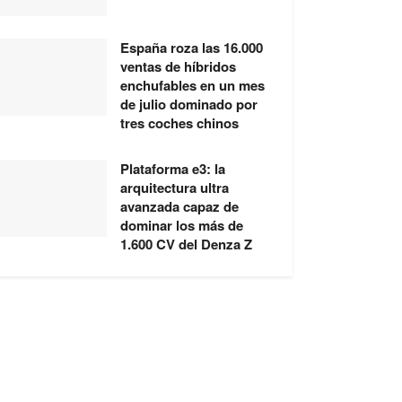
España roza las 16.000
ventas de híbridos
enchufables en un mes
de julio dominado por
tres coches chinos
Plataforma e3: la
arquitectura ultra
avanzada capaz de
dominar los más de
1.600 CV del Denza Z