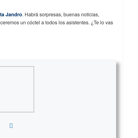
ta Jandro
. Habrá sorpresas, buenas noticias,
receremos un cóctel a todos los asistentes. ¿Te lo vas