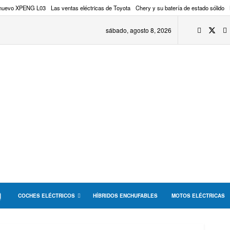
 nuevo XPENG L03
Las ventas eléctricas de Toyota
Chery y su batería de estado sólido
sábado, agosto 8, 2026
COCHES ELÉCTRICOS
HÍBRIDOS ENCHUFABLES
MOTOS ELÉCTRICAS