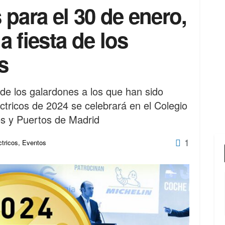
para el 30 de enero,
a fiesta de los
s
 de los galardones a los que han sido
tricos de 2024 se celebrará en el Colegio
s y Puertos de Madrid
1
tricos
,
Eventos