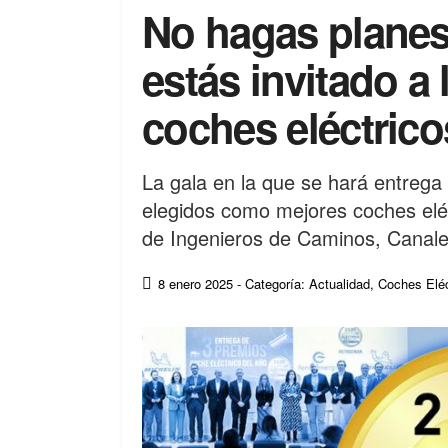
No hagas planes 
estás invitado a l
coches eléctrico
La gala en la que se hará entrega
elegidos como mejores coches eléc
de Ingenieros de Caminos, Canale
8 enero 2025
- Categoría: Actualidad
,
Coches Eléc