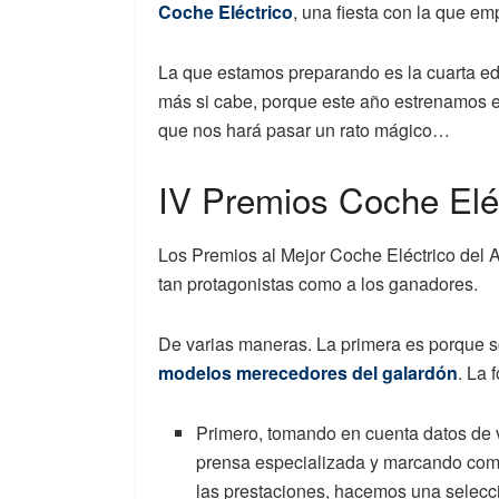
Coche Eléctrico
, una fiesta con la que e
La que estamos preparando es la cuarta ed
más si cabe, porque este año estrenamos 
que nos hará pasar un rato mágico…
IV Premios Coche Eléc
Los Premios al Mejor Coche Eléctrico del A
tan protagonistas como a los ganadores.
De varias maneras. La primera es porque s
modelos merecedores del galardón
. La 
Primero, tomando en cuenta datos de v
prensa especializada y marcando como 
las prestaciones, hacemos una selecc