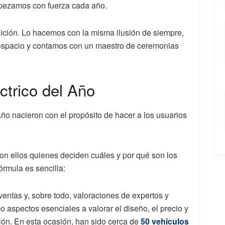
mpezamos con fuerza cada año.
ición. Lo hacemos con la misma ilusión de siempre,
espacio y contamos con un maestro de ceremonias
trico del Año
ño nacieron con el propósito de hacer a los usuarios
on ellos quienes deciden cuáles y por qué son los
fórmula es sencilla:
entas y, sobre todo, valoraciones de expertos y
aspectos esenciales a valorar el diseño, el precio y
ión. En esta ocasión, han sido cerca de
50 vehículos