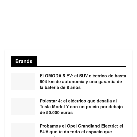
Brands
El OMODA 5 EV: el SUV eléctrico de hasta
604 km de autonomía y una garantía de
la batería de 8 años
Polestar 4: el eléctrico que desafía al
Tesla Model Y con un precio por debajo
de 50.000 euros
Probamos el Opel Grandland Electric: el
SUV que te da todo el espacio que