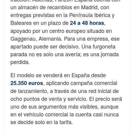
un almacén de recambios en Madrid, con
entregas previstas en la Península Ibérica y
Baleares en un plazo de
,
24 a 48 horas
apoyado por un centro europeo situado en
Gaggenau, Alemania. Para una empresa, ese
apartado puede ser decisivo. Una furgoneta
parada no es solo una avería; es una jornada
perdida.
El modelo se venderá en España desde
, aplicando campaña comercial
25.350 euros
de lanzamiento, a través de una red inicial de
ocho puntos de venta y servicio. El precio será
uno de sus argumentos más visibles, aunque
en el vehículo comercial la cuenta casi nunca
se decide solo en la tarifa.