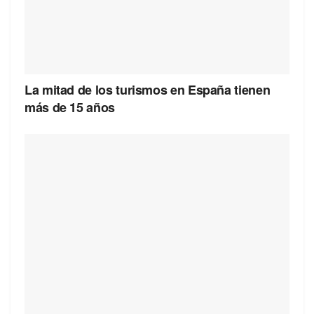
La mitad de los turismos en España tienen
más de 15 años