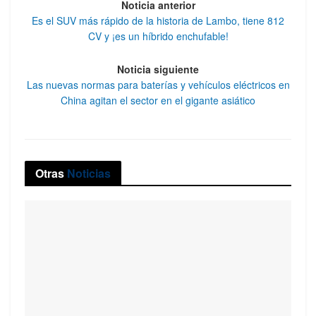
Noticia anterior
Es el SUV más rápido de la historia de Lambo, tiene 812
CV y ¡es un híbrido enchufable!
Noticia siguiente
Las nuevas normas para baterías y vehículos eléctricos en
China agitan el sector en el gigante asiático
Otras
Noticias