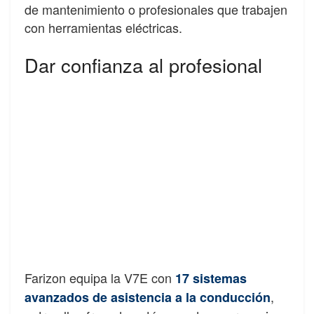
de mantenimiento o profesionales que trabajen
con herramientas eléctricas.
Dar confianza al profesional
Farizon equipa la V7E con
17 sistemas
,
avanzados de asistencia a la conducción