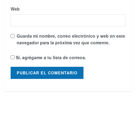
Web
Guarda mi nombre, correo electrónico y web en este
navegador para la próxima vez que comente.
Sí, agrégame a tu lista de correos.