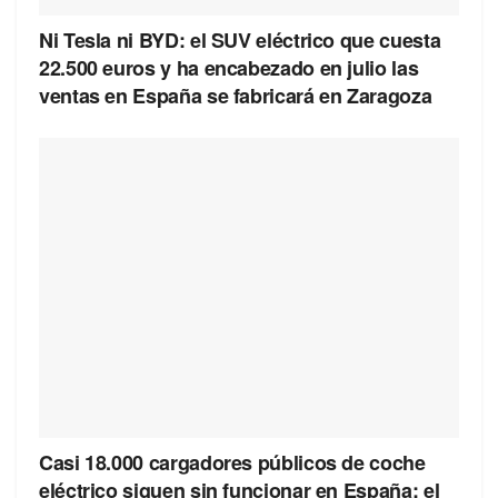
Ni Tesla ni BYD: el SUV eléctrico que cuesta
22.500 euros y ha encabezado en julio las
ventas en España se fabricará en Zaragoza
Casi 18.000 cargadores públicos de coche
eléctrico siguen sin funcionar en España: el