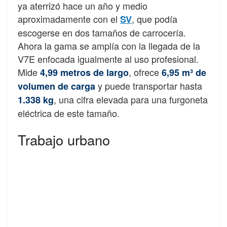
ya aterrizó hace un año y medio
aproximadamente con el
, que podía
SV
escogerse en dos tamaños de carrocería.
Ahora la gama se amplía con la llegada de la
V7E enfocada igualmente al uso profesional.
Mide
, ofrece
4,99 metros de largo
6,95 m³ de
y puede transportar hasta
volumen de carga
, una cifra elevada para una furgoneta
1.338 kg
eléctrica de este tamaño.
Trabajo urbano