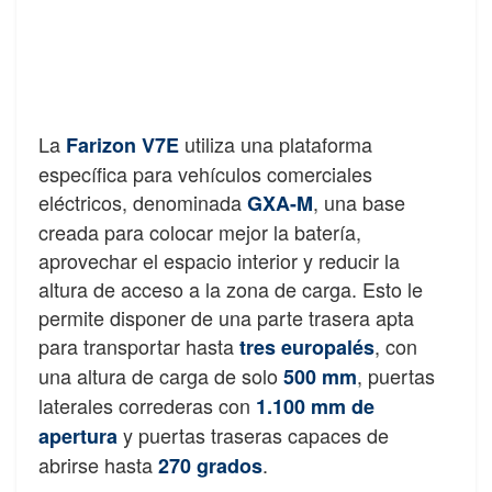
La
utiliza una plataforma
Farizon V7E
específica para vehículos comerciales
eléctricos, denominada
, una base
GXA-M
creada para colocar mejor la batería,
aprovechar el espacio interior y reducir la
altura de acceso a la zona de carga. Esto le
permite disponer de una parte trasera apta
para transportar hasta
, con
tres europalés
una altura de carga de solo
, puertas
500 mm
laterales correderas con
1.100 mm de
y puertas traseras capaces de
apertura
abrirse hasta
.
270 grados