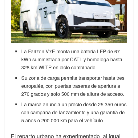
La Farizon V7E monta una batería LFP de 67
kWh suministrada por CATL y homologa hasta
328 km WLTP en ciclo combinado.
Su zona de carga permite transportar hasta tres
europalés, con puertas traseras de apertura a
270 grados y solo 500 mm de altura de acceso.
La marca anuncia un precio desde 25.350 euros
con campaña de lanzamiento y una garantía de
5 años o 200.000 km para el vehículo.
El reparto urbano ha experimentado, al igual