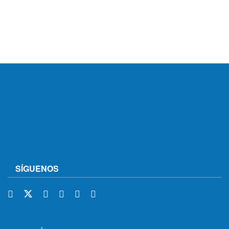
SÍGUENOS