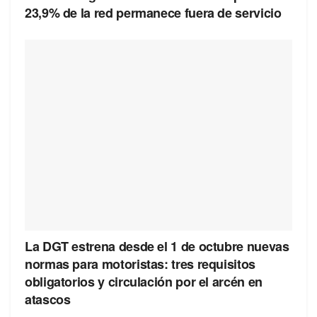
23,9% de la red permanece fuera de servicio
La DGT estrena desde el 1 de octubre nuevas
normas para motoristas: tres requisitos
obligatorios y circulación por el arcén en
atascos