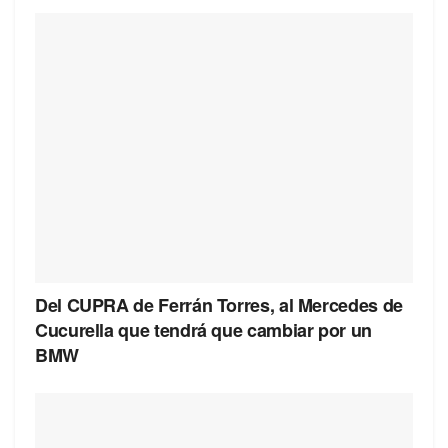
Del CUPRA de Ferrán Torres, al Mercedes de
Cucurella que tendrá que cambiar por un
BMW