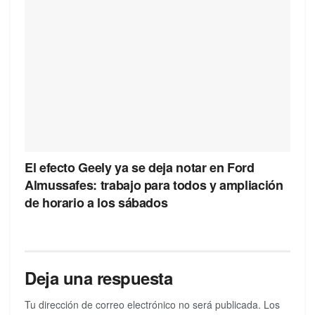
El efecto Geely ya se deja notar en Ford
Almussafes: trabajo para todos y ampliación
de horario a los sábados
Deja una respuesta
Tu dirección de correo electrónico no será publicada.
Los