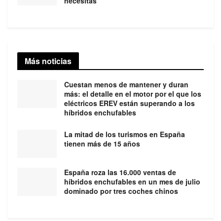
necesitas
Más noticias
Cuestan menos de mantener y duran
más: el detalle en el motor por el que los
eléctricos EREV están superando a los
híbridos enchufables
La mitad de los turismos en España
tienen más de 15 años
España roza las 16.000 ventas de
híbridos enchufables en un mes de julio
dominado por tres coches chinos