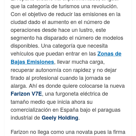
que la categoría de turismos una revolución.
Con el objetivo de reducir las emisiones en la
ciudad dado el aumento en el número de
operaciones desde hace un lustro, este
segmento ha disparado el número de modelos
disponibles. Una categoría que necesita
vehículos que puedan entrar en las
Zonas de
, llevar mucha carga,
Bajas Emisiones
recuperar autonomía con rapidez y no dejar
tirado al profesional cuando la jornada se
alarga. Ahí es donde quiere colocarse la nueva
, una furgoneta eléctrica de
Farizon V7E
tamaño medio que inicia ahora su
comercialización en España bajo el paraguas
industrial de
.
Geely Holding
Farizon no llega como una novata pues la firma