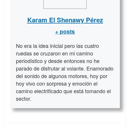
Karam El Shenawy Pérez
+ posts
No era la idea inicial pero las cuatro
ruedas se cruzaron en mi camino
periodístico y desde entonces no he
parado de disfrutar al volante. Enamorado
del sonido de algunos motores, hoy por
hoy vivo con sorpresa y emoción el
camino electrificado que está tomando el
sector.