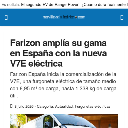
Es noticia:
El segundo EV de Range Rover
¿Cuánto dura realmente l
Farizon amplía su gama
en España con la nueva
V7E eléctrica
Farizon España inicia la comercialización de la
V7E, una furgoneta eléctrica de tamaño medio
con 6,95 m³ de carga, hasta 1.338 kg de carga
útil.
3 julio 2026
- Categoría: Actualidad
,
Furgonetas eléctricas