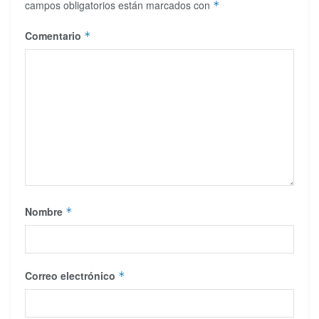
campos obligatorios están marcados con
*
Comentario
*
Nombre
*
Correo electrónico
*