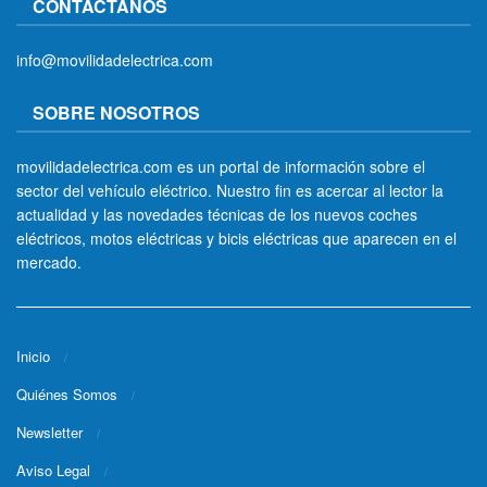
CONTÁCTANOS
info@movilidadelectrica.com
SOBRE NOSOTROS
movilidadelectrica.com es un portal de información sobre el
sector del vehículo eléctrico. Nuestro fin es acercar al lector la
actualidad y las novedades técnicas de los nuevos coches
eléctricos, motos eléctricas y bicis eléctricas que aparecen en el
mercado.
Inicio
Quiénes Somos
Newsletter
Aviso Legal