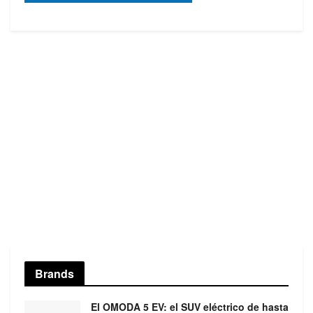
Brands
El OMODA 5 EV: el SUV eléctrico de hasta