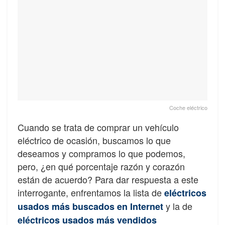
Coche eléctrico
Cuando se trata de comprar un vehículo
eléctrico de ocasión, buscamos lo que
deseamos y compramos lo que podemos,
pero, ¿en qué porcentaje razón y corazón
están de acuerdo? Para dar respuesta a este
interrogante, enfrentamos la lista de
eléctricos
y la de
usados más buscados en Internet
eléctricos usados más vendidos