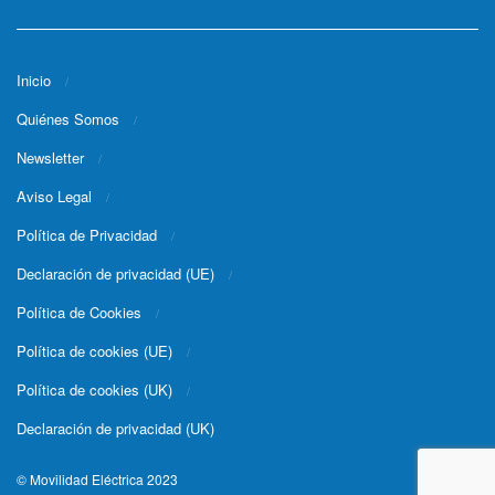
Inicio
Quiénes Somos
Newsletter
Aviso Legal
Política de Privacidad
Declaración de privacidad (UE)
Política de Cookies
Política de cookies (UE)
Política de cookies (UK)
Declaración de privacidad (UK)
© Movilidad Eléctrica 2023