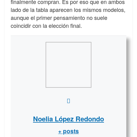
finalmente compran. Es por eso que en ambos
lado de la tabla aparecen los mismos modelos,
aunque el primer pensamiento no suele
coincidir con la elección final.
Noelia López Redondo
+ posts