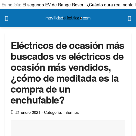
Es noticia:
El segundo EV de Range Rover
¿Cuánto dura realmente l
Eléctricos de ocasión más
buscados vs eléctricos de
ocasión más vendidos,
¿cómo de meditada es la
compra de un
enchufable?
21 enero 2021
- Categoría: Informes