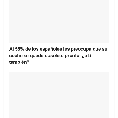
Al 58% de los españoles les preocupa que su
coche se quede obsoleto pronto, ¿a ti
también?