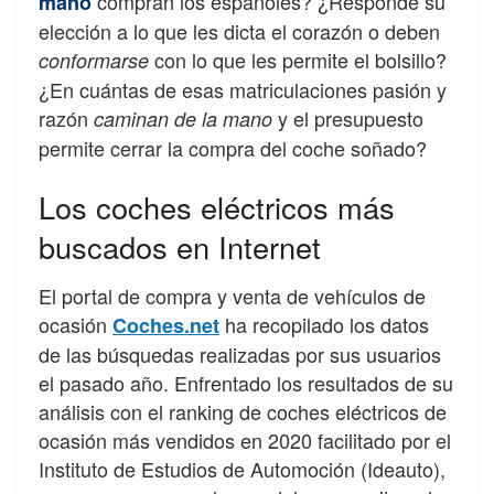
compran los españoles? ¿Responde su
mano
elección a lo que les dicta el corazón o deben
con lo que les permite el bolsillo?
conformarse
¿En cuántas de esas matriculaciones pasión y
razón
y el presupuesto
caminan de la mano
permite cerrar la compra del coche soñado?
Los coches eléctricos más
buscados en Internet
El portal de compra y venta de vehículos de
ocasión
ha recopilado los datos
Coches.net
de las búsquedas realizadas por sus usuarios
el pasado año. Enfrentado los resultados de su
análisis con el ranking de coches eléctricos de
ocasión más vendidos en 2020 facilitado por el
Instituto de Estudios de Automoción (Ideauto),