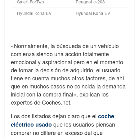
Smart ForTwo
Peugeot e-208
Hyundai Kona EV
Hyundai Kona EV
«Normalmente, la búsqueda de un vehículo
comienza siendo una acción totalmente
emocional y aspiracional pero en el momento
de tomar la decisión de adquirirlo, el usuario
tiene en cuenta muchos otros factores, de ahí
que en muchos casos no coincida la demanda
inicial con la compra final», explican los
expertos de Coches.net.
Los dos listados dejan claro que el
coche
que los usuarios piensan
eléctrico usado
comprar no difiere en exceso del que