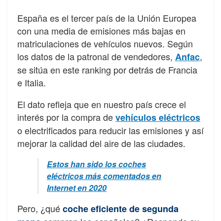
España es el tercer país de la Unión Europea
con una media de emisiones más bajas en
matriculaciones de vehículos nuevos. Según
los datos de la patronal de vendedores,
,
Anfac
se sitúa en este ranking por detrás de Francia
e Italia.
El dato refleja que en nuestro país crece el
interés por la compra de
vehículos eléctricos
o electrificados para reducir las emisiones y así
mejorar la calidad del aire de las ciudades.
Estos han sido los coches
eléctricos más comentados en
Internet en 2020
Pero, ¿qué
coche eficiente de segunda