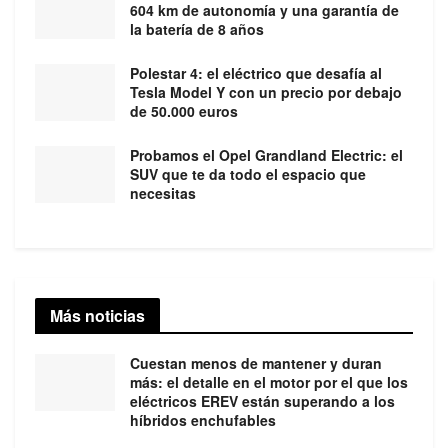
604 km de autonomía y una garantía de
la batería de 8 años
Polestar 4: el eléctrico que desafía al
Tesla Model Y con un precio por debajo
de 50.000 euros
Probamos el Opel Grandland Electric: el
SUV que te da todo el espacio que
necesitas
Más noticias
Cuestan menos de mantener y duran
más: el detalle en el motor por el que los
eléctricos EREV están superando a los
híbridos enchufables