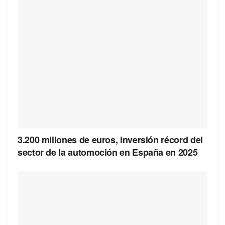
3.200 millones de euros, inversión récord del
sector de la automoción en España en 2025