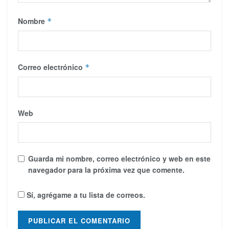
Nombre
*
Correo electrónico
*
Web
Guarda mi nombre, correo electrónico y web en este
navegador para la próxima vez que comente.
Sí, agrégame a tu lista de correos.