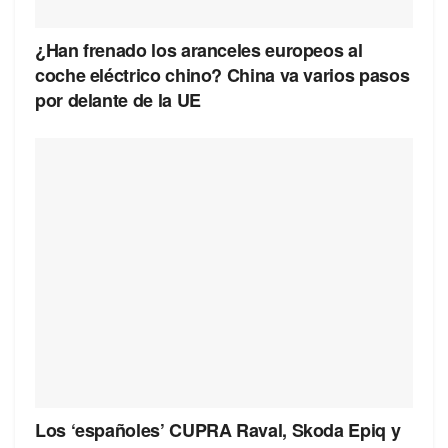
¿Han frenado los aranceles europeos al
coche eléctrico chino? China va varios pasos
por delante de la UE
Los ‘españoles’ CUPRA Raval, Skoda Epiq y