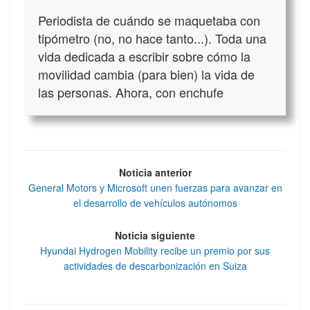
Periodista de cuándo se maquetaba con
tipómetro (no, no hace tanto...). Toda una
vida dedicada a escribir sobre cómo la
movilidad cambia (para bien) la vida de
las personas. Ahora, con enchufe
Noticia anterior
General Motors y Microsoft unen fuerzas para avanzar en
el desarrollo de vehículos autónomos
Noticia siguiente
Hyundai Hydrogen Mobility recibe un premio por sus
actividades de descarbonización en Suiza