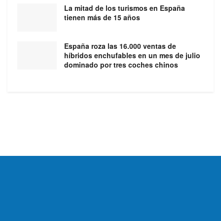
La mitad de los turismos en España
tienen más de 15 años
España roza las 16.000 ventas de
híbridos enchufables en un mes de julio
dominado por tres coches chinos