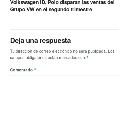
Volkswagen ID. Polo disparan las ventas del
Grupo VW en el segundo trimestre
Deja una respuesta
Tu dirección de correo electrónico no será publicada.
Los
campos obligatorios están marcados con
*
Comentario
*