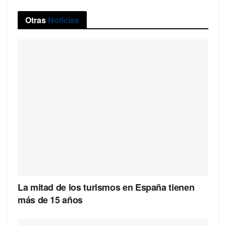
Otras
Noticias
La mitad de los turismos en España tienen
más de 15 años