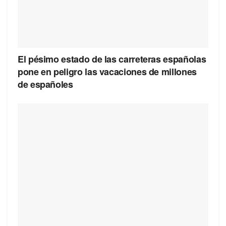
El pésimo estado de las carreteras españolas
pone en peligro las vacaciones de millones
de españoles