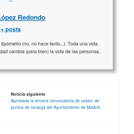
 López Redondo
+ posts
ipómetro (no, no hace tanto...). Toda una vida
dad cambia (para bien) la vida de las personas.
Noticia siguiente
Aprobada la tercera convocatoria de cesión de
puntos de recarga del Ayuntamiento de Madrid