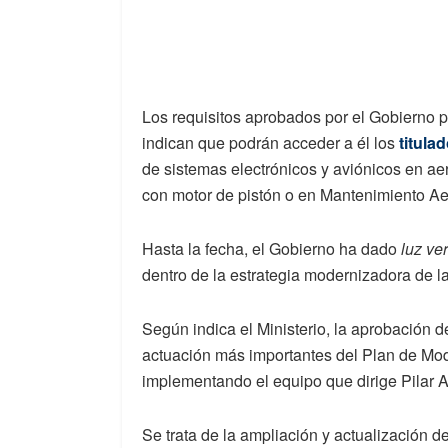
Los requisitos aprobados por el Gobierno 
indican que podrán acceder a él los
titula
de sistemas electrónicos y aviónicos en 
con motor de pistón o en Mantenimiento Ae
Hasta la fecha, el Gobierno ha dado
luz ve
dentro de la estrategia modernizadora de 
Según indica el Ministerio, la aprobación d
actuación más importantes del Plan de Mod
implementando el equipo que dirige Pilar A
Se trata de la ampliación y actualización de