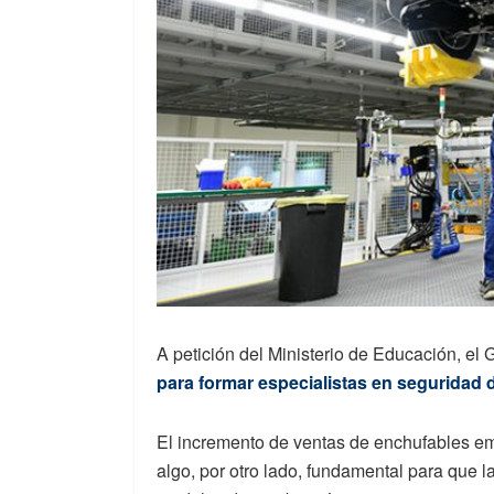
A petición del Ministerio de Educación, el
para formar especialistas en seguridad d
El incremento de ventas de enchufables emp
algo, por otro lado, fundamental para que l