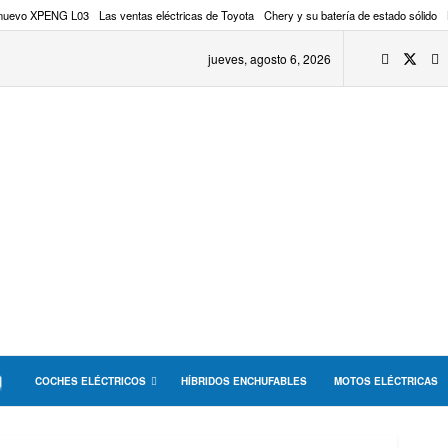
 nuevo XPENG L03
Las ventas eléctricas de Toyota
Chery y su batería de estado sólido
jueves, agosto 6, 2026
COCHES ELÉCTRICOS
HÍBRIDOS ENCHUFABLES
MOTOS ELÉCTRICAS