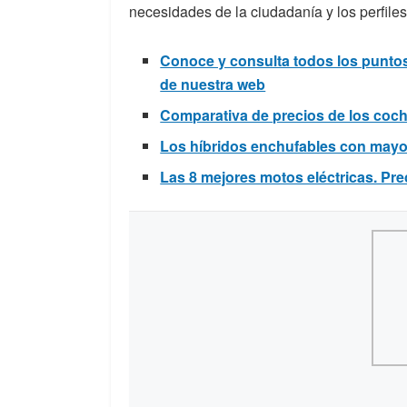
necesidades de la ciudadanía y los perfil
Conoce y consulta todos los puntos
de nuestra web
Comparativa de precios de los coch
Los híbridos enchufables con may
Las 8 mejores motos eléctricas. Pre