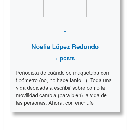
Noelia López Redondo
+ posts
Periodista de cuándo se maquetaba con
tipómetro (no, no hace tanto...). Toda una
vida dedicada a escribir sobre cómo la
movilidad cambia (para bien) la vida de
las personas. Ahora, con enchufe