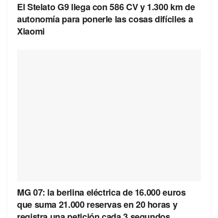
El Stelato G9 llega con 586 CV y 1.300 km de
autonomía para ponerle las cosas difíciles a
Xiaomi
MG 07: la berlina eléctrica de 16.000 euros
que suma 21.000 reservas en 20 horas y
registra una petición cada 3 segundos