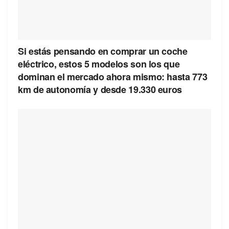
Si estás pensando en comprar un coche
eléctrico, estos 5 modelos son los que
dominan el mercado ahora mismo: hasta 773
km de autonomía y desde 19.330 euros