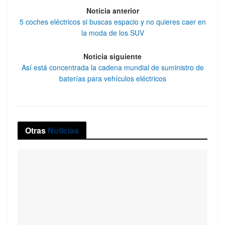
Noticia anterior
5 coches eléctricos si buscas espacio y no quieres caer en
la moda de los SUV
Noticia siguiente
Así está concentrada la cadena mundial de suministro de
baterías para vehículos eléctricos
Otras
Noticias