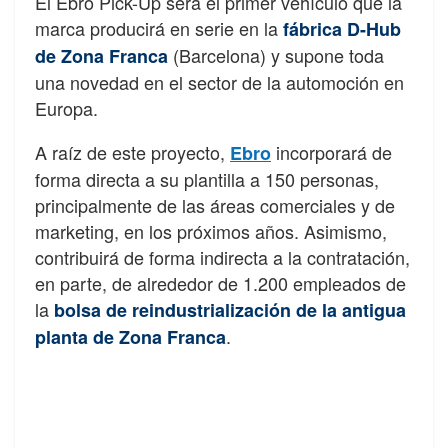
El Ebro Pick-Up será el primer vehículo que la
marca producirá en serie en la
fábrica D-Hub
(Barcelona) y supone toda
de Zona Franca
una novedad en el sector de la automoción en
Europa.
A raíz de este proyecto,
incorporará de
Ebro
forma directa a su plantilla a 150 personas,
principalmente de las áreas comerciales y de
marketing, en los próximos años. Asimismo,
contribuirá de forma indirecta a la contratación,
en parte, de alrededor de 1.200 empleados de
la
bolsa de reindustrialización de la antigua
.
planta de Zona Franca