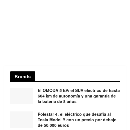
Brands
El OMODA 5 EV: el SUV eléctrico de hasta
604 km de autonomía y una garantía de
la batería de 8 años
Polestar 4: el eléctrico que desafía al
Tesla Model Y con un precio por debajo
de 50.000 euros