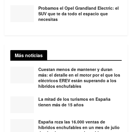
Probamos el Opel Grandland Electric: el
SUV que te da todo el espacio que
necesitas
Más noticias
Cuestan menos de mantener y duran
más: el detalle en el motor por el que los
eléctricos EREV están superando a los
híbridos enchufables
La mitad de los turismos en España
tienen más de 15 años
España roza las 16.000 ventas de
híbridos enchufables en un mes de julio