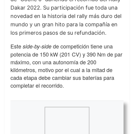
Dakar 2022. Su participación fue toda una
novedad en la historia del rally más duro del
mundo y un gran hito para la compañía en
los primeros pasos de su refundación.
Este
de competición tiene una
side-by-side
potencia de 150 kW (201 CV) y 390 Nm de par
máximo, con una autonomía de 200
kilómetros, motivo por el cual a la mitad de
cada etapa debe cambiar sus baterías para
completar el recorrido.