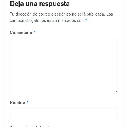
Deja una respuesta
Tu dirección de correo electrónico no será publicada.
Los
campos obligatorios están marcados con
*
Comentario
*
Nombre
*