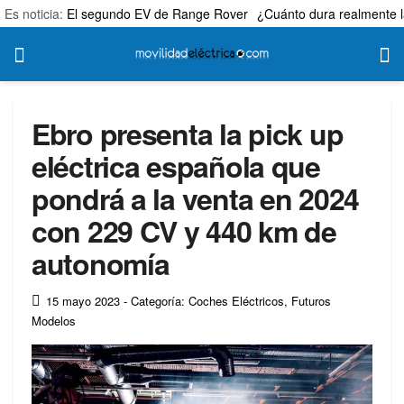
Es noticia:
El segundo EV de Range Rover
¿Cuánto dura realmente l
Ebro presenta la pick up
eléctrica española que
pondrá a la venta en 2024
con 229 CV y 440 km de
autonomía
15 mayo 2023
- Categoría: Coches Eléctricos
,
Futuros
Modelos