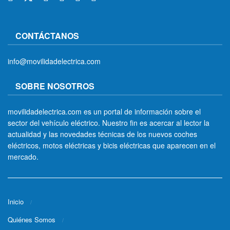
CONTÁCTANOS
info@movilidadelectrica.com
SOBRE NOSOTROS
movilidadelectrica.com es un portal de información sobre el
sector del vehículo eléctrico. Nuestro fin es acercar al lector la
actualidad y las novedades técnicas de los nuevos coches
eléctricos, motos eléctricas y bicis eléctricas que aparecen en el
mercado.
Inicio
Quiénes Somos