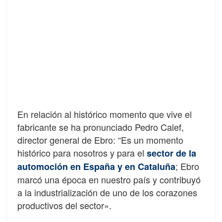
En relación al histórico momento que vive el
fabricante se ha pronunciado Pedro Calef,
director general de Ebro: “Es un momento
histórico para nosotros y para el
sector de la
; Ebro
automoción en España y en Cataluña
marcó una época en nuestro país y contribuyó
a la industrialización de uno de los corazones
productivos del sector».