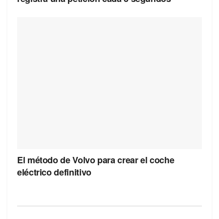
El método de Volvo para crear el coche
eléctrico definitivo