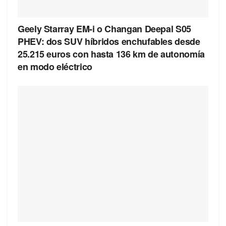
Geely Starray EM-i o Changan Deepal S05
PHEV: dos SUV híbridos enchufables desde
25.215 euros con hasta 136 km de autonomía
en modo eléctrico