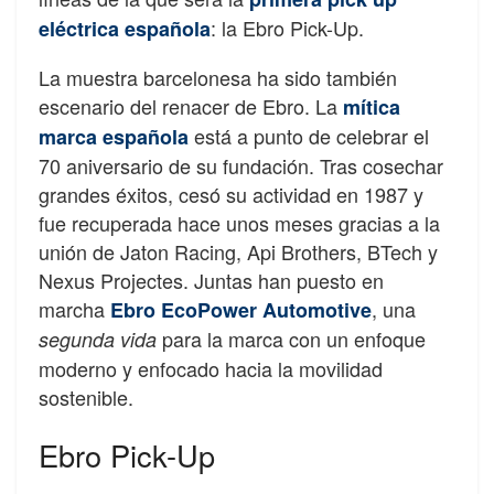
: la Ebro Pick-Up.
eléctrica española
La muestra barcelonesa ha sido también
escenario del renacer de Ebro. La
mítica
está a punto de celebrar el
marca española
70 aniversario de su fundación. Tras cosechar
grandes éxitos, cesó su actividad en 1987 y
fue recuperada hace unos meses gracias a la
unión de Jaton Racing, Api Brothers, BTech y
Nexus Projectes. Juntas han puesto en
marcha
, una
Ebro EcoPower Automotive
para la marca con un enfoque
segunda vida
moderno y enfocado hacia la movilidad
sostenible.
Ebro Pick-Up