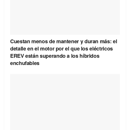
Cuestan menos de mantener y duran más: el
detalle en el motor por el que los eléctricos
EREV están superando a los híbridos
enchufables