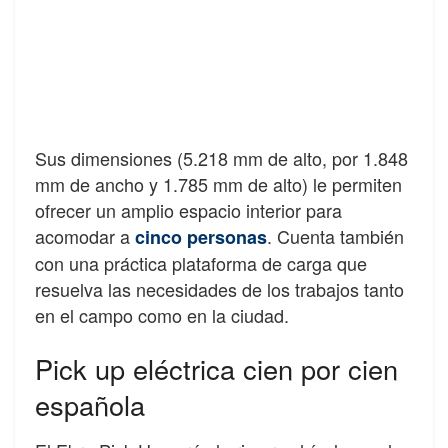
Sus dimensiones (5.218 mm de alto, por 1.848
mm de ancho y 1.785 mm de alto) le permiten
ofrecer un amplio espacio interior para
acomodar a
. Cuenta también
cinco personas
con una práctica plataforma de carga que
resuelva las necesidades de los trabajos tanto
en el campo como en la ciudad.
Pick up eléctrica cien por cien
española