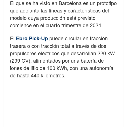
El que se ha visto en Barcelona es un prototipo
que adelanta las líneas y características del
modelo cuya producción está previsto
comience en el cuarto trimestre de 2024.
El
puede circular en tracción
Ebro Pick-Up
trasera o con tracción total a través de dos
propulsores eléctricos que desarrollan 220 kW
(299 CV), alimentados por una batería de
iones de litio de 100 kWh, con una autonomía
de hasta 440 kilómetros.