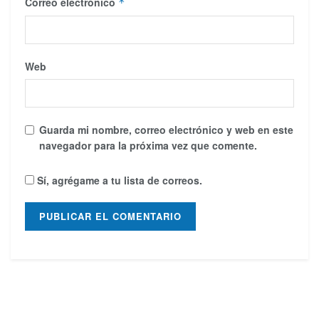
Correo electrónico
*
Web
Guarda mi nombre, correo electrónico y web en este
navegador para la próxima vez que comente.
Sí, agrégame a tu lista de correos.