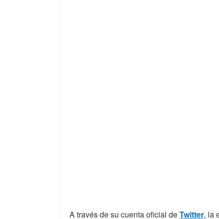
A través de su cuenta oficial de
Twitter
, la