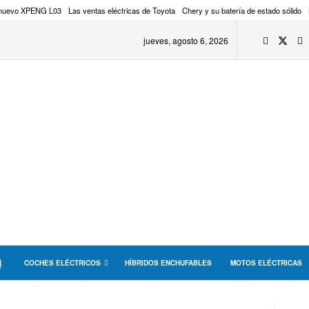
 nuevo XPENG L03
Las ventas eléctricas de Toyota
Chery y su batería de estado sólido
jueves, agosto 6, 2026
COCHES ELÉCTRICOS
HÍBRIDOS ENCHUFABLES
MOTOS ELÉCTRICAS