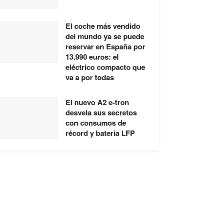
El coche más vendido
del mundo ya se puede
reservar en España por
13.990 euros: el
eléctrico compacto que
va a por todas
El nuevo A2 e-tron
desvela sus secretos
con consumos de
récord y batería LFP