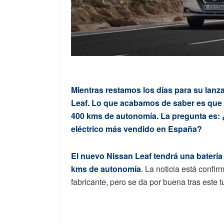
Mientras restamos los días para su lan
Leaf. Lo que acabamos de saber es que 
400 kms de autonomía. La pregunta es: ¿
eléctrico más vendido en España?
El nuevo Nissan Leaf tendrá una baterí
kms de autonomía
. La noticia está confirm
fabricante, pero se da por buena tras este