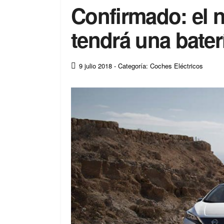
Confirmado: el 
tendrá una bate
9 julio 2018
- Categoría: Coches Eléctricos