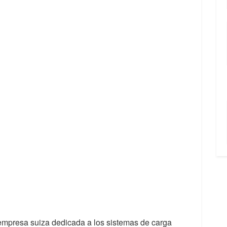
 empresa suiza dedicada a los sistemas de carga