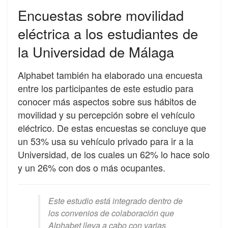
Encuestas sobre movilidad
eléctrica a los estudiantes de
la Universidad de Málaga
Alphabet también ha elaborado una encuesta
entre los participantes de este estudio para
conocer más aspectos sobre sus hábitos de
movilidad y su percepción sobre el vehículo
eléctrico. De estas encuestas se concluye que
un 53% usa su vehículo privado para ir a la
Universidad, de los cuales un 62% lo hace solo
y un 26% con dos o más ocupantes.
Este estudio está integrado dentro de
los convenios de colaboración que
Alphabet lleva a cabo con varias