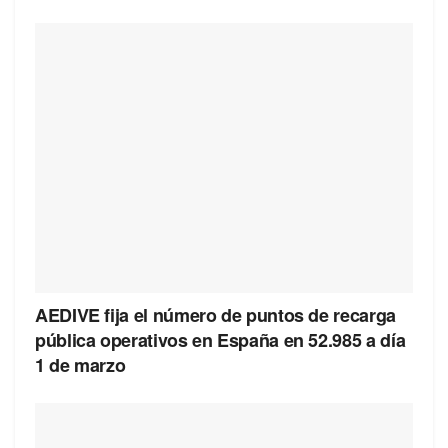
AEDIVE fija el número de puntos de recarga
pública operativos en España en 52.985 a día
1 de marzo