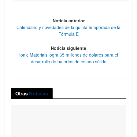
Noticia anterior
Calendario y novedades de la quinta temporada de la
Fórmula E
Noticia siguiente
Ionic Materials logra 65 millones de dólares para el
desarrollo de baterías de estado sólido
Otras
Noticias