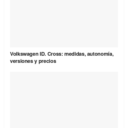
Volkswagen ID. Cross: medidas, autonomía,
versiones y precios