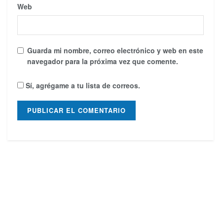
Web
Guarda mi nombre, correo electrónico y web en este
navegador para la próxima vez que comente.
Sí, agrégame a tu lista de correos.