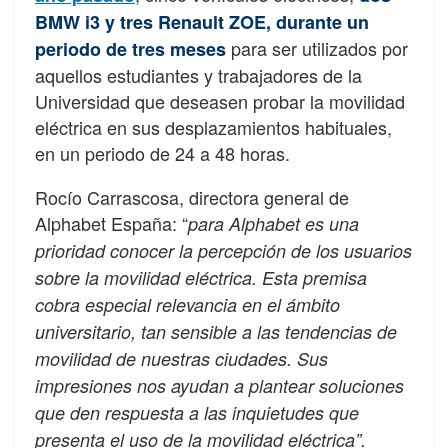
BMW i3 y tres Renault ZOE, durante un
para ser utilizados por
periodo de tres meses
aquellos estudiantes y trabajadores de la
Universidad que deseasen probar la movilidad
eléctrica en sus desplazamientos habituales,
en un periodo de 24 a 48 horas.
Rocío Carrascosa, directora general de
Alphabet España: “
para Alphabet es una
prioridad conocer la percepción de los usuarios
sobre la movilidad eléctrica. Esta premisa
cobra especial relevancia en el ámbito
universitario, tan sensible a las tendencias de
movilidad de nuestras ciudades. Sus
impresiones nos ayudan a plantear soluciones
que den respuesta a las inquietudes que
presenta el uso de la movilidad eléctrica”.