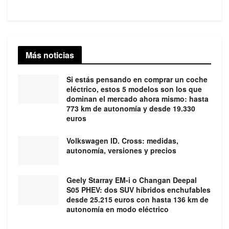
Más noticias
Si estás pensando en comprar un coche
eléctrico, estos 5 modelos son los que
dominan el mercado ahora mismo: hasta
773 km de autonomía y desde 19.330
euros
Volkswagen ID. Cross: medidas,
autonomía, versiones y precios
Geely Starray EM-i o Changan Deepal
S05 PHEV: dos SUV híbridos enchufables
desde 25.215 euros con hasta 136 km de
autonomía en modo eléctrico