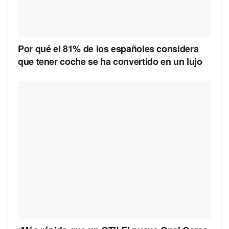
Por qué el 81% de los españoles considera
que tener coche se ha convertido en un lujo