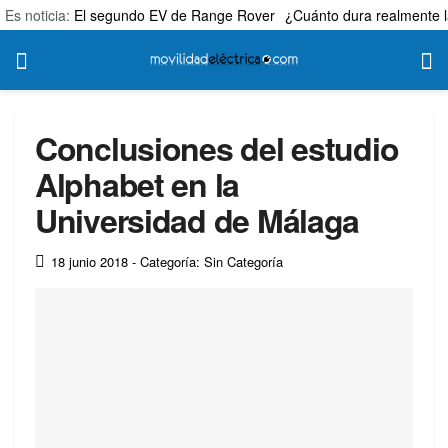
Es noticia:
El segundo EV de Range Rover
¿Cuánto dura realmente l
Conclusiones del estudio
Alphabet en la
Universidad de Málaga
18 junio 2018
- Categoría: Sin Categoría