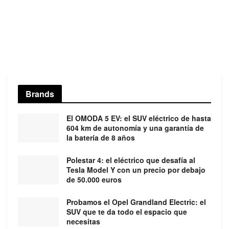
Brands
El OMODA 5 EV: el SUV eléctrico de hasta
604 km de autonomía y una garantía de
la batería de 8 años
Polestar 4: el eléctrico que desafía al
Tesla Model Y con un precio por debajo
de 50.000 euros
Probamos el Opel Grandland Electric: el
SUV que te da todo el espacio que
necesitas