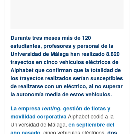
Durante tres meses más de 120
estudiantes, profesores y personal de la
Universidad de Málaga han realizado 8.820
trayectos en cinco vehículos eléctricos de
Alphabet que confirman que la totalidad de
los trayectos realizados serían susceptibles
de realizarse con un eléctrico, al no superar
la autonomía media de estos vehículos.
La empresa
renting
, gestión de flotas y
Alphabet cedió a la
movilidad corporativa
Universidad de Málaga,
en septiembre del
, cinco vehículos eléctricos,
año pasado
d
os