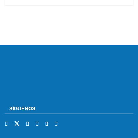
SÍGUENOS