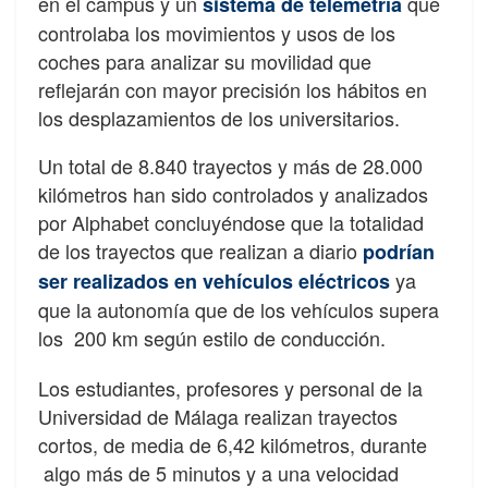
en el campus y un
que
sistema de telemetría
controlaba los movimientos y usos de los
coches para analizar su movilidad que
reflejarán con mayor precisión los hábitos en
los desplazamientos de los universitarios.
Un total de 8.840 trayectos y más de 28.000
kilómetros han sido controlados y analizados
por Alphabet concluyéndose que la totalidad
de los trayectos que realizan a diario
podrían
ya
ser realizados en vehículos eléctricos
que la autonomía que de los vehículos supera
los 200 km según estilo de conducción.
Los estudiantes, profesores y personal de la
Universidad de Málaga realizan trayectos
cortos, de media de 6,42 kilómetros, durante
algo más de 5 minutos y a una velocidad