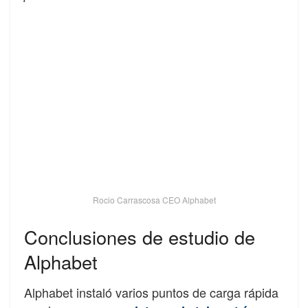
Rocio Carrascosa CEO Alphabet
Conclusiones de estudio de
Alphabet
Alphabet instaló varios puntos de carga rápida