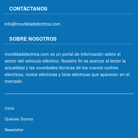
CONTÁCTANOS
info@movilidadelectrica.com
SOBRE NOSOTROS
movilidadelectrica.com es un portal de información sobre el
sector del vehículo eléctrico. Nuestro fin es acercar al lector la
actualidad y las novedades técnicas de los nuevos coches
eléctricos, motos eléctricas y bicis eléctricas que aparecen en el
mercado.
Inicio
Quiénes Somos
Newsletter