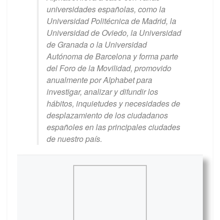
universidades españolas, como la
Universidad Politécnica de Madrid, la
Universidad de Oviedo, la Universidad
de Granada o la Universidad
Autónoma de Barcelona y forma parte
del Foro de la Movilidad, promovido
anualmente por Alphabet para
investigar, analizar y difundir los
hábitos, inquietudes y necesidades de
desplazamiento de los ciudadanos
españoles en las principales ciudades
de nuestro país.