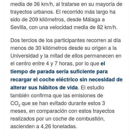
media de 36 km/h, al tratarse en su mayoría de
trayectos urbanos. El recorrido más largo ha
sido de 209 kilómetros, desde Málaga a
Sevilla, con una velocidad media de 82 km/h.
Dos tercios de los participantes recorren al día
menos de 30 kilómetros desde su origen a la
Universidad y la mitad de ellos permanecen en
el centro entre 4 y 7 horas, por lo que
el
tiempo de parada sería suficiente para
recargar el coche eléctrico sin necesidad de
. El estudio
alterar sus hábitos de vida
también confirma que las emisiones de
CO
que se han evitado durante estos 3
2
meses, en comparación con estos trayectos
realizados por un coche de combustión,
ascienden a 4,26 toneladas.