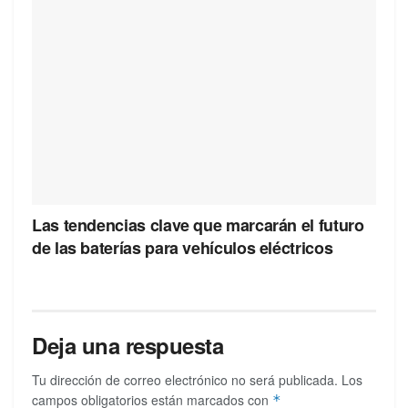
Las tendencias clave que marcarán el futuro
de las baterías para vehículos eléctricos
Deja una respuesta
Tu dirección de correo electrónico no será publicada.
Los
campos obligatorios están marcados con
*