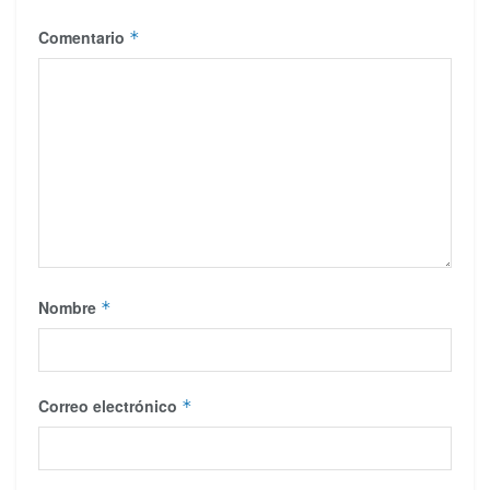
Comentario
*
Nombre
*
Correo electrónico
*