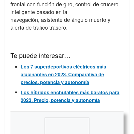
frontal con función de giro, control de crucero
inteligente basado en la
navegación, asistente de ángulo muerto y
alerta de tráfico trasero.
Te puede interesar…
Los 7 superdeportivos eléctricos más
alucinantes en 2023. Comparativa de
precios, potencia y autonomía
Los híbridos enchufables más baratos para
2023. Precio, potencia y autonomía