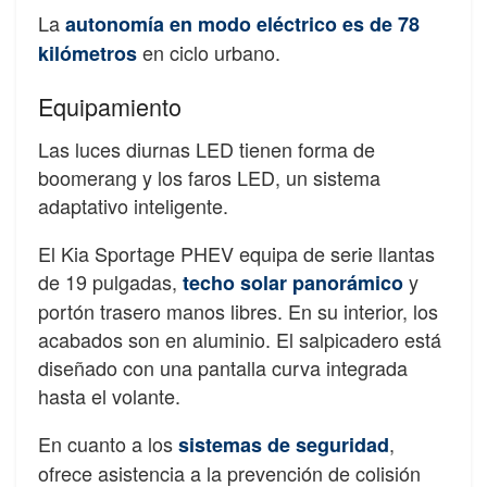
La
autonomía en modo eléctrico es de 78
en ciclo urbano.
kilómetros
Equipamiento
Las luces diurnas LED tienen forma de
boomerang y los faros LED, un sistema
adaptativo inteligente.
El Kia Sportage PHEV equipa de serie llantas
de 19 pulgadas,
y
techo
solar panorámico
portón trasero manos libres. En su interior, los
acabados son en aluminio. El salpicadero está
diseñado con una pantalla curva integrada
hasta el volante.
En cuanto a los
,
sistemas de seguridad
ofrece asistencia a la prevención de colisión