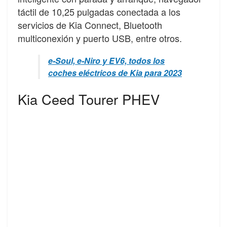
táctil de 10,25 pulgadas conectada a los
servicios de Kia Connect, Bluetooth
multiconexión y puerto USB, entre otros.
e-Soul, e-Niro y EV6, todos los
coches eléctricos de Kia para 2023
Kia Ceed Tourer PHEV