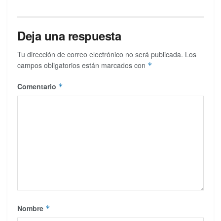
Deja una respuesta
Tu dirección de correo electrónico no será publicada.
Los
campos obligatorios están marcados con
*
Comentario
*
Nombre
*