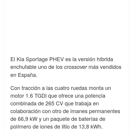
El Kia Sportage PHEV es la versión híbrida
enchufable uno de los
más vendidos
crossover
en España.
Con tracción a las cuatro ruedas monta un
motor 1.6 TGDi que ofrece una potencia
combinada de 265 CV que trabaja en
colaboración con otro de imanes permanentes
de 66,9 kW y un paquete de baterías de
polímero de iones de litio de 13,8 kWh.