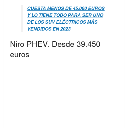
CUESTA MENOS DE 45.000 EUROS
Y LO TIENE TODO PARA SER UNO
DE LOS SUV ELÉCTRICOS MÁS
VENDIDOS EN 2023
Niro PHEV. Desde 39.450
euros