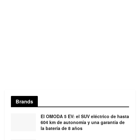
Brands
El OMODA 5 EV: el SUV eléctrico de hasta
604 km de autonomía y una garantía de
la batería de 8 años