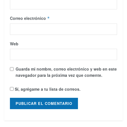
Correo electrónico
*
Web
Guarda mi nombre, correo electrónico y web en este
navegador para la próxima vez que comente.
Sí, agrégame a tu lista de correos.