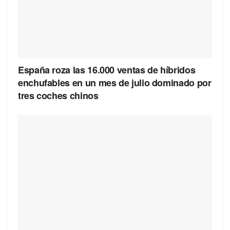
España roza las 16.000 ventas de híbridos
enchufables en un mes de julio dominado por
tres coches chinos