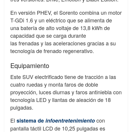
En versión PHEV, el Sorento combina un motor
T-GDi 1.6 y un eléctrico que se alimenta de
una batería de alto voltaje de 13,8 kWh de
capacidad que se carga durante
las frenadas y las aceleraciones gracias a su
tecnología de frenado regenerativo.
Equipamiento
Este SUV electrificado tiene de tracción a las
cuatro ruedas y monta faros de doble
proyección, luces diurnas y faros antiniebla con
tecnología LED y llantas de aleación de 18
pulgadas.
El
con
sistema de
infoentretenimiento
pantalla táctil LCD de 10,25 pulgadas es