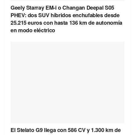
Geely Starray EM-i o Changan Deepal S05
PHEV: dos SUV híbridos enchufables desde
25.215 euros con hasta 136 km de autonomía
en modo eléctrico
El Stelato G9 llega con 586 CV y 1.300 km de