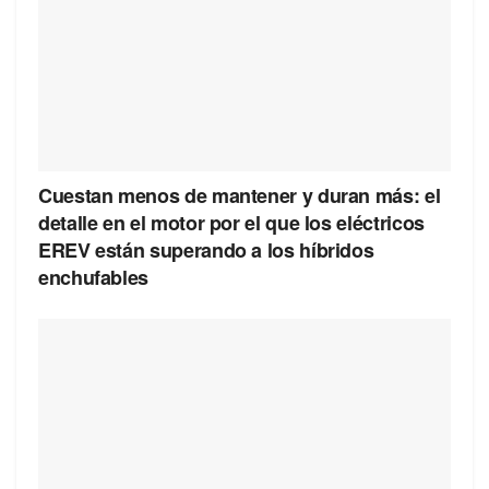
Cuestan menos de mantener y duran más: el
detalle en el motor por el que los eléctricos
EREV están superando a los híbridos
enchufables