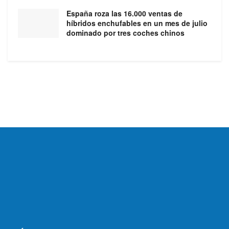
España roza las 16.000 ventas de
híbridos enchufables en un mes de julio
dominado por tres coches chinos