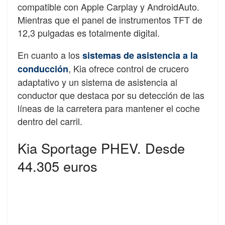
compatible con Apple Carplay y AndroidAuto.
Mientras que el panel de instrumentos TFT de
12,3 pulgadas es totalmente digital.
En cuanto a los
sistemas de asistencia a la
, Kia ofrece control de crucero
conducción
adaptativo y un sistema de asistencia al
conductor que destaca por su detección de las
líneas de la carretera para mantener el coche
dentro del carril.
Kia Sportage PHEV. Desde
44.305 euros