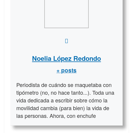
Noelia López Redondo
+ posts
Periodista de cuándo se maquetaba con
tipómetro (no, no hace tanto...). Toda una
vida dedicada a escribir sobre cómo la
movilidad cambia (para bien) la vida de
las personas. Ahora, con enchufe