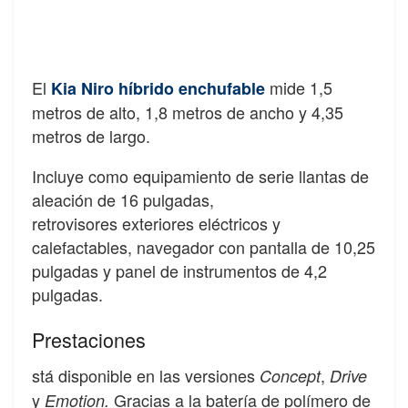
El
mide 1,5
Kia Niro híbrido enchufable
metros de alto, 1,8 metros de ancho y 4,35
metros de
largo.
Incluye como equipamiento de serie llantas de
aleación de 16 pulgadas,
retrovisores exteriores eléctricos y
calefactables, navegador con pantalla de 10,25
pulgadas y panel de instrumentos de 4,2
pulgadas.
Prestaciones
stá disponible en las versiones
,
Concept
Drive
y
Gracias a la batería de polímero de
Emotion.