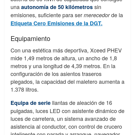
una
sin
autonomía de 50 kilómetros
emisiones, suficiente para ser
de la
merecedor
Etiqueta Cero Emisiones de la DGT.
Equipamiento
Con una estética más deportiva, Xceed PHEV
mide 1,49 metros de altura, un ancho de 1,8
metros y una longitud de 4,39 metros. En la
configuración de los asientos traseros
plegados, la capacidad del maletero aumenta a
1.378 litros.
llantas de aleación de 16
Equipa de serie
pulgadas, luces LED con asistente dinámico de
luces de carretera, un sistema avanzado de
asistencia al conductor, con control de crucero
inteligente con parada y arranque, navegador