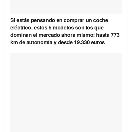
Si estás pensando en comprar un coche
eléctrico, estos 5 modelos son los que
dominan el mercado ahora mismo: hasta 773
km de autonomía y desde 19.330 euros