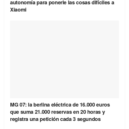
autonomía para ponerle las cosas difíciles a
Xiaomi
MG 07: la berlina eléctrica de 16.000 euros
que suma 21.000 reservas en 20 horas y
registra una petición cada 3 segundos