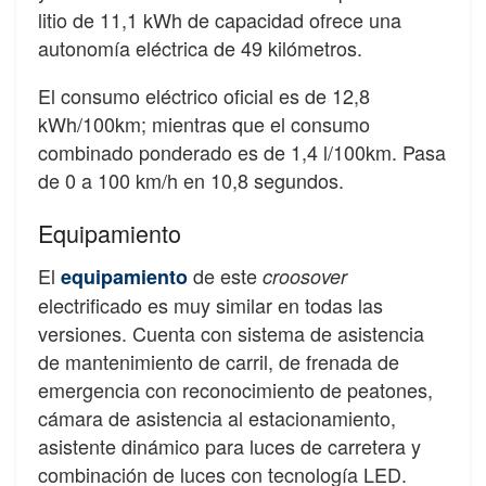
litio de 11,1 kWh de capacidad ofrece una
autonomía eléctrica de 49 kilómetros.
El consumo eléctrico oficial es de 12,8
kWh/100km; mientras que el consumo
combinado ponderado es de 1,4 l/100km. Pasa
de 0 a 100 km/h en 10,8 segundos.
Equipamiento
El
de este
equipamiento
croosover
electrificado es muy similar en todas las
versiones. Cuenta con sistema de asistencia
de mantenimiento de carril, de frenada de
emergencia con reconocimiento de peatones,
cámara de asistencia al estacionamiento,
asistente dinámico para luces de carretera y
combinación de luces con tecnología LED.