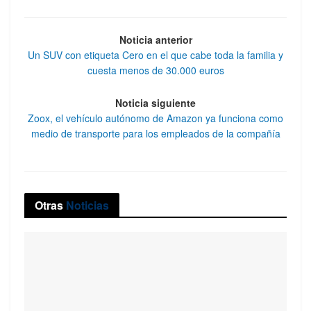
Noticia anterior
Un SUV con etiqueta Cero en el que cabe toda la familia y
cuesta menos de 30.000 euros
Noticia siguiente
Zoox, el vehículo autónomo de Amazon ya funciona como
medio de transporte para los empleados de la compañía
Otras
Noticias