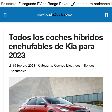
Es noticia:
El segundo EV de Range Rover
¿Cuánto dura realmente l
Todos los coches híbridos
enchufables de Kia para
2023
19 febrero 2023
- Categoría: Coches Eléctricos
,
Híbridos
Enchufables