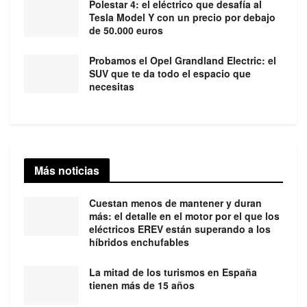
Polestar 4: el eléctrico que desafía al
Tesla Model Y con un precio por debajo
de 50.000 euros
Probamos el Opel Grandland Electric: el
SUV que te da todo el espacio que
necesitas
Más noticias
Cuestan menos de mantener y duran
más: el detalle en el motor por el que los
eléctricos EREV están superando a los
híbridos enchufables
La mitad de los turismos en España
tienen más de 15 años