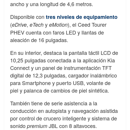
ancho y una longitud de 4,6 metros.
Disponible con
tres niveles de equipamiento
(
,
y
), el Ceed Tourer
eDrive
eTech
eMotion
PHEV cuenta con faros LED y llantas de
aleación de 16 pulgadas.
En su interior, destaca la pantalla táctil LCD de
10,25 pulgadas conectada a la aplicación Kia
Connect y un panel de instrumentación TFT
digital de 12,3 pulgadas, cargador inalámbrico
para Smartphone y puerto USB, volante de
piel y palanca de cambios de piel sintética.
También tiene de serie asistencia a la
conducción en autopista y navegación asistida
por control de crucero inteligente y sistema de
sonido
JBL con 8 altavoces.
premium