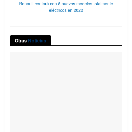
Renault contará con 8 nuevos modelos totalmente
eléctricos en 2022
Otras
Noticias