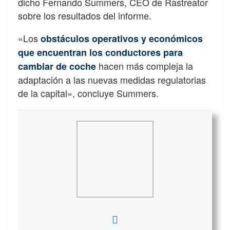
dicho Fernando Summers, CEO de Rastreator
sobre los resultados del informe.
«Los
obstáculos operativos y económicos
que encuentran los conductores para
hacen más compleja la
cambiar de coche
adaptación a las nuevas medidas regulatorias
de la capital», concluye Summers.