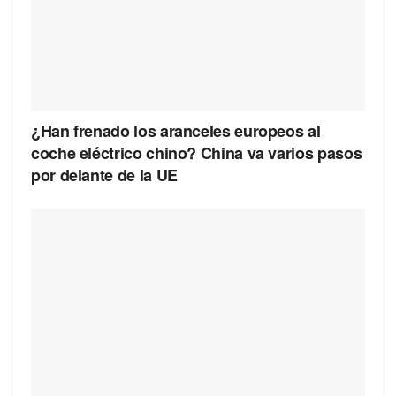
¿Han frenado los aranceles europeos al
coche eléctrico chino? China va varios pasos
por delante de la UE