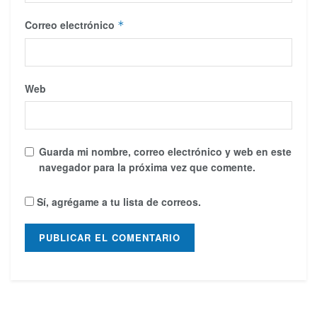
Correo electrónico
*
Web
Guarda mi nombre, correo electrónico y web en este
navegador para la próxima vez que comente.
Sí, agrégame a tu lista de correos.