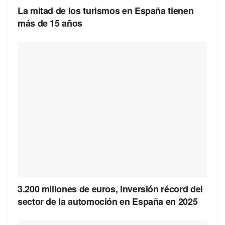
La mitad de los turismos en España tienen
más de 15 años
3.200 millones de euros, inversión récord del
sector de la automoción en España en 2025