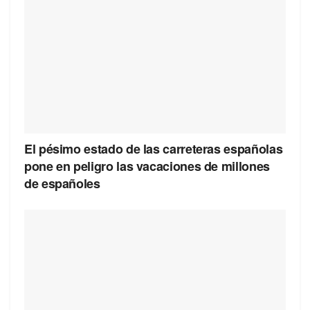
El pésimo estado de las carreteras españolas
pone en peligro las vacaciones de millones
de españoles