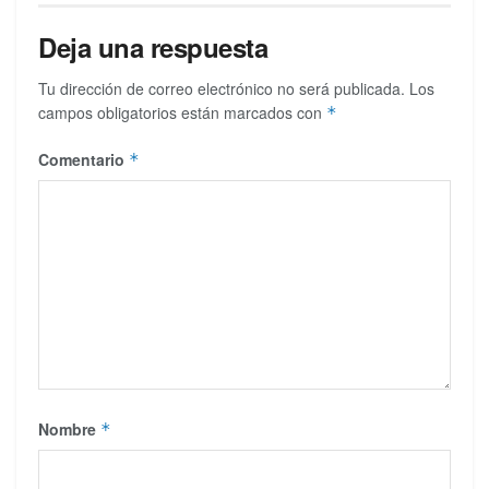
Deja una respuesta
Tu dirección de correo electrónico no será publicada.
Los
campos obligatorios están marcados con
*
Comentario
*
Nombre
*