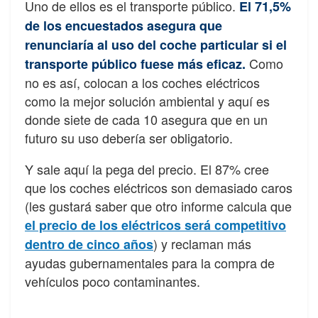
Uno de ellos es el transporte público.
El 71,5%
de los encuestados asegura que
renunciaría al uso del coche particular si el
Como
transporte público fuese más eficaz.
no es así, colocan a los coches eléctricos
como la mejor solución ambiental y aquí es
donde siete de cada 10 asegura que en un
futuro su uso debería ser obligatorio.
Y sale aquí la pega del precio. El 87% cree
que los coches eléctricos son demasiado caros
(les gustará saber que otro informe calcula que
el precio de los eléctricos será competitivo
) y reclaman más
dentro de cinco años
ayudas gubernamentales para la compra de
vehículos poco contaminantes.