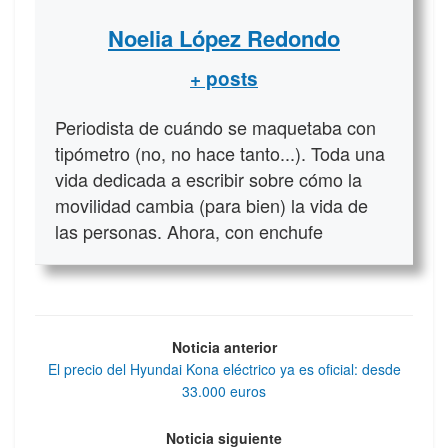
Noelia López Redondo
+ posts
Periodista de cuándo se maquetaba con
tipómetro (no, no hace tanto...). Toda una
vida dedicada a escribir sobre cómo la
movilidad cambia (para bien) la vida de
las personas. Ahora, con enchufe
Noticia anterior
El precio del Hyundai Kona eléctrico ya es oficial: desde
33.000 euros
Noticia siguiente