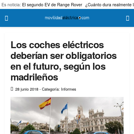
Es noticia:
El segundo EV de Range Rover
¿Cuánto dura realmente l
Los coches eléctricos
deberían ser obligatorios
en el futuro, según los
madrileños
28 junio 2018
- Categoría: Informes