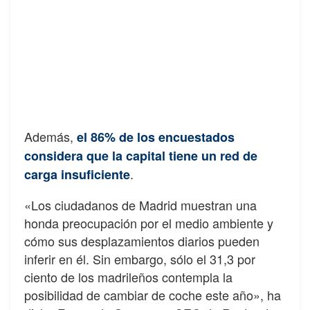
Además,
el 86% de los encuestados
considera que la capital tiene un red de
.
carga insuficiente
«Los ciudadanos de Madrid muestran una
honda preocupación por el medio ambiente y
cómo sus desplazamientos diarios pueden
inferir en él. Sin embargo, sólo el 31,3 por
ciento de los madrileños contempla la
posibilidad de cambiar de coche este año», ha