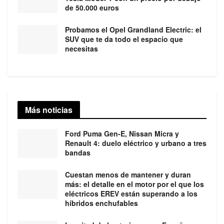
de 50.000 euros
Probamos el Opel Grandland Electric: el
SUV que te da todo el espacio que
necesitas
Más noticias
Ford Puma Gen-E, Nissan Micra y
Renault 4: duelo eléctrico y urbano a tres
bandas
Cuestan menos de mantener y duran
más: el detalle en el motor por el que los
eléctricos EREV están superando a los
híbridos enchufables