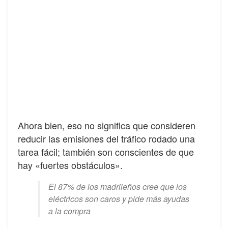
Ahora bien, eso no significa que consideren
reducir las emisiones del tráfico rodado una
tarea fácil; también son conscientes de que
hay «fuertes obstáculos».
El 87% de los madrileños cree que los
eléctricos son caros y pide más ayudas
a la compra