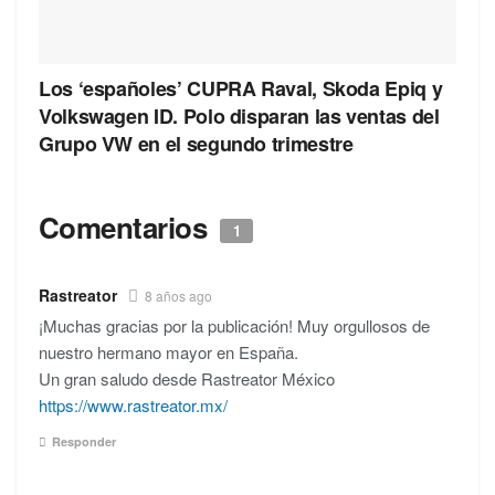
Los ‘españoles’ CUPRA Raval, Skoda Epiq y
Volkswagen ID. Polo disparan las ventas del
Grupo VW en el segundo trimestre
Comentarios
1
Rastreator
8 años ago
¡Muchas gracias por la publicación! Muy orgullosos de
nuestro hermano mayor en España.
Un gran saludo desde Rastreator México
https://www.rastreator.mx/
Responder