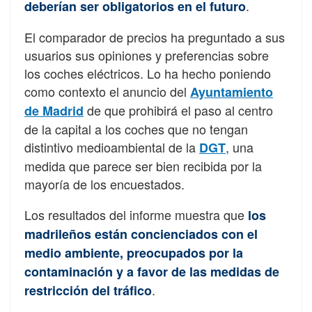
.
deberían ser obligatorios en el futuro
El comparador de precios ha preguntado a sus
usuarios sus opiniones y preferencias sobre
los coches eléctricos. Lo ha hecho poniendo
como contexto el anuncio del
Ayuntamiento
de que prohibirá el paso al centro
de Madrid
de la capital a los coches que no tengan
distintivo medioambiental de la
, una
DGT
medida que parece ser bien recibida por la
mayoría de los encuestados.
Los resultados del informe muestra que
los
madrileños están concienciados con el
medio ambiente, preocupados por la
contaminación y a favor de las medidas de
.
restricción del tráfico