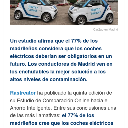
Car2go en Madrid
Un estudio afirma que el 77% de los
madrileños considera que los coches
eléctricos deberían ser obligatorios en un
futuro. Los conductores de Madrid ven en
los enchufables la mejor solución a los
altos niveles de contaminación.
ha publicado la quinta edición de
Rastreator
su Estudio de Comparación Online hacia el
Ahorro Inteligente. Entre sus conclusiones una
de las más llamativas:
el 77% de los
madrileños cree que los coches eléctricos