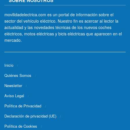
SOBRE NOSOTROS
movilidadelectrica.com es un portal de información sobre el
sector del vehículo eléctrico. Nuestro fin es acercar al lector la
actualidad y las novedades técnicas de los nuevos coches
eléctricos, motos eléctricas y bicis eléctricas que aparecen en el
mercado.
Inicio
Quiénes Somos
Newsletter
Aviso Legal
Política de Privacidad
Declaración de privacidad (UE)
Política de Cookies