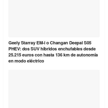
Geely Starray EM-i o Changan Deepal S05
PHEV: dos SUV híbridos enchufables desde
25.215 euros con hasta 136 km de autonomía
en modo eléctrico