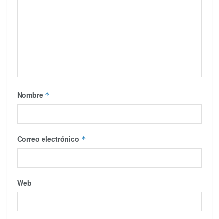
Nombre
*
Correo electrónico
*
Web