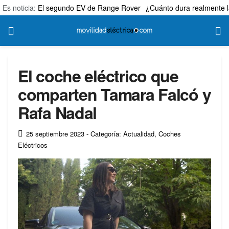
Es noticia:
El segundo EV de Range Rover
¿Cuánto dura realmente l
El coche eléctrico que
comparten Tamara Falcó y
Rafa Nadal
25 septiembre 2023
- Categoría: Actualidad
,
Coches
Eléctricos