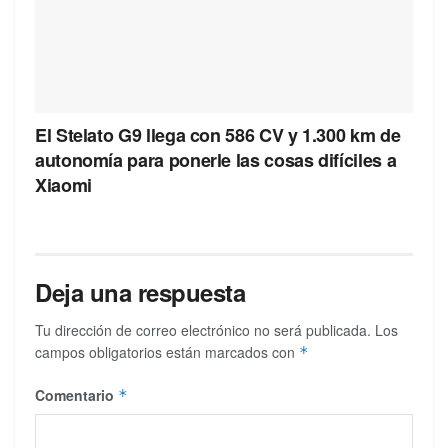
El Stelato G9 llega con 586 CV y 1.300 km de
autonomía para ponerle las cosas difíciles a
Xiaomi
Deja una respuesta
Tu dirección de correo electrónico no será publicada.
Los
campos obligatorios están marcados con
*
Comentario
*