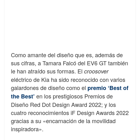
Como amante del diseño que es, además de
sus cifras, a Tamara Falcó del EV6 GT también
le han atraído sus formas. El
croosover
eléctrico de Kia ha sido reconocido con varios
galardones de diseño como el
premio ‘Best of
en los prestigiosos Premios de
the Best’
Diseño Red Dot Design Award 2022; y los
cuatro reconocimientos iF Design Awards 2022
gracias a su «encarnación de la movilidad
inspiradora».