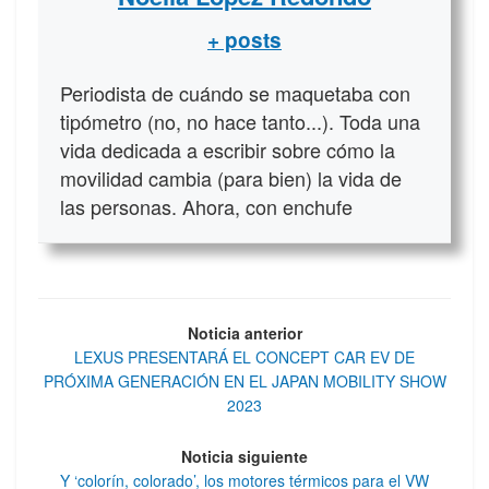
+ posts
Periodista de cuándo se maquetaba con
tipómetro (no, no hace tanto...). Toda una
vida dedicada a escribir sobre cómo la
movilidad cambia (para bien) la vida de
las personas. Ahora, con enchufe
Noticia anterior
LEXUS PRESENTARÁ EL CONCEPT CAR EV DE
PRÓXIMA GENERACIÓN EN EL JAPAN MOBILITY SHOW
2023
Noticia siguiente
Y ‘colorín, colorado’, los motores térmicos para el VW