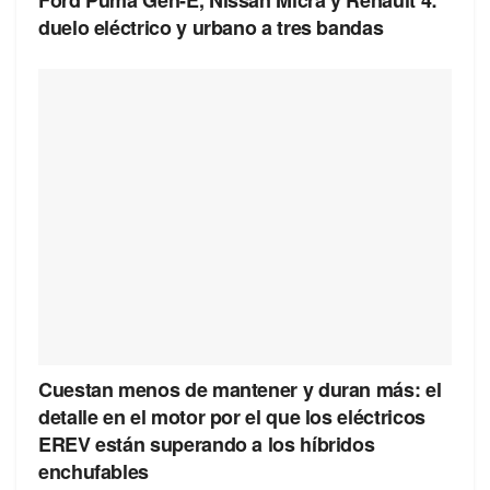
Ford Puma Gen-E, Nissan Micra y Renault 4:
duelo eléctrico y urbano a tres bandas
Cuestan menos de mantener y duran más: el
detalle en el motor por el que los eléctricos
EREV están superando a los híbridos
enchufables