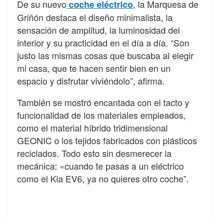
De su nuevo
, la Marquesa de
coche eléctrico
Griñón destaca
el diseño minimalista, la
sensación de amplitud, la luminosidad del
interior y su practicidad en el día a día.
“Son
justo las mismas cosas que buscaba al elegir
mi casa, que te hacen sentir bien en un
espacio y disfrutar viviéndolo”, afirma
.
También se mostró encantada con el tacto y
funcionalidad de los materiales empleados,
como el material híbrido tridimensional
GEONIC o los tejidos fabricados con plásticos
reciclados. Todo esto sin desmerecer la
mecánica: «cuando te pasas a un eléctrico
como el Kia EV6, ya no quieres otro coche”.