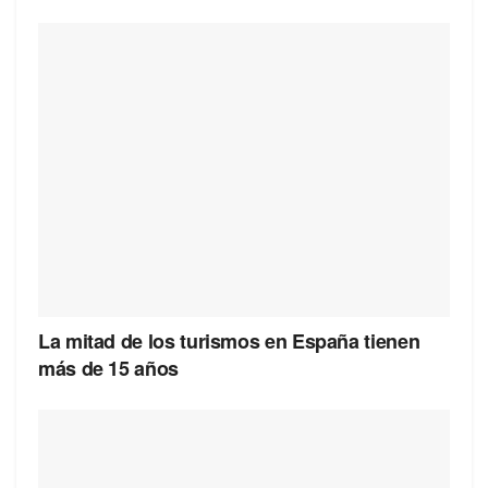
La mitad de los turismos en España tienen
más de 15 años