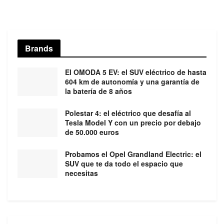
Brands
El OMODA 5 EV: el SUV eléctrico de hasta
604 km de autonomía y una garantía de
la batería de 8 años
Polestar 4: el eléctrico que desafía al
Tesla Model Y con un precio por debajo
de 50.000 euros
Probamos el Opel Grandland Electric: el
SUV que te da todo el espacio que
necesitas