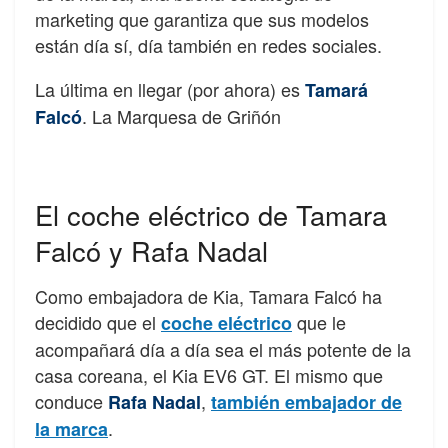
marketing que garantiza que sus modelos
están día sí, día también en redes sociales.
La última en llegar (por ahora) es
Tamará
. La Marquesa de Griñón
Falcó
El coche eléctrico de Tamara
Falcó y Rafa Nadal
Como embajadora de Kia, Tamara Falcó ha
decidido que el
que le
coche eléctrico
acompañará día a día sea el más potente de la
casa coreana, el Kia EV6 GT. El mismo que
conduce
,
Rafa Nadal
también embajador de
.
la marca