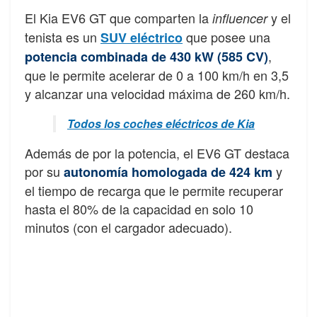
El Kia EV6 GT que comparten la
y el
influencer
tenista es un
que posee una
SUV eléctrico
,
potencia combinada de 430 kW (585 CV)
que le permite acelerar de 0 a 100 km/h en 3,5
y alcanzar una velocidad máxima de 260 km/h.
Todos los coches eléctricos de Kia
Además de por la potencia, el EV6 GT destaca
por su
y
autonomía homologada de 424 km
el tiempo de recarga que le permite recuperar
hasta el 80% de la capacidad en solo 10
minutos (con el cargador adecuado).