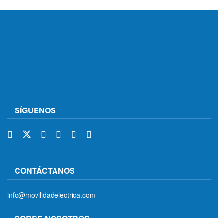
SÍGUENOS
CONTÁCTANOS
info@movilidadelectrica.com