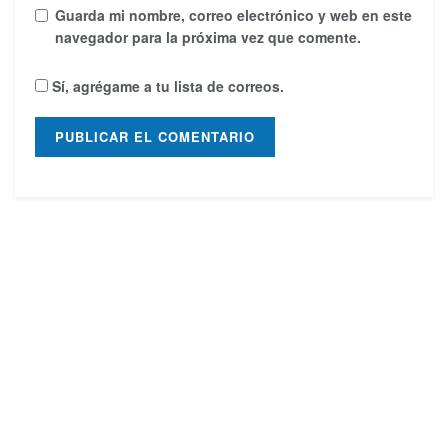
Guarda mi nombre, correo electrónico y web en este
navegador para la próxima vez que comente.
Sí, agrégame a tu lista de correos.