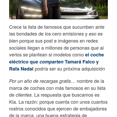
Crece la lista de famosos que sucumben ante
las bondades de los cero emisiones y
eso es
porque sus post e imágenes en redes
bien
sociales llegan a millones de personas que al
verlos se plantean si modelos como
el coche
eléctrico que
comparten
Tamará Falco y
podría ser su próxima adquisición
Rafa Nadal
… nombre de la
Por un año de recargas gratis
marca de coches con más famosos en su lista
de
. La respuesta que buscamos es
clientes
Kia. La razón: porque cuenta con unos cuantos
rostros conocidos que ejercen de embajadores
de la marca, una buena estrategia de