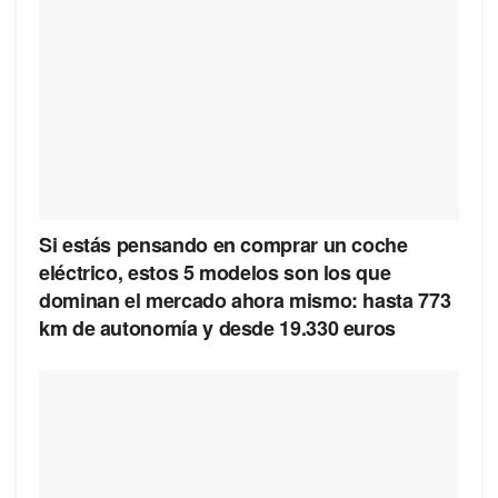
Si estás pensando en comprar un coche
eléctrico, estos 5 modelos son los que
dominan el mercado ahora mismo: hasta 773
km de autonomía y desde 19.330 euros