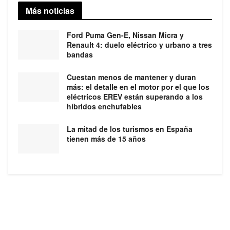
Más noticias
Ford Puma Gen-E, Nissan Micra y
Renault 4: duelo eléctrico y urbano a tres
bandas
Cuestan menos de mantener y duran
más: el detalle en el motor por el que los
eléctricos EREV están superando a los
híbridos enchufables
La mitad de los turismos en España
tienen más de 15 años