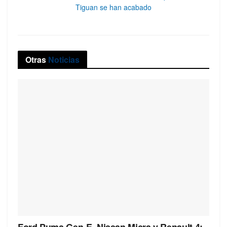
Tiguan se han acabado
Otras
Noticias