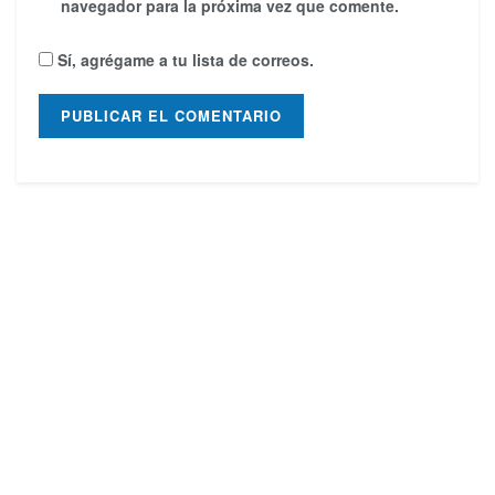
navegador para la próxima vez que comente.
Sí, agrégame a tu lista de correos.