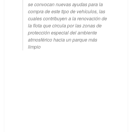
se convocan nuevas ayudas para la
compra de este tipo de vehículos, las
cuales contribuyen a la renovación de
la flota que circula por las zonas de
protección especial del ambiente
atmosférico hacia un parque más
limpio