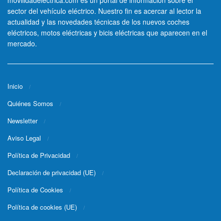
sector del vehículo eléctrico. Nuestro fin es acercar al lector la
actualidad y las novedades técnicas de los nuevos coches
eléctricos, motos eléctricas y bicis eléctricas que aparecen en el
mercado.
Inicio
Quiénes Somos
Newsletter
Aviso Legal
Política de Privacidad
Declaración de privacidad (UE)
Política de Cookies
Política de cookies (UE)