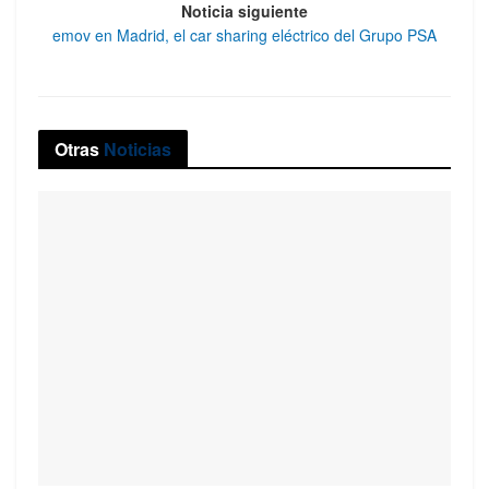
Noticia siguiente
emov en Madrid, el car sharing eléctrico del Grupo PSA
Otras
Noticias