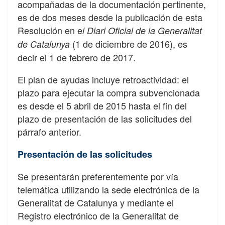
acompañadas de la documentación pertinente,
es de dos meses desde la publicación de esta
Resolución en e
l Diari Oficial de la Generalitat
(1 de diciembre de 2016), es
de Catalunya
decir el 1 de febrero de 2017.
El plan de ayudas incluye retroactividad: el
plazo para ejecutar la compra subvencionada
es desde el 5 abril de 2015 hasta el fin del
plazo de presentación de las solicitudes del
párrafo anterior.
Presentación de las solicitudes
Se presentarán preferentemente por vía
telemática utilizando la sede electrónica de la
Generalitat de Catalunya y mediante el
Registro electrónico de la Generalitat de