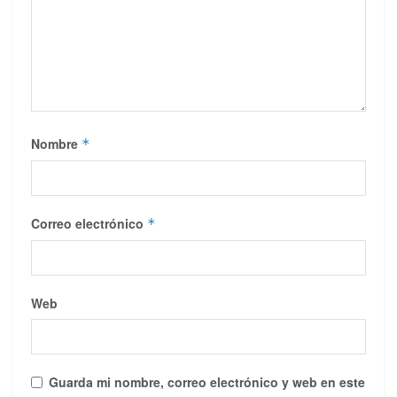
Nombre
*
Correo electrónico
*
Web
Guarda mi nombre, correo electrónico y web en este