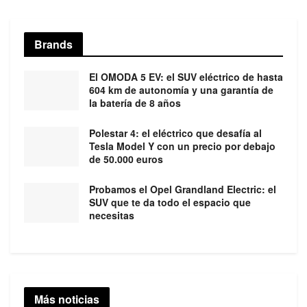
Brands
El OMODA 5 EV: el SUV eléctrico de hasta
604 km de autonomía y una garantía de
la batería de 8 años
Polestar 4: el eléctrico que desafía al
Tesla Model Y con un precio por debajo
de 50.000 euros
Probamos el Opel Grandland Electric: el
SUV que te da todo el espacio que
necesitas
Más noticias