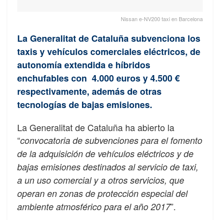
Nissan e-NV200 taxi en Barcelona
La Generalitat de Cataluña subvenciona los
taxis y vehículos comerciales eléctricos, de
autonomía extendida e híbridos
enchufables con 4.000 euros y 4.500 €
respectivamente, además de otras
tecnologías de bajas emisiones.
La Generalitat de Cataluña ha abierto la
“
convocatoria de subvenciones para el fomento
de la adquisición de vehículos eléctricos y de
bajas emisiones destinados al servicio de taxi,
a un uso comercial y a otros servicios, que
operan en zonas de protección especial del
”.
ambiente atmosférico para el año 2017