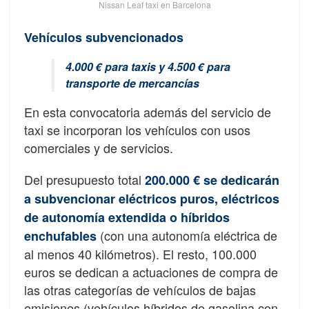
Nissan Leaf taxi en Barcelona
Vehículos subvencionados
4.000 € para taxis y 4.500 € para
transporte de mercancías
En esta convocatoria además del servicio de
taxi se incorporan los vehículos con usos
comerciales y de servicios.
Del presupuesto total
200.000 € se dedicarán
a subvencionar eléctricos puros, eléctricos
de autonomía extendida o híbridos
(con una autonomía eléctrica de
enchufables
al menos 40 kilómetros). El resto, 100.000
euros se dedican a actuaciones de compra de
las otras categorías de vehículos de bajas
emisiones (vehículos híbridos de gasolina con