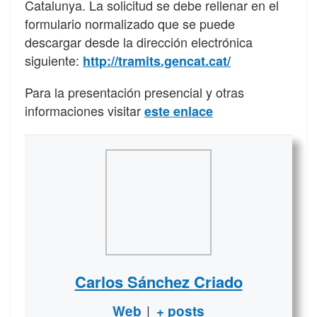
Catalunya. La solicitud se debe rellenar en el
formulario normalizado que se puede
descargar desde la dirección electrónica
siguiente:
http://tramits.gencat.cat/
Para la presentación presencial y otras
informaciones visitar
este enlace
Carlos Sánchez Criado
|
Web
+ posts