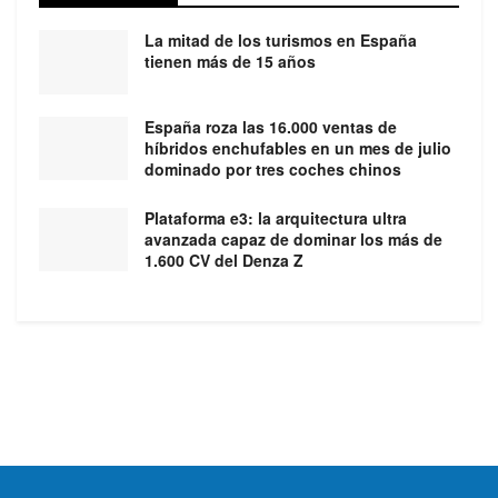
La mitad de los turismos en España
tienen más de 15 años
España roza las 16.000 ventas de
híbridos enchufables en un mes de julio
dominado por tres coches chinos
Plataforma e3: la arquitectura ultra
avanzada capaz de dominar los más de
1.600 CV del Denza Z