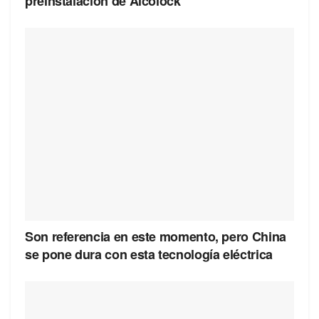
preinstalación de Alcolock
Son referencia en este momento, pero China
se pone dura con esta tecnología eléctrica