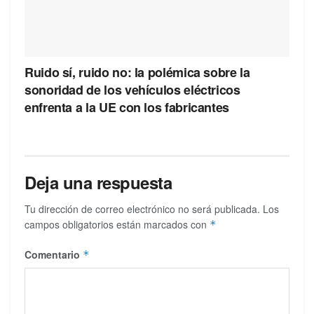
Ruido sí, ruido no: la polémica sobre la
sonoridad de los vehículos eléctricos
enfrenta a la UE con los fabricantes
Deja una respuesta
Tu dirección de correo electrónico no será publicada.
Los
campos obligatorios están marcados con
*
Comentario
*