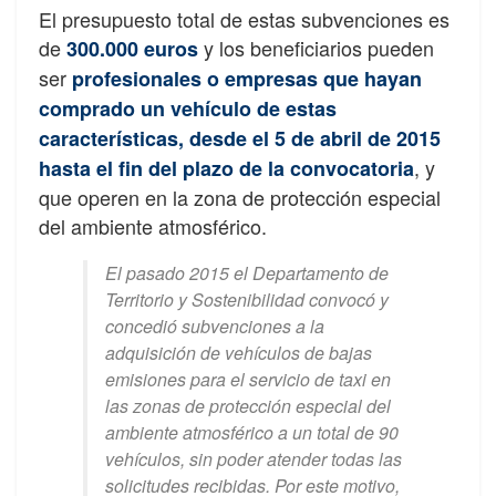
El presupuesto total de estas subvenciones es
de
y los beneficiarios pueden
300.000 euros
ser
profesionales o empresas que hayan
comprado un vehículo de estas
características, desde el 5 de abril de 2015
, y
hasta el fin del plazo de la convocatoria
que operen en la zona de protección especial
del ambiente atmosférico.
El pasado 2015 el Departamento de
Territorio y Sostenibilidad convocó y
concedió subvenciones a la
adquisición de vehículos de bajas
emisiones para el servicio de taxi en
las zonas de protección especial del
ambiente atmosférico a un total de 90
vehículos, sin poder atender todas las
solicitudes recibidas. Por este motivo,