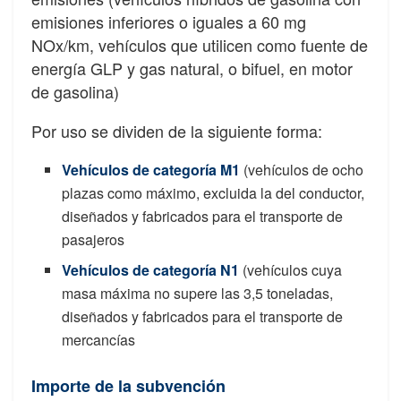
emisiones inferiores o iguales a 60 mg
NOx/km, vehículos que utilicen como fuente de
energía GLP y gas natural, o bifuel, en motor
de gasolina)
Por uso se dividen de la siguiente forma:
Vehículos de categoría M1
(vehículos de ocho
plazas como máximo, excluida la del conductor,
diseñados y fabricados para el transporte de
pasajeros
Vehículos de categoría N1
(vehículos cuya
masa máxima no supere las 3,5 toneladas,
diseñados y fabricados para el transporte de
mercancías
Importe de la subvención