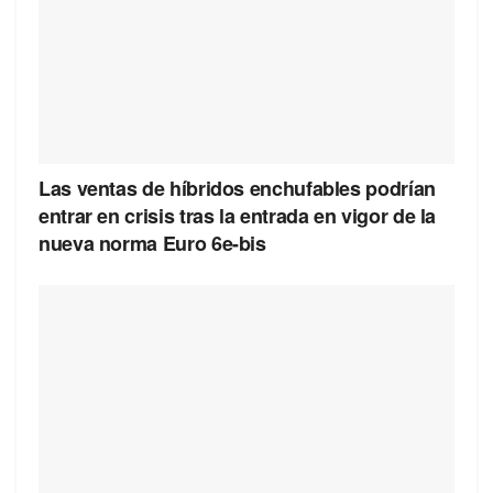
Las ventas de híbridos enchufables podrían
entrar en crisis tras la entrada en vigor de la
nueva norma Euro 6e-bis