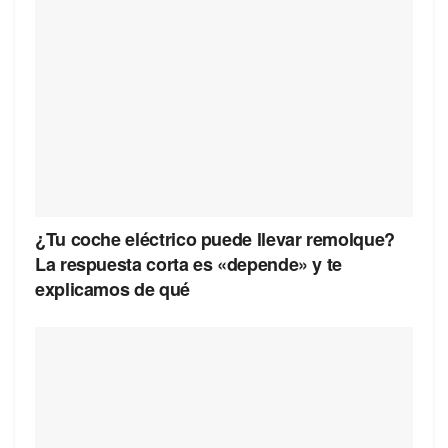
¿Tu coche eléctrico puede llevar remolque?
La respuesta corta es «depende» y te
explicamos de qué