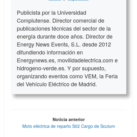
Publicista por la Universidad
Complutense. Director comercial de
publicaciones técnicas del sector de la
energía durante doce años. Director de
Energy News Events, S.L. desde 2012
difundiendo información en
Energynews.es, movilidadelectrica.com e
hidrogeno-verde.es. Y por supuesto,
organizando eventos como VEM, la Feria
del Vehículo Eléctrico de Madrid.
Noticia anterior
Moto eléctrica de reparto S02 Cargo de Scutum