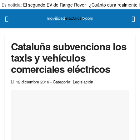
Es noticia:
El segundo EV de Range Rover
¿Cuánto dura realmente l
Cataluña subvenciona los
taxis y vehículos
comerciales eléctricos
12 diciembre 2016
- Categoría: Legislación