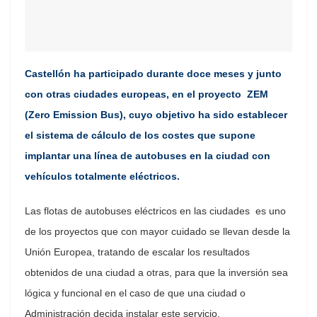
Castellón ha participado durante doce meses y junto
con otras ciudades europeas, en el proyecto ZEM
(Zero Emission Bus), cuyo objetivo ha sido establecer
el sistema de cálculo de los costes que supone
implantar una línea de autobuses en la ciudad con
vehículos totalmente eléctricos.
Las flotas de autobuses eléctricos en las ciudades es uno
de los proyectos que con mayor cuidado se llevan desde la
Unión Europea, tratando de escalar los resultados
obtenidos de una ciudad a otras, para que la inversión sea
lógica y funcional en el caso de que una ciudad o
Administración decida instalar este servicio.