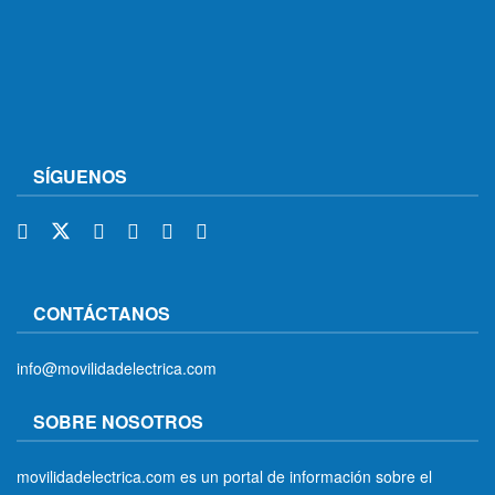
SÍGUENOS
CONTÁCTANOS
info@movilidadelectrica.com
SOBRE NOSOTROS
movilidadelectrica.com es un portal de información sobre el