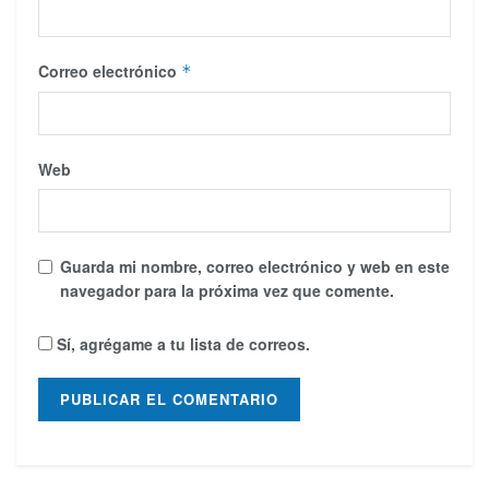
Correo electrónico
*
Web
Guarda mi nombre, correo electrónico y web en este
navegador para la próxima vez que comente.
Sí, agrégame a tu lista de correos.