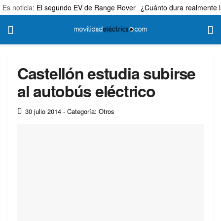
Es noticia:
El segundo EV de Range Rover
¿Cuánto dura realmente l
Castellón estudia subirse
al autobús eléctrico
30 julio 2014
- Categoría: Otros