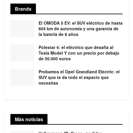
Brands
El OMODA 5 EV: el SUV eléctrico de hasta
604 km de autonomía y una garantía de
la batería de 8 años
Polestar 4: el eléctrico que desafía al
Tesla Model Y con un precio por debajo
de 50.000 euros
Probamos el Opel Grandland Electric: el
SUV que te da todo el espacio que
necesitas
Más noticias