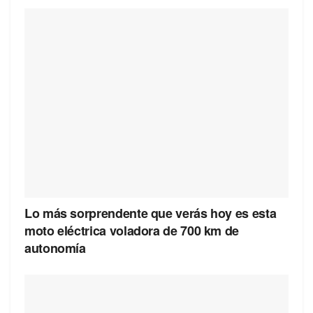
Lo más sorprendente que verás hoy es esta
moto eléctrica voladora de 700 km de
autonomía