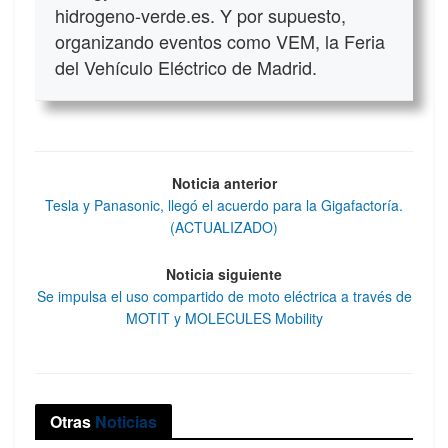
hidrogeno-verde.es. Y por supuesto,
organizando eventos como VEM, la Feria
del Vehículo Eléctrico de Madrid.
Noticia anterior
Tesla y Panasonic, llegó el acuerdo para la Gigafactoría.
(ACTUALIZADO)
Noticia siguiente
Se impulsa el uso compartido de moto eléctrica a través de
MOTIT y MOLECULES Mobility
Otras
Noticias