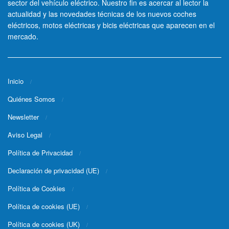
sector del vehículo eléctrico. Nuestro fin es acercar al lector la
actualidad y las novedades técnicas de los nuevos coches
eléctricos, motos eléctricas y bicis eléctricas que aparecen en el
mercado.
Inicio
Quiénes Somos
Newsletter
Aviso Legal
Política de Privacidad
Declaración de privacidad (UE)
Política de Cookies
Política de cookies (UE)
Política de cookies (UK)