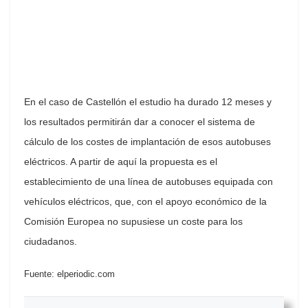
En el caso de Castellón el estudio ha durado 12 meses y
los resultados permitirán dar a conocer el sistema de
cálculo de los costes de implantación de esos autobuses
eléctricos. A partir de aquí la propuesta es el
establecimiento de una línea de autobuses equipada con
vehículos eléctricos, que, con el apoyo económico de la
Comisión Europea no supusiese un coste para los
ciudadanos.
Fuente: elperiodic.com