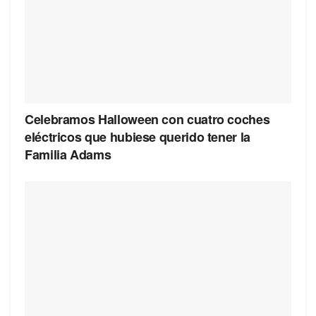
Celebramos Halloween con cuatro coches
eléctricos que hubiese querido tener la
Familia Adams