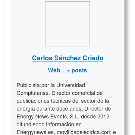
Carlos Sánchez Criado
|
Web
+ posts
Publicista por la Universidad
Complutense. Director comercial de
publicaciones técnicas del sector de la
energía durante doce años. Director de
Energy News Events, S.L. desde 2012
difundiendo información en
Energynews.es, movilidadelectrica.com e