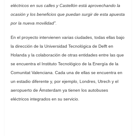
eléctricos en sus calles y Castellón está aprovechando la
ocasión y los beneficios que puedan surgir de esta apuesta
por la nueva movilidad”.
En el proyecto intervienen varias ciudades, todas ellas bajo
la dirección de la Universidad Tecnológica de Delft en
Holanda y la colaboración de otras entidades entre las que
se encuentra el Instituto Tecnológico de la Energía de la
Comunitat Valenciana. Cada una de ellas se encuentra en
un estadio diferente y, por ejemplo, Londres, Utrech y el
aeropuerto de Ámsterdam ya tienen los autobuses
eléctricos integrados en su servicio.