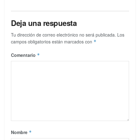
Deja una respuesta
Tu dirección de correo electrónico no será publicada.
Los
campos obligatorios están marcados con
*
Comentario
*
Nombre
*