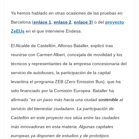
Ya hemos hablado en otras ocasiones de las pruebas en
Barcelona (
enlace 1
,
enlace 2
,
enlace 3
)
o del
proyecto
ZeEUs
en el que interviene Endesa.
El Alcalde de Castellón, Alfonso Bataller, explicó tras
reunirse con Carmen Albert, concejala de movilidad y los
técnicos y representantes de la empresa concesionaria del
servicio de autobuses, la participación de la capital
levantina el programa ZEB (Zero Emission Bus), que ha
sido financiado por la Comisión Europea. Bataller ha
afirmado “
es un paso más hacia una ciudad
sostenible
al
servicio del bienestar ciudadano. La participación de
Castellón en este proyecto nos sitúa entre las ciudades
más innovadoras en esta materia. Algunas capitales
europeas ya disponen de estudios y de prototipos