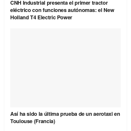
CNH Industrial presenta el primer tractor
eléctrico con funciones autónomas: el New
Holland T4 Electric Power
Así ha sido la última prueba de un aerotaxi en
Toulouse (Francia)