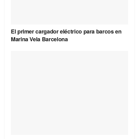
El primer cargador eléctrico para barcos en
Marina Vela Barcelona