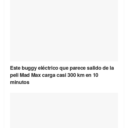
Este buggy eléctrico que parece salido de la
peli Mad Max carga casi 300 km en 10
minutos