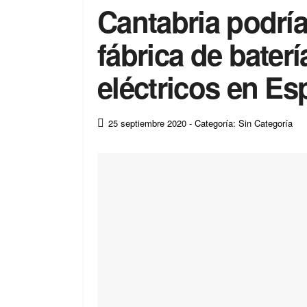
Cantabria podría
fábrica de bater
eléctricos en E
25 septiembre 2020
- Categoría: Sin Categoría