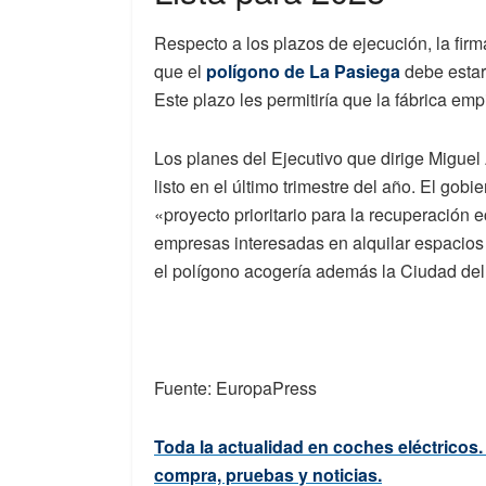
Respecto a los plazos de ejecución, la firm
que el
polígono de La Pasiega
debe estar 
Este plazo les permitiría que la fábrica em
Los planes del Ejecutivo que dirige Miguel
listo en el último trimestre del año. El go
«proyecto prioritario para la recuperación
empresas interesadas en alquilar espacio
el polígono acogería además la Ciudad del 
Fuente: EuropaPress
Toda la actualidad en coches eléctricos
compra, pruebas y noticias.