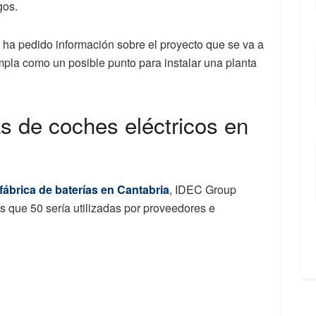
gos.
ha pedido información sobre el proyecto que se va a
mpla como un posible punto para instalar una planta
as de coches eléctricos en
fábrica de baterías en Cantabria
, IDEC Group
s que 50 sería utilizadas por proveedores e