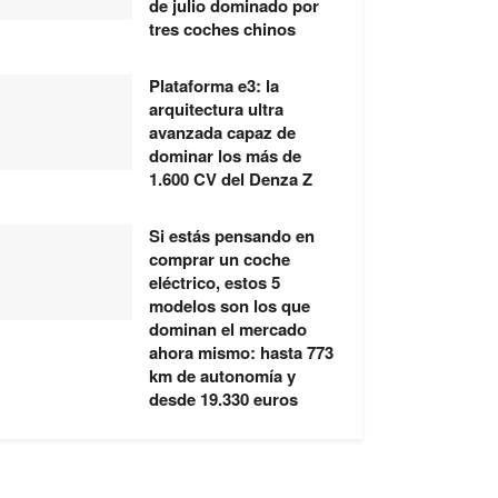
de julio dominado por
tres coches chinos
Plataforma e3: la
arquitectura ultra
avanzada capaz de
dominar los más de
1.600 CV del Denza Z
Si estás pensando en
comprar un coche
eléctrico, estos 5
modelos son los que
dominan el mercado
ahora mismo: hasta 773
km de autonomía y
desde 19.330 euros