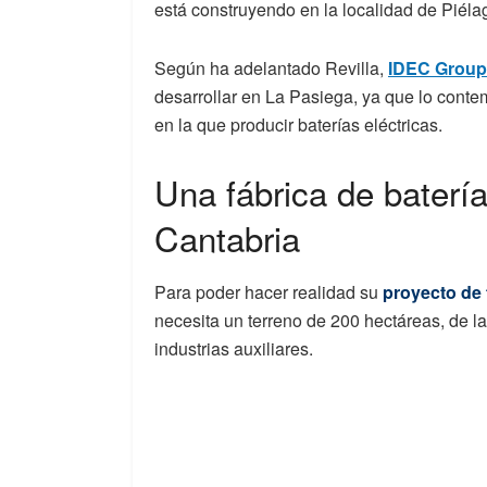
está construyendo en la localidad de Piéla
Según ha adelantado Revilla,
IDEC Group
desarrollar en La Pasiega, ya que lo conte
en la que producir baterías eléctricas.
Una fábrica de baterí
Cantabria
Para poder hacer realidad su
proyecto de 
necesita un terreno de 200 hectáreas, de la
industrias auxiliares.