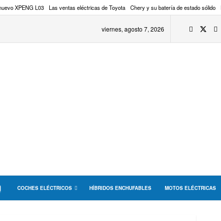
 nuevo XPENG L03
Las ventas eléctricas de Toyota
Chery y su batería de estado sólido
viernes, agosto 7, 2026
COCHES ELÉCTRICOS
HÍBRIDOS ENCHUFABLES
MOTOS ELÉCTRICAS