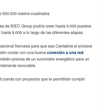
os 500.000 metros cuadrados
erías de IDEC Group podría crear hasta 3.000 puestos
 hasta 9.000 a lo largo de las diferentes etapas.
inacional francesa para que sea Cantabria el enclave
mbién contar con una buena
conexión a una red
ambién precisa de un suministro energético para un
ntemente renovable.
 cuenta con proyectos que le permitirán cumplir