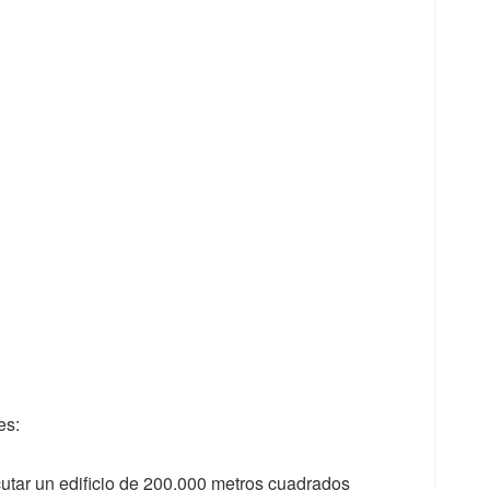
es:
cutar un edificio de 200.000 metros cuadrados