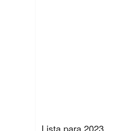
Lista para 2023