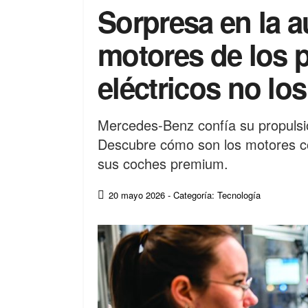
Sorpresa en la 
motores de los 
eléctricos no lo
Mercedes-Benz confía su propulsi
Descubre cómo son los motores co
sus coches premium.
20 mayo 2026
- Categoría: Tecnología