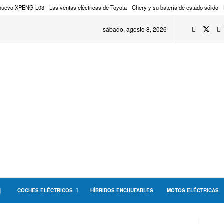
 nuevo XPENG L03
Las ventas eléctricas de Toyota
Chery y su batería de estado sólido
sábado, agosto 8, 2026
COCHES ELÉCTRICOS
HÍBRIDOS ENCHUFABLES
MOTOS ELÉCTRICAS