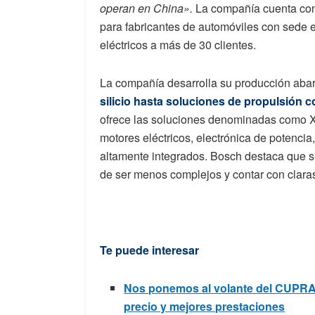
operan en China».
La compañía cuenta con
para fabricantes de automóviles con sede 
eléctricos a más de 30 clientes.
La compañía desarrolla su producción ab
silicio hasta soluciones de propulsión 
ofrece las soluciones denominadas como 
motores eléctricos, electrónica de potencia
altamente integrados. Bosch destaca que s
de ser menos complejos y contar con claras 
Te puede interesar
Nos ponemos al volante del CUPRA
precio y mejores prestaciones