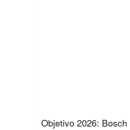
Objetivo 2026: Bosch 