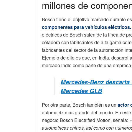
millones de component
Bosch tiene el objetivo marcado durante e
componentes para vehículos eléctricos.
eléctricos de Bosch salen de la línea de p
colabora con fabricantes de alta gama co
fabricantes del sector de la automoción inte
Ejemplo de ello es que, en India, desarrollar
mercado indio como parte de una empresa
Mercedes-Benz descarta 
Mercedes GLB
Por otra parte, Bosch también es un
actor 
automotriz más grande del mundo. En este 
negocio Bosch Electrified Motion, señala:
«
automotrices chinos, así como con numeros