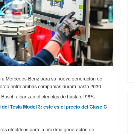
os a Mercedes-Benz para su nueva generación de
erdo entre ambas compañías durará hasta 2030.
 Bosch alcanzan eficiencias de hasta el 98%.
 del Tesla Model 3: este es el precio del Clase C
es eléctricos para la próxima generación de