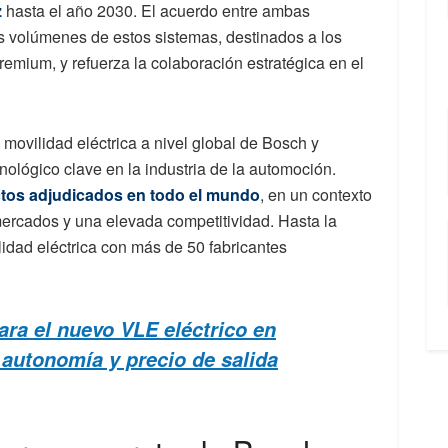
z
hasta el año 2030. El acuerdo entre ambas
s volúmenes de estos sistemas, destinados a los
premium, y refuerza la colaboración estratégica en el
 movilidad eléctrica a nivel global de Bosch y
ológico clave en la industria de la automoción.
tos adjudicados en todo el mundo
, en un contexto
mercados y una elevada competitividad. Hasta la
lidad eléctrica con más de 50 fabricantes
ra el nuevo VLE eléctrico en
autonomía y precio de salida