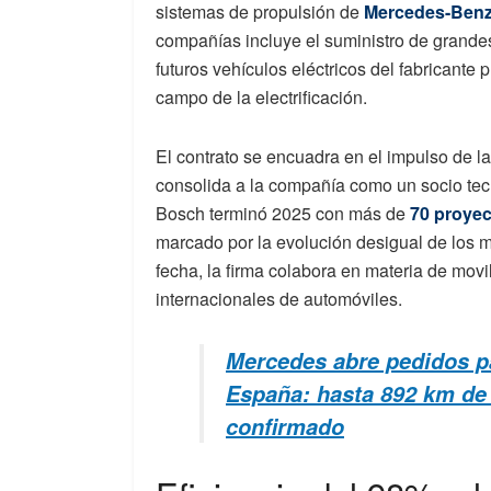
sistemas de propulsión de
Mercedes-Ben
compañías incluye el suministro de grande
futuros vehículos eléctricos del fabricante 
campo de la electrificación.
El contrato se encuadra en el impulso de la
consolida a la compañía como un socio tecn
Bosch terminó 2025 con más de
70 proyec
marcado por la evolución desigual de los 
fecha, la firma colabora en materia de movi
internacionales de automóviles.
Mercedes abre pedidos pa
España: hasta 892 km de 
confirmado