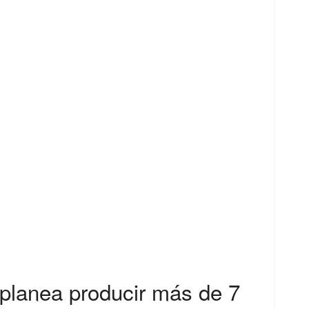
planea producir más de 7