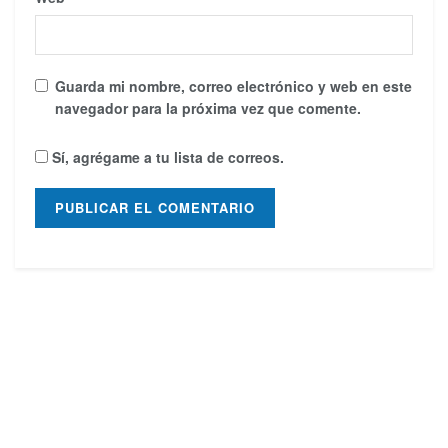
Guarda mi nombre, correo electrónico y web en este
navegador para la próxima vez que comente.
Sí, agrégame a tu lista de correos.