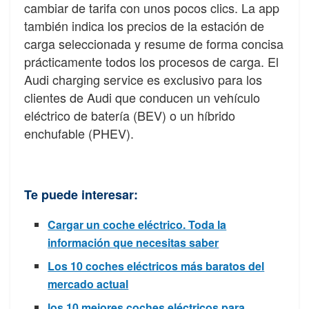
cambiar de tarifa con unos pocos clics. La app
también indica los precios de la estación de
carga seleccionada y resume de forma concisa
prácticamente todos los procesos de carga. El
Audi charging service es exclusivo para los
clientes de Audi que conducen un vehículo
eléctrico de batería (BEV) o un híbrido
enchufable (PHEV).
Te puede interesar:
Cargar un coche eléctrico. Toda la
información que necesitas saber
Los 10 coches eléctricos más baratos del
mercado actual
los 10 mejores coches eléctricos para