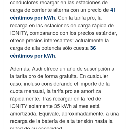
conductores recargar en las estaciones de
carga de corriente alterna con un precio de
41
. Con la tarifa pro, la
céntimos por kWh
recarga en las estaciones de carga rápida de
IONITY, comparando con los precios estándar,
ofrece precios interesantes: actualmente la
carga de alta potencia sólo cuesta
36
.
céntimos por kWh
Además, Audi ofrece un año de suscripción a
la tarifa pro de forma gratuita. En cualquier
caso, incluso considerando el importe de la
cuota mensual, la tarifa pro se amortiza
rápidamente. Tras recargar en la red de
IONITY solamente 35 kWh al mes está
amortizada. Equivale, aproximadamente, a una
recarga de la batería de alta tensión hasta la
mitad de su capacidad.