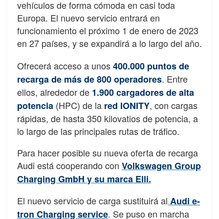
vehículos de forma cómoda en casi toda
Europa. El nuevo servicio entrará en
funcionamiento el próximo 1 de enero de 2023
en 27 países, y se expandirá a lo largo del año.
Ofrecerá acceso a unos
400.000 puntos de
. Entre
recarga de más de
800 operadores
ellos, alrededor de
1.900 cargadores de alta
(HPC) de la
, con cargas
potencia
red IONITY
rápidas, de hasta 350 kilovatios de potencia, a
lo largo de las principales rutas de tráfico.
Para hacer posible su nueva oferta de recarga
Audi está cooperando con
Volkswagen Group
Charging GmbH y su marca Elli.
El nuevo servicio de carga sustituirá al
Audi e-
. Se puso en marcha
tron Charging service