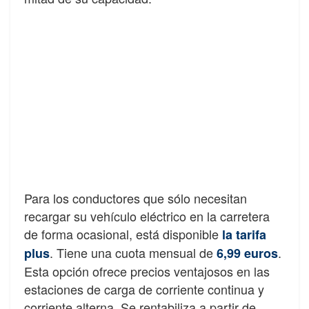
Para los conductores que sólo necesitan
recargar su vehículo eléctrico en la carretera
de forma ocasional, está disponible
la tarifa
. Tiene una cuota mensual de
.
plus
6,99 euros
Esta opción ofrece precios ventajosos en las
estaciones de carga de corriente continua y
corriente alterna. Se rentabiliza a partir de