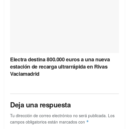
Electra destina 800.000 euros a una nueva
estación de recarga ultrarrápida en Rivas
Vaciamadrid
Deja una respuesta
Tu dirección de correo electrónico no será publicada.
Los
campos obligatorios están marcados con
*