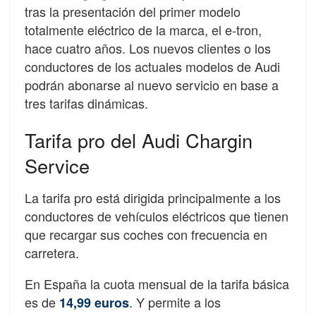
tras la presentación del primer modelo
totalmente eléctrico de la marca, el e-tron,
hace cuatro años. Los nuevos clientes o los
conductores de los actuales modelos de Audi
podrán abonarse al nuevo servicio en base a
tres tarifas dinámicas.
Tarifa pro del Audi Chargin
Service
La tarifa pro está dirigida principalmente a los
conductores de vehículos eléctricos que tienen
que recargar sus coches con frecuencia en
carretera.
En España la cuota mensual de la tarifa básica
es de
. Y permite a los
14,99 euros