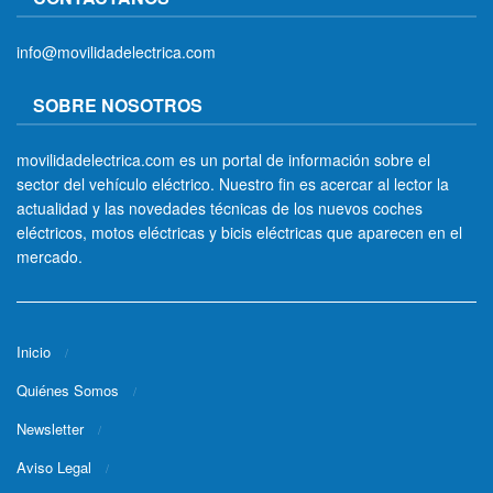
info@movilidadelectrica.com
SOBRE NOSOTROS
movilidadelectrica.com es un portal de información sobre el
sector del vehículo eléctrico. Nuestro fin es acercar al lector la
actualidad y las novedades técnicas de los nuevos coches
eléctricos, motos eléctricas y bicis eléctricas que aparecen en el
mercado.
Inicio
Quiénes Somos
Newsletter
Aviso Legal