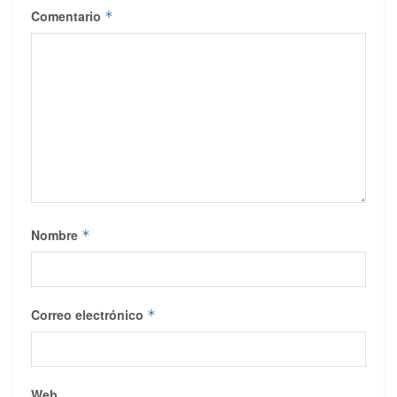
Comentario
*
Nombre
*
Correo electrónico
*
Web