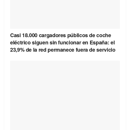
Casi 18.000 cargadores públicos de coche
eléctrico siguen sin funcionar en España: el
23,9% de la red permanece fuera de servicio