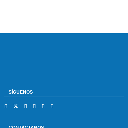
SÍGUENOS
CONTÁCTANOS