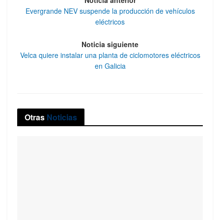
Evergrande NEV suspende la producción de vehículos
eléctricos
Noticia siguiente
Velca quiere instalar una planta de ciclomotores eléctricos
en Galicia
Otras
Noticias