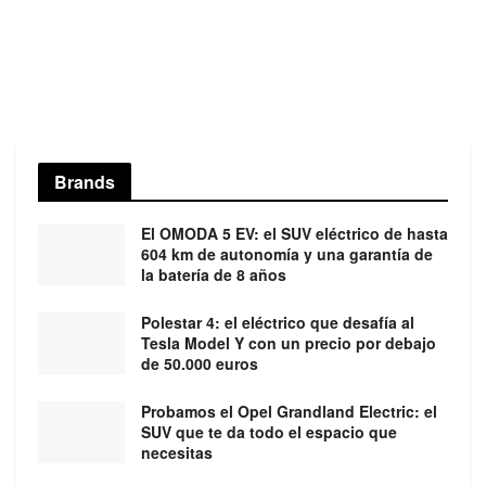
Brands
El OMODA 5 EV: el SUV eléctrico de hasta
604 km de autonomía y una garantía de
la batería de 8 años
Polestar 4: el eléctrico que desafía al
Tesla Model Y con un precio por debajo
de 50.000 euros
Probamos el Opel Grandland Electric: el
SUV que te da todo el espacio que
necesitas