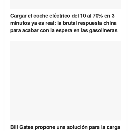
Cargar el coche eléctrico del 10 al 70% en 3
minutos ya es real: la brutal respuesta china
para acabar con la espera en las gasolineras
Bill Gates propone una solución para la carga