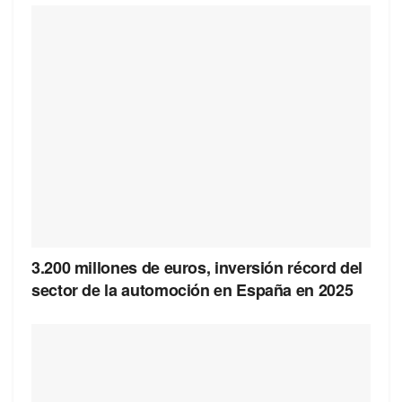
3.200 millones de euros, inversión récord del
sector de la automoción en España en 2025