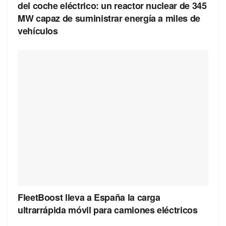
del coche eléctrico: un reactor nuclear de 345
MW capaz de suministrar energía a miles de
vehículos
FleetBoost lleva a España la carga
ultrarrápida móvil para camiones eléctricos