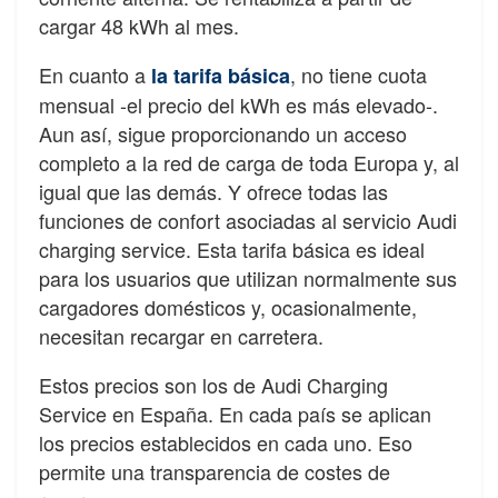
cargar 48 kWh al mes.
En cuanto a
, no tiene cuota
la tarifa básica
mensual -el precio del kWh es más elevado-.
Aun así, sigue proporcionando un acceso
completo a la red de carga de toda Europa y, al
igual que las demás. Y ofrece todas las
funciones de confort asociadas al servicio Audi
charging service. Esta tarifa básica es ideal
para los usuarios que utilizan normalmente sus
cargadores domésticos y, ocasionalmente,
necesitan recargar en carretera.
Estos precios son los de Audi Charging
Service en España. En cada país se aplican
los precios establecidos en cada uno. Eso
permite una transparencia de costes de