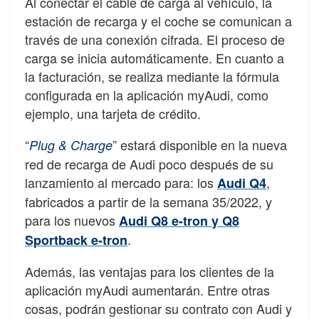
Al conectar el cable de carga al vehículo, la
estación de recarga y el coche se comunican a
través de una conexión cifrada. El proceso de
carga se inicia automáticamente. En cuanto a
la facturación, se realiza mediante la fórmula
configurada en la aplicación myAudi, como
ejemplo, una tarjeta de crédito.
“
” estará disponible en la nueva
Plug & Charge
red de recarga de Audi poco después de su
lanzamiento al mercado para: los
,
Audi Q4
fabricados a partir de la semana 35/2022, y
para los nuevos
Audi Q8 e-tron y Q8
.
Sportback e-tron
Además, las ventajas para los clientes de la
aplicación myAudi aumentarán. Entre otras
cosas, podrán gestionar su contrato con Audi y