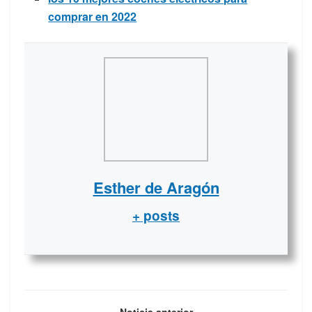
comprar en 2022
Esther de Aragón
+ posts
Noticia anterior