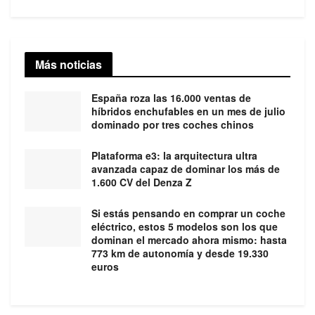
Más noticias
España roza las 16.000 ventas de
híbridos enchufables en un mes de julio
dominado por tres coches chinos
Plataforma e3: la arquitectura ultra
avanzada capaz de dominar los más de
1.600 CV del Denza Z
Si estás pensando en comprar un coche
eléctrico, estos 5 modelos son los que
dominan el mercado ahora mismo: hasta
773 km de autonomía y desde 19.330
euros