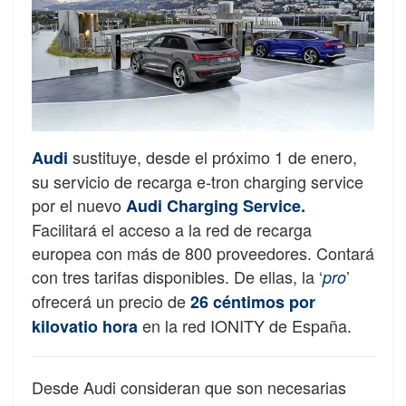
sustituye, desde el próximo 1 de enero,
Audi
su servicio de recarga e-tron charging service
por el nuevo
Audi Charging Service.
Facilitará el acceso a la red de recarga
europea con más de 800 proveedores. Contará
con tres tarifas disponibles. De ellas, la ‘
’
pro
ofrecerá un precio de
26 céntimos por
en la red IONITY de España.
kilovatio hora
Desde Audi consideran que son necesarias