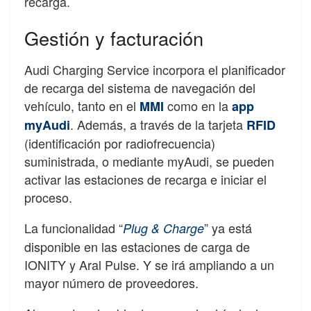
recarga.
Gestión y facturación
Audi Charging Service incorpora el planificador
de recarga del sistema de navegación del
vehículo, tanto en el
como en la
MMI
app
. Además, a través de la tarjeta
myAudi
RFID
(identificación por radiofrecuencia)
suministrada, o mediante myAudi, se pueden
activar las estaciones de recarga e iniciar el
proceso.
La funcionalidad “
” ya está
Plug & Charge
disponible en las estaciones de carga de
IONITY y Aral Pulse. Y se irá ampliando a un
mayor número de proveedores.