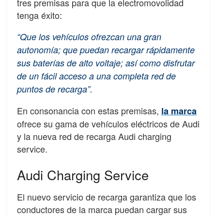
tres premisas para que la electromovolidad
tenga éxito:
“Que los vehículos ofrezcan una gran
autonomía; que puedan recargar rápidamente
sus baterías de alto voltaje; así como disfrutar
de un fácil acceso a una completa red de
puntos de recarga”.
En consonancia con estas premisas,
la marca
ofrece su gama de vehículos eléctricos de Audi
y la nueva red de recarga Audi charging
service.
Audi Charging Service
El nuevo servicio de recarga garantiza que los
conductores de la marca puedan cargar sus