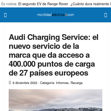
Es noticia:
El segundo EV de Range Rover
¿Cuánto dura realmente l
Audi Charging Service: el
nuevo servicio de la
marca que da acceso a
400.000 puntos de carga
de 27 países europeos
9 diciembre 2022
- Categoría: Informes
,
Recarga