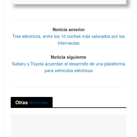
Noticia anterior
Tres eléctricos, entre los 10 coches más valorados por los
internautas
Noticia siguiente
Subaru y Toyota acuerdan el desarrollo de una plataforma
para vehículos eléctricos
Otras
Noticias