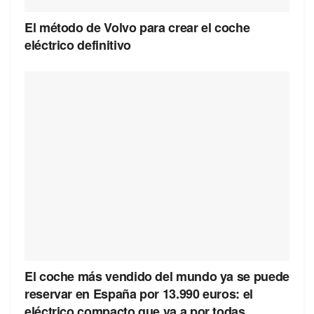
El método de Volvo para crear el coche
eléctrico definitivo
El coche más vendido del mundo ya se puede
reservar en España por 13.990 euros: el
eléctrico compacto que va a por todas