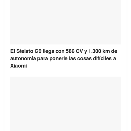
El Stelato G9 llega con 586 CV y 1.300 km de
autonomía para ponerle las cosas difíciles a
Xiaomi