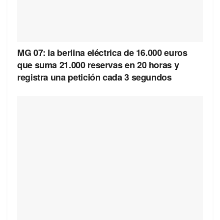
MG 07: la berlina eléctrica de 16.000 euros
que suma 21.000 reservas en 20 horas y
registra una petición cada 3 segundos