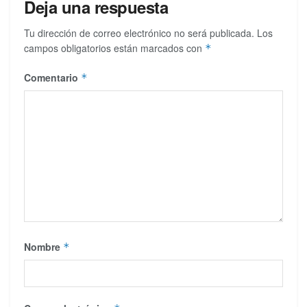
Deja una respuesta
Tu dirección de correo electrónico no será publicada.
Los
campos obligatorios están marcados con
*
Comentario
*
Nombre
*