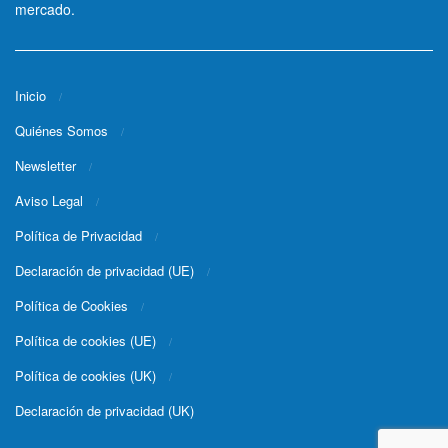
mercado.
Inicio
Quiénes Somos
Newsletter
Aviso Legal
Política de Privacidad
Declaración de privacidad (UE)
Política de Cookies
Política de cookies (UE)
Política de cookies (UK)
Declaración de privacidad (UK)