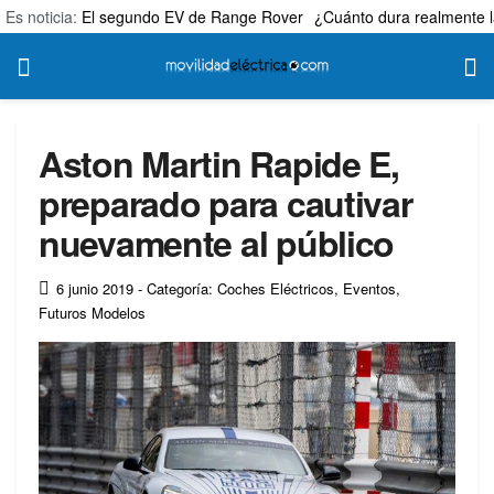
Es noticia:
El segundo EV de Range Rover
¿Cuánto dura realmente l
Aston Martin Rapide E,
preparado para cautivar
nuevamente al público
6 junio 2019
- Categoría: Coches Eléctricos
,
Eventos
,
Futuros Modelos