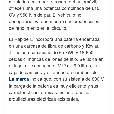
montados en la parte trasera del automóvil,
ofrecen una una potencia combinada de 610
CV y 950 Nm de par. El vehículo no
decepcionó, ya que mostró sus credenciales
de rendimiento en el circuito.
El Rapide E incorpora una batería encerrada
en una carcasa de fibra de carbono y Kevlar.
Tiene una capacidad de 65 kWh y 18.650
celdas cilíndricas de iones de litio. Se ubica en
el lugar que ocupaba el V12 de 6.0 litros, la
caja de cambios y el tanque de combustible.
indica que, con su sistema de 800 V,
La marca
la carga de la batería es muy eficiente y sus
características térmicas mejores que las
arquitecturas eléctricas existentes.