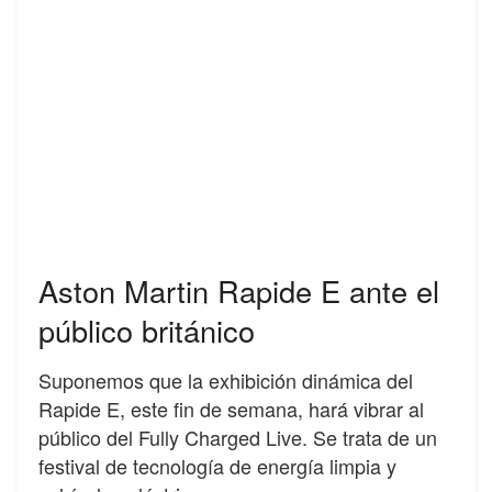
Aston Martin Rapide E ante el
público británico
Suponemos que la exhibición dinámica del
Rapide E, este fin de semana, hará vibrar al
público del Fully Charged Live. Se trata de un
festival de tecnología de energía limpia y