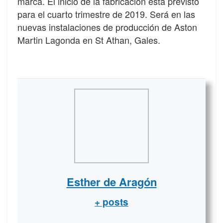
marca. El inicio de la fabricación está previsto
para el cuarto trimestre de 2019. Será en las
nuevas instalaciones de producción de Aston
Martin Lagonda en St Athan, Gales.
Esther de Aragón
+ posts