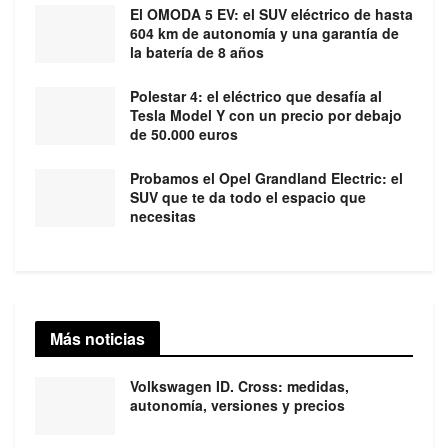
El OMODA 5 EV: el SUV eléctrico de hasta
604 km de autonomía y una garantía de
la batería de 8 años
Polestar 4: el eléctrico que desafía al
Tesla Model Y con un precio por debajo
de 50.000 euros
Probamos el Opel Grandland Electric: el
SUV que te da todo el espacio que
necesitas
Más noticias
Volkswagen ID. Cross: medidas,
autonomía, versiones y precios