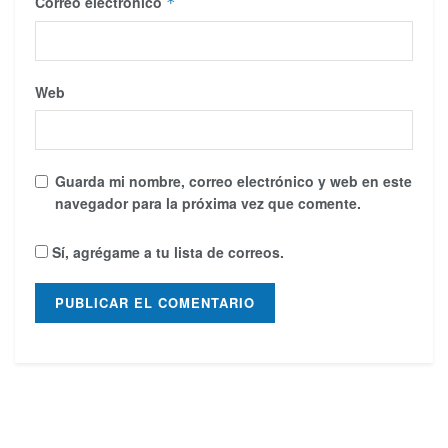
Correo electrónico
*
Web
Guarda mi nombre, correo electrónico y web en este
navegador para la próxima vez que comente.
Sí, agrégame a tu lista de correos.