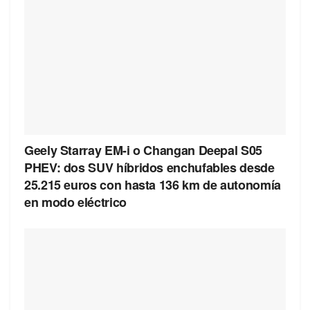
Geely Starray EM-i o Changan Deepal S05
PHEV: dos SUV híbridos enchufables desde
25.215 euros con hasta 136 km de autonomía
en modo eléctrico