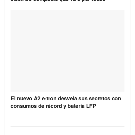
El nuevo A2 e-tron desvela sus secretos con
consumos de récord y batería LFP