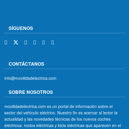
SÍGUENOS
CONTÁCTANOS
info@movilidadelectrica.com
SOBRE NOSOTROS
movilidadelectrica.com es un portal de información sobre el
sector del vehículo eléctrico. Nuestro fin es acercar al lector la
actualidad y las novedades técnicas de los nuevos coches
eléctricos, motos eléctricas y bicis eléctricas que aparecen en el