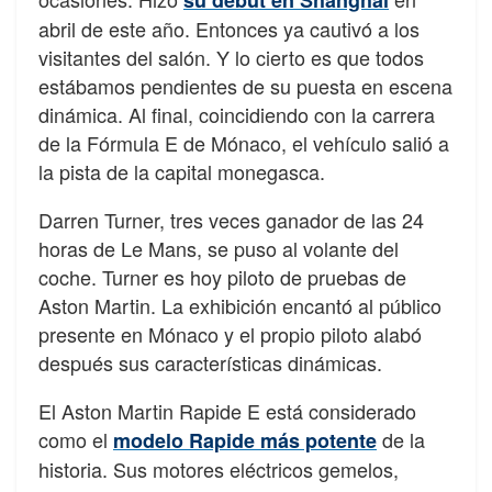
abril de este año. Entonces ya cautivó a los
visitantes del salón. Y lo cierto es que todos
estábamos pendientes de su puesta en escena
dinámica. Al final, coincidiendo con la carrera
de la Fórmula E de Mónaco, el vehículo salió a
la pista de la capital monegasca.
Darren Turner, tres veces ganador de las 24
horas de Le Mans, se puso al volante del
coche. Turner es hoy piloto de pruebas de
Aston Martin. La exhibición encantó al público
presente en Mónaco y el propio piloto alabó
después sus características dinámicas.
El Aston Martin Rapide E está considerado
como el
de la
modelo Rapide más potente
historia. Sus motores eléctricos gemelos,