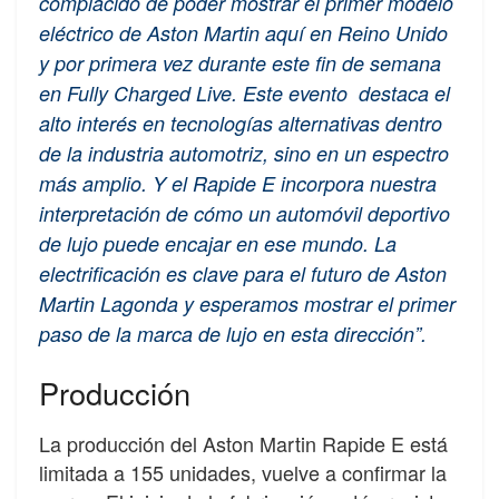
complacido de poder mostrar el primer modelo
eléctrico de Aston Martin aquí en Reino Unido
y por primera vez durante este fin de semana
en Fully Charged Live. Este evento destaca el
alto interés en tecnologías alternativas dentro
de la industria automotriz, sino en un espectro
más amplio. Y el Rapide E incorpora nuestra
interpretación de cómo un automóvil deportivo
de lujo puede encajar en ese mundo. La
electrificación es clave para el futuro de Aston
Martin Lagonda y esperamos mostrar el primer
paso de la marca de lujo en esta dirección”.
Producción
La producción del Aston Martin Rapide E está
limitada a 155 unidades, vuelve a confirmar la