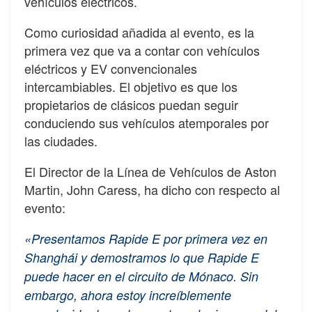
vehículos eléctricos.
Como curiosidad añadida al evento, es la
primera vez que va a contar con vehículos
eléctricos y EV convencionales
intercambiables. El objetivo es que los
propietarios de clásicos puedan seguir
conduciendo sus vehículos atemporales por
las ciudades.
El Director de la Línea de Vehículos de Aston
Martin, John Caress, ha dicho con respecto al
evento:
«Presentamos Rapide E por primera vez en
Shanghái y demostramos lo que Rapide E
puede hacer en el circuito de Mónaco. Sin
embargo, ahora estoy increíblemente