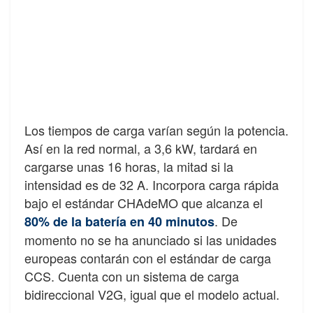
Los tiempos de carga varían según la potencia.
Así en la red normal, a 3,6 kW, tardará en
cargarse unas 16 horas, la mitad si la
intensidad es de 32 A. Incorpora carga rápida
bajo el estándar CHAdeMO que alcanza el
. De
80% de la batería en 40 minutos
momento no se ha anunciado si las unidades
europeas contarán con el estándar de carga
CCS. Cuenta con un sistema de carga
bidireccional V2G, igual que el modelo actual.