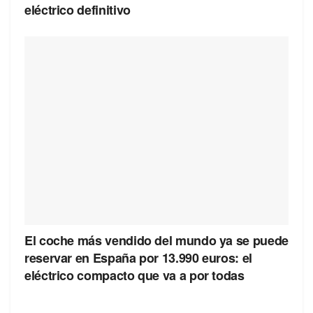
eléctrico definitivo
El coche más vendido del mundo ya se puede
reservar en España por 13.990 euros: el
eléctrico compacto que va a por todas