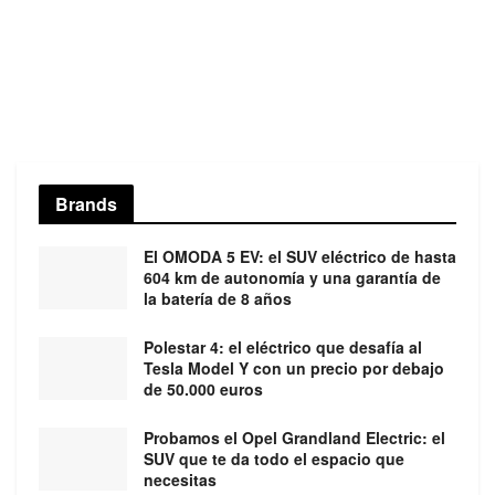
Brands
El OMODA 5 EV: el SUV eléctrico de hasta
604 km de autonomía y una garantía de
la batería de 8 años
Polestar 4: el eléctrico que desafía al
Tesla Model Y con un precio por debajo
de 50.000 euros
Probamos el Opel Grandland Electric: el
SUV que te da todo el espacio que
necesitas