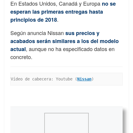
En Estados Unidos, Canadá y Europa
no se
esperan las primeras entregas hasta
.
principios de 2018
Según anuncia Nissan
sus precios y
acabados serán similares a los del modelo
, aunque no ha especificado datos en
actual
concreto.
Vídeo de cabecera: Youtube (
Nissan
)