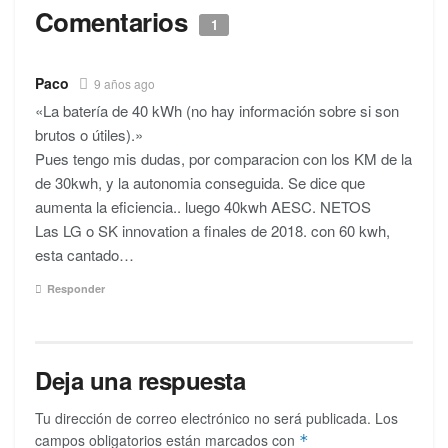
Comentarios
1
Paco
9 años ago
«La batería de 40 kWh (no hay información sobre si son
brutos o útiles).»
Pues tengo mis dudas, por comparacion con los KM de la
de 30kwh, y la autonomia conseguida. Se dice que
aumenta la eficiencia.. luego 40kwh AESC. NETOS
Las LG o SK innovation a finales de 2018. con 60 kwh,
esta cantado…
Responder
Deja una respuesta
Tu dirección de correo electrónico no será publicada.
Los
campos obligatorios están marcados con
*