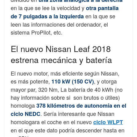
en la que se lee la velocidad y
otra pantalla
en la que se
de 7 pulgadas a la izquierda
leen las informaciones del ordenador, el
sistema ProPilot, etc.
El nuevo Nissan Leaf 2018
estrena mecánica y batería
El nuevo motor, más eficiente según Nissan,
es más potente,
, y otorga
110 kW (150 CV)
mayor par, 320 Nm, La batería de 40 kWh (no
hay información sobre si son brutos o útiles)
homologa
378 kilómetros de autonomía en el
. Sería interesante que Nissan
ciclo NEDC
homologara el coche en el nuevo
ciclo WLPT
en el que este dato podría descender hasta en