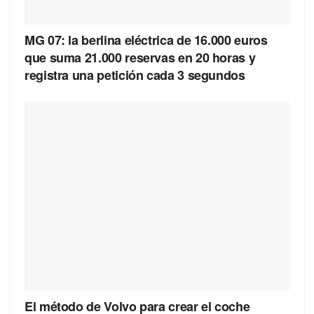
MG 07: la berlina eléctrica de 16.000 euros
que suma 21.000 reservas en 20 horas y
registra una petición cada 3 segundos
El método de Volvo para crear el coche