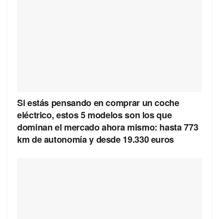
Si estás pensando en comprar un coche
eléctrico, estos 5 modelos son los que
dominan el mercado ahora mismo: hasta 773
km de autonomía y desde 19.330 euros