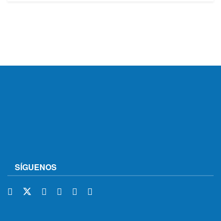
SÍGUENOS