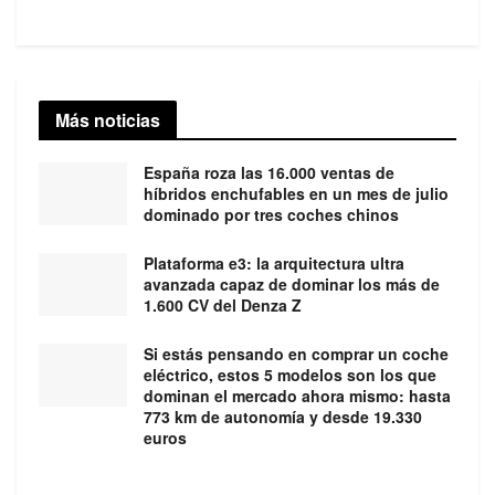
Más noticias
España roza las 16.000 ventas de
híbridos enchufables en un mes de julio
dominado por tres coches chinos
Plataforma e3: la arquitectura ultra
avanzada capaz de dominar los más de
1.600 CV del Denza Z
Si estás pensando en comprar un coche
eléctrico, estos 5 modelos son los que
dominan el mercado ahora mismo: hasta
773 km de autonomía y desde 19.330
euros