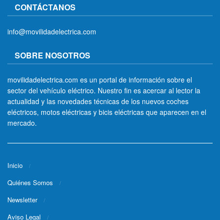
CONTÁCTANOS
info@movilidadelectrica.com
SOBRE NOSOTROS
movilidadelectrica.com es un portal de información sobre el
sector del vehículo eléctrico. Nuestro fin es acercar al lector la
actualidad y las novedades técnicas de los nuevos coches
eléctricos, motos eléctricas y bicis eléctricas que aparecen en el
mercado.
Inicio
Quiénes Somos
Newsletter
Aviso Legal