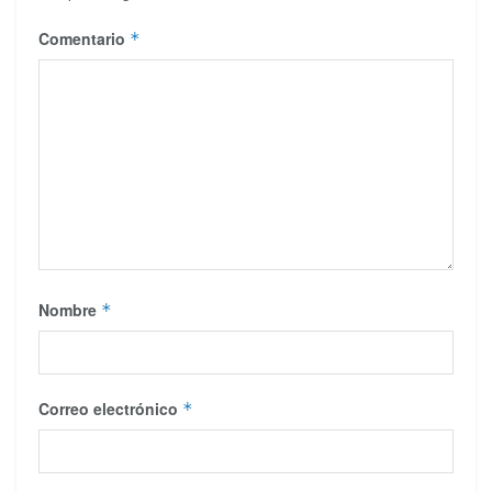
Comentario
*
Nombre
*
Correo electrónico
*