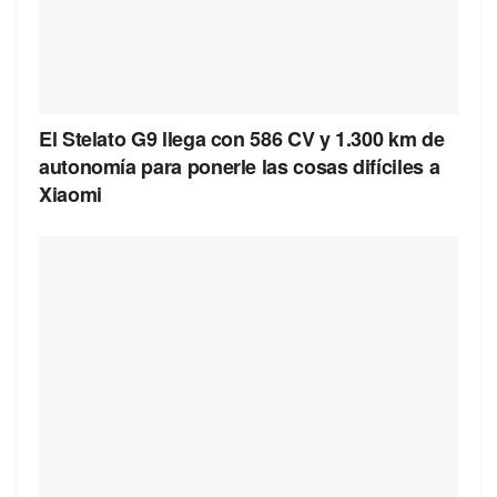
El Stelato G9 llega con 586 CV y 1.300 km de
autonomía para ponerle las cosas difíciles a
Xiaomi