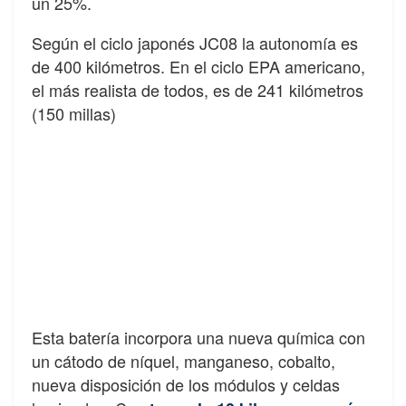
un 25%.
Según el ciclo japonés JC08 la autonomía es
de 400 kilómetros. En el ciclo EPA americano,
el más realista de todos, es de 241 kilómetros
(150 millas)
Esta batería incorpora una nueva química con
un cátodo de níquel, manganeso, cobalto,
nueva disposición de los módulos y celdas