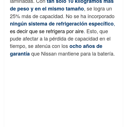
laminadas. Con
tan solo 10 kilogramos más
, se logra un
de peso y en el mismo tamaño
25% más de capacidad. No se ha incorporado
,
ningún sistema de refrigeración específico
es decir que se refrigera por aire
.
Esto, que
pude afectar a la pérdida de capacidad en el
tiempo, se atenúa con los
ocho años de
que Nissan mantiene para la batería.
garantía