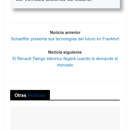
Noticia anterior
Schaeffler presenta sus tecnologías del futuro en Frankfurt
Noticia siguiente
El Renault Twingo eléctrico llegará cuando lo demande el
mercado
Otras
Noticias