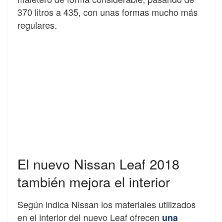
370 litros a 435, con unas formas mucho más
regulares.
El nuevo Nissan Leaf 2018
también mejora el interior
Según indica Nissan los materiales utilizados
en el interior del nuevo Leaf ofrecen
una