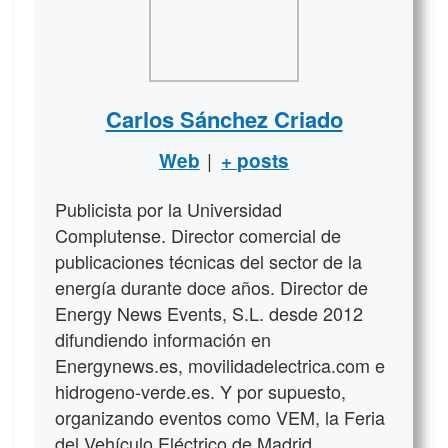
Carlos Sánchez Criado
|
Web
+ posts
Publicista por la Universidad
Complutense. Director comercial de
publicaciones técnicas del sector de la
energía durante doce años. Director de
Energy News Events, S.L. desde 2012
difundiendo información en
Energynews.es, movilidadelectrica.com e
hidrogeno-verde.es. Y por supuesto,
organizando eventos como VEM, la Feria
del Vehículo Eléctrico de Madrid.