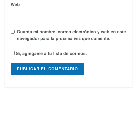
Web
Guarda mi nombre, correo electrónico y web en este
navegador para la próxima vez que comente.
Sí, agrégame a tu lista de correos.