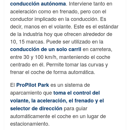
. Interviene tanto en
conducción autónoma
aceleración como en frenado, pero con el
conductor implicado en la conducción. Es
decir, manos en el volante. Este es el estándar
de la industria hoy que ofrecen alrededor de
10, 15 marcas. Puede ser utilizado en la
en carretera,
conducción de un solo carril
entre 30 y 100 km/h, manteniendo el coche
centrado en él. Permite tomar las curvas y
frenar el coche de forma automática.
El
es un sistema de
ProPilot Park
aparcamiento que
toma el control del
volante, la aceleración, el frenado y el
para guiar
selector de dirección
automáticamente el coche en un lugar de
estacionamiento.