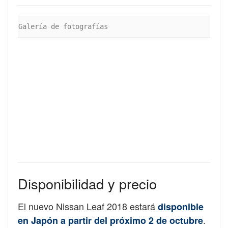
Galería de fotografías
Disponibilidad y precio
El nuevo Nissan Leaf 2018 estará
disponible
.
en Japón a partir del próximo 2 de octubre