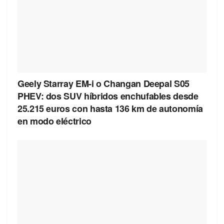
Geely Starray EM-i o Changan Deepal S05
PHEV: dos SUV híbridos enchufables desde
25.215 euros con hasta 136 km de autonomía
en modo eléctrico