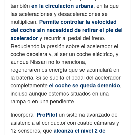
también
, en la que
en la circulación urbana
las aceleraciones y desaceleraciones se
multiplican.
Permite controlar la velocidad
del coche sin necesidad de retirar el pie del
y recurrir al pedal del freno.
acelerador
Reduciendo la presión sobre el acelerador el
coche decelera y, al ser un coche eléctrico, y
aunque Nissan no lo menciona,
regeneraremos energía que se acumulará en
la batería. Si se suelta el pedal del acelerador
completamente
,
el coche se queda detenido
incluso aunque estemos situados en una
rampa o en una pendiente
Incorpora
un sistema avanzado de
ProPilot
asistencia al conductor con cuatro cámaras y
12 sensores, que
alcanza el nivel 2 de