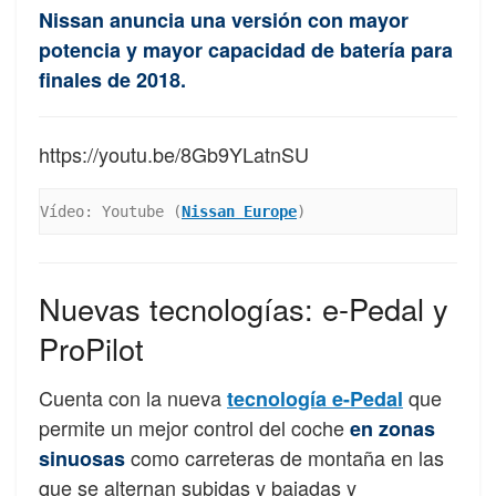
Nissan anuncia una versión con mayor
potencia y mayor capacidad de batería para
finales de 2018.
https://youtu.be/8Gb9YLatnSU
Vídeo: Youtube (
Nissan Europe
)
Nuevas tecnologías: e-Pedal y
ProPilot
Cuenta con la nueva
que
tecnología e-Pedal
permite un mejor control del coche
en zonas
como carreteras de montaña en las
sinuosas
que se alternan subidas y bajadas y