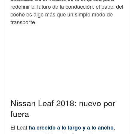
redefinir el futuro de la conducción: el papel del
coche es algo más que un simple modo de
transporte.
Nissan Leaf 2018: nuevo por
fuera
El Leaf
,
ha crecido a lo largo y a lo ancho