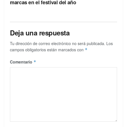
marcas en el festival del año
Deja una respuesta
Tu dirección de correo electrónico no será publicada.
Los
campos obligatorios están marcados con
*
Comentario
*