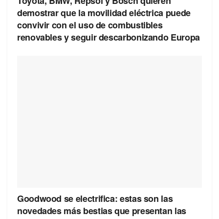
Toyota, BMW, Repsol y Bosch quieren
demostrar que la movilidad eléctrica puede
convivir con el uso de combustibles
renovables y seguir descarbonizando Europa
Goodwood se electrifica: estas son las
novedades más bestias que presentan las