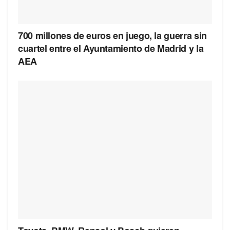
700 millones de euros en juego, la guerra sin
cuartel entre el Ayuntamiento de Madrid y la
AEA