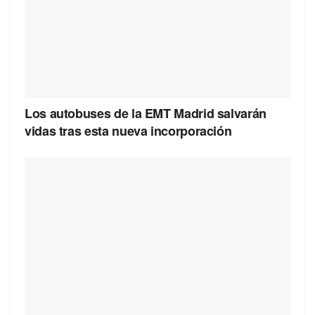
Los autobuses de la EMT Madrid salvarán
vidas tras esta nueva incorporación