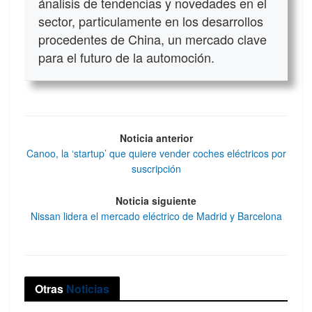
ánalisis de tendencias y novedades en el
sector, particulamente en los desarrollos
procedentes de China, un mercado clave
para el futuro de la automoción.
Noticia anterior
Canoo, la ‘startup’ que quiere vender coches eléctricos por
suscripción
Noticia siguiente
Nissan lidera el mercado eléctrico de Madrid y Barcelona
Otras
Noticias