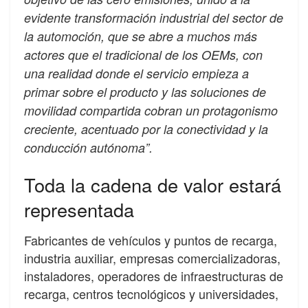
evidente transformación industrial del sector de
la automoción, que se abre a muchos más
actores que el tradicional de los OEMs, con
una realidad donde el servicio empieza a
primar sobre el producto y las soluciones de
movilidad compartida cobran un protagonismo
creciente, acentuado por la conectividad y la
conducción autónoma”.
Toda la cadena de valor estará
representada
Fabricantes de vehículos y puntos de recarga,
industria auxiliar, empresas comercializadoras,
instaladores, operadores de infraestructuras de
recarga, centros tecnológicos y universidades,