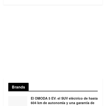
Brands
El OMODA 5 EV: el SUV eléctrico de hasta
604 km de autonomía y una garantía de