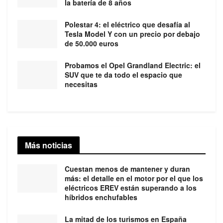
la batería de 8 años
Polestar 4: el eléctrico que desafía al
Tesla Model Y con un precio por debajo
de 50.000 euros
Probamos el Opel Grandland Electric: el
SUV que te da todo el espacio que
necesitas
Más noticias
Cuestan menos de mantener y duran
más: el detalle en el motor por el que los
eléctricos EREV están superando a los
híbridos enchufables
La mitad de los turismos en España