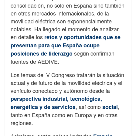
consolidación, no solo en España sino también
en otros mercados internacionales, de la
movilidad eléctrica son exponencialmente
notables. Ha llegado el momento de analizar
en detalle los
retos y oportunidades que se
presentan para que España ocupe
según confirman
posiciones de liderazgo
fuentes de AEDIVE.
Los temas del V Congreso tratarán la situación
actual y de futuro de la movilidad eléctrica y el
vehículo conectado y autónomo desde la
perspectiva industrial, tecnológica,
, así como
,
energética y de servicios
social
tanto en España como en Europa y en otras
regiones.