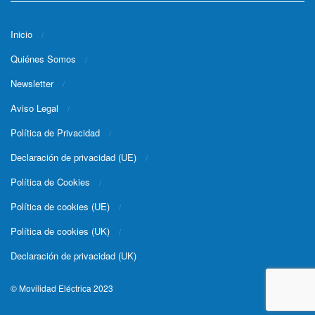
Inicio
Quiénes Somos
Newsletter
Aviso Legal
Política de Privacidad
Declaración de privacidad (UE)
Política de Cookies
Política de cookies (UE)
Política de cookies (UK)
Declaración de privacidad (UK)
© Movilidad Eléctrica 2023