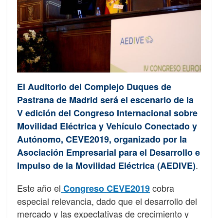
El Auditorio del Complejo Duques de
Pastrana de Madrid será el escenario de la
V edición del Congreso Internacional sobre
Movilidad Eléctrica y Vehículo Conectado y
Autónomo, CEVE2019, organizado por la
Asociación Empresarial para el Desarrollo e
.
Impulso de la Movilidad Eléctrica (AEDIVE)
Este año el
cobra
Congreso CEVE2019
especial relevancia, dado que el desarrollo del
mercado y las expectativas de crecimiento y