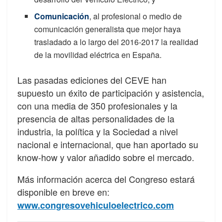
Comunicación
, al profesional o medio de
comunicación generalista que mejor haya
trasladado a lo largo del 2016-2017 la realidad
de la movilidad eléctrica en España.
Las pasadas ediciones del CEVE han
supuesto un éxito de participación y asistencia,
con una media de 350 profesionales y la
presencia de altas personalidades de la
industria, la política y la Sociedad a nivel
nacional e internacional, que han aportado su
know-how y valor añadido sobre el mercado.
Más información acerca del Congreso estará
disponible en breve en:
www.congresovehiculoelectrico.com