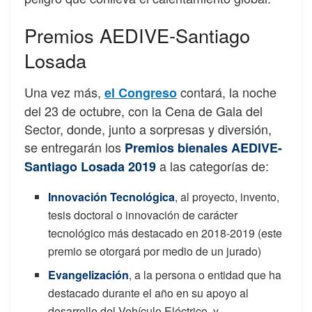
Premios AEDIVE-Santiago
Losada
Una vez más,
contará, la noche
el Congreso
del 23 de octubre, con la Cena de Gala del
Sector, donde, junto a sorpresas y diversión,
se entregarán los
Premios bienales AEDIVE-
a las categorías de:
Santiago Losada 2019
Innovación Tecnológica
, al proyecto, invento,
tesis doctoral o innovación de carácter
tecnológico más destacado en 2018-2019 (este
premio se otorgará por medio de un jurado)
Evangelización
, a la persona o entidad que ha
destacado durante el año en su apoyo al
desarrollo del Vehículo Eléctrico, y