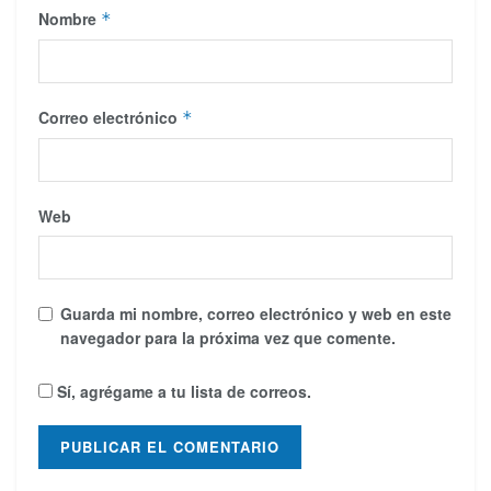
Nombre
*
Correo electrónico
*
Web
Guarda mi nombre, correo electrónico y web en este
navegador para la próxima vez que comente.
Sí, agrégame a tu lista de correos.