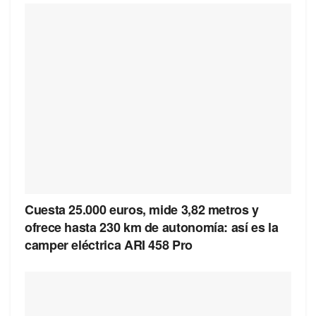
Cuesta 25.000 euros, mide 3,82 metros y
ofrece hasta 230 km de autonomía: así es la
camper eléctrica ARI 458 Pro