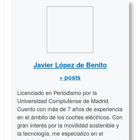
Javier López de Benito
+ posts
Licenciado en Periodismo por la
Universidad Complutense de Madrid.
Cuento con más de 7 años de experiencia
en el ámbito de los coches eléctricos. Con
gran interés por la movilidad sostenible y
la tecnología, me especializo en el