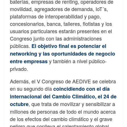
baterías, empresas de renting, operadores de
movilidad, agregadores de demanda, IoT´s,
plataformas de interoperabilidad y pago,
concesionarios, banca, talleres, flotistas y los
usuarios particulares estarán presentes en el
Congreso junto con las administraciones
públicas.
El objetivo final es potenciar el
networking y las oportunidades de negocio
y también a nivel público-
entre empresas
privado.
Además, el V Congreso de AEDIVE se celebra
en su segundo día
coincidiendo con el día
internacional del Cambio Climático, el 24 de
, que trata de movilizar y sensibilizar a
octubre
millones de personas de todo el mundo acerca
de los efectos del cambio climático y el grave
peligro que conlleva el calentamiento global.