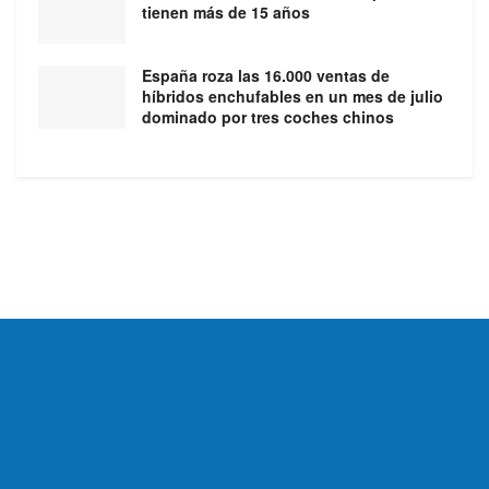
tienen más de 15 años
España roza las 16.000 ventas de
híbridos enchufables en un mes de julio
dominado por tres coches chinos