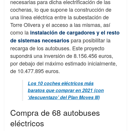
necesarias para dicha electrificación de las
cocheras, lo que supone la construcción de
una línea eléctrica entre la subestación de
Torre Olivera y el acceso a las mismas, así
como la
instalación de cargadores y el resto
para posibilitar la
de sistemas necesarios
recarga de los autobuses. Este proyecto
supondrá una inversión de 8.156.456 euros,
por debajo del máximo estimado inicialmente,
de 10.477.895 euros.
Los 10 coches eléctricos más
baratos que comprar en 2021 (con
‘descuentazo’ del Plan Moves III)
Compra de 68 autobuses
eléctricos