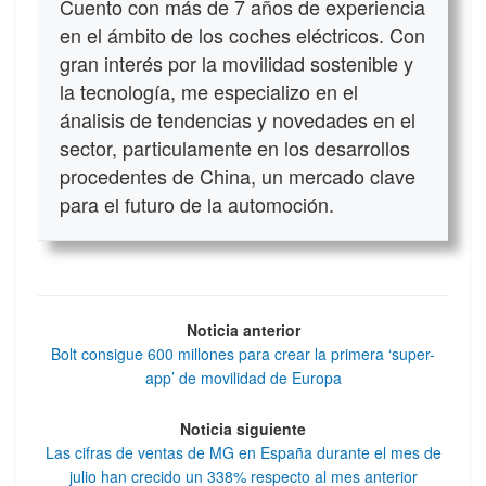
Cuento con más de 7 años de experiencia
en el ámbito de los coches eléctricos. Con
gran interés por la movilidad sostenible y
la tecnología, me especializo en el
ánalisis de tendencias y novedades en el
sector, particulamente en los desarrollos
procedentes de China, un mercado clave
para el futuro de la automoción.
Noticia anterior
Bolt consigue 600 millones para crear la primera ‘super-
app’ de movilidad de Europa
Noticia siguiente
Las cifras de ventas de MG en España durante el mes de
julio han crecido un 338% respecto al mes anterior