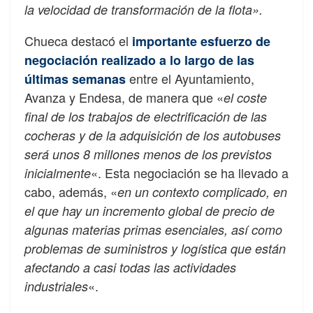
la velocidad de transformación de la flota».
Chueca destacó el
importante esfuerzo de
negociación realizado a lo largo de las
entre el Ayuntamiento,
últimas semanas
Avanza y Endesa, de manera que «
el coste
final de los trabajos de electrificación de las
cocheras y de la adquisición de los autobuses
será unos 8 millones menos de los previstos
«. Esta negociación se ha llevado a
inicialmente
cabo, además, «
en un contexto complicado, en
el que hay un incremento global de precio de
algunas materias primas esenciales, así como
problemas de suministros y logística que están
afectando a casi todas las actividades
«.
industriales