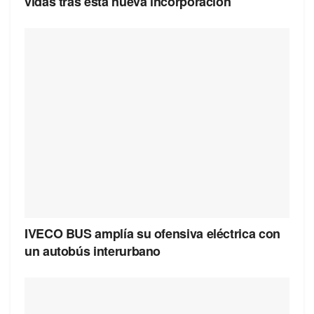
vidas tras esta nueva incorporación
IVECO BUS amplía su ofensiva eléctrica con
un autobús interurbano