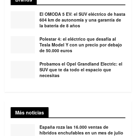
El OMODA 5 EV: el SUV eléctrico de hasta
604 km de autonomía y una garantía de
la batería de 8 años
Polestar 4: el eléctrico que desafía al
Tesla Model Y con un precio por debajo
de 50.000 euros
Probamos el Opel Grandland Electric: el
SUV que te da todo el espacio que
necesitas
Más noticias
España roza las 16.000 ventas de
híbridos enchufables en un mes de julio