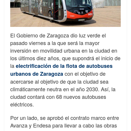
El Gobierno de Zaragoza dio luz verde el
pasado viernes a la que será la mayor
inversión en movilidad urbana en la ciudad en
los últimos diez años, que supondrá el inicio de
la
electrificación de la flota de autobuses
con el objetivo de
urbanos de Zaragoza
acercarse al objetivo de que la ciudad sea
climáticamente neutra en el año 2030. Así, la
ciudad contará con 68 nuevos autobuses
eléctricos.
Por un lado, se aprobó el contrato marco entre
Avanza y Endesa para llevar a cabo las obras