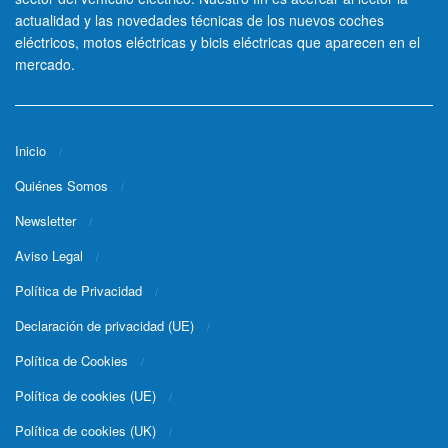
actualidad y las novedades técnicas de los nuevos coches
eléctricos, motos eléctricas y bicis eléctricas que aparecen en el
mercado.
Inicio
Quiénes Somos
Newsletter
Aviso Legal
Política de Privacidad
Declaración de privacidad (UE)
Política de Cookies
Política de cookies (UE)
Política de cookies (UK)