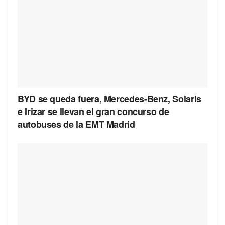
BYD se queda fuera, Mercedes-Benz, Solaris
e Irizar se llevan el gran concurso de
autobuses de la EMT Madrid