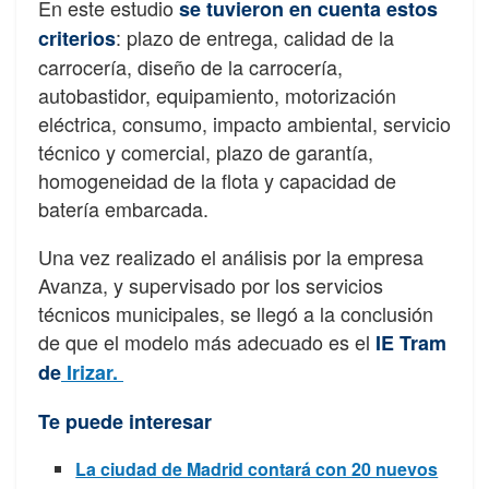
En este estudio
se tuvieron en cuenta estos
: plazo de entrega, calidad de la
criterios
carrocería, diseño de la carrocería,
autobastidor, equipamiento, motorización
eléctrica, consumo, impacto ambiental, servicio
técnico y comercial, plazo de garantía,
homogeneidad de la flota y capacidad de
batería embarcada.
Una vez realizado el análisis por la empresa
Avanza, y supervisado por los servicios
técnicos municipales, se llegó a la conclusión
de que el modelo más adecuado es el
IE Tram
de
Irizar.
Te puede interesar
La ciudad de Madrid contará con 20 nuevos