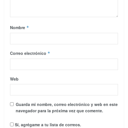
Nombre
*
Correo electrónico
*
Web
Guarda mi nombre, correo electrónico y web en este
navegador para la próxima vez que comente.
Sí, agrégame a tu lista de correos.