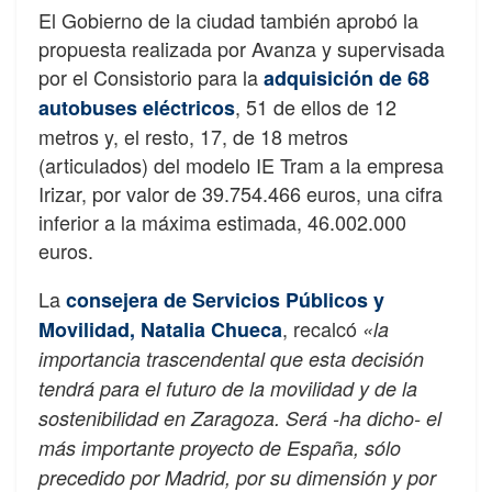
El Gobierno de la ciudad también aprobó la
propuesta realizada por Avanza y supervisada
por el Consistorio para la
adquisición de 68
, 51 de ellos de 12
autobuses eléctricos
metros y, el resto, 17, de 18 metros
(articulados) del modelo IE Tram a la empresa
Irizar, por valor de 39.754.466 euros, una cifra
inferior a la máxima estimada, 46.002.000
euros.
La
consejera de Servicios Públicos y
, recalcó
Movilidad, Natalia Chueca
«la
importancia trascendental que esta decisión
tendrá para el futuro de la movilidad y de la
sostenibilidad en Zaragoza. Será -ha dicho- el
más importante proyecto de España, sólo
precedido por Madrid, por su dimensión y por