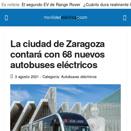
Es noticia:
El segundo EV de Range Rover
¿Cuánto dura realmente l
La ciudad de Zaragoza
contará con 68 nuevos
autobuses eléctricos
3 agosto 2021
- Categoría: Autobuses eléctricos