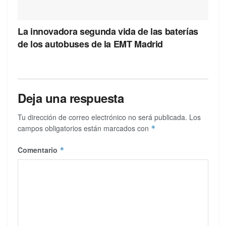
La innovadora segunda vida de las baterías
de los autobuses de la EMT Madrid
Deja una respuesta
Tu dirección de correo electrónico no será publicada.
Los
campos obligatorios están marcados con
*
Comentario
*