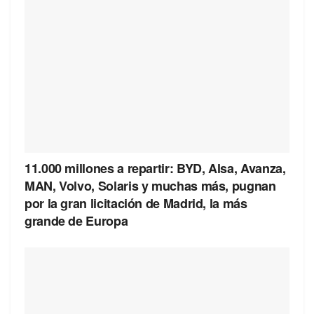
11.000 millones a repartir: BYD, Alsa, Avanza,
MAN, Volvo, Solaris y muchas más, pugnan
por la gran licitación de Madrid, la más
grande de Europa