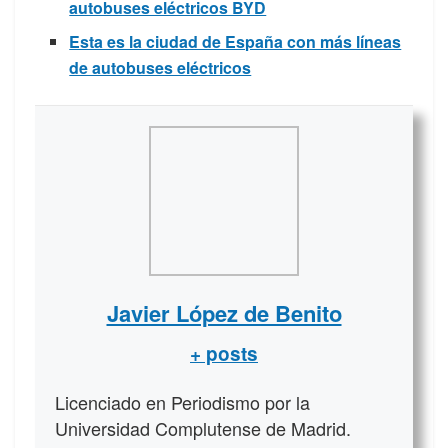
autobuses eléctricos BYD
Esta es la ciudad de España con más líneas
de autobuses eléctricos
Javier López de Benito
+ posts
Licenciado en Periodismo por la
Universidad Complutense de Madrid.