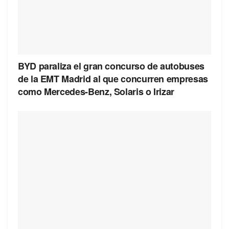
BYD paraliza el gran concurso de autobuses
de la EMT Madrid al que concurren empresas
como Mercedes-Benz, Solaris o Irizar