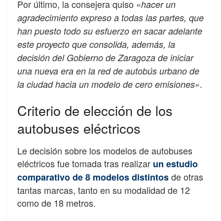
Por último, la consejera quiso «
hacer un
agradecimiento expreso a todas las partes, que
han puesto todo su esfuerzo en sacar adelante
este proyecto que consolida, además, la
decisión del Gobierno de Zaragoza de iniciar
una nueva era en la red de autobús urbano de
«.
la ciudad hacia un modelo de cero emisiones
Criterio de elección de los
autobuses eléctricos
Le decisión sobre los modelos de autobuses
eléctricos fue tomada tras realizar
un estudio
de otras
comparativo de 8 modelos distintos
tantas marcas, tanto en su modalidad de 12
como de 18 metros.