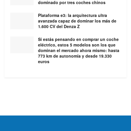
dominado por tres coches chinos
Plataforma e3: la arquitectura ultra
avanzada capaz de dominar los más de
1.600 CV del Denza Z
Si estás pensando en comprar un coche
eléctrico, estos 5 modelos son los que
dominan el mercado ahora mismo: hasta
773 km de autonomía y desde 19.330
euros