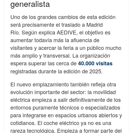
generalista
Uno de los grandes cambios de esta edición
será precisamente el traslado a Madrid
Río. Según explica AEDIVE, el objetivo es
aumentar todavía más la afluencia de
visitantes y acercar la feria a un público mucho
más amplio y transversal. La organización
espera superar las cerca de
40.000 visitas
registradas durante la edición de 2025.
El nuevo emplazamiento también refleja otra
evolución importante del sector: la movilidad
eléctrica empieza a salir definitivamente de los
entornos puramente técnicos o especializados
para integrarse en espacios urbanos abiertos y
cotidianos. El coche eléctrico ya no es una
rareza tecnológica. Empieza a formar parte del