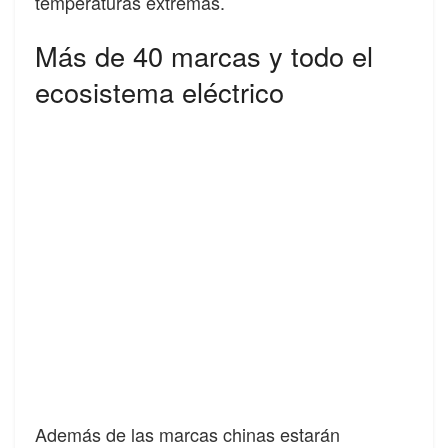
temperaturas extremas.
Más de 40 marcas y todo el
ecosistema eléctrico
Además de las marcas chinas estarán