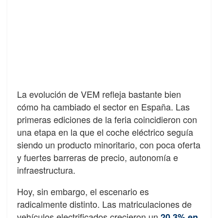
La evolución de VEM refleja bastante bien
cómo ha cambiado el sector en España. Las
primeras ediciones de la feria coincidieron con
una etapa en la que el coche eléctrico seguía
siendo un producto minoritario, con poca oferta
y fuertes barreras de precio, autonomía e
infraestructura.
Hoy, sin embargo, el escenario es
radicalmente distinto. Las matriculaciones de
vehículos electrificados crecieron un
20,3% en