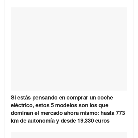
Si estás pensando en comprar un coche
eléctrico, estos 5 modelos son los que
dominan el mercado ahora mismo: hasta 773
km de autonomía y desde 19.330 euros