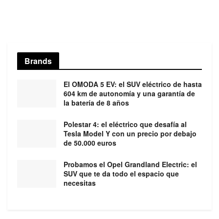
Brands
El OMODA 5 EV: el SUV eléctrico de hasta
604 km de autonomía y una garantía de
la batería de 8 años
Polestar 4: el eléctrico que desafía al
Tesla Model Y con un precio por debajo
de 50.000 euros
Probamos el Opel Grandland Electric: el
SUV que te da todo el espacio que
necesitas