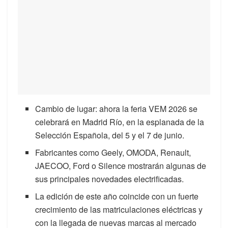
Cambio de lugar: ahora la feria VEM 2026 se
celebrará en Madrid Río, en la esplanada de la
Selección Española, del 5 y el 7 de junio.
Fabricantes como Geely, OMODA, Renault,
JAECOO, Ford o Silence mostrarán algunas de
sus principales novedades electrificadas.
La edición de este año coincide con un fuerte
crecimiento de las matriculaciones eléctricas y
con la llegada de nuevas marcas al mercado