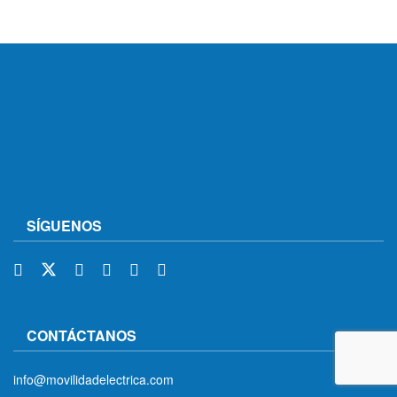
SÍGUENOS
CONTÁCTANOS
info@movilidadelectrica.com