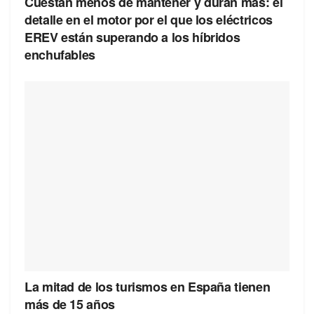
Cuestan menos de mantener y duran más: el
detalle en el motor por el que los eléctricos
EREV están superando a los híbridos
enchufables
La mitad de los turismos en España tienen
más de 15 años