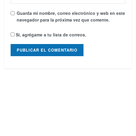
Guarda mi nombre, correo electrónico y web en este
navegador para la próxima vez que comente.
Sí, agrégame a tu lista de correos.