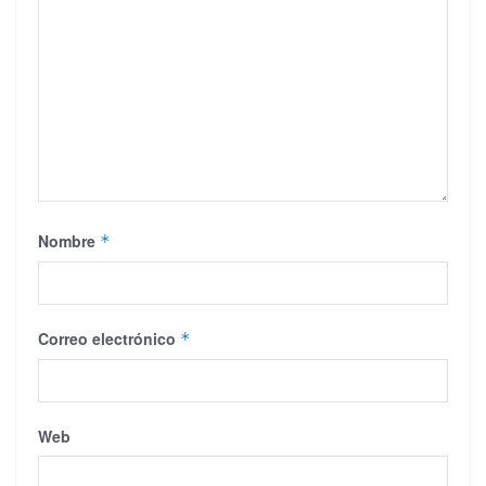
Nombre
*
Correo electrónico
*
Web