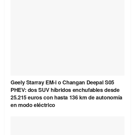
Geely Starray EM-i o Changan Deepal S05
PHEV: dos SUV híbridos enchufables desde
25.215 euros con hasta 136 km de autonomía
en modo eléctrico