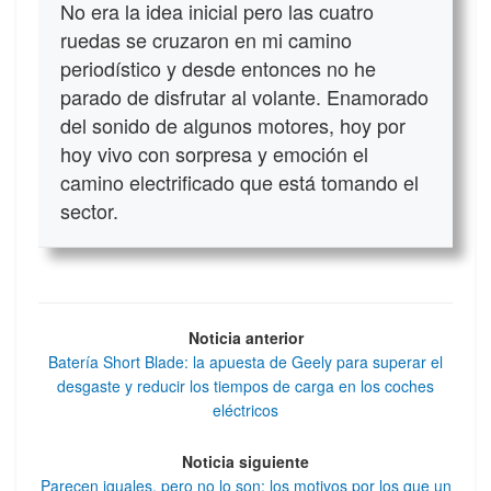
No era la idea inicial pero las cuatro
ruedas se cruzaron en mi camino
periodístico y desde entonces no he
parado de disfrutar al volante. Enamorado
del sonido de algunos motores, hoy por
hoy vivo con sorpresa y emoción el
camino electrificado que está tomando el
sector.
Noticia anterior
Batería Short Blade: la apuesta de Geely para superar el
desgaste y reducir los tiempos de carga en los coches
eléctricos
Noticia siguiente
Parecen iguales, pero no lo son: los motivos por los que un