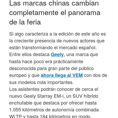
Las marcas chinas cambian
completamente el panorama
de la feria
Si algo caracteriza a la edición de este año es
la creciente presencia de nuevos actores que
están transformando el mercado español.
Entre ellos destaca
, una marca que
Geely
hasta hace poco era prácticamente
desconocida para gran parte del público
europeo y que
con dos de
ahora llega al VEM
sus modelos más importantes.
Los asistentes podrán conocer de cerca el
nuevo Geely Starray EM-i, un SUV híbrido
enchufable que destaca por ofrecer hasta
1.055 kilómetros de autonomía combinada
WLTP y hasta 184 kilómetros en modo