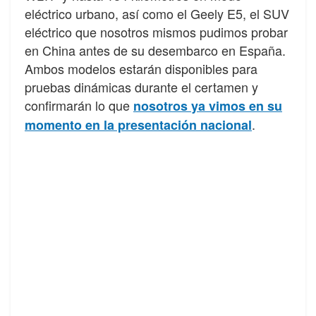
eléctrico urbano, así como el Geely E5, el SUV
eléctrico que nosotros mismos pudimos probar
en China antes de su desembarco en España.
Ambos modelos estarán disponibles para
pruebas dinámicas durante el certamen y
confirmarán lo que
nosotros ya vimos en su
.
momento en la presentación nacional