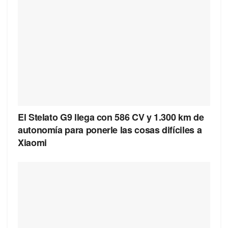
El Stelato G9 llega con 586 CV y 1.300 km de
autonomía para ponerle las cosas difíciles a
Xiaomi