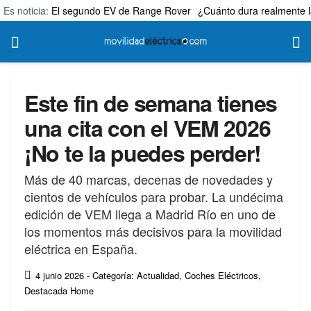
Es noticia:
El segundo EV de Range Rover
¿Cuánto dura realmente l
Este fin de semana tienes
una cita con el VEM 2026
¡No te la puedes perder!
Más de 40 marcas, decenas de novedades y
cientos de vehículos para probar. La undécima
edición de VEM llega a Madrid Río en uno de
los momentos más decisivos para la movilidad
eléctrica en España.
4 junio 2026
- Categoría: Actualidad
,
Coches Eléctricos
,
Destacada Home