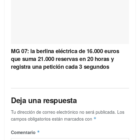
MG 07: la berlina eléctrica de 16.000 euros
que suma 21.000 reservas en 20 horas y
registra una petición cada 3 segundos
Deja una respuesta
Tu dirección de correo electrónico no será publicada.
Los
campos obligatorios están marcados con
*
Comentario
*