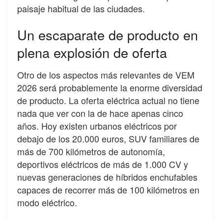
paisaje habitual de las ciudades.
Un escaparate de producto en
plena explosión de oferta
Otro de los aspectos más relevantes de VEM
2026 será probablemente la enorme diversidad
de producto. La oferta eléctrica actual no tiene
nada que ver con la de hace apenas cinco
años. Hoy existen urbanos eléctricos por
debajo de los 20.000 euros, SUV familiares de
más de 700 kilómetros de autonomía,
deportivos eléctricos de más de 1.000 CV y
nuevas generaciones de híbridos enchufables
capaces de recorrer más de 100 kilómetros en
modo eléctrico.