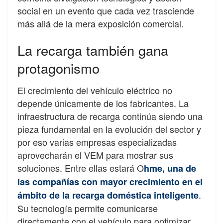
social en un evento que cada vez trasciende
más allá de la mera exposición comercial.
La recarga también gana
protagonismo
El crecimiento del vehículo eléctrico no
depende únicamente de los fabricantes. La
infraestructura de recarga continúa siendo una
pieza fundamental en la evolución del sector y
por eso varias empresas especializadas
aprovecharán el VEM para mostrar sus
soluciones. Entre ellas estará O
hme, una de
las compañías con mayor crecimiento en el
.
ámbito de la recarga doméstica inteligente
Su tecnología permite comunicarse
directamente con el vehículo para optimizar