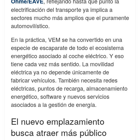
, reflejando hasta qué punto la
Ohme/EAVE
electrificación del transporte ya implica a
sectores mucho más amplios que el puramente
automovilístico.
En la práctica, VEM se ha convertido en una
especie de escaparate de todo el ecosistema
energético asociado al coche eléctrico. Y eso
tiene cada vez más sentido. La movilidad
eléctrica ya no depende únicamente de
fabricar vehículos. También necesita redes
eléctricas, puntos de recarga, almacenamiento
energético, software y nuevos servicios
asociados a la gestión de energía.
El nuevo emplazamiento
busca atraer más público