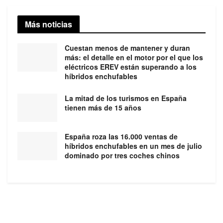
Más noticias
Cuestan menos de mantener y duran
más: el detalle en el motor por el que los
eléctricos EREV están superando a los
híbridos enchufables
La mitad de los turismos en España
tienen más de 15 años
España roza las 16.000 ventas de
híbridos enchufables en un mes de julio
dominado por tres coches chinos