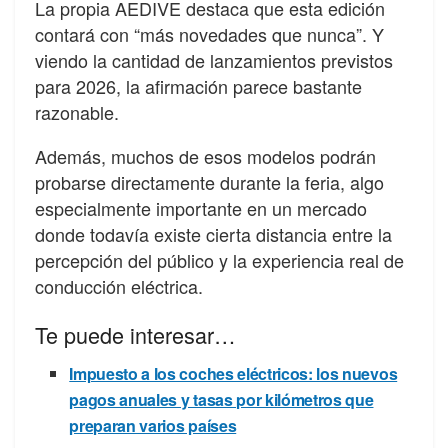
La propia AEDIVE destaca que esta edición
contará con “más novedades que nunca”. Y
viendo la cantidad de lanzamientos previstos
para 2026, la afirmación parece bastante
razonable.
Además, muchos de esos modelos podrán
probarse directamente durante la feria, algo
especialmente importante en un mercado
donde todavía existe cierta distancia entre la
percepción del público y la experiencia real de
conducción eléctrica.
Te puede interesar…
Impuesto a los coches eléctricos: los nuevos
pagos anuales y tasas por kilómetros que
preparan varios países