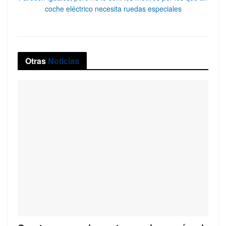
coche eléctrico necesita ruedas especiales
Otras
Noticias