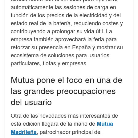
automáticamente las sesiones de carga en
función de los precios de la electricidad y del
estado real de la batería, reduciendo costes y
contribuyendo a prolongar su vida útil. La
empresa también aprovechará la feria para
reforzar su presencia en España y mostrar su
ecosistema de soluciones para usuarios
particulares, flotas y empresas.
Mutua pone el foco en una de
las grandes preocupaciones
del usuario
Otra de las novedades más interesantes de
esta edición llegará de la mano de
Mutua
, patrocinador principal del
Madrileña