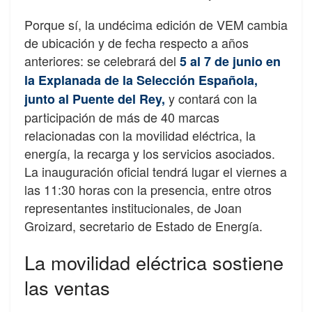
Porque sí, la undécima edición de VEM cambia
de ubicación y de fecha respecto a años
anteriores: se celebrará del
5 al 7 de junio en
la Explanada de la Selección Española,
y contará con la
junto al Puente del Rey,
participación de más de 40 marcas
relacionadas con la movilidad eléctrica, la
energía, la recarga y los servicios asociados.
La inauguración oficial tendrá lugar el viernes a
las 11:30 horas con la presencia, entre otros
representantes institucionales, de Joan
Groizard, secretario de Estado de Energía.
La movilidad eléctrica sostiene
las ventas