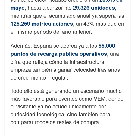
, hasta alcanzar las
,
mayo
29.326 unidades
mientras que el acumulado anual ya supera las
, un 43% más que en
12
5.259 matriculaciones
el mismo periodo del año anterior.
Además, España se acerca ya a los
55.000
, una
puntos de recarga pública operativos
cifra que refleja cómo la infraestructura
empieza también a ganar velocidad tras años
de crecimiento irregular.
Todo ello está generando un escenario mucho
más favorable para eventos como VEM, donde
el visitante ya no acude únicamente por
curiosidad tecnológica, sino también para
comparar modelos reales de compra.