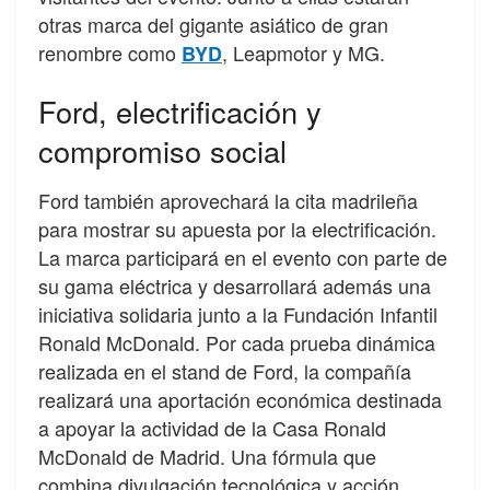
otras marca del gigante asiático de gran
renombre como
, Leapmotor y MG.
BYD
Ford, electrificación y
compromiso social
Ford también aprovechará la cita madrileña
para mostrar su apuesta por la electrificación.
La marca participará en el evento con parte de
su gama eléctrica y desarrollará además una
iniciativa solidaria junto a la Fundación Infantil
Ronald McDonald. Por cada prueba dinámica
realizada en el stand de Ford, la compañía
realizará una aportación económica destinada
a apoyar la actividad de la Casa Ronald
McDonald de Madrid. Una fórmula que
combina divulgación tecnológica y acción