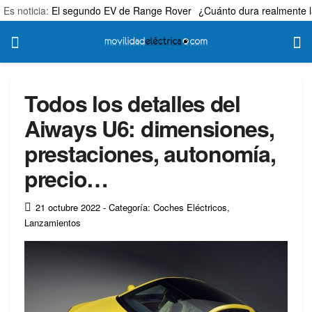
Es noticia:
El segundo EV de Range Rover
¿Cuánto dura realmente l
Todos los detalles del
Aiways U6: dimensiones,
prestaciones, autonomía,
precio…
21 octubre 2022
- Categoría: Coches Eléctricos
,
Lanzamientos