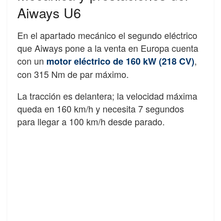
Aiways U6
En el apartado mecánico el segundo eléctrico
que Aiways pone a la venta en Europa cuenta
con un
,
motor eléctrico de 160 kW (218 CV)
con 315 Nm de par máximo.
La tracción es delantera; la velocidad máxima
queda en 160 km/h y necesita 7 segundos
para llegar a 100 km/h desde parado.