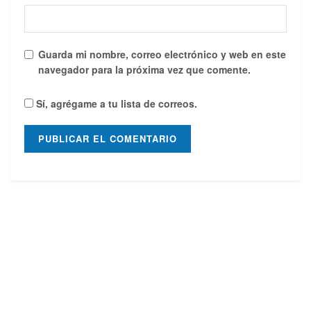
Guarda mi nombre, correo electrónico y web en este
navegador para la próxima vez que comente.
Sí, agrégame a tu lista de correos.