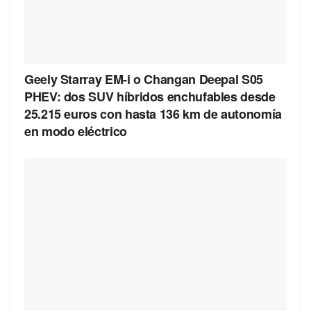
Geely Starray EM-i o Changan Deepal S05
PHEV: dos SUV híbridos enchufables desde
25.215 euros con hasta 136 km de autonomía
en modo eléctrico