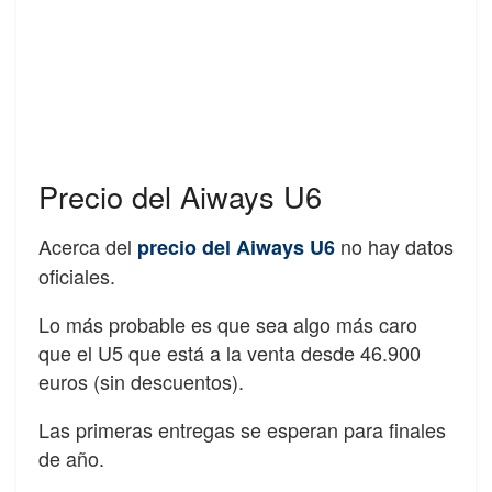
Precio del Aiways U6
Acerca del
no hay datos
precio del Aiways U6
oficiales.
Lo más probable es que sea algo más caro
que el U5 que está a la venta desde 46.900
euros (sin descuentos).
Las primeras entregas se esperan para finales
de año.