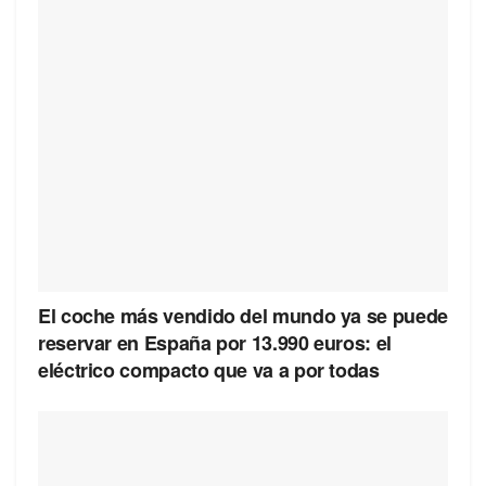
El coche más vendido del mundo ya se puede
reservar en España por 13.990 euros: el
eléctrico compacto que va a por todas