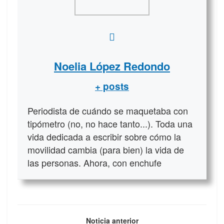
Noelia López Redondo
+ posts
Periodista de cuándo se maquetaba con
tipómetro (no, no hace tanto...). Toda una
vida dedicada a escribir sobre cómo la
movilidad cambia (para bien) la vida de
las personas. Ahora, con enchufe
Noticia anterior