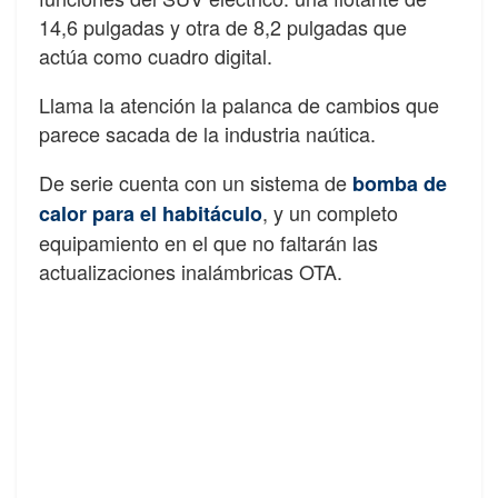
14,6 pulgadas y otra de 8,2 pulgadas que
actúa como cuadro digital.
Llama la atención la palanca de cambios que
parece sacada de la industria naútica.
De serie cuenta con un sistema de
bomba de
, y un completo
calor para el habitáculo
equipamiento en el que no faltarán las
actualizaciones inalámbricas OTA.