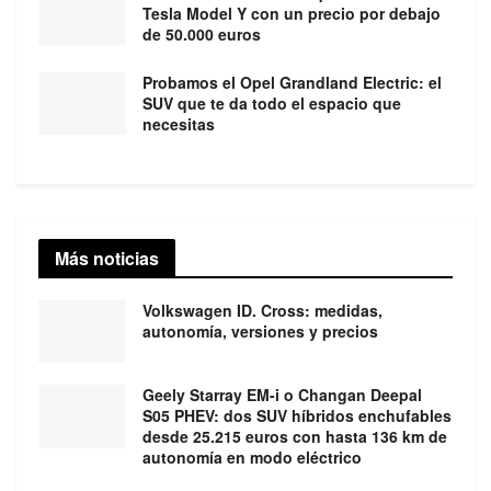
Tesla Model Y con un precio por debajo
de 50.000 euros
Probamos el Opel Grandland Electric: el
SUV que te da todo el espacio que
necesitas
Más noticias
Volkswagen ID. Cross: medidas,
autonomía, versiones y precios
Geely Starray EM-i o Changan Deepal
S05 PHEV: dos SUV híbridos enchufables
desde 25.215 euros con hasta 136 km de
autonomía en modo eléctrico