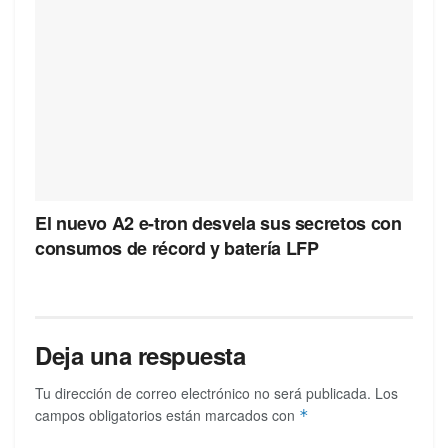
El nuevo A2 e-tron desvela sus secretos con
consumos de récord y batería LFP
Deja una respuesta
Tu dirección de correo electrónico no será publicada.
Los
campos obligatorios están marcados con
*