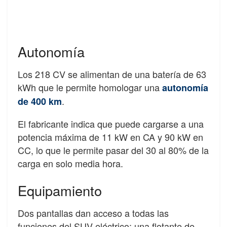
Autonomía
Los 218 CV se alimentan de una batería de 63
kWh que le permite homologar una
autonomía
.
de 400 km
El fabricante indica que puede cargarse a una
potencia máxima de 11 kW en CA y 90 kW en
CC, lo que le permite pasar del 30 al 80% de la
carga en solo media hora.
Equipamiento
Dos pantallas dan acceso a todas las
funciones del SUV eléctrico: una flotante de