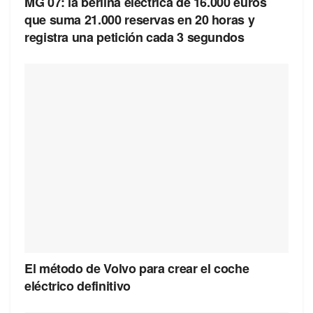
MG 07: la berlina eléctrica de 16.000 euros
que suma 21.000 reservas en 20 horas y
registra una petición cada 3 segundos
El método de Volvo para crear el coche
eléctrico definitivo