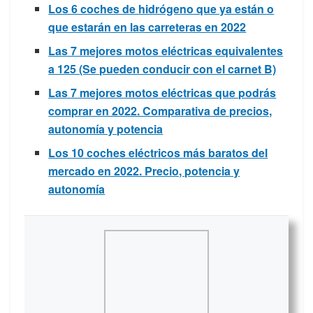
Los 6 coches de hidrógeno que ya están o
que estarán en las carreteras en 2022
Las 7 mejores motos eléctricas equivalentes
a 125 (Se pueden conducir con el carnet B)
Las 7 mejores motos eléctricas que podrás
comprar en 2022. Comparativa de precios,
autonomía y potencia
Los 10 coches eléctricos más baratos del
mercado en 2022. Precio, potencia y
autonomía