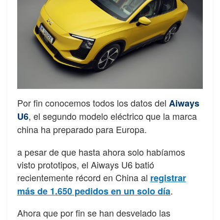
Por fin conocemos todos los datos del
Aiways
, el segundo modelo eléctrico que la marca
U6
china ha preparado para Europa.
a pesar de que hasta ahora solo habíamos
visto prototipos, el Aiways U6 batió
recientemente récord en China al
registrar
.
más de 1.650 pedidos en un solo día
Ahora que por fin se han desvelado las