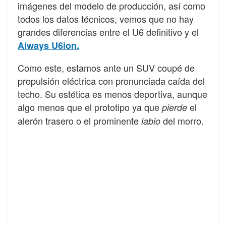
imágenes del modelo de producción, así como
todos los datos técnicos, vemos que no hay
grandes diferencias entre el U6 definitivo y el
Aiways U6ion.
Como este, estamos ante un SUV coupé de
propulsión eléctrica con pronunciada caída del
techo. Su estética es menos deportiva, aunque
algo menos que el prototipo ya que
el
pierde
alerón trasero o el prominente
del morro.
labio