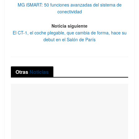
MG iSMART: 50 funciones avanzadas del sistema de
conectividad
Noticia siguiente
El CT-1, el coche plegable, que cambia de forma, hace su
debut en el Salón de París
Otras
Noticias