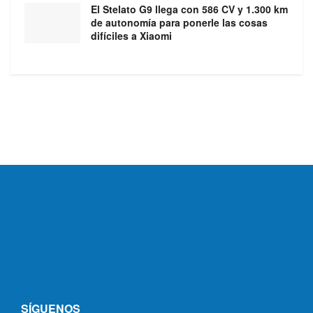
El Stelato G9 llega con 586 CV y 1.300 km
de autonomía para ponerle las cosas
difíciles a Xiaomi
SÍGUENOS