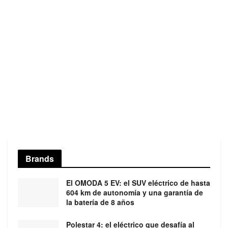
Brands
El OMODA 5 EV: el SUV eléctrico de hasta
604 km de autonomía y una garantía de
la batería de 8 años
Polestar 4: el eléctrico que desafía al