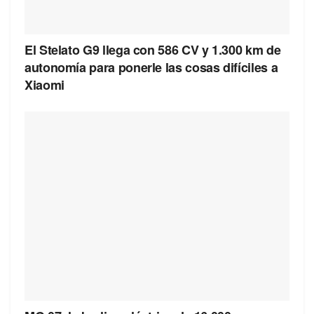
El Stelato G9 llega con 586 CV y 1.300 km de
autonomía para ponerle las cosas difíciles a
Xiaomi