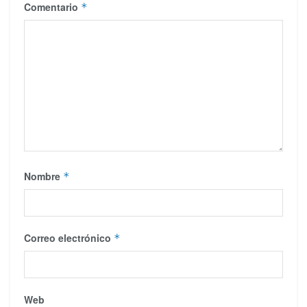
Comentario
*
Nombre
*
Correo electrónico
*
Web