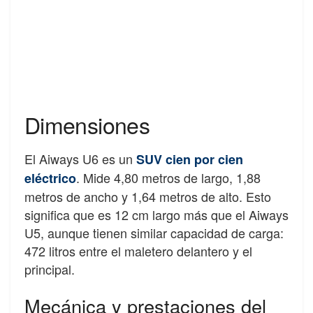
Dimensiones
El Aiways U6 es un
SUV cien por cien
. Mide 4,80 metros de largo, 1,88
eléctrico
metros de ancho y 1,64 metros de alto. Esto
significa que es 12 cm largo más que el Aiways
U5, aunque tienen similar capacidad de carga:
472 litros entre el maletero delantero y el
principal.
Mecánica y prestaciones del