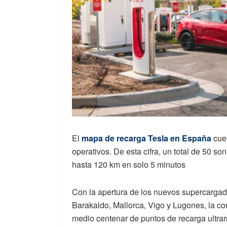
El
mapa de recarga Tesla en España
cuen
operativos. De esta cifra, un total de 50 s
hasta 120 km en solo 5 minutos
Con la apertura de los nuevos supercarga
Barakaldo, Mallorca, Vigo y Lugones, la 
medio centenar de puntos de recarga ultrarr