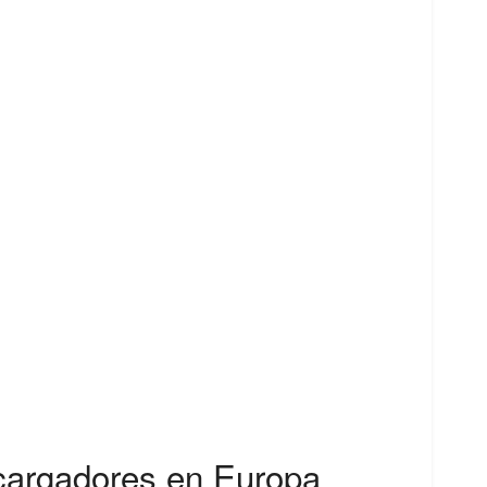
cargadores en Europa