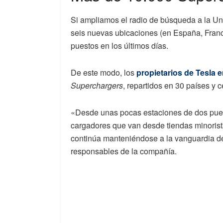
Si ampliamos el radio de búsqueda a la U
seis nuevas ubicaciones (en España, Franc
puestos en los últimos días.
De este modo, los
propietarios de Tesla 
Superchargers
, repartidos en 30 países y 
«Desde unas pocas estaciones de dos pues
cargadores que van desde tiendas minorist
continúa manteniéndose a la vanguardia de 
responsables de la compañía.