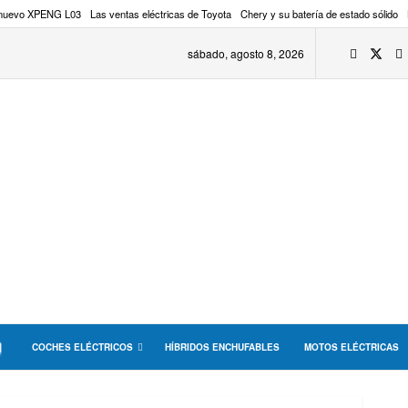
 nuevo XPENG L03
Las ventas eléctricas de Toyota
Chery y su batería de estado sólido
sábado, agosto 8, 2026
COCHES ELÉCTRICOS
HÍBRIDOS ENCHUFABLES
MOTOS ELÉCTRICAS