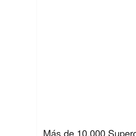
Más de 10.000 Super