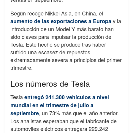
Según recoge Nikkei Asia, en China, el
y la
aumento de las exportaciones a Europa
introducción de un Model Y más barato han
sido claves para impulsar la producción de
Tesla. Este hecho se produce tras haber
sufrido una escasez de repuestos
extremadamente severa a principios del primer
trimestre.
Los números de Tesla
Tesla
entregó 241.300 vehículos a nivel
mundial en el trimestre de julio a
, un 73% más que el año anterior.
septiembre
Los analistas esperaban que el fabricante de
automóviles eléctricos entregara 229.242