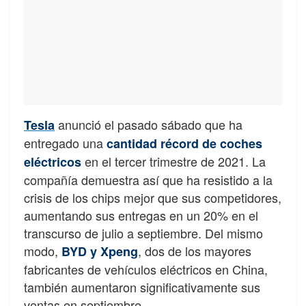
anunció el pasado sábado que ha
Tesla
entregado una
cantidad récord de coches
en el tercer trimestre de 2021. La
eléctricos
compañía demuestra así que ha resistido a la
crisis de los chips mejor que sus competidores,
aumentando sus entregas en un 20% en el
transcurso de julio a septiembre. Del mismo
modo,
, dos de los mayores
BYD y Xpeng
fabricantes de vehículos eléctricos en China,
también aumentaron significativamente sus
ventas en septiembre.