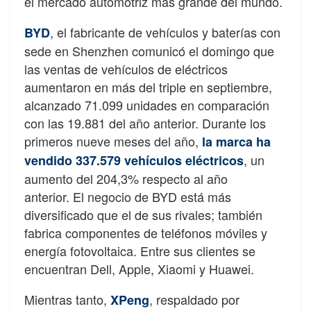
el mercado automotriz más grande del mundo.
, el fabricante de vehículos y baterías con
BYD
sede en Shenzhen comunicó el domingo que
las ventas de vehículos de eléctricos
aumentaron en más del triple en septiembre,
alcanzado 71.099 unidades en comparación
con las 19.881 del año anterior. Durante los
primeros nueve meses del año,
la marca ha
, un
vendido 337.579 vehículos eléctricos
aumento del 204,3% respecto al año
anterior. El negocio de BYD está más
diversificado que el de sus rivales; también
fabrica componentes de teléfonos móviles y
energía fotovoltaica. Entre sus clientes se
encuentran Dell, Apple, Xiaomi y Huawei.
Mientras tanto,
, respaldado por
XPeng