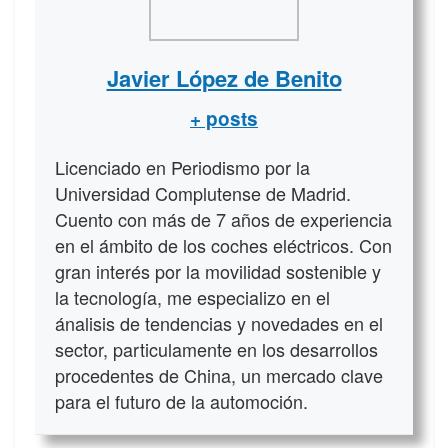
Javier López de Benito
+ posts
Licenciado en Periodismo por la
Universidad Complutense de Madrid.
Cuento con más de 7 años de experiencia
en el ámbito de los coches eléctricos. Con
gran interés por la movilidad sostenible y
la tecnología, me especializo en el
ánalisis de tendencias y novedades en el
sector, particulamente en los desarrollos
procedentes de China, un mercado clave
para el futuro de la automoción.