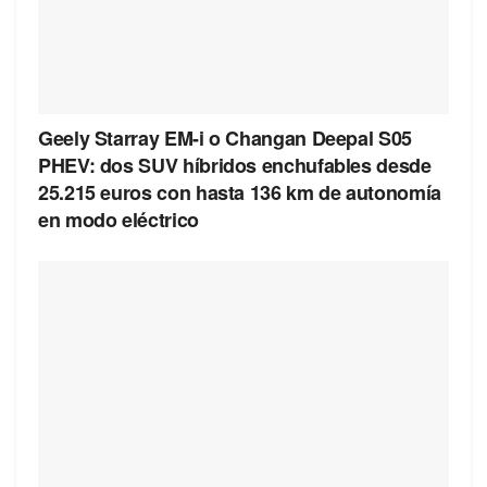
Geely Starray EM-i o Changan Deepal S05
PHEV: dos SUV híbridos enchufables desde
25.215 euros con hasta 136 km de autonomía
en modo eléctrico