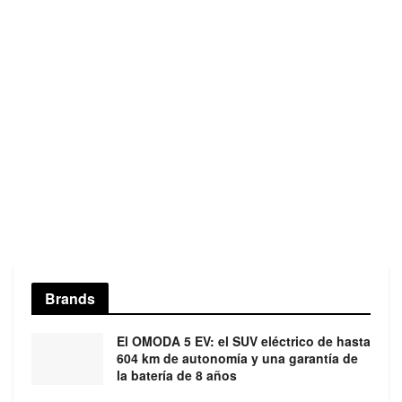
Brands
El OMODA 5 EV: el SUV eléctrico de hasta
604 km de autonomía y una garantía de
la batería de 8 años