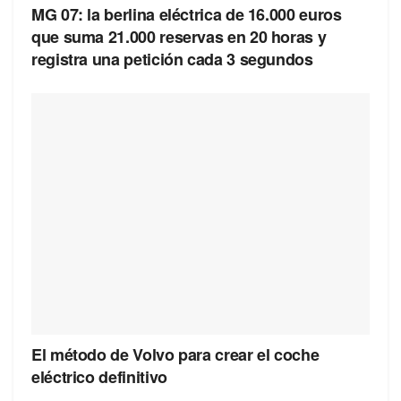
MG 07: la berlina eléctrica de 16.000 euros
que suma 21.000 reservas en 20 horas y
registra una petición cada 3 segundos
El método de Volvo para crear el coche
eléctrico definitivo