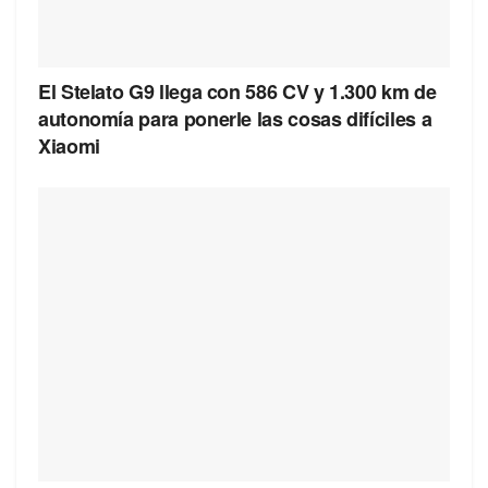
El Stelato G9 llega con 586 CV y 1.300 km de
autonomía para ponerle las cosas difíciles a
Xiaomi