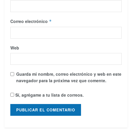
Correo electrónico
*
Web
Guarda mi nombre, correo electrónico y web en este
navegador para la próxima vez que comente.
Sí, agrégame a tu lista de correos.