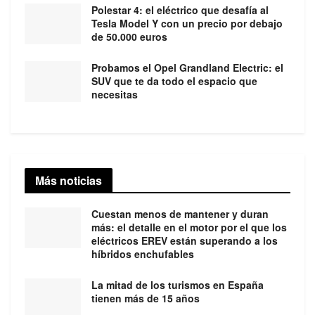
Polestar 4: el eléctrico que desafía al
Tesla Model Y con un precio por debajo
de 50.000 euros
Probamos el Opel Grandland Electric: el
SUV que te da todo el espacio que
necesitas
Más noticias
Cuestan menos de mantener y duran
más: el detalle en el motor por el que los
eléctricos EREV están superando a los
híbridos enchufables
La mitad de los turismos en España
tienen más de 15 años