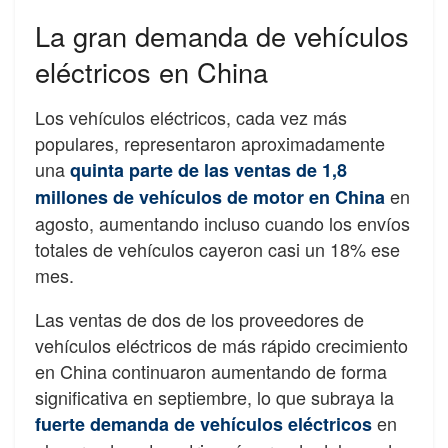
La gran demanda de vehículos
eléctricos en China
Los vehículos eléctricos, cada vez más
populares, representaron aproximadamente
una
quinta parte de las ventas de 1,8
en
millones de vehículos de motor en China
agosto, aumentando incluso cuando los envíos
totales de vehículos cayeron casi un 18% ese
mes.
Las ventas de dos de los proveedores de
vehículos eléctricos de más rápido crecimiento
en China continuaron aumentando de forma
significativa en septiembre, lo que subraya la
en
fuerte demanda de vehículos eléctricos