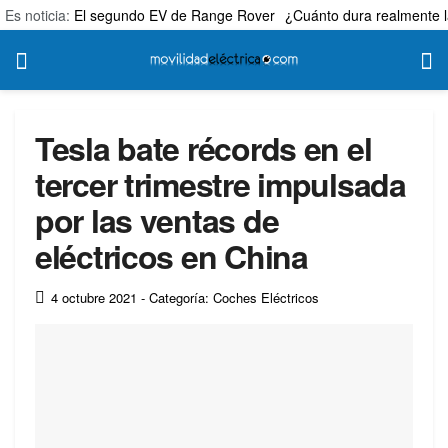
Es noticia:
El segundo EV de Range Rover
¿Cuánto dura realmente l
Tesla bate récords en el
tercer trimestre impulsada
por las ventas de
eléctricos en China
4 octubre 2021
- Categoría: Coches Eléctricos