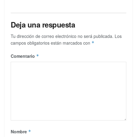
Deja una respuesta
Tu dirección de correo electrónico no será publicada.
Los
campos obligatorios están marcados con
*
Comentario
*
Nombre
*