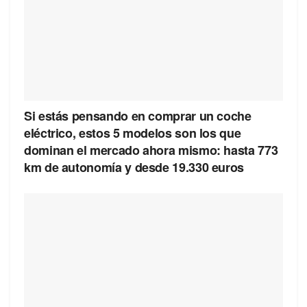
Si estás pensando en comprar un coche
eléctrico, estos 5 modelos son los que
dominan el mercado ahora mismo: hasta 773
km de autonomía y desde 19.330 euros