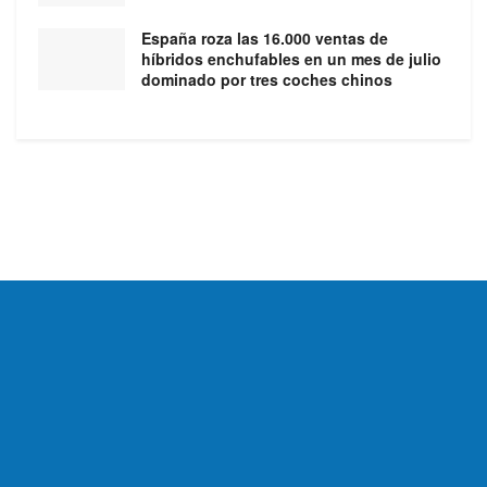
España roza las 16.000 ventas de
híbridos enchufables en un mes de julio
dominado por tres coches chinos