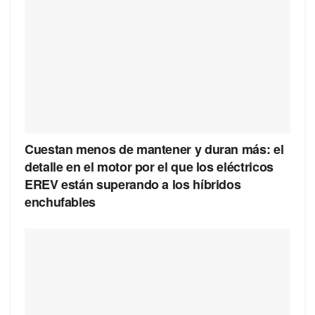
Cuestan menos de mantener y duran más: el
detalle en el motor por el que los eléctricos
EREV están superando a los híbridos
enchufables