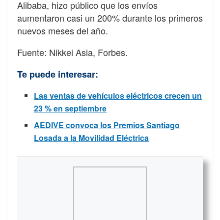
Alibaba, hizo público que los envíos
aumentaron casi un 200% durante los primeros
nuevos meses del año.
Fuente: Nikkei Asia, Forbes.
Te puede interesar:
Las ventas de vehículos eléctricos crecen un
23 % en septiembre
AEDIVE convoca los Premios Santiago
Losada a la Movilidad Eléctrica