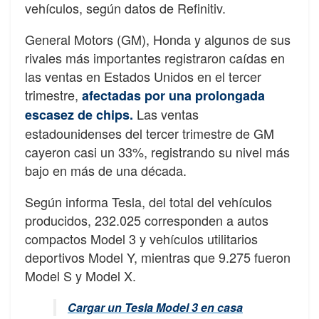
vehículos, según datos de Refinitiv.
General Motors (GM), Honda y algunos de sus
rivales más importantes registraron caídas en
las ventas en Estados Unidos en el tercer
trimestre,
afectadas por una prolongada
Las ventas
escasez de chips.
estadounidenses del tercer trimestre de GM
cayeron casi un 33%, registrando su nivel más
bajo en más de una década.
Según informa Tesla, del total del vehículos
producidos, 232.025 corresponden a autos
compactos Model 3 y vehículos utilitarios
deportivos Model Y, mientras que 9.275 fueron
Model S y Model X.
Cargar un Tesla Model 3 en casa