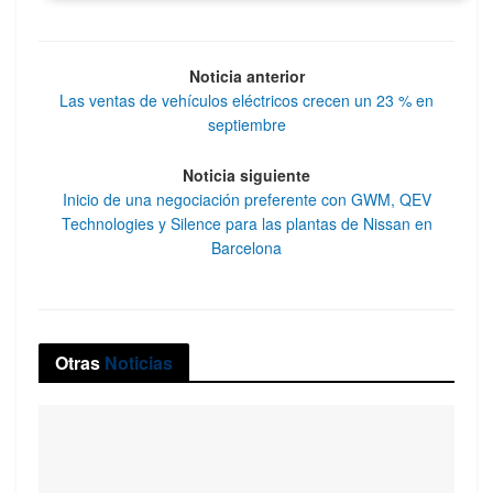
Noticia anterior
Las ventas de vehículos eléctricos crecen un 23 % en
septiembre
Noticia siguiente
Inicio de una negociación preferente con GWM, QEV
Technologies y Silence para las plantas de Nissan en
Barcelona
Otras
Noticias