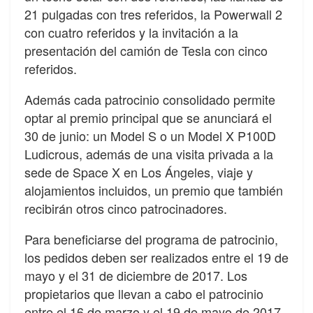
21 pulgadas con tres referidos, la Powerwall 2
con cuatro referidos y la invitación a la
presentación del camión de Tesla con cinco
referidos.
Además cada patrocinio consolidado permite
optar al premio principal que se anunciará el
30 de junio: un Model S o un Model X P100D
Ludicrous, además de una visita privada a la
sede de Space X en Los Ángeles, viaje y
alojamientos incluidos, un premio que también
recibirán otros cinco patrocinadores.
Para beneficiarse del programa de patrocinio,
los pedidos deben ser realizados entre el 19 de
mayo y el 31 de diciembre de 2017. Los
propietarios que llevan a cabo el patrocinio
entre el 16 de marzo y el 19 de mayo de 2017