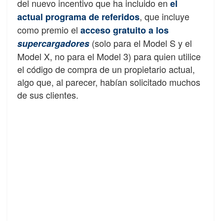
del nuevo incentivo que ha incluido en
el
, que incluye
actual programa de referidos
como premio el
acceso gratuito a los
(solo para el Model S y el
supercargadores
Model X, no para el Model 3) para quien utilice
el código de compra de un propietario actual,
algo que, al parecer, habían solicitado muchos
de sus clientes.