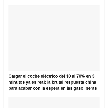
Cargar el coche eléctrico del 10 al 70% en 3
minutos ya es real: la brutal respuesta china
para acabar con la espera en las gasolineras