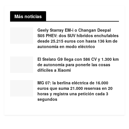
Más noticias
Geely Starray EM-i o Changan Deepal
S05 PHEV: dos SUV híbridos enchufables
desde 25.215 euros con hasta 136 km de
autonomía en modo eléctrico
El Stelato G9 llega con 586 CV y 1.300 km
de autonomía para ponerle las cosas
difíciles a Xiaomi
MG 07: la berlina eléctrica de 16.000
euros que suma 21.000 reservas en 20
horas y registra una petición cada 3
segundos