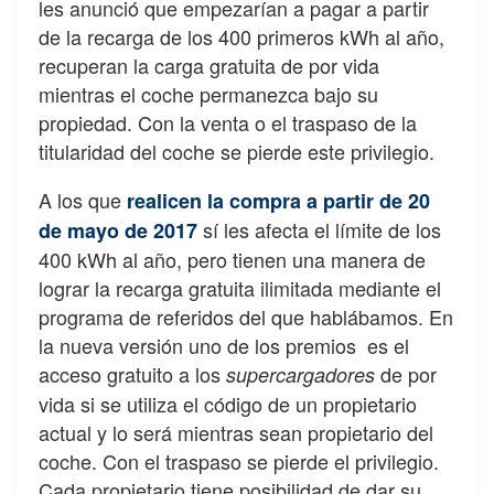
les anunció que empezarían a pagar a partir
de la recarga de los 400 primeros kWh al año,
recuperan la carga gratuita de por vida
mientras el coche permanezca bajo su
propiedad. Con la venta o el traspaso de la
titularidad del coche se pierde este privilegio.
A los que
realicen la compra a partir de 20
sí les afecta el límite de los
de mayo de 2017
400 kWh al año, pero tienen una manera de
lograr la recarga gratuita ilimitada mediante el
programa de referidos del que hablábamos. En
la nueva versión uno de los premios es el
acceso gratuito a los
de por
supercargadores
vida si se utiliza el código de un propietario
actual y lo será mientras sean propietario del
coche. Con el traspaso se pierde el privilegio.
Cada propietario tiene posibilidad de dar su