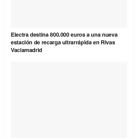
Electra destina 800.000 euros a una nueva
estación de recarga ultrarrápida en Rivas
Vaciamadrid