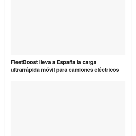
FleetBoost lleva a España la carga
ultrarrápida móvil para camiones eléctricos