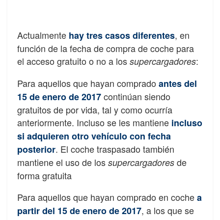
Actualmente
, en
hay tres casos diferentes
función de la fecha de compra de coche para
el acceso gratuito o no a los
:
supercargadores
Para aquellos que hayan comprado
antes del
continúan siendo
15 de enero de 2017
gratuitos de por vida, tal y como ocurría
anteriormente. Incluso se les mantiene
incluso
si adquieren otro vehículo con fecha
. El coche traspasado también
posterior
mantiene el uso de los
de
supercargadores
forma gratuita
Para aquellos que hayan comprado en coche
a
, a los que se
partir del 15 de enero de 2017