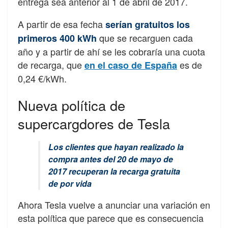
entrega sea anterior al 1 de abril de 2017.
A partir de esa fecha
serían gratuitos los
que se recarguen cada
primeros 400 kWh
año y a partir de ahí se les cobraría una cuota
de recarga, que
es de
en el caso de España
0,24 €/kWh.
Nueva política de
supercargdores de Tesla
Los clientes que hayan realizado la
compra antes del 20 de mayo de
2017 recuperan la recarga gratuita
de por vida
Ahora Tesla vuelve a anunciar una variación en
esta política que parece que es consecuencia