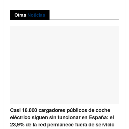
Otras
Noticias
Casi 18.000 cargadores públicos de coche
eléctrico siguen sin funcionar en España: el
23,9% de la red permanece fuera de servicio