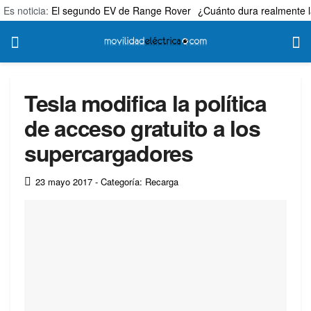
Es noticia:
El segundo EV de Range Rover
¿Cuánto dura realmente l
Tesla modifica la política
de acceso gratuito a los
supercargadores
23 mayo 2017
- Categoría: Recarga