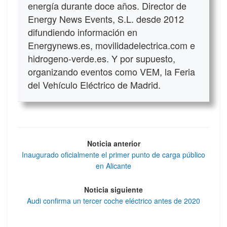
energía durante doce años. Director de
Energy News Events, S.L. desde 2012
difundiendo información en
Energynews.es, movilidadelectrica.com e
hidrogeno-verde.es. Y por supuesto,
organizando eventos como VEM, la Feria
del Vehículo Eléctrico de Madrid.
Noticia anterior
Inaugurado oficialmente el primer punto de carga público
en Alicante
Noticia siguiente
Audi confirma un tercer coche eléctrico antes de 2020