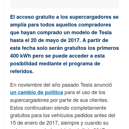
El acceso gratuito a los supercargadores se
amplía para todos aquellos compradores
que hayan comprado un modelo de Tesla
hasta el 20 de mayo de 2017. A partir de
esta fecha solo serán gratuitos los primeros
400 kWh pero se puede acceder a esta
posibilidad mediante el programa de
referidos.
En noviembre del año pasado Tesla anunció
para el uso de los
un cambio de política
por parte de sus clientes.
supercargadores
Estos continuaban siendo completamente
gratuitos para los vehículos pedidos antes del
15 de enero de 2017, siempre y cuando su