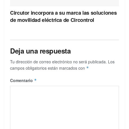
Circutor incorpora a su marca las soluciones
de movilidad eléctrica de Circontrol
Deja una respuesta
Tu dirección de correo electrónico no será publicada.
Los
campos obligatorios están marcados con
*
Comentario
*