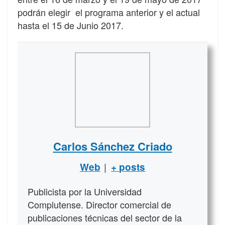
podrán elegir el programa anterior y el actual
hasta el 15 de Junio ​​2017.
Carlos Sánchez Criado
|
Web
+ posts
Publicista por la Universidad
Complutense. Director comercial de
publicaciones técnicas del sector de la