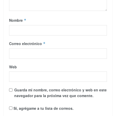
Nombre
*
Correo electrónico
*
Web
Guarda mi nombre, correo electrónico y web en este
navegador para la próxima vez que comente.
Sí, agrégame a tu lista de correos.