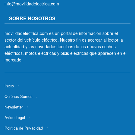
info@movilidadelectrica.com
SOBRE NOSOTROS
movilidadelectrica.com es un portal de información sobre el
sector del vehículo eléctrico. Nuestro fin es acercar al lector la
actualidad y las novedades técnicas de los nuevos coches
eléctricos, motos eléctricas y bicis eléctricas que aparecen en el
mercado.
Inicio
Quiénes Somos
Newsletter
Aviso Legal
Política de Privacidad