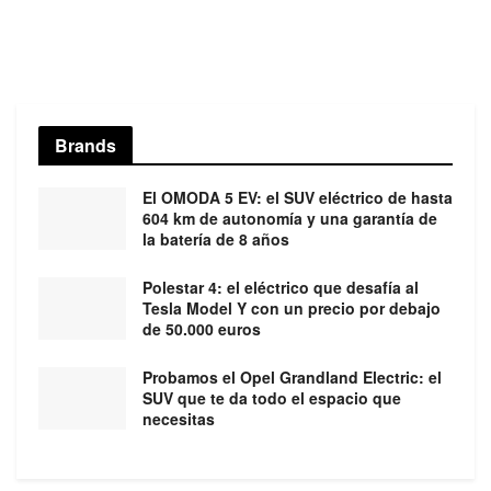
Brands
El OMODA 5 EV: el SUV eléctrico de hasta
604 km de autonomía y una garantía de
la batería de 8 años
Polestar 4: el eléctrico que desafía al
Tesla Model Y con un precio por debajo
de 50.000 euros
Probamos el Opel Grandland Electric: el
SUV que te da todo el espacio que
necesitas