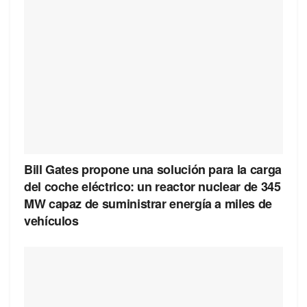
Bill Gates propone una solución para la carga
del coche eléctrico: un reactor nuclear de 345
MW capaz de suministrar energía a miles de
vehículos