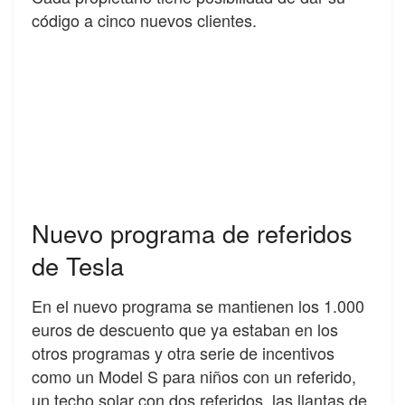
código a cinco nuevos clientes.
Nuevo programa de referidos
de Tesla
En el nuevo programa se mantienen los 1.000
euros de descuento que ya estaban en los
otros programas y otra serie de incentivos
como un Model S para niños con un referido,
un techo solar con dos referidos, las llantas de