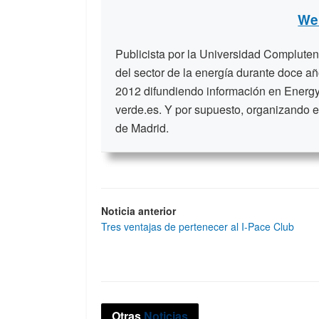
We
Publicista por la Universidad Compluten
del sector de la energía durante doce a
2012 difundiendo información en Energy
verde.es. Y por supuesto, organizando e
de Madrid.
Noticia anterior
Tres ventajas de pertenecer al I-Pace Club
Otras
Noticias