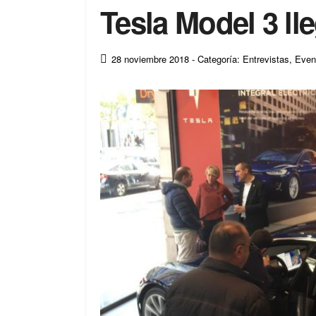
Tesla Model 3 ll
28 noviembre 2018
- Categoría: Entrevistas
,
Even