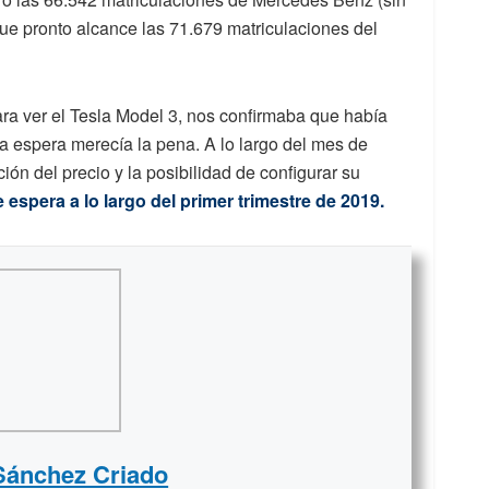
que pronto alcance las 71.679 matriculaciones del
ara ver el Tesla Model 3, nos confirmaba que había
a espera merecía la pena. A lo largo del mes de
ción del precio y la posibilidad de configurar su
 espera a lo largo del primer trimestre de 2019.
Sánchez Criado