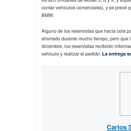
contar vehículos comerciales), y se prevé 
BMW.
Alguno de los reservistas que hacía cola p
ahorrado durante mucho tiempo, pero que l
diciembre, los reservistas recibirán informa
vehículo y realizar el pedido.
La entrega se
Carlos 