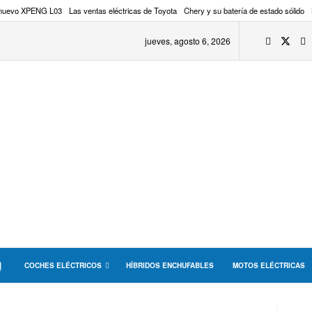
 nuevo XPENG L03
Las ventas eléctricas de Toyota
Chery y su batería de estado sólido
jueves, agosto 6, 2026
COCHES ELÉCTRICOS
HÍBRIDOS ENCHUFABLES
MOTOS ELÉCTRICAS