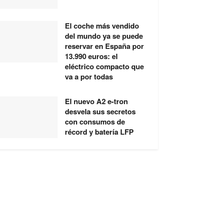
El coche más vendido
del mundo ya se puede
reservar en España por
13.990 euros: el
eléctrico compacto que
va a por todas
El nuevo A2 e-tron
desvela sus secretos
con consumos de
récord y batería LFP