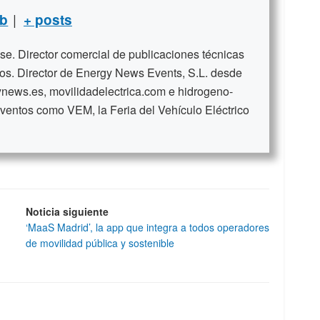
|
b
+ posts
se. Director comercial de publicaciones técnicas
ños. Director de Energy News Events, S.L. desde
news.es, movilidadelectrica.com e hidrogeno-
ventos como VEM, la Feria del Vehículo Eléctrico
Noticia siguiente
‘MaaS Madrid’, la app que integra a todos operadores
de movilidad pública y sostenible