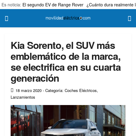
Es noticia:
El segundo EV de Range Rover
¿Cuánto dura realmente l
Kia Sorento, el SUV más
emblemático de la marca,
se electrifica en su cuarta
generación
18 marzo 2020
- Categoría: Coches Eléctricos
,
Lanzamientos