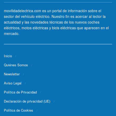
movilidadelectrica.com es un portal de información sobre el
sector del vehículo eléctrico. Nuestro fin es acercar al lector la
actualidad y las novedades técnicas de los nuevos coches
eléctricos, motos eléctricas y bicis eléctricas que aparecen en el
mercado.
Inicio
Quiénes Somos
Newsletter
Aviso Legal
Política de Privacidad
Declaración de privacidad (UE)
Política de Cookies