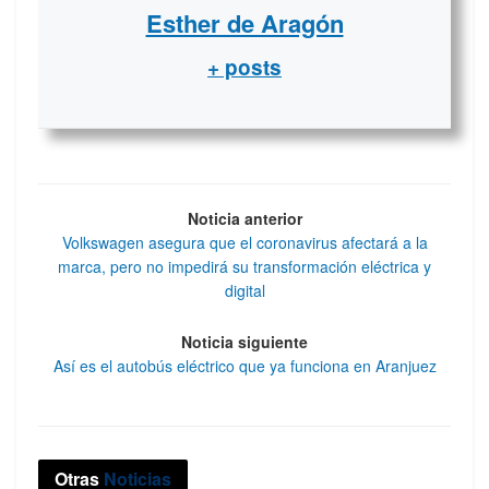
Esther de Aragón
+ posts
Noticia anterior
Volkswagen asegura que el coronavirus afectará a la
marca, pero no impedirá su transformación eléctrica y
digital
Noticia siguiente
Así es el autobús eléctrico que ya funciona en Aranjuez
Otras
Noticias