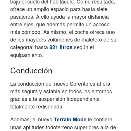
bajo el suelo del habitáculo. Como resultado,
ofrece un amplio espacio para hasta siete
pasajeros. A ello ayuda la mayor distancia
entre ejes, que además permite un acceso
más cómodo. Asimismo, el coche ofrece uno
de los mayores volúmenes de maletero de su
categoría: hasta
según el
821 litros
equipamiento.
Conducción
La conducción del nuevo Sorento es ahora
más segura y estable en todos los entornos,
gracias a la suspensión independiente
totalmente rediseñada.
Además, el nuevo
le confiere
Terrain Mode
unas aptitudes todoterreno superiores a la de