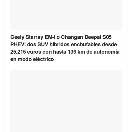
Geely Starray EM-i o Changan Deepal S05
PHEV: dos SUV híbridos enchufables desde
25.215 euros con hasta 136 km de autonomía
en modo eléctrico