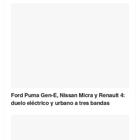
Ford Puma Gen-E, Nissan Micra y Renault 4:
duelo eléctrico y urbano a tres bandas