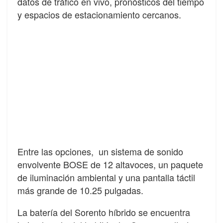
datos de tráfico en vivo, pronósticos del tiempo
y espacios de estacionamiento cercanos.
Entre las opciones, un sistema de sonido
envolvente BOSE de 12 altavoces, un paquete
de iluminación ambiental y una pantalla táctil
más grande de 10.25 pulgadas.
La batería del Sorento híbrido se encuentra