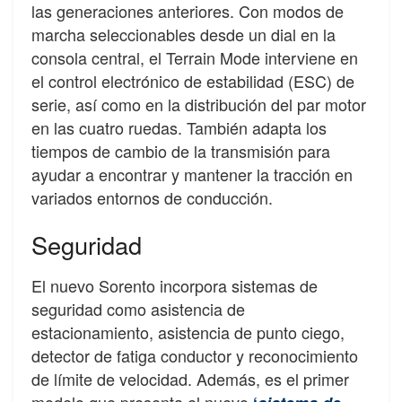
las generaciones anteriores. Con modos de
marcha seleccionables desde un dial en la
consola central, el Terrain Mode interviene en
el control electrónico de estabilidad (ESC) de
serie, así como en la distribución del par motor
en las cuatro ruedas. También adapta los
tiempos de cambio de la transmisión para
ayudar a encontrar y mantener la tracción en
variados entornos de conducción.
Seguridad
El nuevo Sorento incorpora sistemas de
seguridad como asistencia de
estacionamiento, asistencia de punto ciego,
detector de fatiga conductor y reconocimiento
de límite de velocidad. Además, es el primer