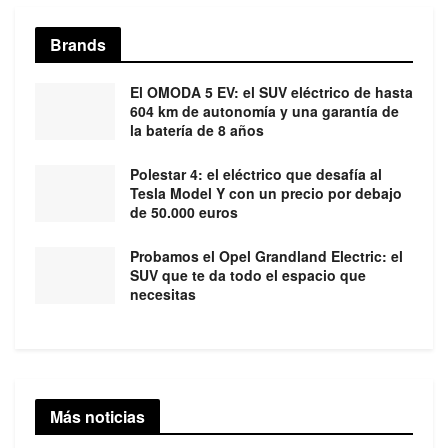
Brands
El OMODA 5 EV: el SUV eléctrico de hasta
604 km de autonomía y una garantía de
la batería de 8 años
Polestar 4: el eléctrico que desafía al
Tesla Model Y con un precio por debajo
de 50.000 euros
Probamos el Opel Grandland Electric: el
SUV que te da todo el espacio que
necesitas
Más noticias