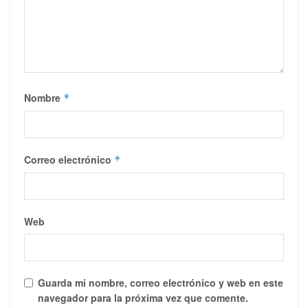
Nombre
*
Correo electrónico
*
Web
Guarda mi nombre, correo electrónico y web en este
navegador para la próxima vez que comente.