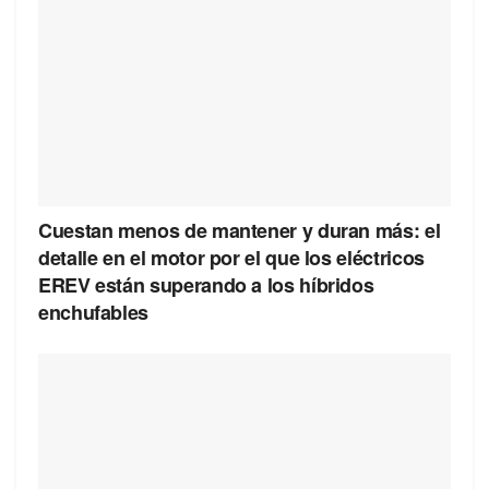
Cuestan menos de mantener y duran más: el
detalle en el motor por el que los eléctricos
EREV están superando a los híbridos
enchufables