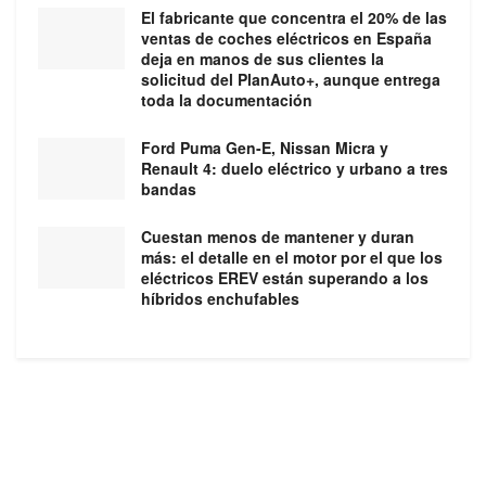
El fabricante que concentra el 20% de las
ventas de coches eléctricos en España
deja en manos de sus clientes la
solicitud del PlanAuto+, aunque entrega
toda la documentación
Ford Puma Gen-E, Nissan Micra y
Renault 4: duelo eléctrico y urbano a tres
bandas
Cuestan menos de mantener y duran
más: el detalle en el motor por el que los
eléctricos EREV están superando a los
híbridos enchufables