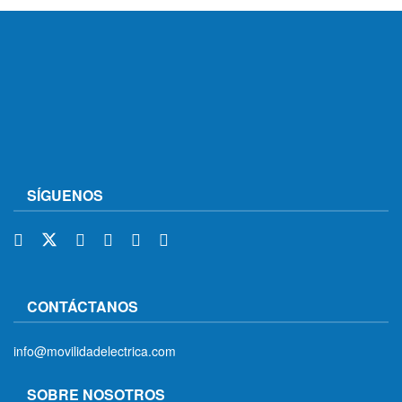
SÍGUENOS
CONTÁCTANOS
info@movilidadelectrica.com
SOBRE NOSOTROS