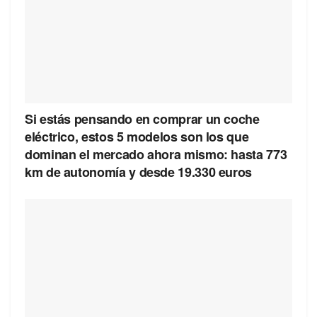
Si estás pensando en comprar un coche
eléctrico, estos 5 modelos son los que
dominan el mercado ahora mismo: hasta 773
km de autonomía y desde 19.330 euros