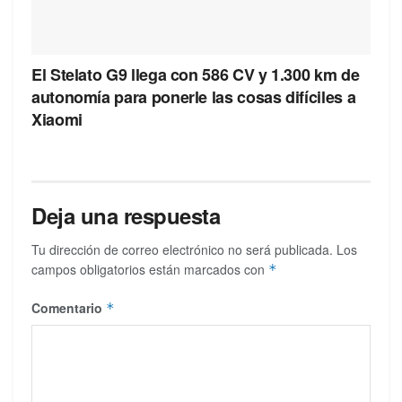
El Stelato G9 llega con 586 CV y 1.300 km de
autonomía para ponerle las cosas difíciles a
Xiaomi
Deja una respuesta
Tu dirección de correo electrónico no será publicada.
Los
campos obligatorios están marcados con
*
Comentario
*