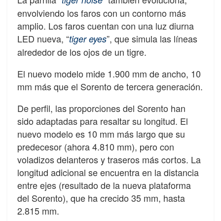
envolviendo los faros con un contorno más
amplio. Los faros cuentan con una luz diurna
LED nueva, “
”, que simula las líneas
tiger eyes
alrededor de los ojos de un tigre.
El nuevo modelo mide 1.900 mm de ancho, 10
mm más que el Sorento de tercera generación.
De perfil, las proporciones del Sorento han
sido adaptadas para resaltar su longitud. El
nuevo modelo es 10 mm más largo que su
predecesor (ahora 4.810 mm), pero con
voladizos delanteros y traseros más cortos. La
longitud adicional se encuentra en la distancia
entre ejes (resultado de la nueva plataforma
del Sorento), que ha crecido 35 mm, hasta
2.815 mm.