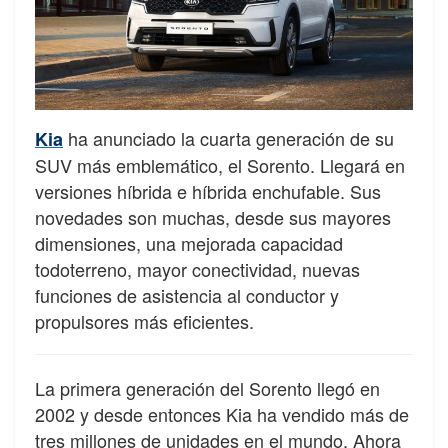
ha anunciado la cuarta generación de su
Kia
SUV más emblemático, el Sorento. Llegará en
versiones híbrida e híbrida enchufable. Sus
novedades son muchas, desde sus mayores
dimensiones, una mejorada capacidad
todoterreno, mayor conectividad, nuevas
funciones de asistencia al conductor y
propulsores más eficientes.
La primera generación del Sorento llegó en
2002 y desde entonces Kia ha vendido más de
tres millones de unidades en el mundo. Ahora