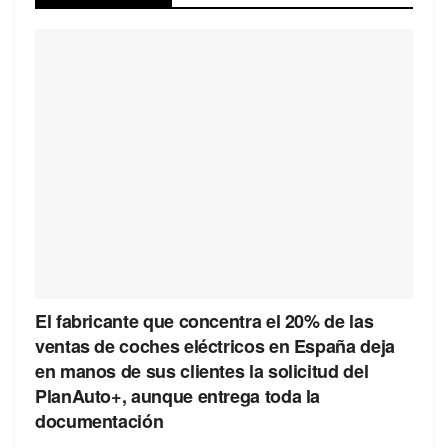
El fabricante que concentra el 20% de las
ventas de coches eléctricos en España deja
en manos de sus clientes la solicitud del
PlanAuto+, aunque entrega toda la
documentación