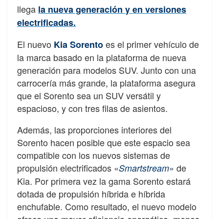
llega
la nueva generación y en versiones
electrificadas.
El nuevo
es el primer vehículo de
Kia Sorento
la marca basado en la plataforma de nueva
generación para modelos SUV. Junto con una
carrocería más grande, la plataforma asegura
que el Sorento sea un SUV versátil y
espacioso, y con tres filas de asientos.
Además, las proporciones interiores del
Sorento hacen posible que este espacio sea
compatible con los nuevos sistemas de
propulsión electrificados «
» de
Smartstream
Kia. Por primera vez la gama Sorento estará
dotada de propulsión híbrida e híbrida
enchufable. Como resultado, el nuevo modelo