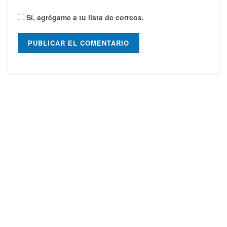
Sí, agrégame a tu lista de correos.