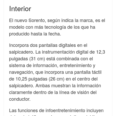
Interior
El nuevo Sorento, según indica la marca, es el
modelo con más tecnología de los que ha
producido hasta la fecha.
Incorpora dos pantallas digitales en el
salpicadero. La instrumentación digital de 12,3
pulgadas (31 cm) está combinada con el
sistema de información, entretenimiento y
navegación, que incorpora una pantalla táctil
de 10,25 pulgadas (26 cm) en el centro del
salpicadero. Ambas muestran la información
claramente dentro de la línea de visión del
conductor.
Las funciones de infoentretenimiento incluyen