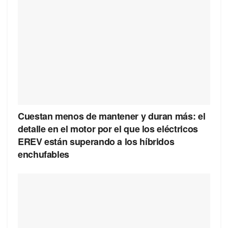
Cuestan menos de mantener y duran más: el
detalle en el motor por el que los eléctricos
EREV están superando a los híbridos
enchufables