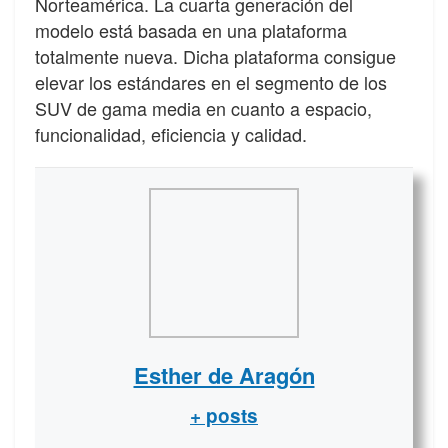
Norteamérica. La cuarta generación del
modelo está basada en una plataforma
totalmente nueva. Dicha plataforma consigue
elevar los estándares en el segmento de los
SUV de gama media en cuanto a espacio,
funcionalidad, eficiencia y calidad.
Esther de Aragón
+ posts