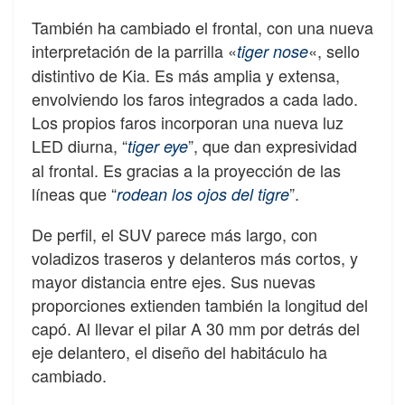
También ha cambiado el frontal, con una nueva
interpretación de la parrilla «
«, sello
tiger nose
distintivo de Kia. Es más amplia y extensa,
envolviendo los faros integrados a cada lado.
Los propios faros incorporan una nueva luz
LED diurna, “
”, que dan expresividad
tiger eye
al frontal. Es gracias a la proyección de las
líneas que “
”.
rodean los ojos del tigre
De perfil, el SUV parece más largo, con
voladizos traseros y delanteros más cortos, y
mayor distancia entre ejes. Sus nuevas
proporciones extienden también la longitud del
capó. Al llevar el pilar A 30 mm por detrás del
eje delantero, el diseño del habitáculo ha
cambiado.