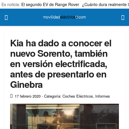
Es noticia:
El segundo EV de Range Rover
¿Cuánto dura realmente l
Kia ha dado a conocer el
nuevo Sorento, también
en versión electrificada,
antes de presentarlo en
Ginebra
17 febrero 2020
- Categoría: Coches Eléctricos
,
Informes