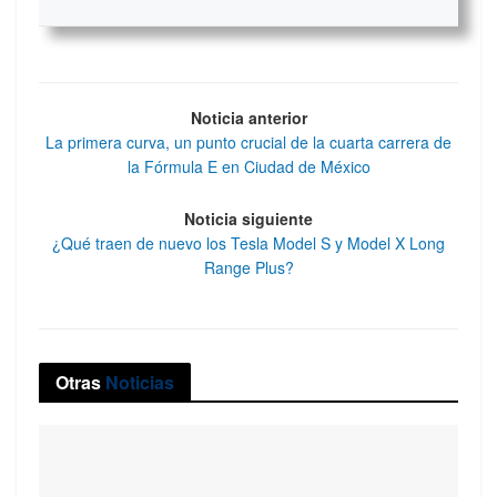
Noticia anterior
La primera curva, un punto crucial de la cuarta carrera de
la Fórmula E en Ciudad de México
Noticia siguiente
¿Qué traen de nuevo los Tesla Model S y Model X Long
Range Plus?
Otras
Noticias