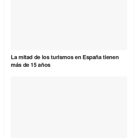
La mitad de los turismos en España tienen
más de 15 años