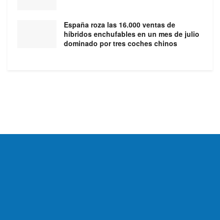
España roza las 16.000 ventas de
híbridos enchufables en un mes de julio
dominado por tres coches chinos