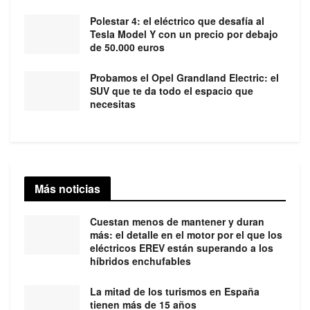
Polestar 4: el eléctrico que desafía al
Tesla Model Y con un precio por debajo
de 50.000 euros
Probamos el Opel Grandland Electric: el
SUV que te da todo el espacio que
necesitas
Más noticias
Cuestan menos de mantener y duran
más: el detalle en el motor por el que los
eléctricos EREV están superando a los
híbridos enchufables
La mitad de los turismos en España
tienen más de 15 años