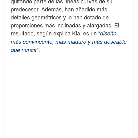
quitando parte de las líneas curvas de su
predecesor. Además, han añadido más
detalles geométricos y lo han dotado de
proporciones más inclinadas y alargadas. El
resultado, según explica Kia, es un “
diseño
más convincente, más maduro y más deseable
”.
que nunca