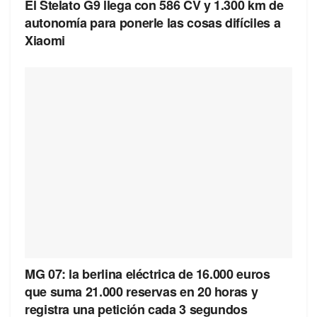
El Stelato G9 llega con 586 CV y 1.300 km de
autonomía para ponerle las cosas difíciles a
Xiaomi
MG 07: la berlina eléctrica de 16.000 euros
que suma 21.000 reservas en 20 horas y
registra una petición cada 3 segundos