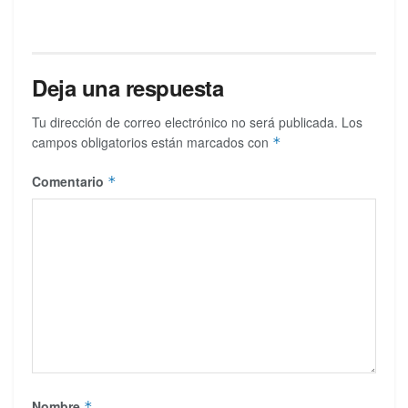
Deja una respuesta
Tu dirección de correo electrónico no será publicada.
Los
campos obligatorios están marcados con
*
Comentario
*
Nombre
*