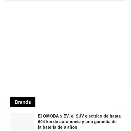
Brands
El OMODA 5 EV: el SUV eléctrico de hasta
604 km de autonomía y una garantía de
la batería de 8 años