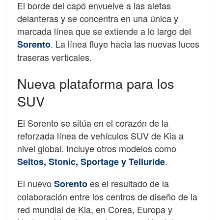
El borde del capó envuelve a las aletas
delanteras y se concentra en una única y
marcada línea que se extiende a lo largo del
. La línea fluye hacia las nuevas luces
Sorento
traseras verticales.
Nueva plataforma para los
SUV
El Sorento se sitúa en el corazón de la
reforzada línea de vehículos SUV de Kia a
nivel global. Incluye otros modelos como
.
Seltos, Stonic, Sportage y Telluride
El nuevo
es el resultado de la
Sorento
colaboración entre los centros de diseño de la
red mundial de Kia, en Corea, Europa y