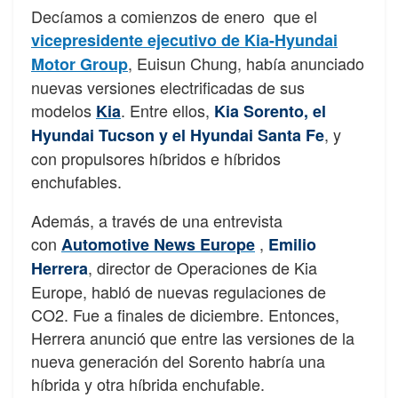
Decíamos a comienzos de enero que el
vicepresidente ejecutivo de Kia-Hyundai
, Euisun Chung, había anunciado
Motor Group
nuevas versiones electrificadas de sus
modelos
. Entre ellos,
Kia
Kia Sorento, el
, y
Hyundai Tucson y el Hyundai Santa Fe
con propulsores híbridos e híbridos
enchufables.
Además, a través de una entrevista
con
,
Automotive News Europe
Emilio
, director de Operaciones de Kia
Herrera
Europe, habló de nuevas regulaciones de
CO2. Fue a finales de diciembre. Entonces,
Herrera anunció que entre las versiones de la
nueva generación del Sorento habría una
híbrida y otra híbrida enchufable.