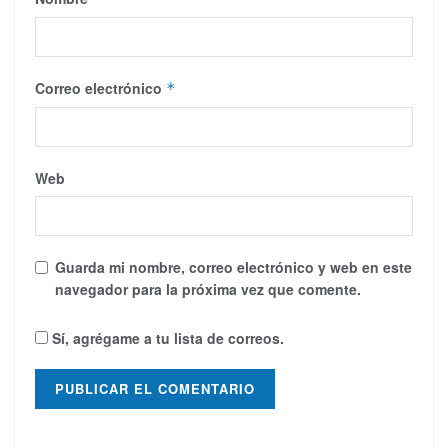
Correo electrónico
*
Web
Guarda mi nombre, correo electrónico y web en este
navegador para la próxima vez que comente.
Sí, agrégame a tu lista de correos.