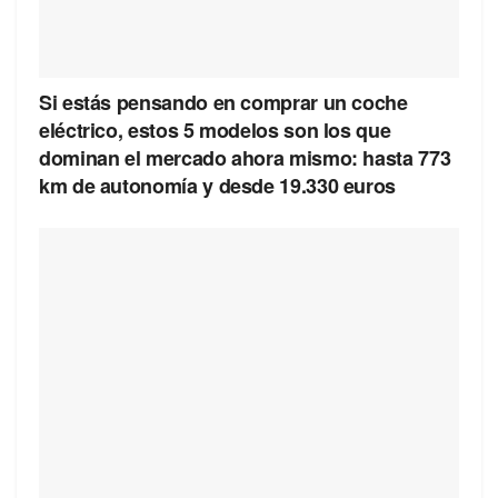
Si estás pensando en comprar un coche
eléctrico, estos 5 modelos son los que
dominan el mercado ahora mismo: hasta 773
km de autonomía y desde 19.330 euros