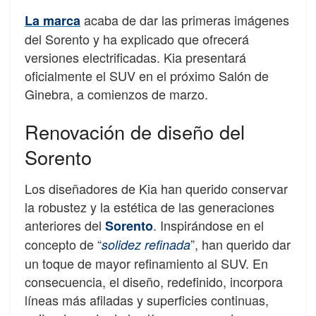
acaba de dar las primeras imágenes
La marca
del Sorento y ha explicado que ofrecerá
versiones electrificadas. Kia presentará
oficialmente el SUV en el próximo Salón de
Ginebra, a comienzos de marzo.
Renovación de diseño del
Sorento
Los diseñadores de Kia han querido conservar
la robustez y la estética de las generaciones
anteriores del
. Inspirándose en el
Sorento
concepto de “
”, han querido dar
solidez refinada
un toque de mayor refinamiento al SUV. En
consecuencia, el diseño, redefinido, incorpora
líneas más afiladas y superficies continuas,