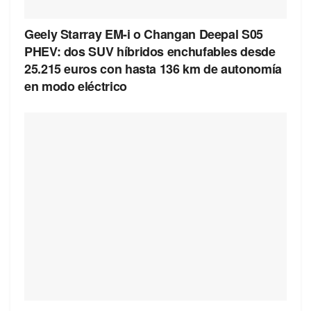
Geely Starray EM-i o Changan Deepal S05
PHEV: dos SUV híbridos enchufables desde
25.215 euros con hasta 136 km de autonomía
en modo eléctrico