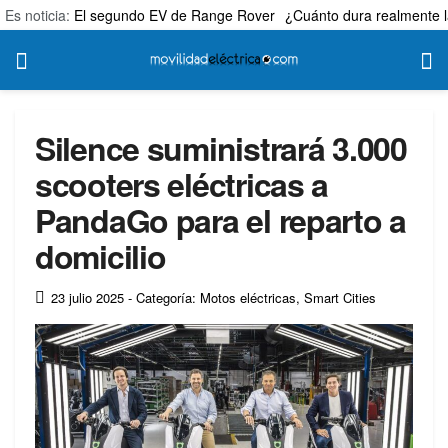
Es noticia:
El segundo EV de Range Rover
¿Cuánto dura realmente l
Silence suministrará 3.000
scooters eléctricas a
PandaGo para el reparto a
domicilio
23 julio 2025
- Categoría: Motos eléctricas
,
Smart Cities