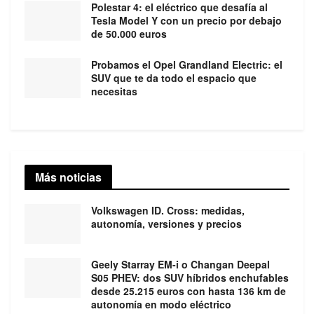
Polestar 4: el eléctrico que desafía al
Tesla Model Y con un precio por debajo
de 50.000 euros
Probamos el Opel Grandland Electric: el
SUV que te da todo el espacio que
necesitas
Más noticias
Volkswagen ID. Cross: medidas,
autonomía, versiones y precios
Geely Starray EM-i o Changan Deepal
S05 PHEV: dos SUV híbridos enchufables
desde 25.215 euros con hasta 136 km de
autonomía en modo eléctrico