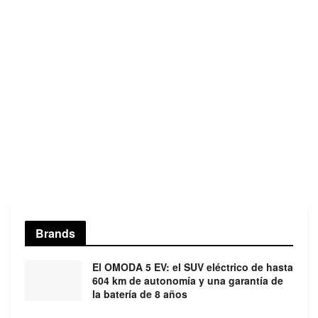
Brands
El OMODA 5 EV: el SUV eléctrico de hasta
604 km de autonomía y una garantía de
la batería de 8 años