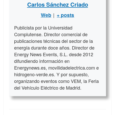
Carlos Sánchez Criado
|
Web
+ posts
Publicista por la Universidad
Complutense. Director comercial de
publicaciones técnicas del sector de la
energía durante doce años. Director de
Energy News Events, S.L. desde 2012
difundiendo información en
Energynews.es, movilidadelectrica.com e
hidrogeno-verde.es. Y por supuesto,
organizando eventos como VEM, la Feria
del Vehículo Eléctrico de Madrid.