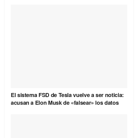
El sistema FSD de Tesla vuelve a ser noticia:
acusan a Elon Musk de «falsear» los datos