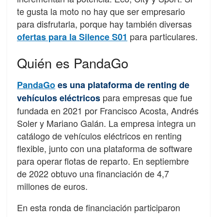
te gusta la moto no hay que ser empresario
para disfrutarla, porque hay también diversas
para particulares.
ofertas para la Silence S01
Quién es PandaGo
PandaGo
es una plataforma de renting de
para empresas que fue
vehículos eléctricos
fundada en 2021 por Francisco Acosta, Andrés
Soler y Mariano Galán. La empresa integra un
catálogo de vehículos eléctricos en renting
flexible, junto con una plataforma de software
para operar flotas de reparto. En septiembre
de 2022 obtuvo una financiación de 4,7
millones de euros.
En esta ronda de financiación participaron