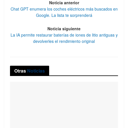
Noticia anterior
Chat GPT enumera los coches eléctricos más buscados en
Google. La lista te sorprenderá
Noticia siguiente
La IA permite restaurar baterías de iones de litio antiguas y
devolverles el rendimiento original
Otras
Noticias