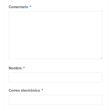
Comentario
*
Nombre
*
Correo electrónico
*