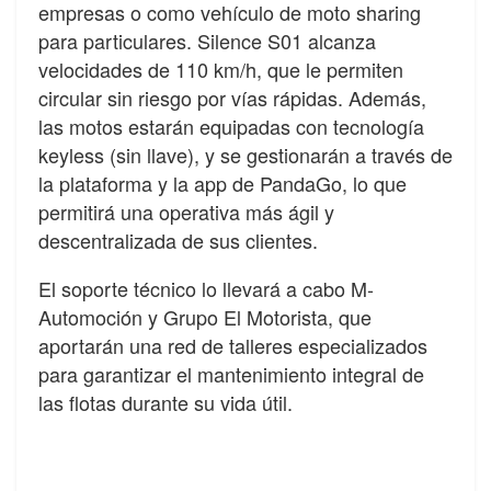
empresas o como vehículo de moto sharing
para particulares. Silence S01 alcanza
velocidades de 110 km/h, que le permiten
circular sin riesgo por vías rápidas. Además,
las motos estarán equipadas con tecnología
keyless (sin llave), y se gestionarán a través de
la plataforma y la app de PandaGo, lo que
permitirá una operativa más ágil y
descentralizada de sus clientes.
El soporte técnico lo llevará a cabo M-
Automoción y Grupo El Motorista, que
aportarán una red de talleres especializados
para garantizar el mantenimiento integral de
las flotas durante su vida útil.