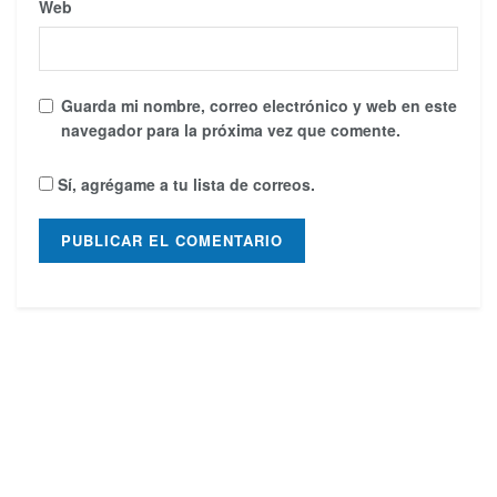
Web
Guarda mi nombre, correo electrónico y web en este
navegador para la próxima vez que comente.
Sí, agrégame a tu lista de correos.