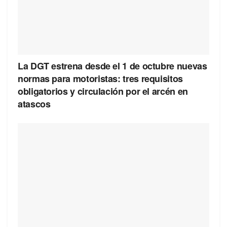
La DGT estrena desde el 1 de octubre nuevas
normas para motoristas: tres requisitos
obligatorios y circulación por el arcén en
atascos