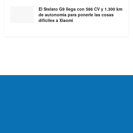
El Stelato G9 llega con 586 CV y 1.300 km
de autonomía para ponerle las cosas
difíciles a Xiaomi