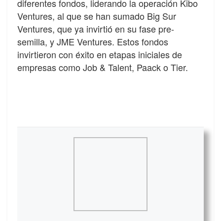
diferentes fondos, liderando la operación Kibo
Ventures, al que se han sumado Big Sur
Ventures, que ya invirtió en su fase pre-
semilla, y JME Ventures. Estos fondos
invirtieron con éxito en etapas iniciales de
empresas como Job & Talent, Paack o Tier.