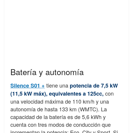
Batería y autonomía
tiene una
Silence S01 +
potencia de 7,5 kW
con
(11,5 kW máx), equivalentes a 125cc,
una velocidad máxima de 110 km/h y una
autonomía de hasta 133 km (WMTC). La
capacidad de la batería es de 5,6 kWh y
cuenta con tres modos de conducción que
incrementan la potencia: Eco, City y Sport. Si