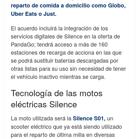
reparto de comida a domicilio como Globo,
Uber Eats o Just.
El acuerdo incluirá la integración de los
servicios digitales de Silence en la oferta de
PandaGo; tendrá acceso a más de 160
estaciones de recarga de acciona en las que
se podrá sustituir baterías descargadas por
otras listas para su uso sin necesidad de tener
el vehículo inactivo mientras se carga.
Tecnología de las motos
eléctricas Silence
La moto utilizada será la
un
Silence S01,
scooter eléctrico que ya está siendo utilizado
para el reparto de última milla en diversas