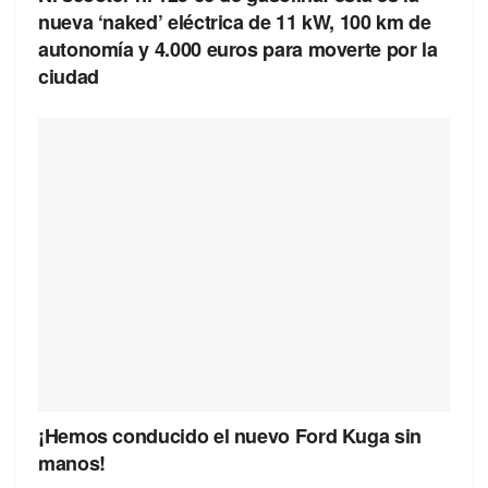
nueva ‘naked’ eléctrica de 11 kW, 100 km de
autonomía y 4.000 euros para moverte por la
ciudad
¡Hemos conducido el nuevo Ford Kuga sin
manos!