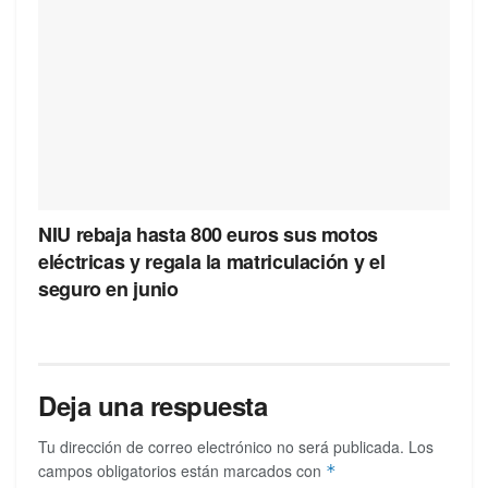
NIU rebaja hasta 800 euros sus motos
eléctricas y regala la matriculación y el
seguro en junio
Deja una respuesta
Tu dirección de correo electrónico no será publicada.
Los
campos obligatorios están marcados con
*