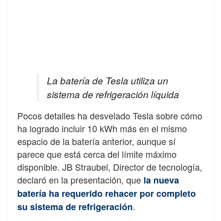
La batería de Tesla utiliza un
sistema de refrigeración líquida
Pocos detalles ha desvelado Tesla sobre cómo
ha logrado incluir 10 kWh más en el mismo
espacio de la batería anterior, aunque sí
parece que está cerca del límite máximo
disponible. JB Straubel, Director de tecnología,
declaró en la presentación, que
la nueva
batería ha requerido rehacer por completo
.
su sistema de refrigeración