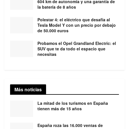
604 km de autonomía y una garantía de
la batería de 8 años
Polestar 4: el eléctrico que desafía al
Tesla Model Y con un precio por debajo
de 50.000 euros
Probamos el Opel Grandland Electric: el
SUV que te da todo el espacio que
necesitas
Más noticias
La mitad de los turismos en España
tienen más de 15 años
España roza las 16.000 ventas de