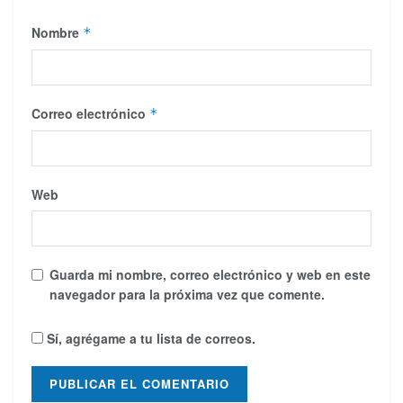
Nombre
*
Correo electrónico
*
Web
Guarda mi nombre, correo electrónico y web en este
navegador para la próxima vez que comente.
Sí, agrégame a tu lista de correos.