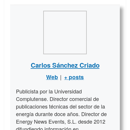
Carlos Sánchez Criado
|
Web
+ posts
Publicista por la Universidad
Complutense. Director comercial de
publicaciones técnicas del sector de la
energía durante doce años. Director de
Energy News Events, S.L. desde 2012
difundiendo información en