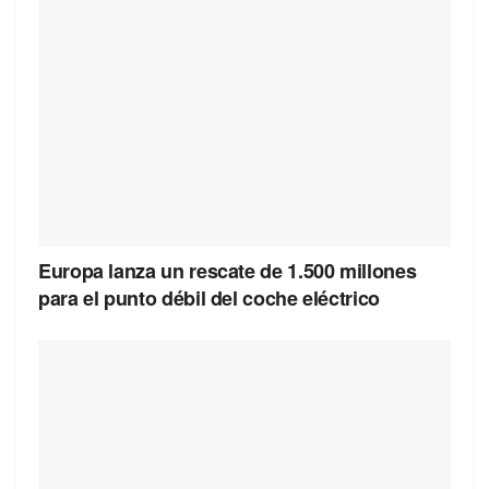
Europa lanza un rescate de 1.500 millones
para el punto débil del coche eléctrico