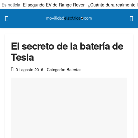
Es noticia:
El segundo EV de Range Rover
¿Cuánto dura realmente l
El secreto de la batería de
Tesla
31 agosto 2016
- Categoría: Baterías