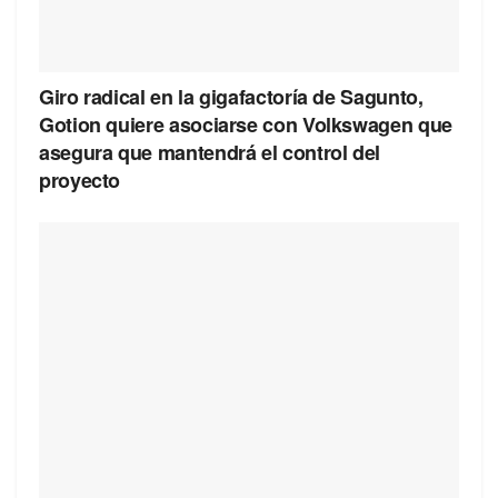
Giro radical en la gigafactoría de Sagunto,
Gotion quiere asociarse con Volkswagen que
asegura que mantendrá el control del
proyecto