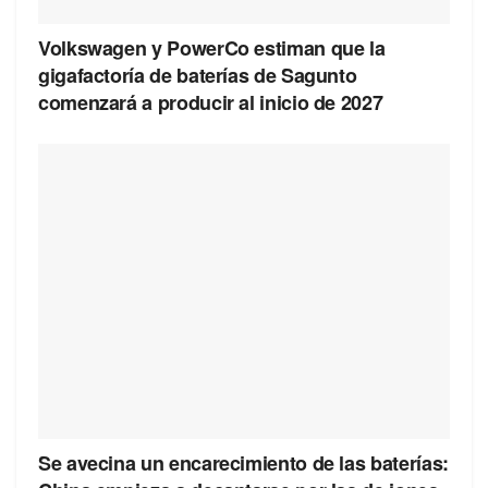
Volkswagen y PowerCo estiman que la
gigafactoría de baterías de Sagunto
comenzará a producir al inicio de 2027
Se avecina un encarecimiento de las baterías: