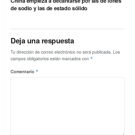
China empieza a decantarse por las de iones
de sodio y las de estado sólido
Deja una respuesta
Tu dirección de correo electrónico no será publicada.
Los
campos obligatorios están marcados con
*
Comentario
*