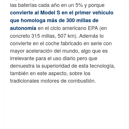
las baterías cada año en un 5% y porque
convierte al Model S en el primer vehículo
que homologa más de 300 millas de
en el ciclo americano EPA (en
autonomía
concreto 315 millas, 507 km). Además lo
convierte en el coche fabricado en serie con
mayor aceleración del mundo, algo que es
irrelevante para el uso diario pero que
demuestra la superioridad de esta tecnología,
también en este aspecto, sobre los
tradicionales motores de combustión.