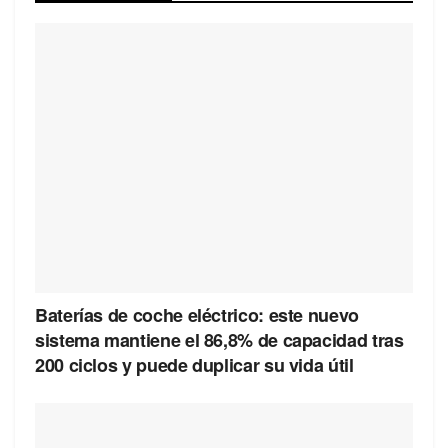
Baterías de coche eléctrico: este nuevo
sistema mantiene el 86,8% de capacidad tras
200 ciclos y puede duplicar su vida útil