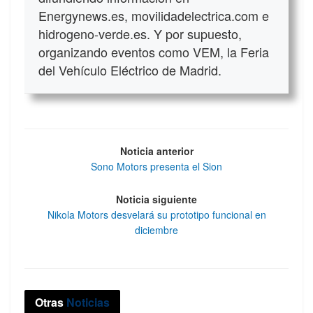
Energynews.es, movilidadelectrica.com e
hidrogeno-verde.es. Y por supuesto,
organizando eventos como VEM, la Feria
del Vehículo Eléctrico de Madrid.
Noticia anterior
Sono Motors presenta el Sion
Noticia siguiente
Nikola Motors desvelará su prototipo funcional en
diciembre
Otras
Noticias