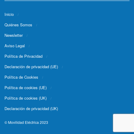
Inicio
Quiénes Somos
Newsletter
Aviso Legal
Política de Privacidad
Declaración de privacidad (UE)
Política de Cookies
Política de cookies (UE)
Política de cookies (UK)
Declaración de privacidad (UK)
© Movilidad Eléctrica 2023