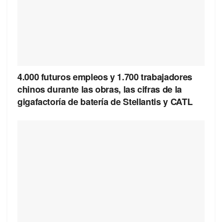
4.000 futuros empleos y 1.700 trabajadores
chinos durante las obras, las cifras de la
gigafactoría de batería de Stellantis y CATL