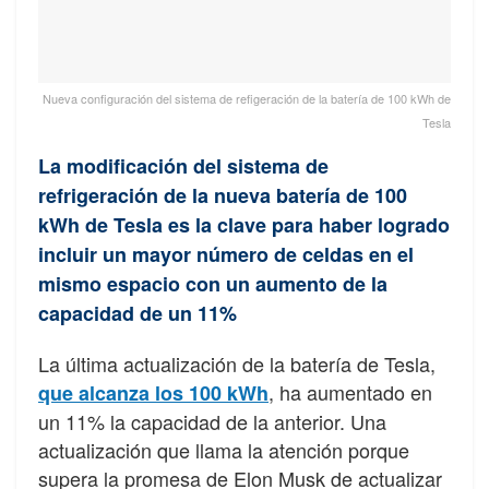
Nueva configuración del sistema de refigeración de la batería de 100 kWh de
Tesla
La modificación del sistema de
refrigeración de la nueva batería de 100
kWh de Tesla es la clave para haber logrado
incluir un mayor número de celdas en el
mismo espacio con un aumento de la
capacidad de un 11%
La última actualización de la batería de Tesla,
, ha aumentado en
que alcanza los 100 kWh
un 11% la capacidad de la anterior. Una
actualización que llama la atención porque
supera la promesa de Elon Musk de actualizar