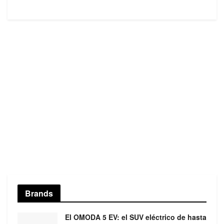
Brands
El OMODA 5 EV: el SUV eléctrico de hasta