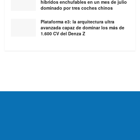
híbridos enchufables en un mes de julio
dominado por tres coches chinos
Plataforma e3: la arquitectura ultra
avanzada capaz de dominar los más de
1.600 CV del Denza Z