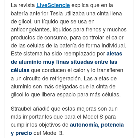
La revista
explica que en la
LiveSciencie
batería anterior Tesla utilizaba una cinta llena
de glicol, un líquido que se usa en
anticongelantes, líquidos para frenos y muchos
productos de consumo, para controlar el calor
de las células de la batería de forma individual.
Este sistema ha sido reemplazado por
aletas
de aluminio muy finas situadas entre las
que conducen el calor y lo transfieren
células
a un circuito de refrigeración. Las aletas de
aluminio son más delgadas que la cinta de
glicol lo que libera espacio para más células.
Straubel añadió que estas mejoras son aun
más importantes que para el Model S para
cumplir los objetivos de
autonomía, potencia
del Model 3.
y precio