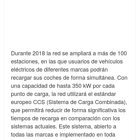
Durante 2018 la red se ampliará a más de 100
estaciones, en las que usuarios de vehículos
eléctricos de diferentes marcas podrán
recargar sus coches de forma simultánea. Con
una capacidad de hasta 350 kW por cada
punto de carga, la red utilizará el estándar
europeo CCS (Sistema de Carga Combinada),
que permitirá reducir de forma significativa los
tiempos de recarga en comparación con los
sistemas actuales. Este sistema, abierto a
todas las marcas e implementado en toda