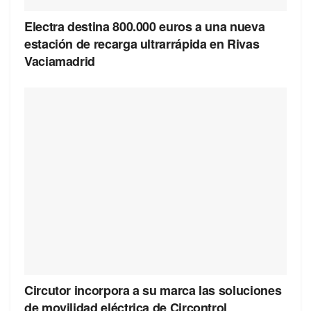
Electra destina 800.000 euros a una nueva
estación de recarga ultrarrápida en Rivas
Vaciamadrid
Circutor incorpora a su marca las soluciones
de movilidad eléctrica de Circontrol