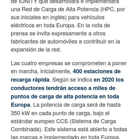
de IONITY que desarrollará e implementará
una Red de Carga de Alta Potencia (HPC, por
sus iniciales en inglés) para vehículos
eléctricos en toda Europa. En la nota de
prensa se invita expresamente a otros
fabricantes de automóviles a contribuir en la
expansión de la red.
Las cuatro empresas se comprometen a poner
en marcha, inicialmente,
400 estaciones de
.
Según se indica
recarga rápida
en 2020 los
conductores tendrán acceso a miles de
puntos de carga de alta potencia en toda
. La potencia de carga será de hasta
Europa
350 kW en cada punto de carga, bajo el
estándar europeo CCS (Sistema de Carga
Combinada). Este sistema está abierto a todas
las marcas e implementado en toda Europa.