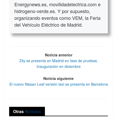
Energynews.es, movilidadelectrica.com e
hidrogeno-verde.es. Y por supuesto,
organizando eventos como VEM, la Feria
del Vehículo Eléctrico de Madrid.
Noticia anterior
Zity se presenta en Madrid en fase de pruebas.
Inauguración en diciembre
Noticia siguiente
El nuevo Nissan Leaf versión taxi se presenta en Barcelona
Otras
Noticias