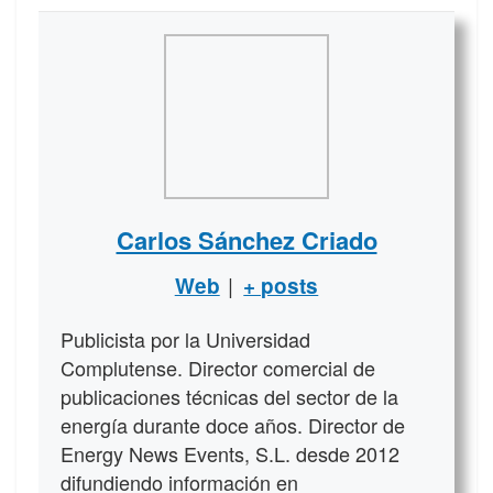
Carlos Sánchez Criado
|
Web
+ posts
Publicista por la Universidad
Complutense. Director comercial de
publicaciones técnicas del sector de la
energía durante doce años. Director de
Energy News Events, S.L. desde 2012
difundiendo información en