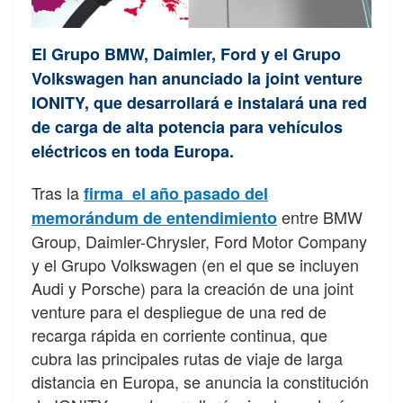
El Grupo BMW, Daimler, Ford y el Grupo
Volkswagen han anunciado la joint venture
IONITY, que desarrollará e instalará una red
de carga de alta potencia para vehículos
eléctricos en toda Europa.
Tras la
firma el año pasado del
entre BMW
memorándum de entendimiento
Group, Daimler-Chrysler, Ford Motor Company
y el Grupo Volkswagen (en el que se incluyen
Audi y Porsche) para la creación de una joint
venture para el despliegue de una red de
recarga rápida en corriente continua, que
cubra las principales rutas de viaje de larga
distancia en Europa, se anuncia la constitución