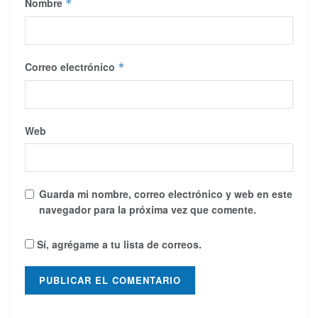
Nombre
*
Correo electrónico
*
Web
Guarda mi nombre, correo electrónico y web en este
navegador para la próxima vez que comente.
Sí, agrégame a tu lista de correos.