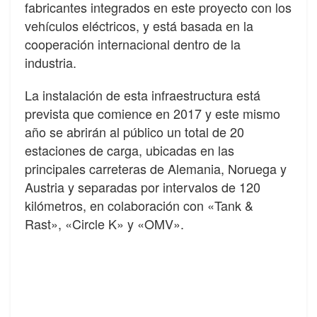
fabricantes integrados en este proyecto con los
vehículos eléctricos, y está basada en la
cooperación internacional dentro de la
industria.
La instalación de esta infraestructura está
prevista que comience en 2017 y este mismo
año se abrirán al público un total de 20
estaciones de carga, ubicadas en las
principales carreteras de Alemania, Noruega y
Austria y separadas por intervalos de 120
kilómetros, en colaboración con «Tank &
Rast», «Circle K» y «OMV».