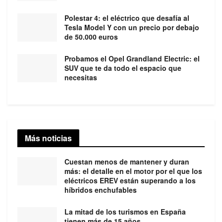
Polestar 4: el eléctrico que desafía al
Tesla Model Y con un precio por debajo
de 50.000 euros
Probamos el Opel Grandland Electric: el
SUV que te da todo el espacio que
necesitas
Más noticias
Cuestan menos de mantener y duran
más: el detalle en el motor por el que los
eléctricos EREV están superando a los
híbridos enchufables
La mitad de los turismos en España
tienen más de 15 años