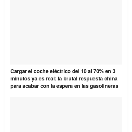
Cargar el coche eléctrico del 10 al 70% en 3
minutos ya es real: la brutal respuesta china
para acabar con la espera en las gasolineras