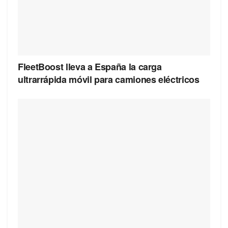
FleetBoost lleva a España la carga
ultrarrápida móvil para camiones eléctricos