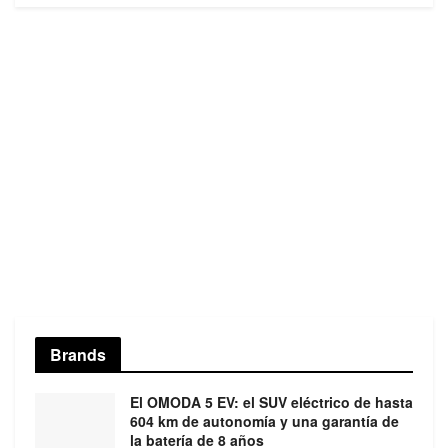
Brands
El OMODA 5 EV: el SUV eléctrico de hasta
604 km de autonomía y una garantía de
la batería de 8 años