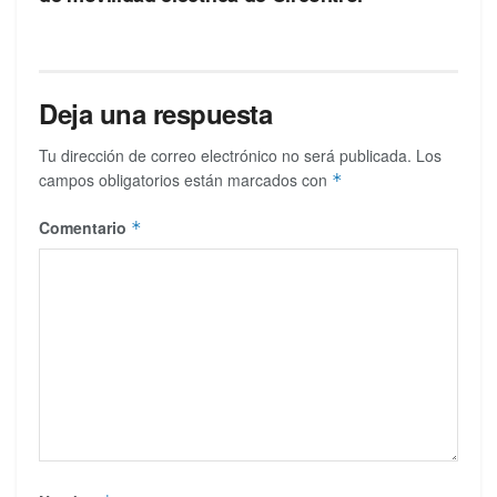
Deja una respuesta
Tu dirección de correo electrónico no será publicada.
Los
campos obligatorios están marcados con
*
Comentario
*