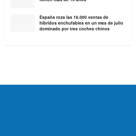
España roza las 16.000 ventas de
híbridos enchufables en un mes de julio
dominado por tres coches chinos