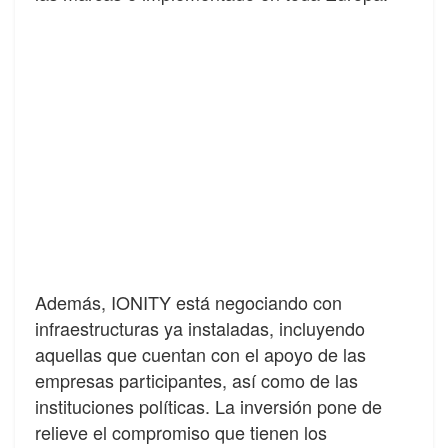
Además, IONITY está negociando con
infraestructuras ya instaladas, incluyendo
aquellas que cuentan con el apoyo de las
empresas participantes, así como de las
instituciones políticas. La inversión pone de
relieve el compromiso que tienen los