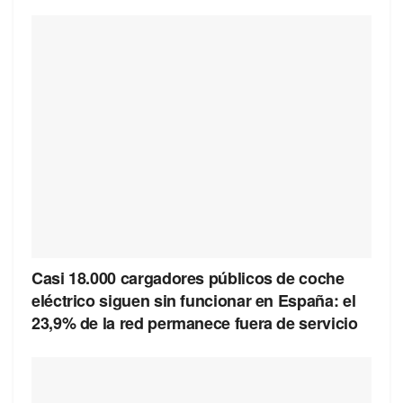
Casi 18.000 cargadores públicos de coche
eléctrico siguen sin funcionar en España: el
23,9% de la red permanece fuera de servicio