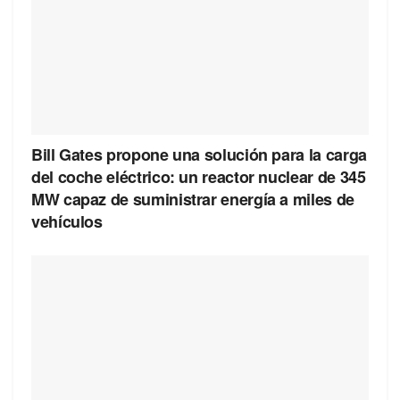
Bill Gates propone una solución para la carga
del coche eléctrico: un reactor nuclear de 345
MW capaz de suministrar energía a miles de
vehículos