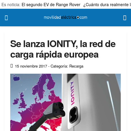
Es noticia:
El segundo EV de Range Rover
¿Cuánto dura realmente l
Se lanza IONITY, la red de
carga rápida europea
15 noviembre 2017
- Categoría: Recarga