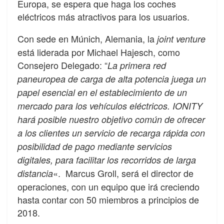
Europa, se espera que haga los coches
eléctricos más atractivos para los usuarios.
Con sede en Múnich, Alemania, la
joint venture
está liderada por Michael Hajesch, como
Consejero Delegado: “
La primera red
paneuropea de carga de alta potencia juega un
papel esencial en el establecimiento de un
mercado para los vehículos eléctricos. IONITY
hará posible nuestro objetivo común de ofrecer
a los clientes un servicio de recarga rápida con
posibilidad de pago mediante servicios
digitales, para facilitar los recorridos de larga
«. Marcus Groll, será el director de
distancia
operaciones, con un equipo que irá creciendo
hasta contar con 50 miembros a principios de
2018.