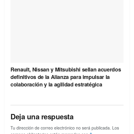
Renault, Nissan y Mitsubishi sellan acuerdos
definitivos de la Alianza para impulsar la
colaboración y la agilidad estratégica
Deja una respuesta
Tu dirección de correo electrónico no será publicada.
Los