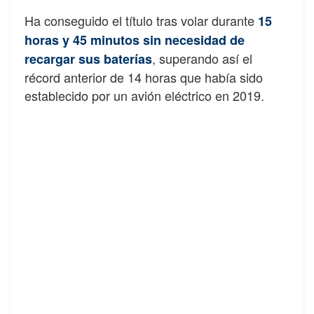
Ha conseguido el título tras volar durante
15
horas y 45 minutos sin necesidad de
, superando así el
recargar sus baterías
récord anterior de 14 horas que había sido
establecido por un avión eléctrico en 2019.