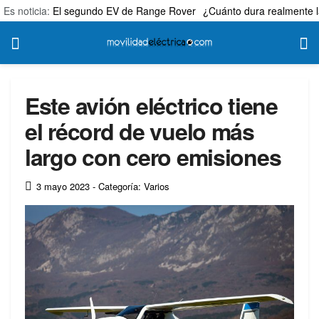
Es noticia:
El segundo EV de Range Rover
¿Cuánto dura realmente l
Este avión eléctrico tiene
el récord de vuelo más
largo con cero emisiones
3 mayo 2023
- Categoría: Varios