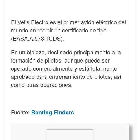
El Velis Electro es el primer avión eléctrico del
mundo en recibir un certificado de tipo
(EASA.A.573 TCDS).
Es un biplaza, destinado principalmente a la
formación de pilotos, aunque puede ser
operado comercialmente y está totalmente
aprobado para entrenamiento de pilotos, así
como otras operaciones.
Fuente:
Renting Finders