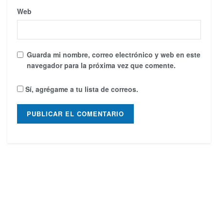
Web
Guarda mi nombre, correo electrónico y web en este
navegador para la próxima vez que comente.
Sí, agrégame a tu lista de correos.