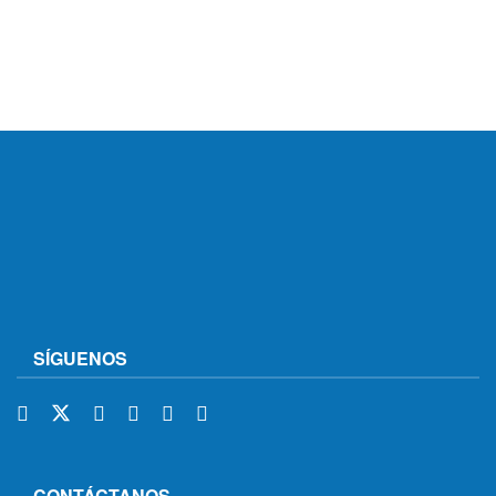
SÍGUENOS
CONTÁCTANOS