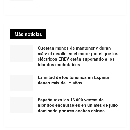
Más noticias
Cuestan menos de mantener y duran
más: el detalle en el motor por el que los
eléctricos EREV están superando a los
híbridos enchufables
La mitad de los turismos en España
tienen más de 15 años
España roza las 16.000 ventas de
híbridos enchufables en un mes de julio
dominado por tres coches chinos