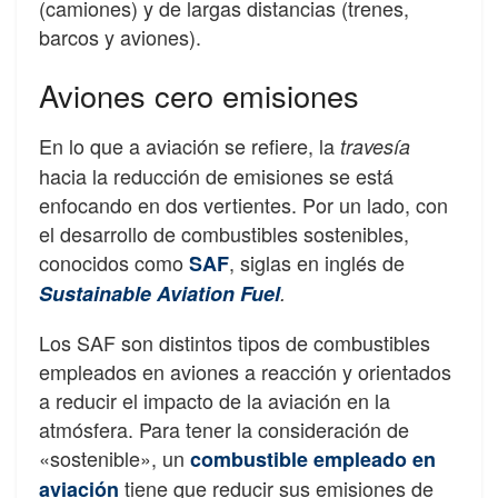
(camiones) y de largas distancias (trenes,
barcos y aviones).
Aviones cero emisiones
En lo que a aviación se refiere, la
travesía
hacia la reducción de emisiones se está
enfocando en dos vertientes. Por un lado, con
el desarrollo de combustibles sostenibles,
conocidos como
, siglas en inglés de
SAF
Sustainable Aviation Fuel
.
Los SAF son distintos tipos de combustibles
empleados en aviones a reacción y orientados
a reducir el impacto de la aviación en la
atmósfera. Para tener la consideración de
«sostenible», un
combustible empleado en
tiene que reducir sus emisiones de
aviación