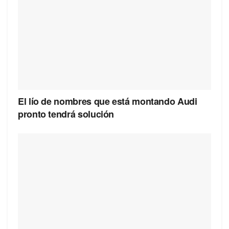
El lío de nombres que está montando Audi
pronto tendrá solución