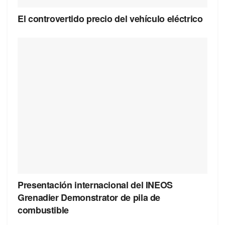
El controvertido precio del vehículo eléctrico
Presentación internacional del INEOS
Grenadier Demonstrator de pila de
combustible