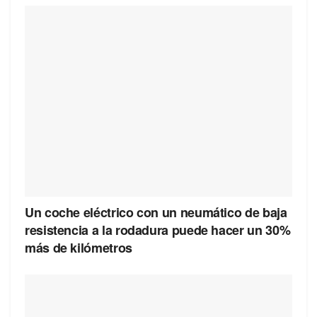
Un coche eléctrico con un neumático de baja
resistencia a la rodadura puede hacer un 30%
más de kilómetros