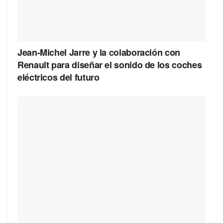
Jean-Michel Jarre y la colaboración con
Renault para diseñar el sonido de los coches
eléctricos del futuro