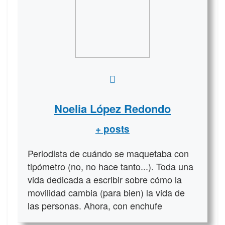
Noelia López Redondo
+ posts
Periodista de cuándo se maquetaba con
tipómetro (no, no hace tanto...). Toda una
vida dedicada a escribir sobre cómo la
movilidad cambia (para bien) la vida de
las personas. Ahora, con enchufe