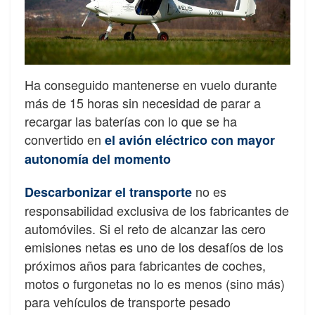
Ha conseguido mantenerse en vuelo durante
más de 15 horas sin necesidad de parar a
recargar las baterías con lo que se ha
convertido en
el avión eléctrico con mayor
autonomía del momento
no es
Descarbonizar el transporte
responsabilidad exclusiva de los fabricantes de
automóviles. Si el reto de alcanzar las cero
emisiones netas es uno de los desafíos de los
próximos años para fabricantes de coches,
motos o furgonetas no lo es menos (sino más)
para vehículos de transporte pesado