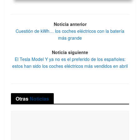
Noticia anterior
Cuestión de kWh… los coches eléctricos con la batería
más grande
Noticia siguiente
El Tesla Model Y ya no es el preferido de los españoles:
estos han sido los coches eléctricos más vendidos en abril
Otras
Noticias