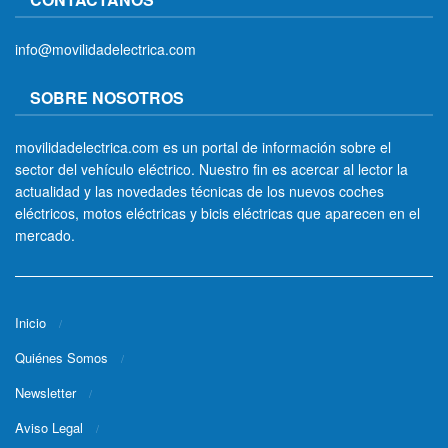
info@movilidadelectrica.com
SOBRE NOSOTROS
movilidadelectrica.com es un portal de información sobre el
sector del vehículo eléctrico. Nuestro fin es acercar al lector la
actualidad y las novedades técnicas de los nuevos coches
eléctricos, motos eléctricas y bicis eléctricas que aparecen en el
mercado.
Inicio
Quiénes Somos
Newsletter
Aviso Legal