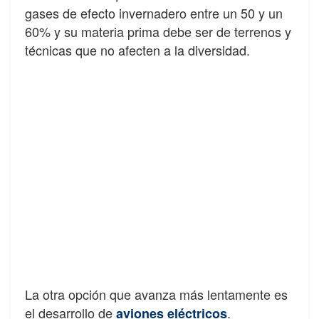
gases de efecto invernadero entre un 50 y un
60% y su materia prima debe ser de terrenos y
técnicas que no afecten a la diversidad.
La otra opción que avanza más lentamente es
el desarrollo de
.
aviones eléctricos