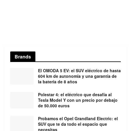
Brands
El OMODA 5 EV: el SUV eléctrico de hasta
604 km de autonomía y una garantía de
la batería de 8 años
Polestar 4: el eléctrico que desafía al
Tesla Model Y con un precio por debajo
de 50.000 euros
Probamos el Opel Grandland Electric: el
SUV que te da todo el espacio que
necesitas