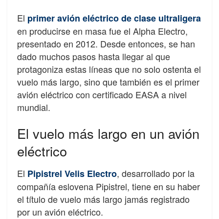
El
primer avión eléctrico de clase ultraligera
en producirse en masa fue el Alpha Electro,
presentado en 2012. Desde entonces, se han
dado muchos pasos hasta llegar al que
protagoniza estas líneas que no solo ostenta el
vuelo más largo, sino que también es el primer
avión eléctrico con certificado EASA a nivel
mundial.
El vuelo más largo en un avión
eléctrico
El
, desarrollado por la
Pipistrel Velis Electro
compañía eslovena Pipistrel, tiene en su haber
el título de vuelo más largo jamás registrado
por un avión eléctrico.