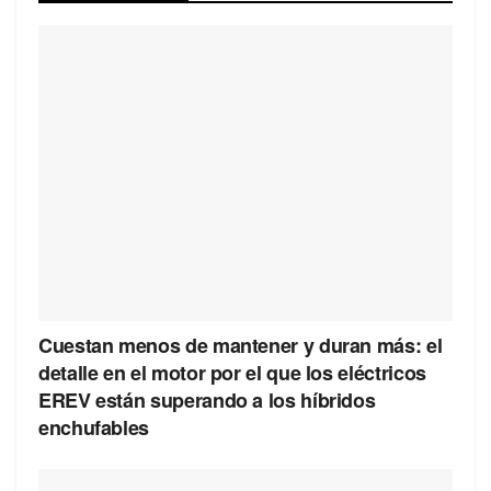
Cuestan menos de mantener y duran más: el
detalle en el motor por el que los eléctricos
EREV están superando a los híbridos
enchufables