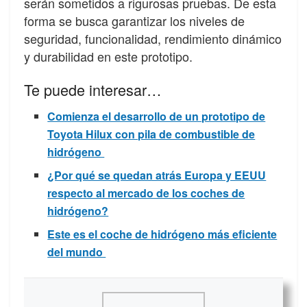
serán sometidos a rigurosas pruebas. De esta
forma se busca garantizar los niveles de
seguridad, funcionalidad, rendimiento dinámico
y durabilidad en este prototipo.
Te puede interesar…
Comienza el desarrollo de un prototipo de
Toyota Hilux con pila de combustible de
hidrógeno
¿Por qué se quedan atrás Europa y EEUU
respecto al mercado de los coches de
hidrógeno?
Este es el coche de hidrógeno más eficiente
del mundo