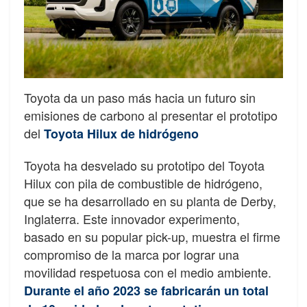
Toyota da un paso más hacia un futuro sin
emisiones de carbono al presentar el prototipo
del
Toyota Hilux de hidrógeno
Toyota ha desvelado su prototipo del Toyota
Hilux con pila de combustible de hidrógeno,
que se ha desarrollado en su planta de Derby,
Inglaterra. Este innovador experimento,
basado en su popular pick-up, muestra el firme
compromiso de la marca por lograr una
movilidad respetuosa con el medio ambiente.
Durante el año 2023 se fabricarán un total