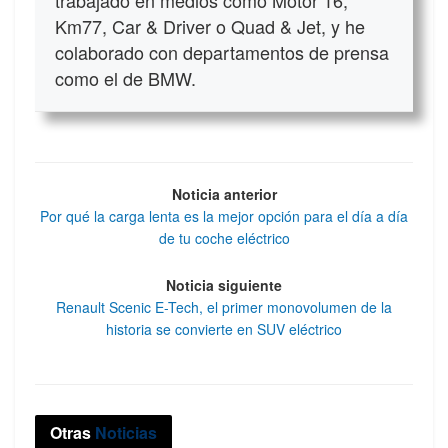
trabajado en medios como Motor 16,
Km77, Car & Driver o Quad & Jet, y he
colaborado con departamentos de prensa
como el de BMW.
Noticia anterior
Por qué la carga lenta es la mejor opción para el día a día
de tu coche eléctrico
Noticia siguiente
Renault Scenic E-Tech, el primer monovolumen de la
historia se convierte en SUV eléctrico
Otras
Noticias