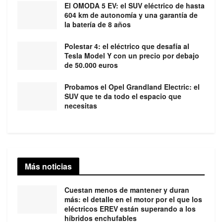
El OMODA 5 EV: el SUV eléctrico de hasta
604 km de autonomía y una garantía de
la batería de 8 años
Polestar 4: el eléctrico que desafía al
Tesla Model Y con un precio por debajo
de 50.000 euros
Probamos el Opel Grandland Electric: el
SUV que te da todo el espacio que
necesitas
Más noticias
Cuestan menos de mantener y duran
más: el detalle en el motor por el que los
eléctricos EREV están superando a los
híbridos enchufables