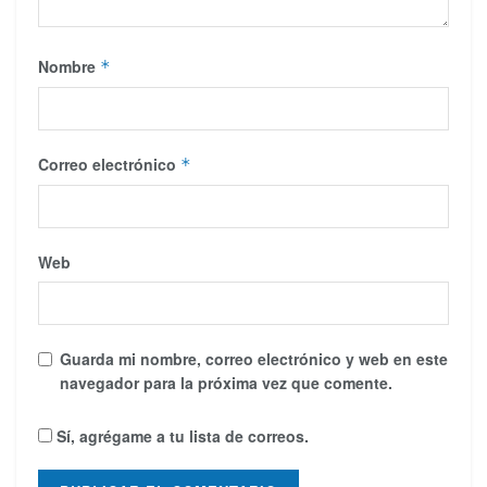
Nombre
*
Correo electrónico
*
Web
Guarda mi nombre, correo electrónico y web en este
navegador para la próxima vez que comente.
Sí, agrégame a tu lista de correos.