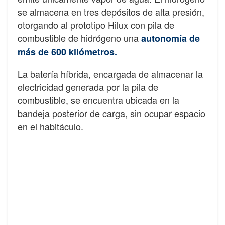
se almacena en tres depósitos de alta presión,
otorgando al prototipo Hilux con pila de
combustible de hidrógeno una
autonomía de
más de 600 kilómetros.
La batería híbrida, encargada de almacenar la
electricidad generada por la pila de
combustible, se encuentra ubicada en la
bandeja posterior de carga, sin ocupar espacio
en el habitáculo.