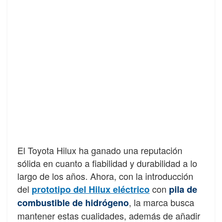
El Toyota Hilux ha ganado una reputación
sólida en cuanto a fiabilidad y durabilidad a lo
largo de los años. Ahora, con la introducción
del
con
prototipo del Hilux eléctrico
pila de
, la marca busca
combustible de hidrógeno
mantener estas cualidades, además de añadir