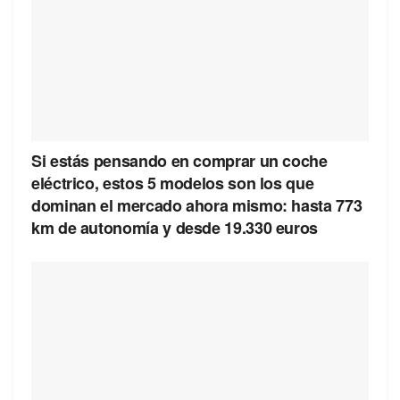
Si estás pensando en comprar un coche
eléctrico, estos 5 modelos son los que
dominan el mercado ahora mismo: hasta 773
km de autonomía y desde 19.330 euros