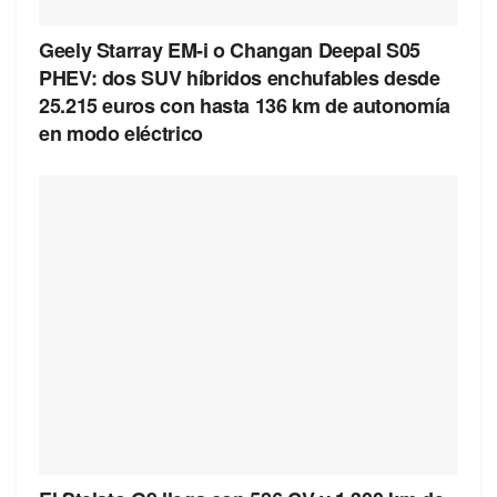
Geely Starray EM-i o Changan Deepal S05
PHEV: dos SUV híbridos enchufables desde
25.215 euros con hasta 136 km de autonomía
en modo eléctrico