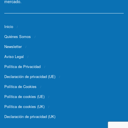
mercado.
Inicio
Quiénes Somos
Newsletter
Aviso Legal
Política de Privacidad
Declaración de privacidad (UE)
Política de Cookies
Política de cookies (UE)
Política de cookies (UK)
Declaración de privacidad (UK)