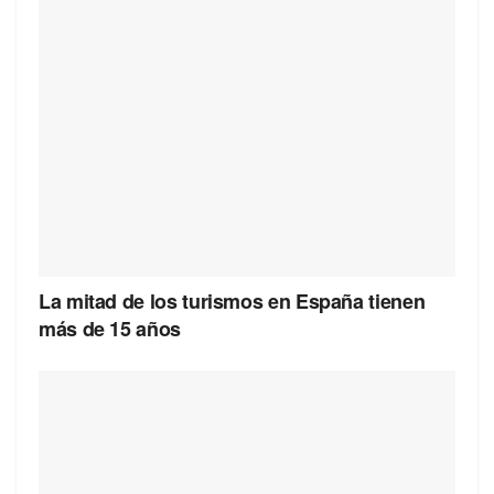
La mitad de los turismos en España tienen
más de 15 años