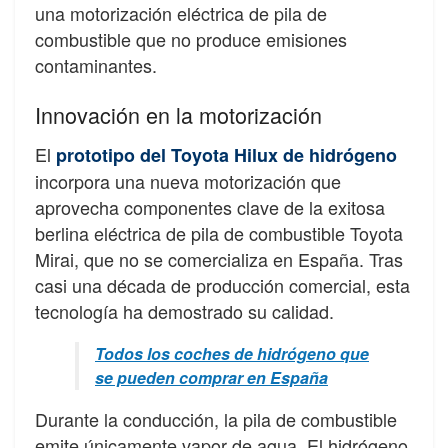
una motorización eléctrica de pila de
combustible que no produce emisiones
contaminantes.
Innovación en la motorización
El
prototipo del Toyota Hilux de hidrógeno
incorpora una nueva motorización que
aprovecha componentes clave de la exitosa
berlina eléctrica de pila de combustible Toyota
Mirai, que no se comercializa en España. Tras
casi una década de producción comercial, esta
tecnología ha demostrado su calidad.
Todos los coches de hidrógeno que
se pueden comprar en España
Durante la conducción, la pila de combustible
emite únicamente vapor de agua. El hidrógeno