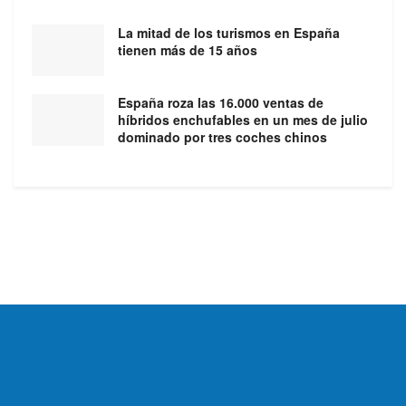
La mitad de los turismos en España
tienen más de 15 años
España roza las 16.000 ventas de
híbridos enchufables en un mes de julio
dominado por tres coches chinos