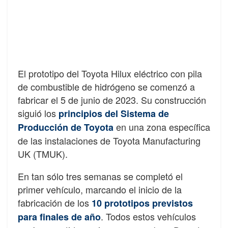
El prototipo del Toyota Hilux eléctrico con pila
de combustible de hidrógeno se comenzó a
fabricar el 5 de junio de 2023. Su construcción
siguió los
principios del Sistema de
en una zona específica
Producción de Toyota
de las instalaciones de Toyota Manufacturing
UK (TMUK).
En tan sólo tres semanas se completó el
primer vehículo, marcando el inicio de la
fabricación de los
10 prototipos previstos
. Todos estos vehículos
para finales de año