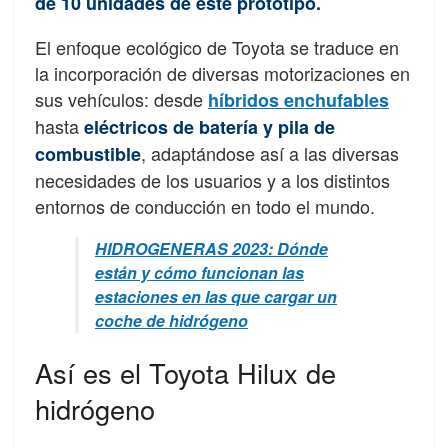
de 10 unidades de este prototipo.
El enfoque ecológico de Toyota se traduce en
la incorporación de diversas motorizaciones en
sus vehículos: desde
híbridos enchufables
hasta
eléctricos de batería y pila de
, adaptándose así a las diversas
combustible
necesidades de los usuarios y a los distintos
entornos de conducción en todo el mundo.
HIDROGENERAS 2023: Dónde
están y cómo funcionan las
estaciones en las que cargar un
coche de hidrógeno
Así es el Toyota Hilux de
hidrógeno