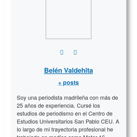
Belén Valdehita
+ posts
Soy una periodista madrileña con más de
25 años de experiencia. Cursé los
estudios de periodismo en el Centro de
Estudios Universitarios San Pablo CEU. A
lo largo de mi trayectoria profesional he