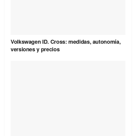
Volkswagen ID. Cross: medidas, autonomía,
versiones y precios