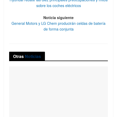
sobre los coches eléctricos
Noticia siguiente
General Motors y LG Chem producirán celdas de batería
de forma conjunta
Otras
Noticias