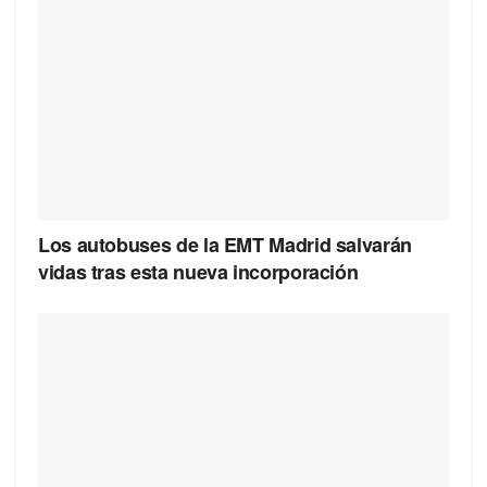
Los autobuses de la EMT Madrid salvarán
vidas tras esta nueva incorporación