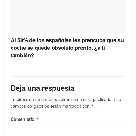
Al 58% de los españoles les preocupa que su
coche se quede obsoleto pronto, ¿a ti
también?
Deja una respuesta
Tu dirección de correo electrónico no será publicada.
Los
campos obligatorios están marcados con
*
Comentario
*