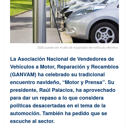
2020 puede ser el año de expansión del vehículo eléctrico.
La Asociación Nacional de Vendedores de
Vehículos a Motor, Reparación y Recambios
(GANVAM) ha celebrado su tradicional
encuentro navideño, “Motor y Prensa”. Su
presidente, Raúl Palacios, ha aprovechado
para dar un repaso a lo que considera
políticas desacertadas en el tema de la
automoción. También ha pedido que se
escuche al sector.