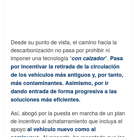
Desde su punto de vista, el camino hacia la
descarbonización no pasa por prohibir ni
imponer una tecnología “
”.
con calzador
Pasa
por incentivar la retirada de la circulación
de los vehículos más antiguos y, por tanto,
más contaminantes. Asimismo, por ir
dando entrada de forma progresiva a las
soluciones más eficientes.
Así, abogó por la puesta en marcha de un plan
de incentivo al achatarramiento que incluya el
apoyo
al vehículo nuevo como al