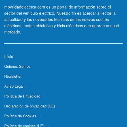
movilidadelectrica.com es un portal de información sobre el
sector del vehículo eléctrico. Nuestro fin es acercar al lector la
actualidad y las novedades técnicas de los nuevos coches
eléctricos, motos eléctricas y bicis eléctricas que aparecen en el
mercado.
Inicio
Quiénes Somos
Newsletter
Aviso Legal
Política de Privacidad
Declaración de privacidad (UE)
Política de Cookies
Política de cookies (UE)