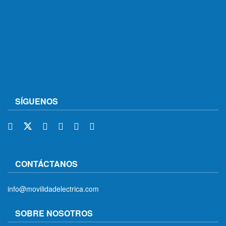
SÍGUENOS
CONTÁCTANOS
info@movilidadelectrica.com
SOBRE NOSOTROS