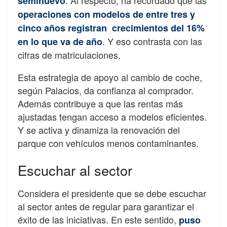
. Al respecto, ha recordado que las
seminuevo
operaciones con modelos de entre tres y
cinco años registran crecimientos del 16%
. Y eso contrasta con las
en lo que va de año
cifras de matriculaciones.
Esta estrategia de apoyo al cambio de coche,
según Palacios, da confianza al comprador.
Además contribuye a que las rentas más
ajustadas tengan acceso a modelos eficientes.
Y se activa y dinamiza la renovación del
parque con vehículos menos contaminantes.
Escuchar al sector
Considera el presidente que se debe escuchar
al sector antes de regular para garantizar el
éxito de las iniciativas. En este sentido,
puso