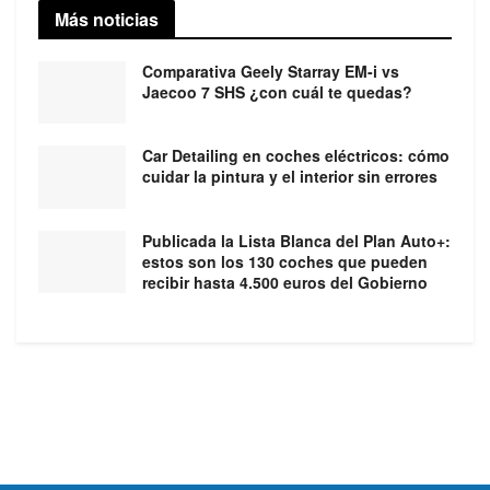
Más noticias
Comparativa Geely Starray EM-i vs
Jaecoo 7 SHS ¿con cuál te quedas?
Car Detailing en coches eléctricos: cómo
cuidar la pintura y el interior sin errores
Publicada la Lista Blanca del Plan Auto+:
estos son los 130 coches que pueden
recibir hasta 4.500 euros del Gobierno