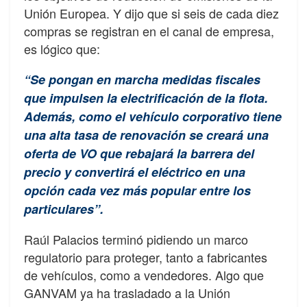
Unión Europea. Y dijo que si seis de cada diez
compras se registran en el canal de empresa,
es lógico que:
“Se pongan en marcha medidas fiscales
que impulsen la electrificación de la flota.
Además, como el vehículo corporativo tiene
una alta tasa de renovación se creará una
oferta de VO que rebajará la barrera del
precio y convertirá el eléctrico en una
opción cada vez más popular entre los
particulares”.
Raúl Palacios terminó pidiendo un marco
regulatorio para proteger, tanto a fabricantes
de vehículos, como a vendedores. Algo que
GANVAM ya ha trasladado a la Unión