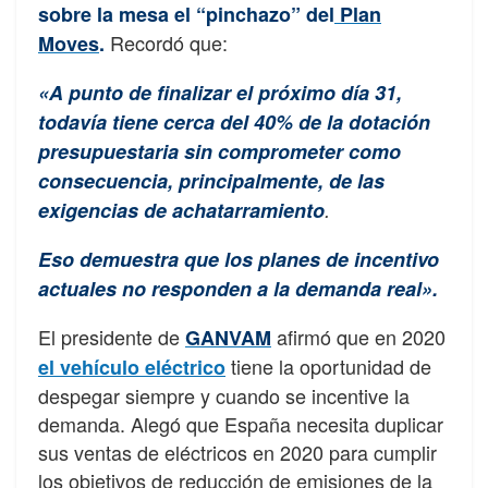
sobre la mesa el “pinchazo” del
Plan
Recordó que:
Moves
.
«A punto de finalizar el próximo día 31,
todavía tiene cerca del 40% de la dotación
presupuestaria sin comprometer como
consecuencia, principalmente, de las
exigencias de achatarramiento
.
Eso demuestra que los planes de incentivo
actuales no responden a la demanda real».
El presidente de
afirmó que en 2020
GANVAM
tiene la oportunidad de
el vehículo eléctrico
despegar siempre y cuando se incentive la
demanda. Alegó que España necesita duplicar
sus ventas de eléctricos en 2020 para cumplir
los objetivos de reducción de emisiones de la