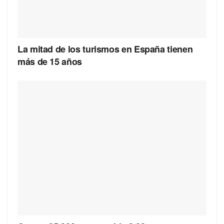
La mitad de los turismos en España tienen
más de 15 años