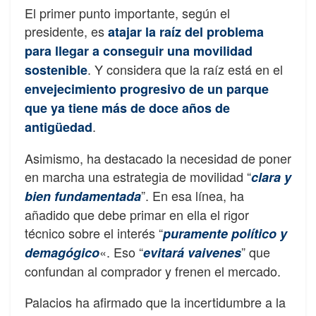
El primer punto importante, según el
presidente, es
atajar la raíz del problema
para llegar a conseguir una movilidad
. Y considera que la raíz está en el
sostenible
envejecimiento progresivo de un parque
que ya tiene más de doce años de
.
antigüedad
Asimismo, ha destacado la necesidad de poner
en marcha una estrategia de movilidad “
clara y
”. En esa línea, ha
bien fundamentada
añadido que debe primar en ella el rigor
técnico sobre el interés “
puramente político y
«. Eso “
” que
demagógico
evitará vaivenes
confundan al comprador y frenen el mercado.
Palacios ha afirmado que la incertidumbre a la