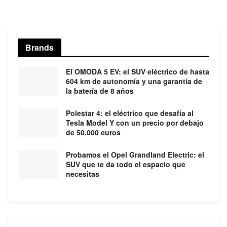
Brands
El OMODA 5 EV: el SUV eléctrico de hasta
604 km de autonomía y una garantía de
la batería de 8 años
Polestar 4: el eléctrico que desafía al
Tesla Model Y con un precio por debajo
de 50.000 euros
Probamos el Opel Grandland Electric: el
SUV que te da todo el espacio que
necesitas