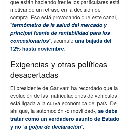
que están haciendo frente los particulares está
motivando un retraso en la decisión de
compra. Eso está provocando que este canal,
“
termómetro de la salud del mercado y
principal fuente de rentabilidad para los
”, acumule
concesionarios
una bajada del
.
12% hasta noviembre
Exigencias y otras políticas
desacertadas
El presidente de Ganvam ha recordado que la
evolución de las matriculaciones de vehículos
está ligada a la curva económica del país. De
ahí que, la automoción -o movilidad-,
se deba
tratar como un verdadero asunto de Estado
“
”.
y no
a golpe de declaración