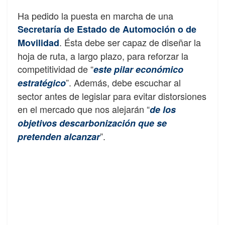
Ha pedido la puesta en marcha de una
Secretaría de Estado de Automoción o de
. Ésta debe ser capaz de diseñar la
Movilidad
hoja de ruta, a largo plazo, para reforzar la
competitividad de “
este pilar económico
”. Además, debe escuchar al
estratégico
sector antes de legislar para evitar distorsiones
en el mercado que nos alejarán “
de los
objetivos descarbonización que se
”.
pretenden alcanzar