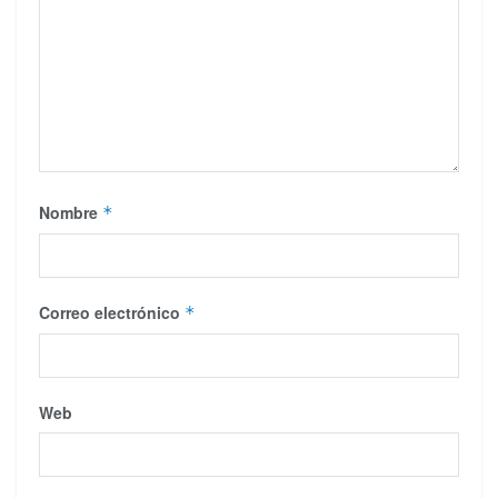
Nombre
*
Correo electrónico
*
Web