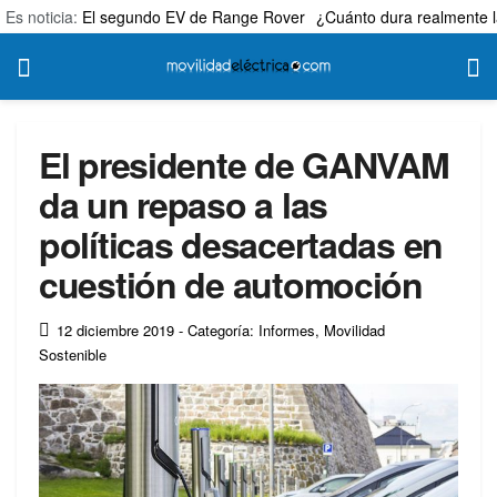
Es noticia:
El segundo EV de Range Rover
¿Cuánto dura realmente l
El presidente de GANVAM
da un repaso a las
políticas desacertadas en
cuestión de automoción
12 diciembre 2019
- Categoría: Informes
,
Movilidad
Sostenible