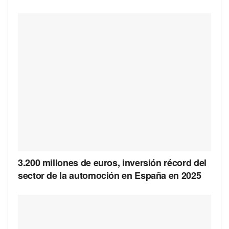
3.200 millones de euros, inversión récord del
sector de la automoción en España en 2025