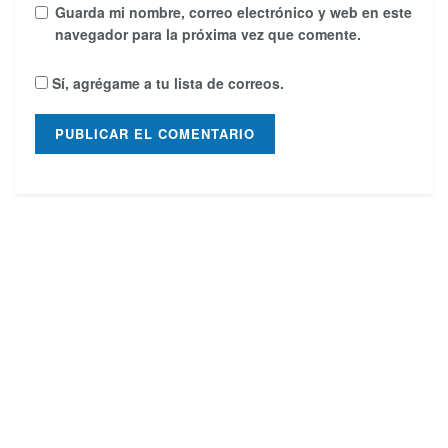
Guarda mi nombre, correo electrónico y web en este
navegador para la próxima vez que comente.
Sí, agrégame a tu lista de correos.