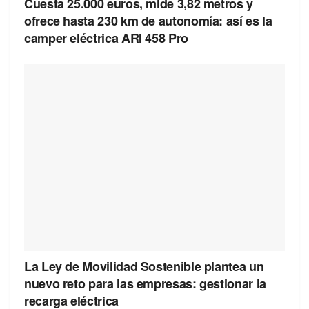
Cuesta 25.000 euros, mide 3,82 metros y
ofrece hasta 230 km de autonomía: así es la
camper eléctrica ARI 458 Pro
La Ley de Movilidad Sostenible plantea un
nuevo reto para las empresas: gestionar la
recarga eléctrica