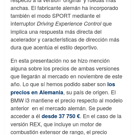
anchas. El fabricante alemán ha incorporado
también el modo SPORT mediante el
interruptor
que
Driving Experience Control
implica una respuesta más directa del
acelerador y características de dirección más
dura que acentúa el estilo deportivo.
En esta presentación no se hizo mención
alguna sobre los precios de ambas versiones
que llegarán al mercado en noviembre de este
año. Lo que sí hemos podido saber son
los
, su país de origen. El
precios en Alemania
BMW i3 mantiene el precio respecto al modelo
anterior en el mercado alemán. Se puede
acceder a él
. En el caso de la
desde 37 750 €
versión REX, que incluye un motor de
combustión extensor de rango, el precio