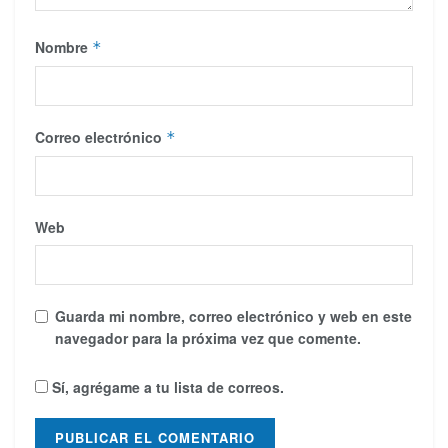
Nombre
*
Correo electrónico
*
Web
Guarda mi nombre, correo electrónico y web en este
navegador para la próxima vez que comente.
Sí, agrégame a tu lista de correos.