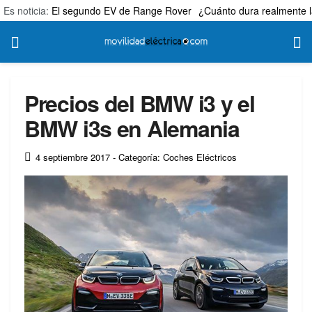
Es noticia:
El segundo EV de Range Rover
¿Cuánto dura realmente l
Precios del BMW i3 y el
BMW i3s en Alemania
4 septiembre 2017
- Categoría: Coches Eléctricos