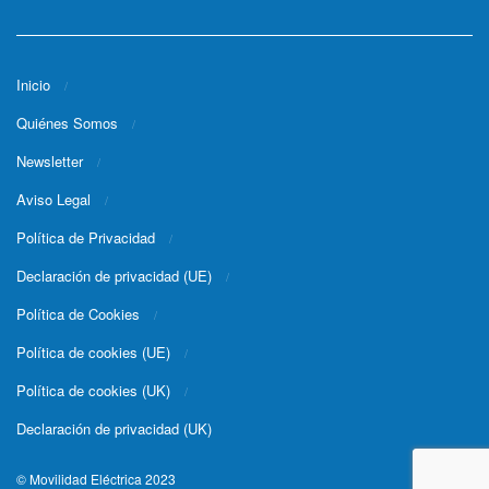
Inicio
Quiénes Somos
Newsletter
Aviso Legal
Política de Privacidad
Declaración de privacidad (UE)
Política de Cookies
Política de cookies (UE)
Política de cookies (UK)
Declaración de privacidad (UK)
© Movilidad Eléctrica 2023