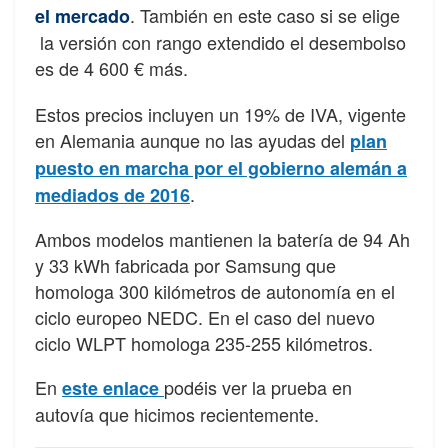
. También en este caso si se elige
el mercado
la versión con rango extendido el desembolso
es de 4 600 € más.
Estos precios incluyen un 19% de IVA, vigente
en Alemania aunque no las ayudas del
plan
puesto en marcha por el gobierno alemán a
.
mediados de 2016
Ambos modelos mantienen la batería de 94 Ah
y 33 kWh fabricada por Samsung que
homologa 300 kilómetros de autonomía en el
ciclo europeo NEDC. En el caso del nuevo
ciclo WLPT homologa 235-255 kilómetros.
En
podéis ver la prueba en
este enlace
autovía que hicimos recientemente.