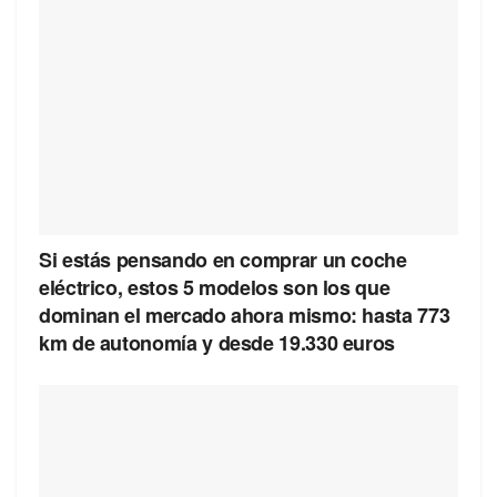
Si estás pensando en comprar un coche
eléctrico, estos 5 modelos son los que
dominan el mercado ahora mismo: hasta 773
km de autonomía y desde 19.330 euros