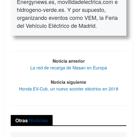
Energynews.es, movilidadelectrica.com e
hidrogeno-verde.es. Y por supuesto,
organizando eventos como VEM, la Feria
del Vehículo Eléctrico de Madrid.
Noticia anterior
La red de recarga de Nissan en Europa
Noticia siguiente
Honda EV-Cub, un nuevo scooter eléctrico en 2018
Otras
Noticias