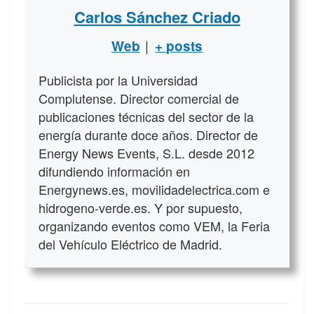
Carlos Sánchez Criado
|
Web
+ posts
Publicista por la Universidad
Complutense. Director comercial de
publicaciones técnicas del sector de la
energía durante doce años. Director de
Energy News Events, S.L. desde 2012
difundiendo información en
Energynews.es, movilidadelectrica.com e
hidrogeno-verde.es. Y por supuesto,
organizando eventos como VEM, la Feria
del Vehículo Eléctrico de Madrid.