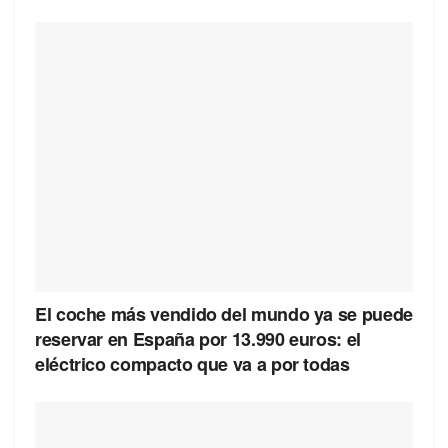
El coche más vendido del mundo ya se puede
reservar en España por 13.990 euros: el
eléctrico compacto que va a por todas