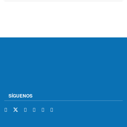
SÍGUENOS