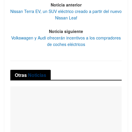
Noticia anterior
Nissan Terra EV, un SUV eléctrico creado a partir del nuevo
Nissan Leaf
Noticia siguiente
Volkswagen y Audi ofrecerán incentivos a los compradores
de coches eléctricos
Otras
Noticias