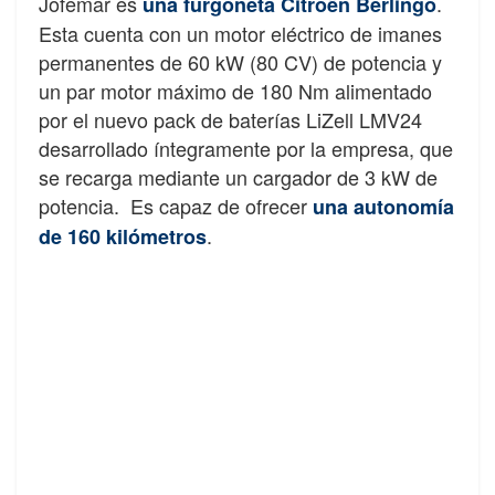
Jofemar es
.
una furgoneta Citroën Berlingo
Esta cuenta con un motor eléctrico de imanes
permanentes de 60 kW (80 CV) de potencia y
un par motor máximo de 180 Nm alimentado
por el nuevo pack de baterías LiZell LMV24
desarrollado íntegramente por la empresa, que
se recarga mediante un cargador de 3 kW de
potencia. Es capaz de ofrecer
una autonomía
.
de 160 kilómetros