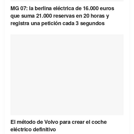
MG 07: la berlina eléctrica de 16.000 euros
que suma 21.000 reservas en 20 horas y
registra una petición cada 3 segundos
El método de Volvo para crear el coche
eléctrico definitivo