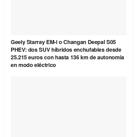
Geely Starray EM-i o Changan Deepal S05
PHEV: dos SUV híbridos enchufables desde
25.215 euros con hasta 136 km de autonomía
en modo eléctrico