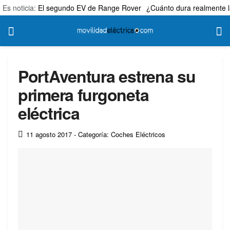
Es noticia:
El segundo EV de Range Rover
¿Cuánto dura realmente l
PortAventura estrena su
primera furgoneta
eléctrica
11 agosto 2017
- Categoría: Coches Eléctricos