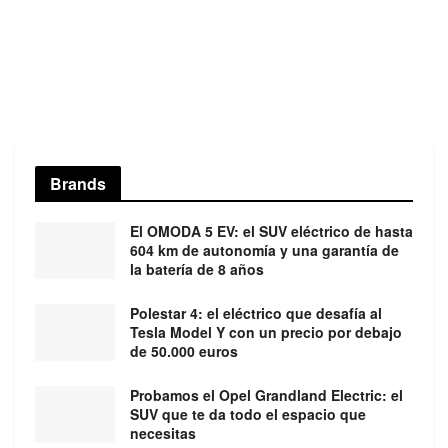
Brands
El OMODA 5 EV: el SUV eléctrico de hasta
604 km de autonomía y una garantía de
la batería de 8 años
Polestar 4: el eléctrico que desafía al
Tesla Model Y con un precio por debajo
de 50.000 euros
Probamos el Opel Grandland Electric: el
SUV que te da todo el espacio que
necesitas