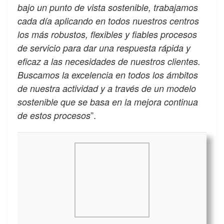
bajo un punto de vista sostenible, trabajamos
cada día aplicando en todos nuestros centros
los más robustos, flexibles y fiables procesos
de servicio para dar una respuesta rápida y
eficaz a las necesidades de nuestros clientes.
Buscamos la excelencia en todos los ámbitos
de nuestra actividad y a través de un modelo
sostenible que se basa en la mejora continua
”.
de estos procesos