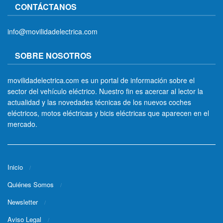
CONTÁCTANOS
info@movilidadelectrica.com
SOBRE NOSOTROS
movilidadelectrica.com es un portal de información sobre el
sector del vehículo eléctrico. Nuestro fin es acercar al lector la
actualidad y las novedades técnicas de los nuevos coches
eléctricos, motos eléctricas y bicis eléctricas que aparecen en el
mercado.
Inicio
Quiénes Somos
Newsletter
Aviso Legal