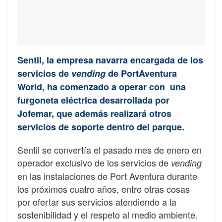
Sentil, la empresa navarra encargada de los
servicios de
vending
de PortAventura
World, ha comenzado a operar con una
furgoneta eléctrica desarrollada por
Jofemar, que además realizará otros
servicios de soporte dentro del parque.
Sentil se convertía el pasado mes de enero en
operador exclusivo de los servicios de
vending
en las instalaciones de Port Aventura durante
los próximos cuatro años, entre otras cosas
por ofertar sus servicios atendiendo a la
sostenibilidad y el respeto al medio ambiente.