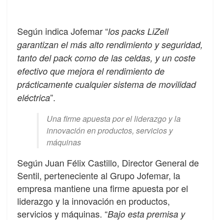
Según indica Jofemar “
los packs LiZell
garantizan el más alto rendimiento y seguridad,
tanto del pack como de las celdas, y un coste
efectivo que mejora el rendimiento de
prácticamente cualquier sistema de movilidad
”.
eléctrica
Una firme apuesta por el liderazgo y la
innovación en productos, servicios y
máquinas
Según Juan Félix Castillo, Director General de
Sentil, perteneciente al Grupo Jofemar, la
empresa mantiene una firme apuesta por el
liderazgo y la innovación en productos,
servicios y máquinas. “
Bajo esta premisa y