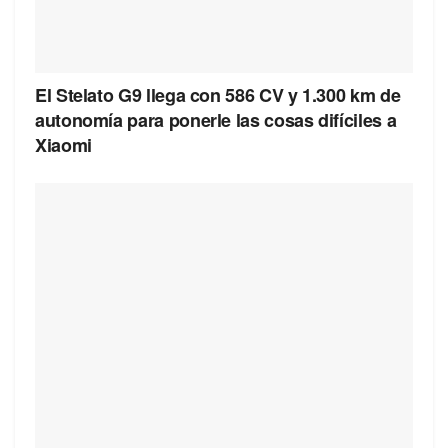
El Stelato G9 llega con 586 CV y 1.300 km de
autonomía para ponerle las cosas difíciles a
Xiaomi