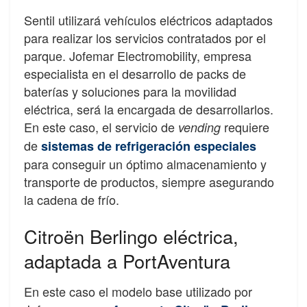
Sentil utilizará vehículos eléctricos adaptados
para realizar los servicios contratados por el
parque. Jofemar Electromobility, empresa
especialista en el desarrollo de packs de
baterías y soluciones para la movilidad
eléctrica, será la encargada de desarrollarlos.
En este caso, el servicio de
requiere
vending
de
sistemas de refrigeración especiales
para conseguir un óptimo almacenamiento y
transporte de productos, siempre asegurando
la cadena de frío.
Citroën Berlingo eléctrica,
adaptada a PortAventura
En este caso el modelo base utilizado por