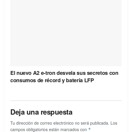
El nuevo A2 e-tron desvela sus secretos con
consumos de récord y batería LFP
Deja una respuesta
Tu dirección de correo electrónico no será publicada.
Los
campos obligatorios están marcados con
*