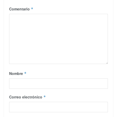
Comentario
*
Nombre
*
Correo electrónico
*