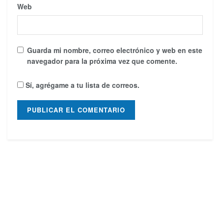
Web
Guarda mi nombre, correo electrónico y web en este
navegador para la próxima vez que comente.
Sí, agrégame a tu lista de correos.