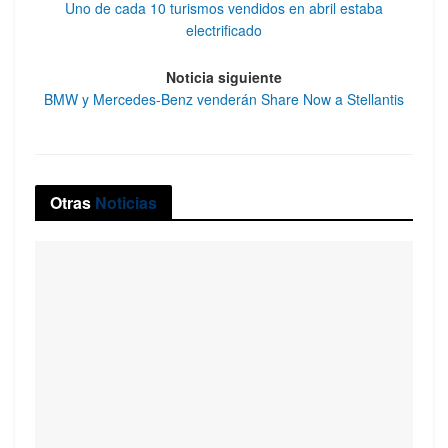
Uno de cada 10 turismos vendidos en abril estaba
electrificado
Noticia siguiente
BMW y Mercedes-Benz venderán Share Now a Stellantis
Otras
Noticias