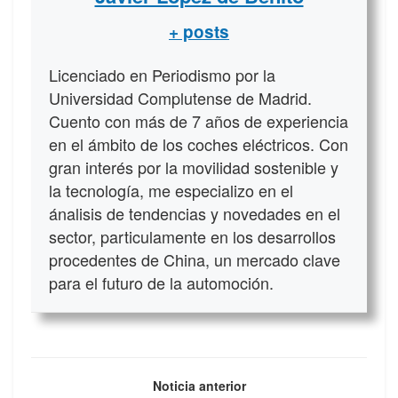
+ posts
Licenciado en Periodismo por la
Universidad Complutense de Madrid.
Cuento con más de 7 años de experiencia
en el ámbito de los coches eléctricos. Con
gran interés por la movilidad sostenible y
la tecnología, me especializo en el
ánalisis de tendencias y novedades en el
sector, particulamente en los desarrollos
procedentes de China, un mercado clave
para el futuro de la automoción.
Noticia anterior