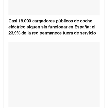
Casi 18.000 cargadores públicos de coche
eléctrico siguen sin funcionar en España: el
23,9% de la red permanece fuera de servicio