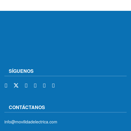
SÍGUENOS
CONTÁCTANOS
info@movilidadelectrica.com