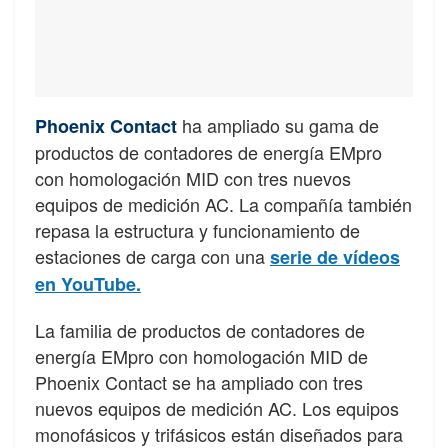
ha ampliado su gama de
Phoenix Contact
productos de contadores de energía EMpro
con homologación MID con tres nuevos
equipos de medición AC. La compañía también
repasa la estructura y funcionamiento de
estaciones de carga con una
serie de vídeos
en YouTube.
La familia de productos de contadores de
energía EMpro con homologación MID de
Phoenix Contact se ha ampliado con tres
nuevos equipos de medición AC. Los equipos
monofásicos y trifásicos están diseñados para