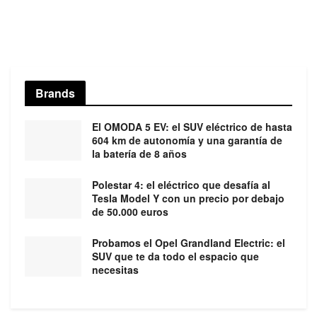
Brands
El OMODA 5 EV: el SUV eléctrico de hasta
604 km de autonomía y una garantía de
la batería de 8 años
Polestar 4: el eléctrico que desafía al
Tesla Model Y con un precio por debajo
de 50.000 euros
Probamos el Opel Grandland Electric: el
SUV que te da todo el espacio que
necesitas