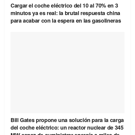
Cargar el coche eléctrico del 10 al 70% en 3
minutos ya es real: la brutal respuesta china
para acabar con la espera en las gasolineras
Bill Gates propone una solución para la carga
del coche eléctrico: un reactor nuclear de 345