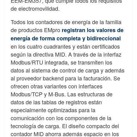
EEM-EM357, que cumple todos los requisitos
de electromovilidad.
Todos los contadores de energía de la familia
de productos EMpro
registran los valores de
energía de forma completa y bidireccional
en los cuatro cuadrantes y están certificados
según la directiva MID. A través de la interfaz
Modbus/RTU integrada, se transmiten los
datos al sistema de control de carga y además
al proveedor backend para la facturación. Se
ofrecen otras variantes con interfaces
Modbus/TCP y M-Bus. Las estructuras de
datos de las tablas de registros están
especialmente optimizadas para la
comunicación con los componentes de la
tecnología de carga. El diseño compacto del
contador MID ahorra además espacio en los