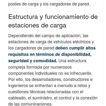
postes de carga y los cargadores de pared.
Estructura y funcionamiento de
estaciones de carga
Dependiendo del campo de aplicación, las
estaciones de carga de vehículos eléctricos y
los cargadores de pared
deben cumplir altos
requisitos en términos de disponibilidad,
Una estructura
seguridad y comodidad.
compleja formada por numerosos
componentes individuales no es infrecuente.
Por ello, los desarrolladores, constructores e
ingenieros se enfrentan a menudo a retos y
cuestiones técnicas relacionadas con el
cableado, el suministro, el control y la conexión
de las comunicaciones.