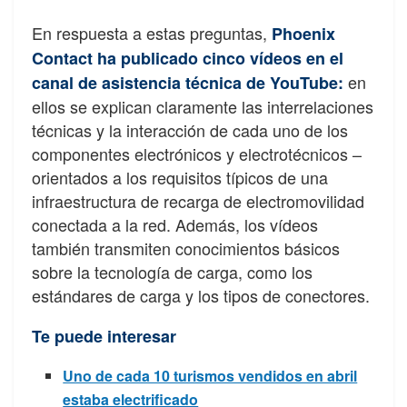
En respuesta a estas preguntas,
Phoenix
Contact ha publicado cinco vídeos en el
en
canal de asistencia técnica de YouTube:
ellos se explican claramente las interrelaciones
técnicas y la interacción de cada uno de los
componentes electrónicos y electrotécnicos –
orientados a los requisitos típicos de una
infraestructura de recarga de electromovilidad
conectada a la red. Además, los vídeos
también transmiten conocimientos básicos
sobre la tecnología de carga, como los
estándares de carga y los tipos de conectores.
Te puede interesar
Uno de cada 10 turismos vendidos en abril
estaba electrificado