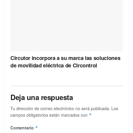
Circutor incorpora a su marca las soluciones
de movilidad eléctrica de Circontrol
Deja una respuesta
Tu dirección de correo electrónico no será publicada.
Los
campos obligatorios están marcados con
*
Comentario
*