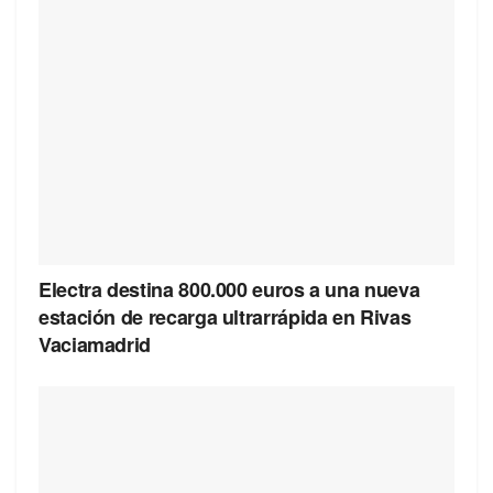
Electra destina 800.000 euros a una nueva
estación de recarga ultrarrápida en Rivas
Vaciamadrid