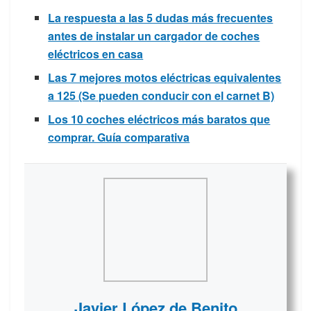
La respuesta a las 5 dudas más frecuentes
antes de instalar un cargador de coches
eléctricos en casa
Las 7 mejores motos eléctricas equivalentes
a 125 (Se pueden conducir con el carnet B)
Los 10 coches eléctricos más baratos que
comprar. Guía comparativa
Javier López de Benito