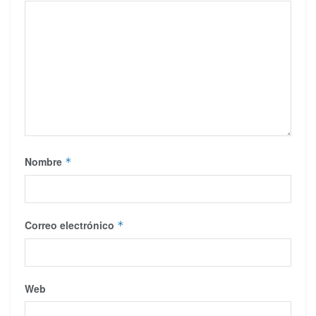
Nombre
*
Correo electrónico
*
Web