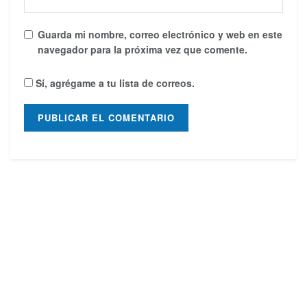
Guarda mi nombre, correo electrónico y web en este
navegador para la próxima vez que comente.
Sí, agrégame a tu lista de correos.