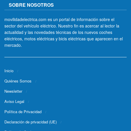
SOBRE NOSOTROS
movilidadelectrica.com es un portal de información sobre el
sector del vehículo eléctrico. Nuestro fin es acercar al lector la
actualidad y las novedades técnicas de los nuevos coches
eléctricos, motos eléctricas y bicis eléctricas que aparecen en el
mercado.
Inicio
Quiénes Somos
Newsletter
Aviso Legal
Política de Privacidad
Declaración de privacidad (UE)