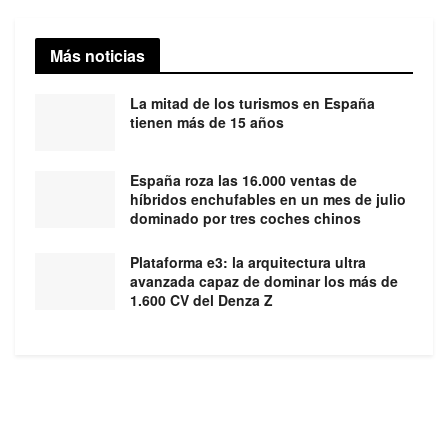
Más noticias
La mitad de los turismos en España
tienen más de 15 años
España roza las 16.000 ventas de
híbridos enchufables en un mes de julio
dominado por tres coches chinos
Plataforma e3: la arquitectura ultra
avanzada capaz de dominar los más de
1.600 CV del Denza Z