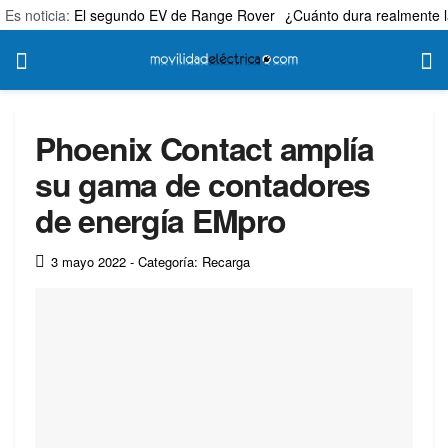
Es noticia:
El segundo EV de Range Rover
¿Cuánto dura realmente l
Phoenix Contact amplía
su gama de contadores
de energía EMpro
3 mayo 2022
- Categoría: Recarga