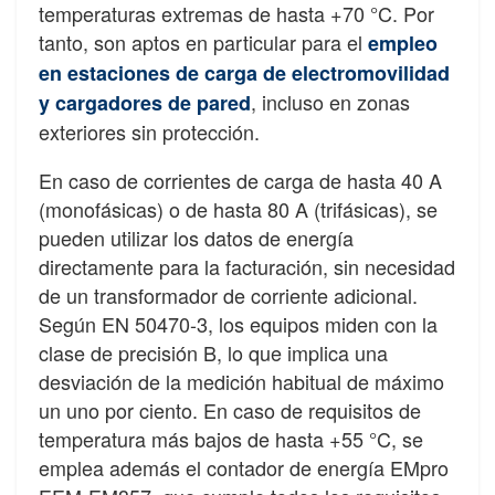
temperaturas extremas de hasta +70 °C. Por
tanto, son aptos en particular para el
empleo
en estaciones de carga de electromovilidad
, incluso en zonas
y cargadores de pared
exteriores sin protección.
En caso de corrientes de carga de hasta 40 A
(monofásicas) o de hasta 80 A (trifásicas), se
pueden utilizar los datos de energía
directamente para la facturación, sin necesidad
de un transformador de corriente adicional.
Según EN 50470-3, los equipos miden con la
clase de precisión B, lo que implica una
desviación de la medición habitual de máximo
un uno por ciento. En caso de requisitos de
temperatura más bajos de hasta +55 °C, se
emplea además el contador de energía EMpro