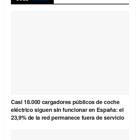
Casi 18.000 cargadores públicos de coche
eléctrico siguen sin funcionar en España: el
23,9% de la red permanece fuera de servicio