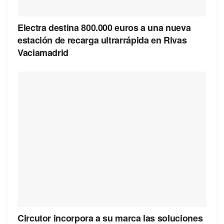
Electra destina 800.000 euros a una nueva
estación de recarga ultrarrápida en Rivas
Vaciamadrid
Circutor incorpora a su marca las soluciones