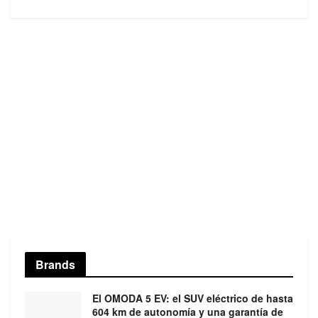
Brands
El OMODA 5 EV: el SUV eléctrico de hasta
604 km de autonomía y una garantía de