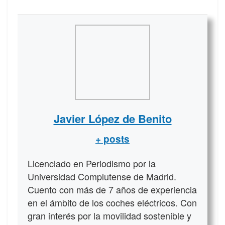
Javier López de Benito
+ posts
Licenciado en Periodismo por la
Universidad Complutense de Madrid.
Cuento con más de 7 años de experiencia
en el ámbito de los coches eléctricos. Con
gran interés por la movilidad sostenible y