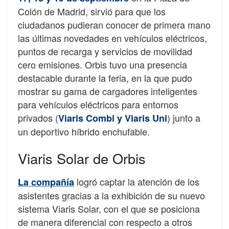
Colón de Madrid, sirvió para que los
ciudadanos pudieran conocer de primera mano
las últimas novedades en vehículos eléctricos,
puntos de recarga y servicios de movilidad
cero emisiones. Orbis tuvo una presencia
destacable durante la feria, en la que pudo
mostrar su gama de cargadores inteligentes
para vehículos eléctricos para entornos
privados (
) junto a
Viaris Combi y Viaris Uni
un deportivo híbrido enchufable.
Viaris Solar de Orbis
logró captar la atención de los
La compañía
asistentes gracias a la exhibición de su nuevo
sistema Viaris Solar, con el que se posiciona
de manera diferencial con respecto a otros