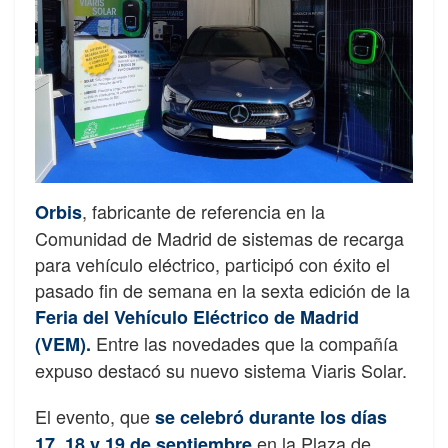
, fabricante de referencia en la
Orbis
Comunidad de Madrid de sistemas de recarga
para vehículo eléctrico, participó con éxito el
pasado fin de semana en la sexta edición de la
Feria del Vehículo Eléctrico de Madrid
Entre las novedades que la compañía
(VEM).
expuso destacó su nuevo sistema Viaris Solar.
El evento, que
se celebró durante los días
en la Plaza de
17, 18 y 19 de septiembre