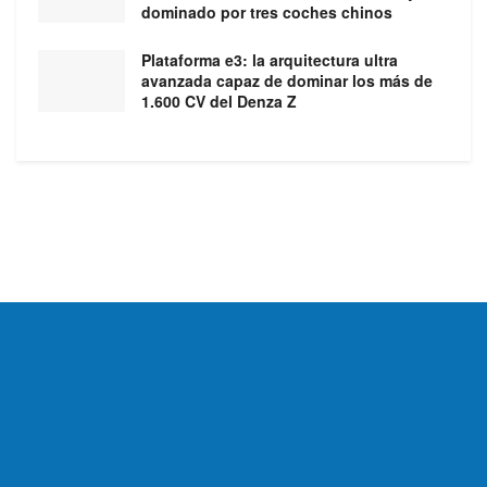
dominado por tres coches chinos
Plataforma e3: la arquitectura ultra
avanzada capaz de dominar los más de
1.600 CV del Denza Z