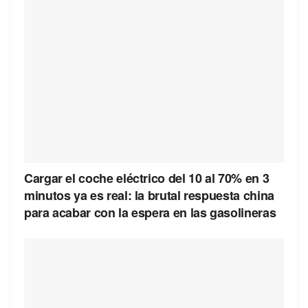
Cargar el coche eléctrico del 10 al 70% en 3
minutos ya es real: la brutal respuesta china
para acabar con la espera en las gasolineras