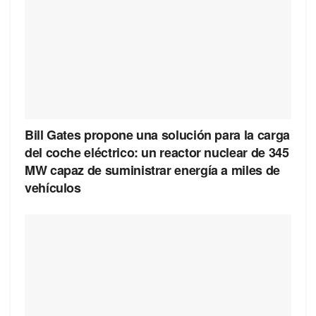
Bill Gates propone una solución para la carga
del coche eléctrico: un reactor nuclear de 345
MW capaz de suministrar energía a miles de
vehículos