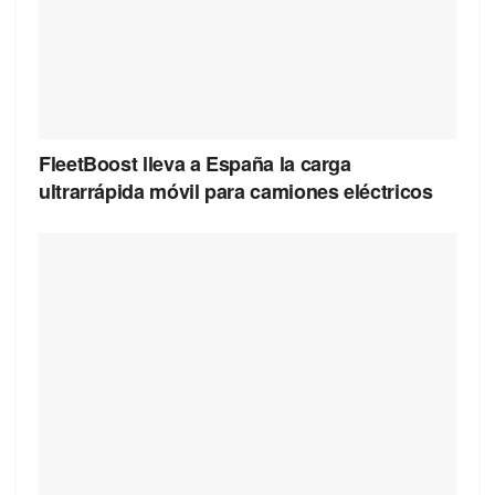
FleetBoost lleva a España la carga
ultrarrápida móvil para camiones eléctricos