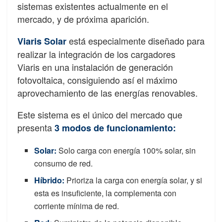
sistemas existentes actualmente en el
mercado, y de próxima aparición.
está especialmente diseñado para
Viaris Solar
realizar la integración de los cargadores
Viaris en una instalación de generación
fotovoltaica, consiguiendo así el máximo
aprovechamiento de las energías renovables.
Este sistema es el único del mercado que
presenta
3 modos de funcionamiento:
Solar:
Solo carga con energía 100% solar, sin
consumo de red.
Híbrido:
Prioriza la carga con energía solar, y si
esta es insuficiente, la complementa con
corriente mínima de red.