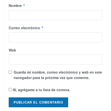
Nombre
*
Correo electrónico
*
Web
Guarda mi nombre, correo electrónico y web en este
navegador para la próxima vez que comente.
Sí, agrégame a tu lista de correos.