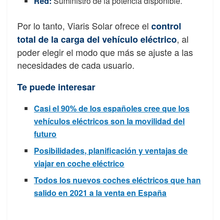
Red:
Suministro de la potencia disponible.
Por lo tanto, Viaris Solar ofrece el
control
, al
total de la carga del vehículo eléctrico
poder elegir el modo que más se ajuste a las
necesidades de cada usuario.
Te puede interesar
Casi el 90% de los españoles cree que los
vehículos eléctricos son la movilidad del
futuro
Posibilidades, planificación y ventajas de
viajar en coche eléctrico
Todos los nuevos coches eléctricos que han
salido en 2021 a la venta en España