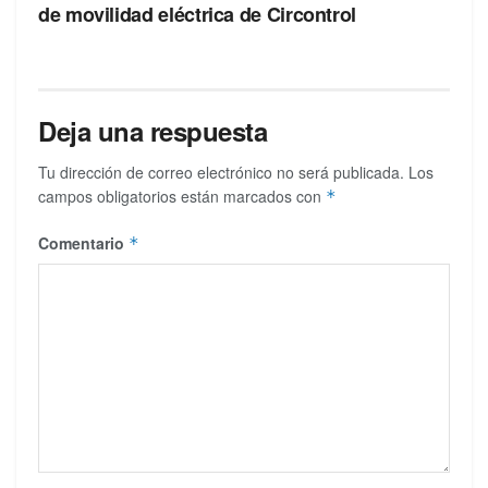
de movilidad eléctrica de Circontrol
Deja una respuesta
Tu dirección de correo electrónico no será publicada.
Los
campos obligatorios están marcados con
*
Comentario
*