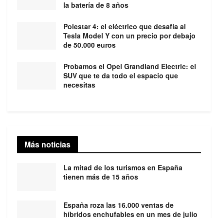
la batería de 8 años
Polestar 4: el eléctrico que desafía al
Tesla Model Y con un precio por debajo
de 50.000 euros
Probamos el Opel Grandland Electric: el
SUV que te da todo el espacio que
necesitas
Más noticias
La mitad de los turismos en España
tienen más de 15 años
España roza las 16.000 ventas de
híbridos enchufables en un mes de julio