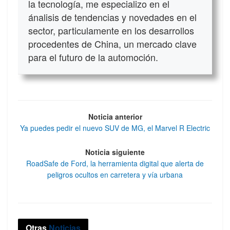
la tecnología, me especializo en el
ánalisis de tendencias y novedades en el
sector, particulamente en los desarrollos
procedentes de China, un mercado clave
para el futuro de la automoción.
Noticia anterior
Ya puedes pedir el nuevo SUV de MG, el Marvel R Electric
Noticia siguiente
RoadSafe de Ford, la herramienta digital que alerta de
peligros ocultos en carretera y vía urbana
Otras
Noticias