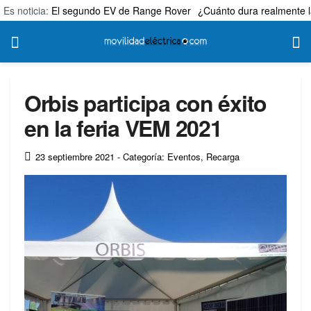
Es noticia:
El segundo EV de Range Rover
¿Cuánto dura realmente l
Orbis participa con éxito
en la feria VEM 2021
23 septiembre 2021
- Categoría: Eventos
,
Recarga