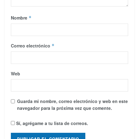
Nombre
*
Correo electrónico
*
Web
Guarda mi nombre, correo electrónico y web en este
navegador para la próxima vez que comente.
Sí, agrégame a tu lista de correos.