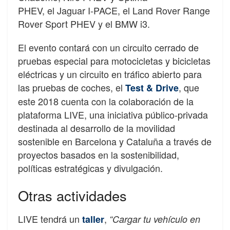
PHEV, el Jaguar I-PACE, el Land Rover Range
Rover Sport PHEV y el BMW i3.
El evento contará con un circuito cerrado de
pruebas especial para motocicletas y bicicletas
eléctricas y un circuito en tráfico abierto para
las pruebas de coches, el
, que
Test & Drive
este 2018 cuenta con la colaboración de la
plataforma LIVE, una iniciativa público-privada
destinada al desarrollo de la movilidad
sostenible en Barcelona y Cataluña a través de
proyectos basados ​​en la sostenibilidad,
políticas estratégicas y divulgación.
Otras actividades
LIVE tendrá un
,
taller
“Cargar tu vehículo en