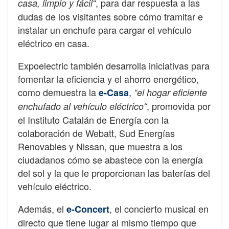
, para dar respuesta a las
casa, limpio y fácil“
dudas de los visitantes sobre cómo tramitar e
instalar un enchufe para cargar el vehículo
eléctrico en casa.
Expoelectric también desarrolla iniciativas para
fomentar la eficiencia y el ahorro energético,
como demuestra la
,
e-Casa
“el hogar eficiente
, promovida por
enchufado al vehículo eléctrico“
el Instituto Catalán de Energía con la
colaboración de Webatt, Sud Energías
Renovables y Nissan, que muestra a los
ciudadanos cómo se abastece con la energía
del sol y la que le proporcionan las baterías del
vehículo eléctrico.
Además, el
, el concierto musical en
e-Concert
directo que tiene lugar al mismo tiempo que