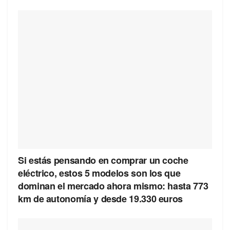
Si estás pensando en comprar un coche
eléctrico, estos 5 modelos son los que
dominan el mercado ahora mismo: hasta 773
km de autonomía y desde 19.330 euros