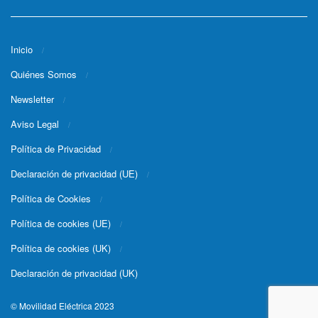
Inicio
Quiénes Somos
Newsletter
Aviso Legal
Política de Privacidad
Declaración de privacidad (UE)
Política de Cookies
Política de cookies (UE)
Política de cookies (UK)
Declaración de privacidad (UK)
© Movilidad Eléctrica 2023