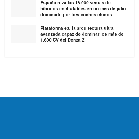
España roza las 16.000 ventas de
híbridos enchufables en un mes de julio
dominado por tres coches chinos
Plataforma e3: la arquitectura ultra
avanzada capaz de dominar los más de
1.600 CV del Denza Z