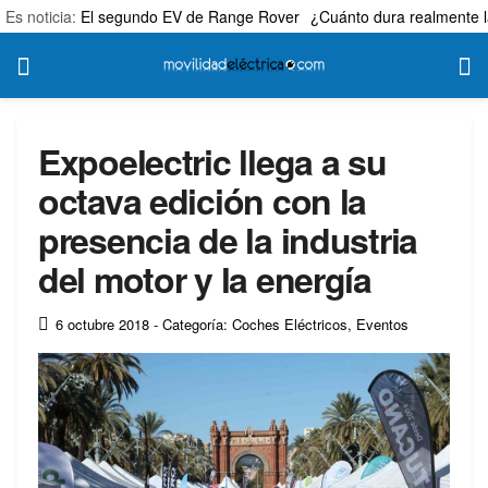
Es noticia:
El segundo EV de Range Rover
¿Cuánto dura realmente l
Expoelectric llega a su
octava edición con la
presencia de la industria
del motor y la energía
6 octubre 2018
- Categoría: Coches Eléctricos
,
Eventos