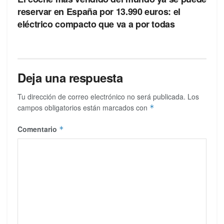
reservar en España por 13.990 euros: el
eléctrico compacto que va a por todas
Deja una respuesta
Tu dirección de correo electrónico no será publicada.
Los
campos obligatorios están marcados con
*
Comentario
*