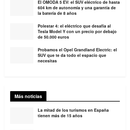
El OMODA 5 EV: el SUV eléctrico de hasta
604 km de autonomía y una garantía de
la batería de 8 años
Polestar 4: el eléctrico que desafía al
Tesla Model Y con un precio por debajo
de 50.000 euros
Probamos el Opel Grandland Electric: el
SUV que te da todo el espacio que
necesitas
Más noticias
La mitad de los turismos en España
tienen más de 15 años