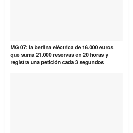
MG 07: la berlina eléctrica de 16.000 euros
que suma 21.000 reservas en 20 horas y
registra una petición cada 3 segundos