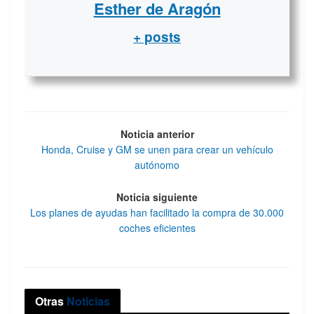
Esther de Aragón
+ posts
Noticia anterior
Honda, Cruise y GM se unen para crear un vehículo
autónomo
Noticia siguiente
Los planes de ayudas han facilitado la compra de 30.000
coches eficientes
Otras
Noticias