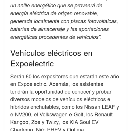
un anillo energético que se proveerá de
energía eléctrica de origen renovable,
generada localmente con placas fotovoltaicas,
baterías de almacenaje y las aportaciones
energéticas procedentes de vehículos”.
Vehículos eléctricos en
Expoelectric
Serán 60 los expositores que estarán este año
en Expoelectric. Además, los asistentes
tendrán la oportunidad de conocer y probar
diversos modelos de vehículos eléctricos e
híbridos enchufables, como los Nissan LEAF y
e-NV200, el Volkswagen e-Golf, los Renault
Kangoo, Zoe y Twizy, los KIA Soul EV
Chademo, Niro PHEV y Optima