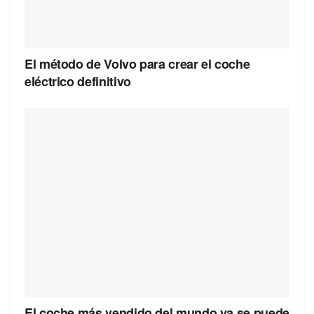
El método de Volvo para crear el coche
eléctrico definitivo
El coche más vendido del mundo ya se puede