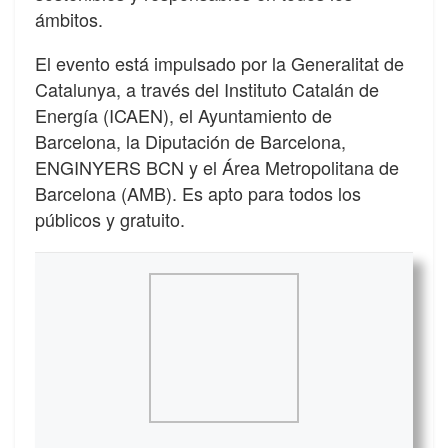
ámbitos.
El evento está impulsado por la Generalitat de
Catalunya, a través del Instituto Catalán de
Energía (ICAEN), el Ayuntamiento de
Barcelona, la Diputación de Barcelona,
ENGINYERS BCN y el Área Metropolitana de
Barcelona (AMB). Es apto para todos los
públicos y gratuito.