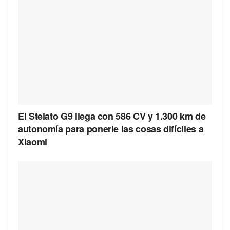
El Stelato G9 llega con 586 CV y 1.300 km de
autonomía para ponerle las cosas difíciles a
Xiaomi