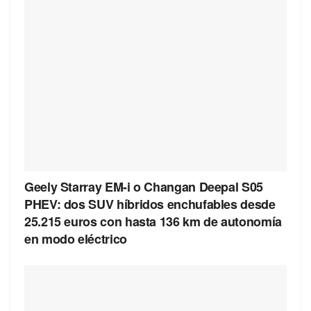
Geely Starray EM-i o Changan Deepal S05
PHEV: dos SUV híbridos enchufables desde
25.215 euros con hasta 136 km de autonomía
en modo eléctrico